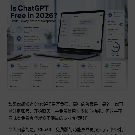
如果你想知道ChatGPT是否免费，简单的答案是：是的。你可
以注册账号、开始聊天，并免费使用许多核心功能。但这并不
意味着免费套餐就像不限量的专业套餐那样。.
令人困惑的是，ChatGPT免费版的功能虽然更强大了，但限制