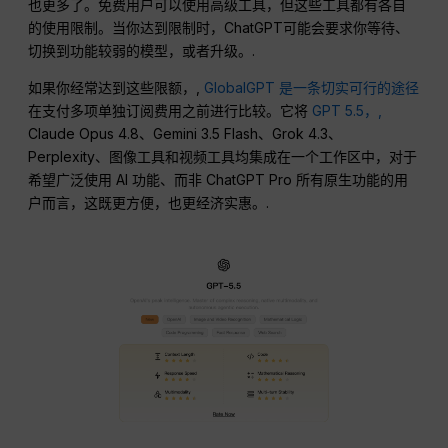
也更多了。免费用户可以使用高级工具，但这些工具都有各自
的使用限制。当你达到限制时，ChatGPT可能会要求你等待、
切换到功能较弱的模型，或者升级。.
如果你经常达到这些限额，,
GlobalGPT 是一条切实可行的途径
在支付多项单独订阅费用之前进行比较。它将
GPT 5.5，,
Claude Opus 4.8、Gemini 3.5 Flash、Grok 4.3、
Perplexity、图像工具和视频工具均集成在一个工作区中，对于
希望广泛使用 AI 功能、而非 ChatGPT Pro 所有原生功能的用
户而言，这既更方便，也更经济实惠。.