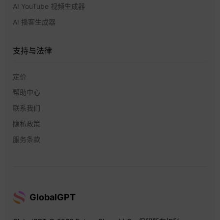
AI YouTube 视频生成器
AI 播客生成器
支持与法律
定价
帮助中心
联系我们
隐私政策
服务条款
GlobalGPT