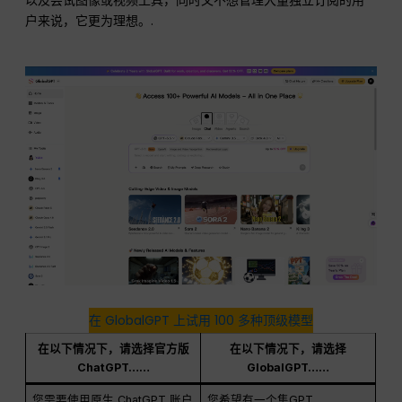
户来说，它更为理想。.
在 GlobalGPT 上试用 100 多种顶级模型
在以下情况下，请选择官方版
在以下情况下，请选择
ChatGPT……
GlobalGPT……
您需要使用原生 ChatGPT 账户
您希望有一个集GPT、