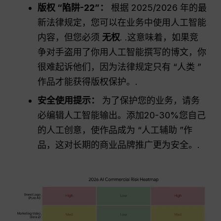
版权 “陷阱-22”：
根据 2025/2026 年的最
新法律规定，您可以在业务中使用人工智能
内容，但您必须
无权
. .这意味着，如果竞
争对手盗用了你用人工智能撰写的博文，你
很难起诉他们，因为法律规定只有 “人类 ”
作品才能获得版权保护。.
安全使用提示：
为了保护您的业务，请务
必编辑人工智能输出。添加20-30%您自己
的人工创意，使作品成为 “人工辅助 ”作
品，这对长期的商业品牌推广更为安全。.