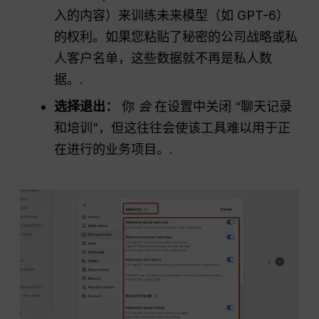
入的内容）来训练未来模型（如 GPT-6）
的权利。如果您粘贴了秘密的公司战略或私
人客户名单，这些数据就不再是私人数
据。.
选择退出：
你
会
在设置中关闭 “聊天记录
和培训”，但这往往会使该工具难以用于正
在进行的业务项目。.