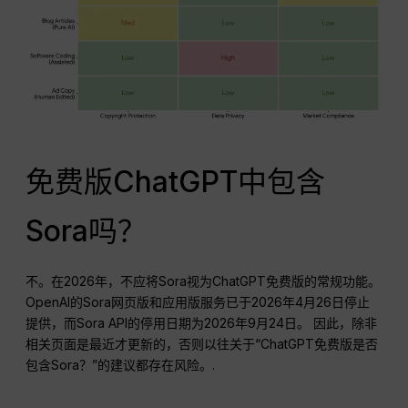
免费版ChatGPT中包含
Sora吗？
不。在2026年，不应将Sora视为ChatGPT免费版的常规功能。
OpenAI的Sora网页版和应用版服务已于2026年4月26日停止
提供，而Sora API的停用日期为2026年9月24日。 因此，除非
相关页面是最近才更新的，否则以往关于“ChatGPT免费版是否
包含Sora？”的建议都存在风险。.