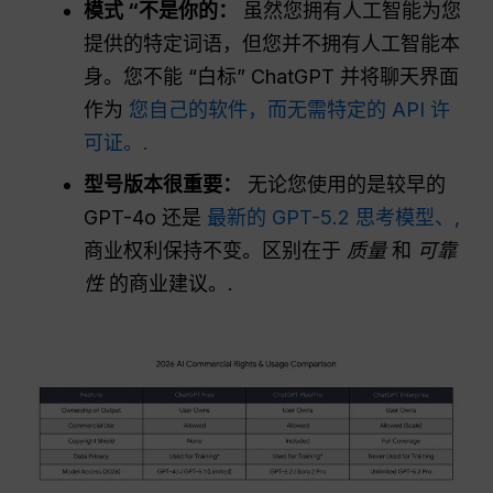
模式 “不是你的：
虽然您拥有人工智能为您
提供的特定词语，但您并不拥有人工智能本
身。您不能 “白标” ChatGPT 并将聊天界面
作为
您自己的软件，而无需特定的 API 许
可证。.
型号版本很重要：
无论您使用的是较早的
GPT-4o 还是
最新的 GPT-5.2 思考模型、,
商业权利保持不变。区别在于
质量
和
可靠
性
的商业建议。.