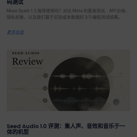
码测试
Muse Spark 1.2 值得使用吗？对比 Meta 的基准测试、API 价格、
隐私权衡，以及我们基于实际成本数据的 3/3 编程测试结果。.
更多信息
Seed Audio 1.0 评测：集人声、音效和音乐于一
体的机型