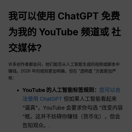
我可以使用
ChatGPT
免费
为我的 YouTube 频道或
社
交媒体
?
许多创作者都会问，他们能否从人工智能生成的视频或脚本中
赚钱。2026 年的规则更加明确，但在 “透明度 ”方面更加严
格：
YouTube 的人工智能标签规则：
您可以合
法使用 ChatGPT
但如果人工智能看起来
“逼真”，YouTube 会要求你勾选 “改变内容
”框。这并不妨碍你赚钱（货币化），但会
告知观众。.