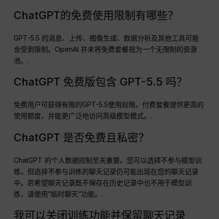
ChatGPT的免费使用限制有哪些？
GPT-5.5 的消息、上传、图像生成、数据分析及其他工具可能
会受到限制。OpenAI 并未将免费套餐视为一个无限制的资源
池。.
ChatGPT 免费版包含 GPT-5.5 吗？
免费用户可获得有限的GPT-5.5使用权限。付费套餐提供更高的
使用额度，并能更广泛地访问高级模型模式。.
ChatGPT 是否免费且私密？
ChatGPT 的个人数据控制至关重要。您可以选择不参与模型训
练，但选择不参与训练的聊天记录仍可能出现在您的聊天记录
中。若希望聊天记录既不保存在历史记录中也不用于模型训
练，请使用“临时聊天”功能。.
我可以关闭训练功能并保留聊天记录