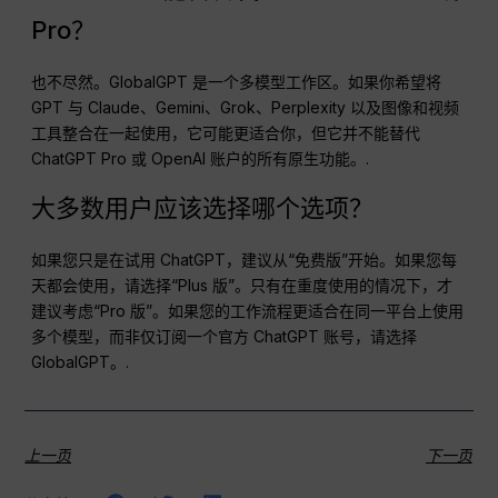
Pro？
也不尽然。GlobalGPT 是一个多模型工作区。如果你希望将
GPT 与 Claude、Gemini、Grok、Perplexity 以及图像和视频
工具整合在一起使用，它可能更适合你，但它并不能替代
ChatGPT Pro 或 OpenAI 账户的所有原生功能。.
大多数用户应该选择哪个选项？
如果您只是在试用 ChatGPT，建议从“免费版”开始。如果您每
天都会使用，请选择“Plus 版”。只有在重度使用的情况下，才
建议考虑“Pro 版”。如果您的工作流程更适合在同一平台上使用
多个模型，而非仅订阅一个官方 ChatGPT 账号，请选择
GlobalGPT。.
上一页
下一页