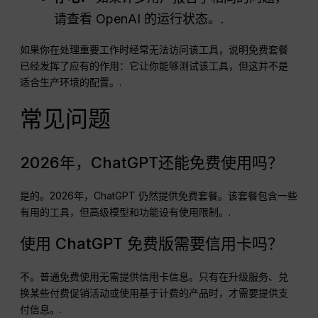
请查看 OpenAI 的运行状态。.
如果你在处理重要工作时经常无法访问该工具，说明免费套餐
已经发挥了应有的作用：它让你能够测试该工具，但这并不是
适合生产环境的配置。.
常见问题
2026年，ChatGPT还能免费使用吗？
是的。2026年，ChatGPT 仍然提供免费套餐。该套餐包含一些
有用的工具，但高级模型和功能设有使用限制。.
使用 ChatGPT 免费版需要信用卡吗？
不。普通免费使用无需提供信用卡信息。只有在升级服务、兑
换某些付费促销活动或使用基于计费的产品时，才需要提供支
付信息。.