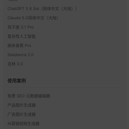
ChatGPT 5.6 Sol（简体中文（大陆））
Claude 5.0简体中文（大陆）
双子座 3.1 Pro
复杂性人工智能
纳米香蕉 Pro
Seedance 2.0
克林 3.0
使用案例
免费 SEO 元数据编辑器
产品图片生成器
广告图片生成器
AI营销视频生成器