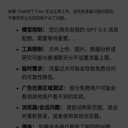
如果 ChatGPT Free 无法正常工作，请先检查最可能的原因，
不要贸然认为您的账户出了问题。.
模型限制：
您已用完有限的 GPT-5.5 消息
配额，需要等待重置。.
工具限制：
文件上传、图片、数据分析或
研究可能与普通聊天分开设置流量上限。.
临时需求：
流量过大可能会导致免费访问
的可靠性降低。.
广告还是区域测试：
部分免费用户可能会
看到其他用户看不到的实验。.
浏览器/会话问题：
请尝试刷新页面、退出
并重新登录，或者使用其他浏览器。.
停电：
如果许多用户报告了相同的问题，