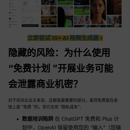
立即尝试 10+ AI 视频生成器 >
隐藏的风险：为什么使用
“免费计划 ”开展业务可能
会泄露商业机密？
对于任何企业主来说，这都是最重要的部分。虽然免费版在金
钱上是 “免费 ”的，但它也有 “隐私成本”：
数据培训陷阱
在 ChatGPT 免费和 Plus 计
划中，OpenAI 保留使用您的 “输入”（您输