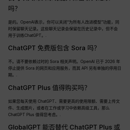
吗？
是的。OpenAI表示，你可以关闭“为所有人改进模型”功能，同
时保留聊天记录。这些聊天记录会保留在历史记录中，但不会
用于训练ChatGPT。.
ChatGPT 免费版包含 Sora 吗？
不。请不要依赖过时的 Sora 相关声明。OpenAI 已于 2026 年
停止提供 Sora 的网页和应用服务，而其 API 另有单独的停用日
期。.
ChatGPT Plus 值得购买吗？
如果您每天使用 ChatGPT、需要更高的使用限额、需要上传文
件、生成图片，或者在工作或学习中依赖高级工具，那么
ChatGPT Plus 值得您考虑。.
GlobalGPT 能否替代 ChatGPT Plus 或