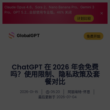
Claude Opus 4.6、Sora 2、Nano Banana Pro、Gemini 3
Pro、GPT 5.2...全部使用专业版。46% 关闭
计划比较
GlobalGPT
免费开始
ChatGPT 在 2026 年会免费
吗？使用限制、隐私政策及套
餐对比
2026-01-15
05:20
阿丽埃特-怀恩
最后更新于 2026-07-04