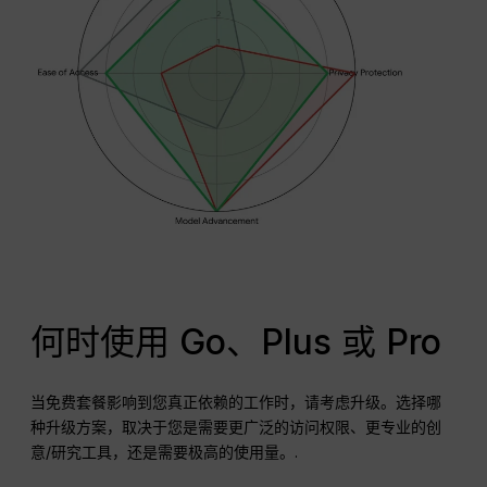
何时使用 Go、Plus 或 Pro
当免费套餐影响到您真正依赖的工作时，请考虑升级。选择哪
种升级方案，取决于您是需要更广泛的访问权限、更专业的创
意/研究工具，还是需要极高的使用量。.