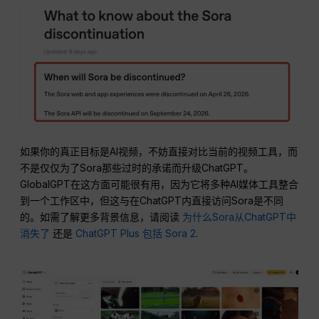
如果你的真正目标是AI视频，不妨直接对比当前的视频工具，而
不是仅仅为了Sora那些过时的承诺而升级ChatGPT。
GlobalGPT在这方面可能很有用，因为它将多种AI媒体工具整合
到一个工作区中，但这与在ChatGPT内直接访问Sora是不同
的。如需了解更多背景信息，请阅读
为什么Sora从ChatGPT中
消失了
还是
ChatGPT Plus 包括 Sora 2
.