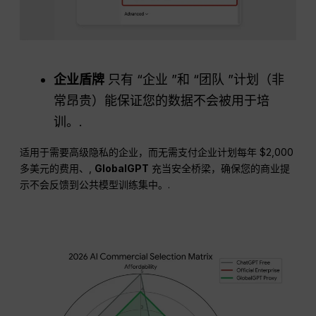
企业盾牌
只有 “企业 ”和 “团队 ”计划（非
常昂贵）能保证您的数据不会被用于培
训。.
适用于需要高级隐私的企业，而无需支付企业计划每年 $2,000
多美元的费用、,
GlobalGPT
充当安全桥梁，确保您的商业提
示不会反馈到公共模型训练集中。.