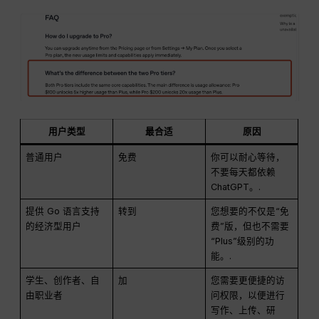
用户类型
最合适
原因
普通用户
免费
你可以耐心等待，
不要每天都依赖
ChatGPT。.
提供 Go 语言支持
转到
您想要的不仅是“免
的经济型用户
费”版，但也不需要
“Plus”级别的功
能。.
学生、创作者、自
加
您需要更便捷的访
由职业者
问权限，以便进行
写作、上传、研