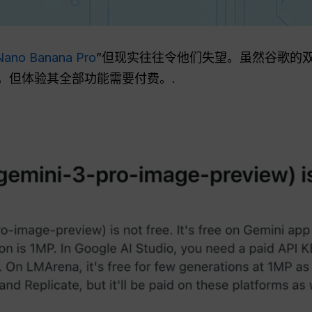
o Banana Pro
”但现实往往令他们失望。虽然谷歌的双子
，但体验其全部功能需要付费。.