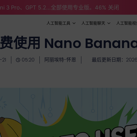
emini 3 Pro、GPT 5.2...全部使用专业版。46% 关闭
人工智能工具
人工智能聊天
人工智能视
使用 Nano Banana
-21
05:20
阿丽埃特-怀恩
最后更新日期：2026-