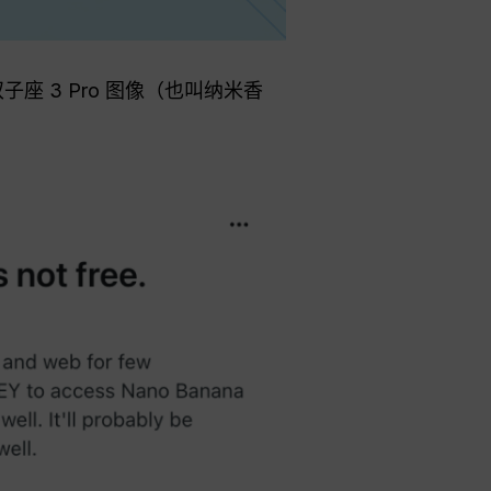
座 3 Pro 图像（也叫纳米香