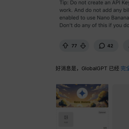
好消息是，GlobalGPT 已经
完全