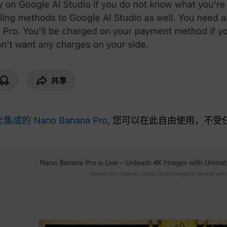
集成的 Nano Banana Pro
, 您可以在此自由使用，不受