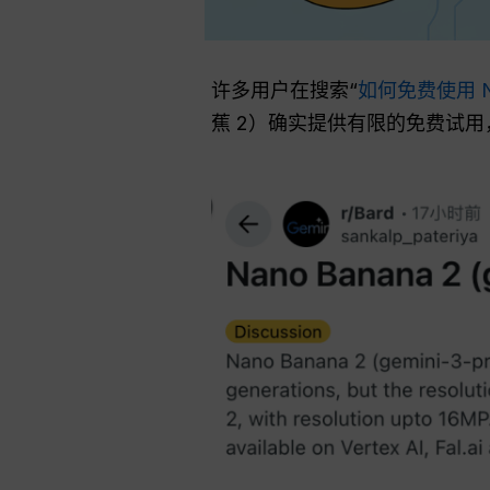
许多用户在搜索“
如何免费使用 Nan
蕉 2）确实提供有限的免费试用