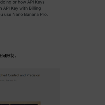
任何限制。.