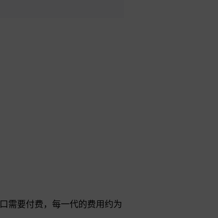
口需要付费，每一代的费用约为