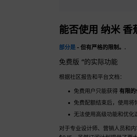
能否使用
纳米
香
部分是
- 但有严格的限制。.
免费版 “的实际功能
根据社区报告和平台文档：
免费用户只能获得
有限的
免费配额结束后，使用将恢复到
无法使用高级功能和优化
对于专业设计师、营销人员和内