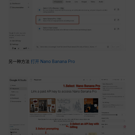
另一种方法
打开 Nano Banana Pro