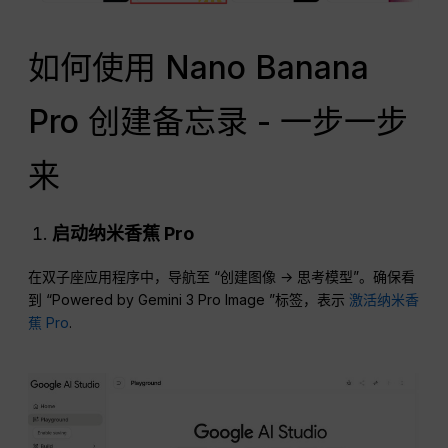
如何使用 Nano Banana
Pro 创建备忘录 - 一步一步
来
启动纳米香蕉 Pro
在双子座应用程序中，导航至 “创建图像 → 思考模型”。确保看
到 “Powered by Gemini 3 Pro Image ”标签，表示
激活纳米香
蕉 Pro
.