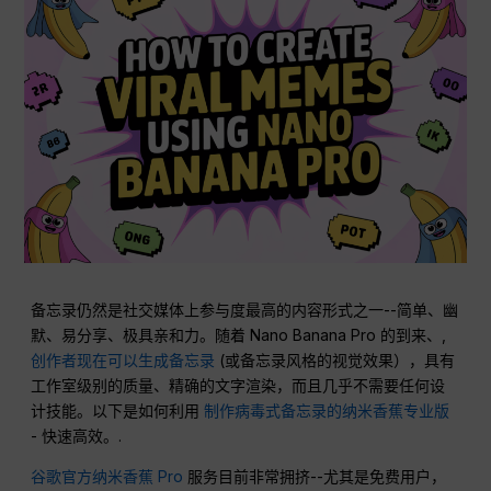
备忘录仍然是社交媒体上参与度最高的内容形式之一--简单、幽
默、易分享、极具亲和力。随着 Nano Banana Pro 的到来、,
创作者现在可以生成备忘录
(或备忘录风格的视觉效果），具有
工作室级别的质量、精确的文字渲染，而且几乎不需要任何设
计技能。以下是如何利用
制作病毒式备忘录的纳米香蕉专业版
- 快速高效。.
谷歌官方纳米香蕉 Pro
服务目前非常拥挤--尤其是免费用户，