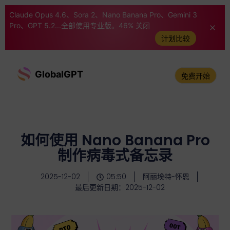
Claude Opus 4.6、Sora 2、Nano Banana Pro、Gemini 3
Pro、GPT 5.2...全部使用专业版。46% 关闭
计划比较
GlobalGPT
免费开始
如何使用 Nano Banana Pro
制作病毒式备忘录
2025-12-02
05:50
阿丽埃特-怀恩
最后更新日期：2025-12-02