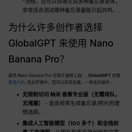
"流程，您可以快速生成多种备忘录变体，
非常适合测试哪种备忘录最能引起共鸣。.
为什么许多创作者选择
GlobalGPT 来使用 Nano
Banana Pro？
虽然 Nano Banana Pro 可用于通用工具、,
GlobalGPT
优惠
更强大的
, 在此环境中，您可以实现无缝、一体化的操作：
无限制访问
纳米
香蕉专业版（无需排队，
无堵塞）
- 是高频率生成备忘录/照片的理
想选择。.
集成人工智能模型（100 多个）和全栈创