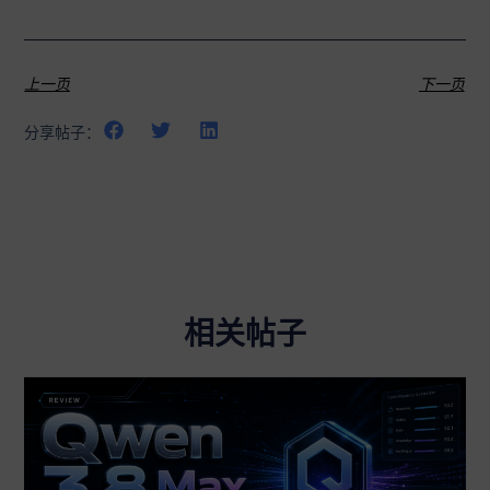
上一页
下一页
分享帖子：
相关帖子