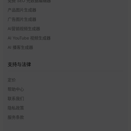
免费 SEO 元数据编辑器
产品图片生成器
广告图片生成器
AI营销视频生成器
AI YouTube 视频生成器
AI 播客生成器
支持与法律
定价
帮助中心
联系我们
隐私政策
服务条款