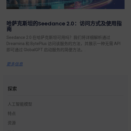
哈萨克斯坦的Seedance 2.0：访问方式及使用指
南
Seedance 2.0 在哈萨克斯坦可用吗？我们将详细解析通过
Dreamina 和 BytePlus 访问该服务的方法，并展示一种无需 API
即可通过 GlobalGPT 启动服务的简便方法。.
更多信息
探索
人工智能模型
特点
资源