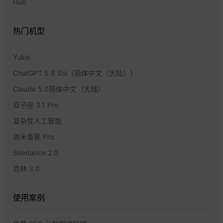
Hub
热门机型
Yukie
ChatGPT 5.6 Sol（简体中文（大陆））
Claude 5.0简体中文（大陆）
双子座 3.1 Pro
复杂性人工智能
纳米香蕉 Pro
Seedance 2.0
克林 3.0
使用案例