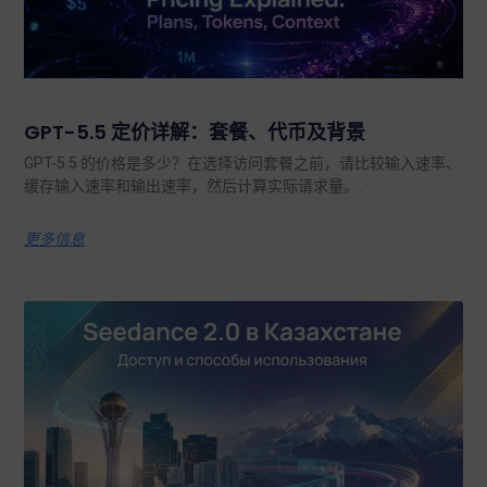
GPT-5.5 定价详解：套餐、代币及背景
GPT-5.5 的价格是多少？在选择访问套餐之前，请比较输入速率、
缓存输入速率和输出速率，然后计算实际请求量。.
更多信息