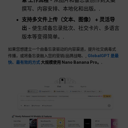
意
工作流程
- 从图片和备忘录创作到文案
撰写、内容安排、本地化和出版。.
支持多文件上传（文本、图像） + 灵活导
出
- 使生成备忘录批次、社交卡片、多语言
版本等变得简单。.
如果您想建立一个由备忘录驱动的内容渠道，提升社交病毒式
传播，或将备忘录融入您的营销/品牌战略、,
GlobalGPT 是最
快、最有效的方式
大规模使用 Nano Banana Pro。.