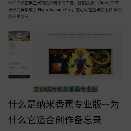
他们只能使用三代较低分辨率的产品。好消息是，GlobalGPT
已经完全集成了 Nano Banana Pro，您可以在这里使用它
自由
而不受限制。.
立即试用纳米香蕉专业版
什么是纳米香蕉专业版--为
什么它适合创作备忘录