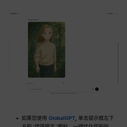
如果您使用
GlobalGPT
,
单击提示框左下
方的 ‘增强提示 ’图标，一键优化您的指