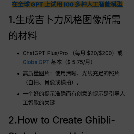
在全球 GPT 上试用 100 多种人工智能模型
1.生成吉卜力风格图像所需
的材料
ChatGPT Plus/Pro （每月 $20/$200）或
GlobalGPT
基本（$ 5.75/月）
高质量图片：使用清晰、光线充足的照片
（自拍、肖像或横拍）。.
一个好的提示准确而有创意的提示是引导人
工智能的关键
2.How to Create Ghibli-