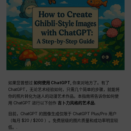
如果您曾想过
如何使用
ChatGPT
,
你来对地方了。有了
ChatGPT，无论艺术经验如何，只需几个简单的步骤，就能将
你的照片转化为迷人的动漫艺术作品。本指南将告诉你如何使
用 ChatGPT 进行以下创作
吉卜力风格的艺术品.
目前，ChatGPT 的图像生成仅限于 ChatGPT Plus/Pro 用户
（每月 $20 / $200 ）。免费层级的图片质量和成功率明显较
低。.