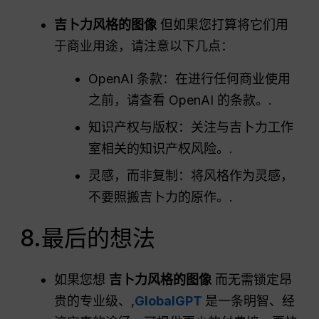
吉卜力风格的图像
但如果您打算将它们用
于商业用途，请注意以下几点：
OpenAI 条款：在进行任何商业使用
之前，请查看 OpenAI 的条款。.
知识产权与版权：关注与吉卜力工作
室相关的知识产权风险。.
灵感，而非复制：将风格作为灵感，
不要照搬吉卜力的原作。.
8.最后的想法
如果您想
吉卜力风格的图像
而无需锁定昂
贵的专业级、,
GlobalGPT
是一条明智、经