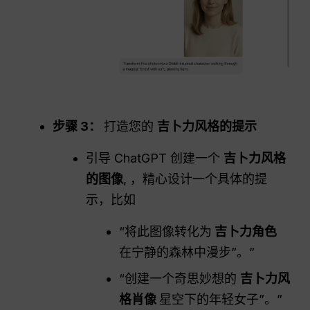
步骤 3：
打造您的
吉卜力风格的提示
引导 ChatGPT 创建一个
吉卜力风格
的图像
, ，精心设计一个具体的提
示，比如
“将此图像转化为
吉卜力角色
在宁静的森林中漫步”。”
“创建一个奇思妙想的
吉卜力风
格肖像
星空下的年轻女子”。”