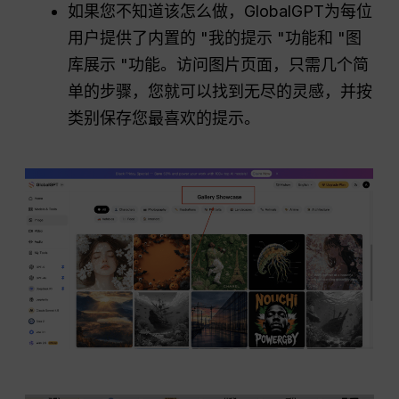
如果您不知道该怎么做，GlobalGPT为每位
用户提供了内置的 "我的提示 "功能和 "图
库展示 "功能。访问图片页面，只需几个简
单的步骤，您就可以找到无尽的灵感，并按
类别保存您最喜欢的提示。