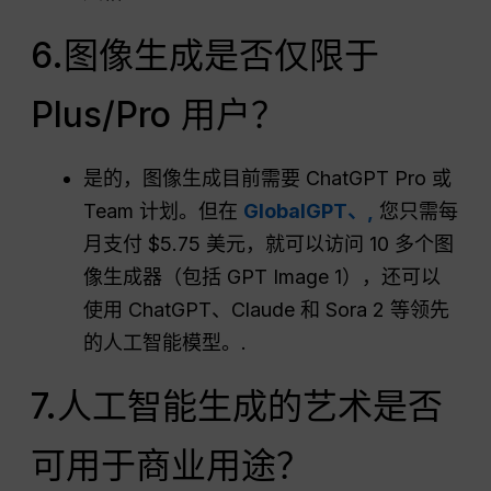
6.图像生成是否仅限于
Plus/Pro 用户？
是的，图像生成目前需要 ChatGPT Pro 或
Team 计划。但在
GlobalGPT、,
您只需每
月支付 $5.75 美元，就可以访问 10 多个图
像生成器（包括 GPT Image 1），还可以
使用 ChatGPT、Claude 和 Sora 2 等领先
的人工智能模型。.
7.人工智能生成的艺术是否
可用于商业用途？