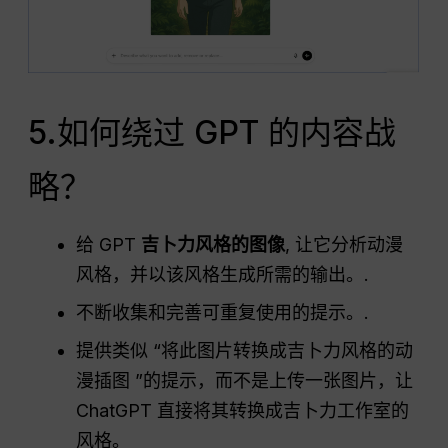
5.如何绕过 GPT 的内容战
略？
给 GPT
吉卜力风格的图像
, 让它分析动漫
风格，并以该风格生成所需的输出。.
不断收集和完善可重复使用的提示。.
提供类似 “将此图片转换成吉卜力风格的动
漫插图 ”的提示，而不是上传一张图片，让
ChatGPT 直接将其转换成吉卜力工作室的
风格。