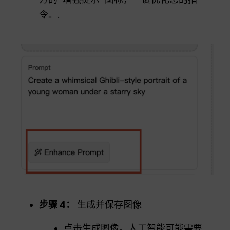
令。.
步骤 4：
生成并保存图像
点击生成图像。人工智能可能需要