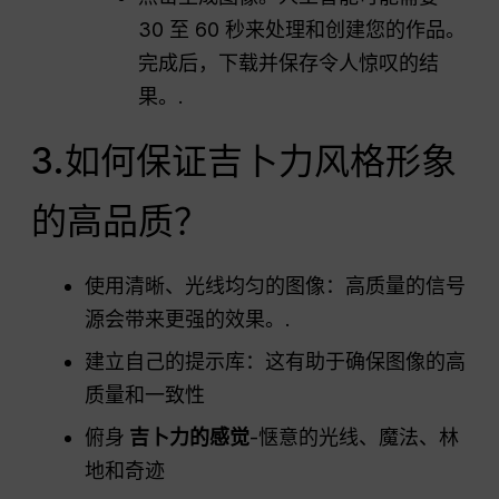
30 至 60 秒来处理和创建您的作品。
完成后，下载并保存令人惊叹的结
果。.
3.如何保证吉卜力风格形象
的高品质？
使用清晰、光线均匀的图像：高质量的信号
源会带来更强的效果。.
建立自己的提示库：这有助于确保图像的高
质量和一致性
俯身
吉卜力的感觉
-惬意的光线、魔法、林
地和奇迹