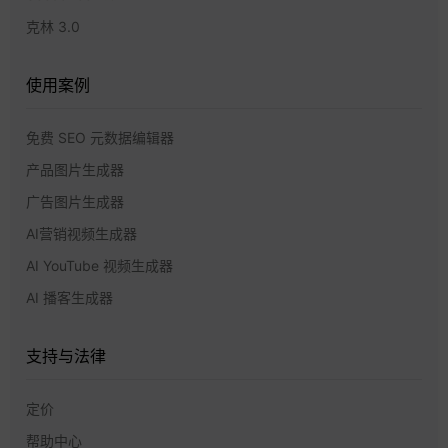
克林 3.0
使用案例
免费 SEO 元数据编辑器
产品图片生成器
广告图片生成器
AI营销视频生成器
AI YouTube 视频生成器
AI 播客生成器
支持与法律
定价
帮助中心