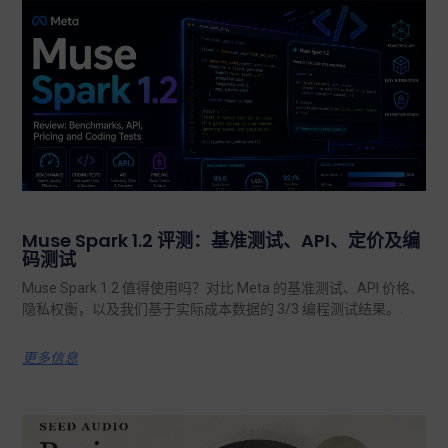
Muse Spark 1.2 评测：基准测试、API、定价及编
码测试
Muse Spark 1.2 值得使用吗？对比 Meta 的基准测试、API 价格、
隐私权衡，以及我们基于实际成本数据的 3/3 编程测试结果。.
更多信息