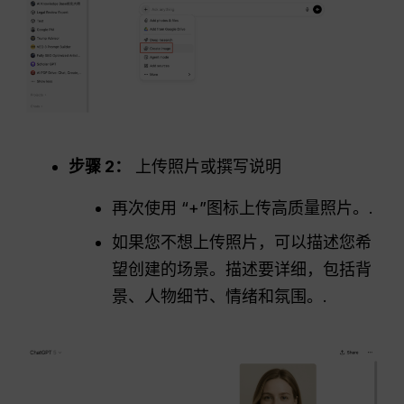
步骤 2：
上传照片或撰写说明
再次使用 “+”图标上传高质量照片。.
如果您不想上传照片，可以描述您希
望创建的场景。描述要详细，包括背
景、人物细节、情绪和氛围。.