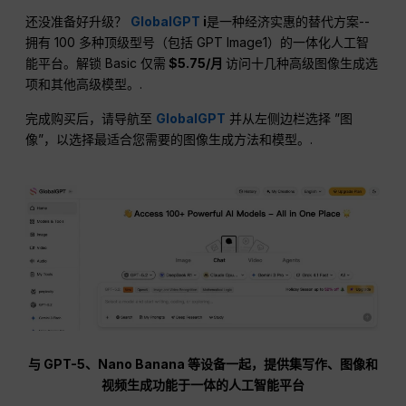
还没准备好升级？
GlobalGPT
i
是一种经济实惠的替代方案--
拥有 100 多种顶级型号（包括 GPT Image1）的一体化人工智
能平台。解锁 Basic 仅需
$5.75/月
访问十几种高级图像生成选
项和其他高级模型。.
完成购买后，请导航至
GlobalGPT
并从左侧边栏选择 ”图
像”，以选择最适合您需要的图像生成方法和模型。.
与 GPT-5、Nano Banana 等设备一起，提供集写作、图像和
视频生成功能于一体的人工智能平台