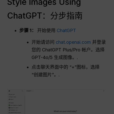
Style Images Using
ChatGPT：分步指南
步骤 1：
开始使用
ChatGPT
开始请访问
chat.openai.com
并登录
您的 ChatGPT Plus/Pro 帐户。选择
GPT-4o/5 生成图像。.
点击聊天界面中的 “+”图标，选择
“创建图片”。.