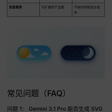
信息图表
可扩展的产品图
节省时间和设计成
本
常见问题（FAQ）
问题 1： Gemini 3.1 Pro 能否生成 SVG