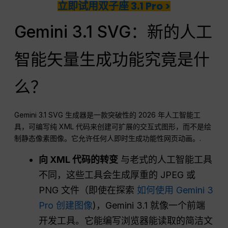
立即试用双子座 3.1 Pro >
Gemini 3.1 SVG：新的人工
智能矢量生成功能究竟是什
么？
Gemini 3.1 SVG 生成器是一款突破性的 2026 年人工智能工
具，可编写纯 XML 代码来创建可扩展的交互式图形，而不是绘
制静态像素图像。它允许任何人即时生成功能性网页动画。.
向 XML 代码的转变
与老式的人工智能工具
不同，这些工具会生成厚重的 JPEG 或
PNG 文件（即使在探索
如何使用 Gemini 3
Pro 创建图像
)，Gemini 3.1 就像一个前端
开发工具。它能编写浏览器能读取的简洁文