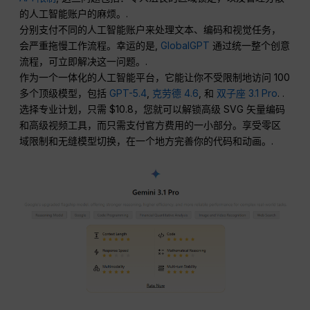
的人工智能账户的麻烦。.
分别支付不同的人工智能账户来处理文本、编码和视觉任务，
会严重拖慢工作流程。幸运的是,
GlobalGPT
通过统一整个创意
流程，可立即解决这一问题。.
作为一个一体化的人工智能平台，它能让你不受限制地访问 100
多个顶级模型，包括
GPT-5.4
,
克劳德 4.6
, 和
双子座 3.1 Pro
. .
选择专业计划，只需 $10.8，您就可以解锁高级 SVG 矢量编码
和高级视频工具，而只需支付官方费用的一小部分。享受零区
域限制和无缝模型切换，在一个地方完善你的代码和动画。.