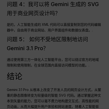
问题 4：我可以将 Gemini 生成的 SVG
用于商业网页设计吗？
是的，人工智能生成的 XML 代码可以直接复制到您的代码编辑
器中，自由用于商业网站、用户界面组件和数据仪表盘。.
问题 5： 如何不受地区限制地访问
Gemini 3.1 Pro？
通过使用第三方一体化人工智能平台，您可以绕过官方的地域
限制和使用限制，在全球范围内直接访问模型的功能。.
结论
Gemini 3.1 Pro 从根本上改变了开发人员的网页设计方式，从繁
重的静态图像转变为轻量级的智能 SVG 代码。通过掌握这种文
本到矢量的能力，您可以毫不费力地构建交互式、高性能的网
页动画，从而大幅提升用户体验和网站速度。随着人工智能驱