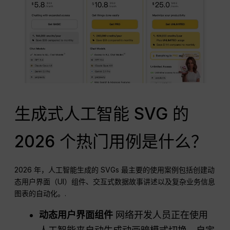
生成式人工智能 SVG 的
2026 个热门用例是什么？
2026 年，人工智能生成的 SVGs 最主要的使用案例包括创建动
态用户界面（UI）组件、交互式数据故事讲述以及复杂业务信息
图表的自动化。.
动态用户界面组件
网络开发人员正在使用