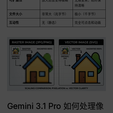
可扩展性
放大后会变得模糊
无限变焦，始终保
持清晰
文件大小
非常大（兆字节）
极小（千字节）
互动性
无（静态）
完全可点击和动画
Gemini 3.1 Pro 如何处理像