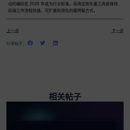
动的编码在 2026 年成为行业标准，采用这些矢量工具是保持
前端工作流程快速、可扩展和领先的最明智方式。.
上一页
下一页
分享帖子：
相关帖子