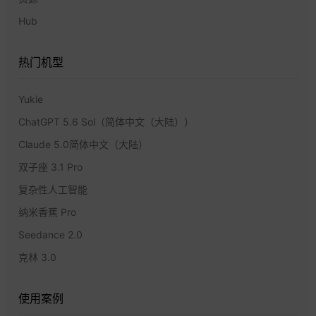
Hub
热门机型
Yukie
ChatGPT 5.6 Sol（简体中文（大陆））
Claude 5.0简体中文（大陆）
双子座 3.1 Pro
复杂性人工智能
纳米香蕉 Pro
Seedance 2.0
克林 3.0
使用案例