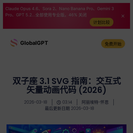
Claude Opus 4.6、Sora 2、Nano Banana Pro、Gemini 3
Pro、GPT 5.2...全部使用专业版。46% 关闭
计划比较
GlobalGPT
免费开始
双子座 3.1 SVG 指南：交互式
矢量动画代码 (2026)
2026-03-18
03:14
阿丽埃特-怀恩
最后更新日期 2026-03-18