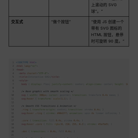
上滚动的 SVG
球”。”
交互式
“做个按钮”
“使用 JS 创建一个
带有 SVG 图标的
HTML 按钮，悬停
时可旋转 90 度。”