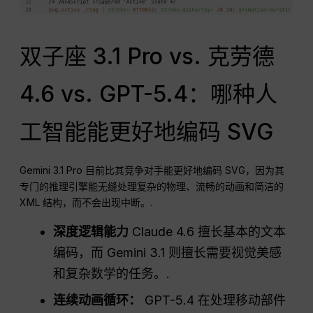
双子座 3.1 Pro vs. 克劳德
4.6 vs. GPT-5.4：哪种人
工智能能更好地编码 SVG
Gemini 3.1 Pro 目前比其竞争对手能更好地编码 SVG，因为其
专门的推理引擎能无缝处理复杂的物理、流畅的动画和简洁的
XML 结构，而不会出现中断。.
深度逻辑能力
Claude 4.6 擅长基本的文本
编码，而 Gemini 3.1 则擅长需要视觉美感
和复杂数学的任务。.
连续动画循环：
GPT-5.4 在处理移动部件