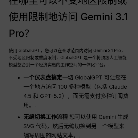
在哪里可以不受地区限制或
使用限制地访问 Gemini 3.1
Pro？
使用 GlobalGPT，您可以在全球范围内访问 Gemini 3.1 Pro，
不受地区限制或重度限制，GlobalGPT 是一个将顶级人工智能
模型整合到一个经济实惠的工作空间的一体化平台。.
一个仪表盘搞定一切
GlobalGPT 可让您在
一个地方访问 100 多种模型（包括 Claude
4.5 和 GPT-5.2），而无需支付多种订阅费
用。.
无缝切换工作流程
您可以使用 Gemini 生成
SVG 代码，然后无缝切换到另一个模型来
编写周围的网站文本。.