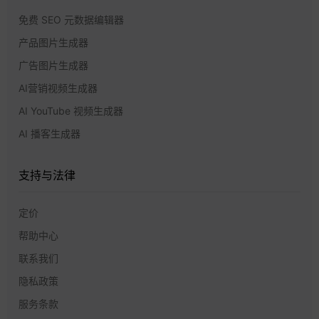
免费 SEO 元数据编辑器
产品图片生成器
广告图片生成器
AI营销视频生成器
AI YouTube 视频生成器
AI 播客生成器
支持与法律
定价
帮助中心
联系我们
隐私政策
服务条款