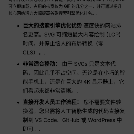
可立即加载，占用的带宽仅为 GIF 的几分之一，并可通过提升
核心网络活力大幅提高谷歌搜索引擎优化排名。.
巨大的搜索引擎优化优势
速度快的网站排
名更高。SVG 可缩短最大内容绘制 (LCP)
时间，并停止恼人的布局转换（零
CLS）。.
非常适合移动：
由于 SVGs 只是文本代
码，因此几乎不占空间。无论是在小巧的智
能手机上，还是在巨大的 4K 显示器上，它
们看起来都非常清晰。.
直接开发人员工作流程：
您不需要文件转
换器。您只需将人工智能生成的代码直接复
制到 VS Code、GitHub 或 WordPress 中
即可。.