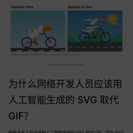
为什么网络开发人员应该用
人工智能生成的 SVG 取代
GIF？
网络开发人员必须用人工智能生成的 SVG 取代 GIF，因为 SVG