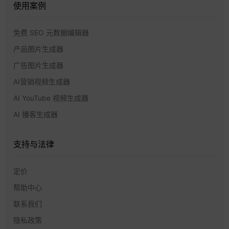
使用案例
免费 SEO 元数据编辑器
产品图片生成器
广告图片生成器
AI营销视频生成器
AI YouTube 视频生成器
AI 播客生成器
支持与法律
定价
帮助中心
联系我们
隐私政策