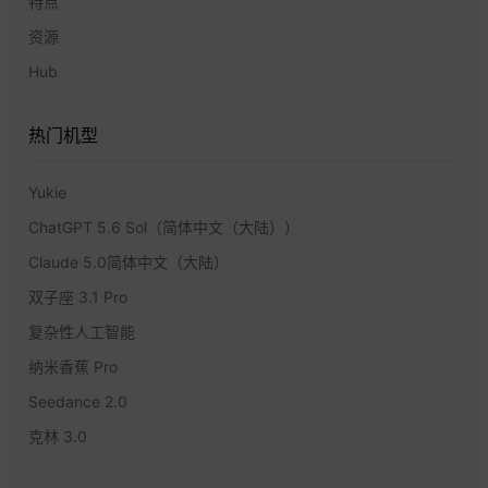
特点
资源
Hub
热门机型
Yukie
ChatGPT 5.6 Sol（简体中文（大陆））
Claude 5.0简体中文（大陆）
双子座 3.1 Pro
复杂性人工智能
纳米香蕉 Pro
Seedance 2.0
克林 3.0