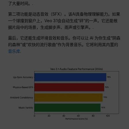
了大量时间。.
第二项功能是动态音效（SFX）。该AI具备物理理解能力。如果
一个球撞到窗户上，Veo 3.1会自动生成“砰”的一声。它还能根
据片段中的场景，生成脚步声、雨声或引擎声。.
最后，它还能生成环境音效和音乐。你可以让 AI 为你生成“阴森
的森林”或“欢快的流行歌曲”作为背景音乐。它将利用其内置的
音乐库
.