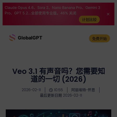
Claude Opus 4.6、Sora 2、Nano Banana Pro、Gemini 3
Pro、GPT 5.2...全部使用专业版。46% 关闭
计划比较
GlobalGPT
免费开始
Veo 3.1 有声音吗？您需要知
道的一切 (2026)
2026-02-11
10:55
阿丽埃特-怀恩
最后更新日期 2026-02-11