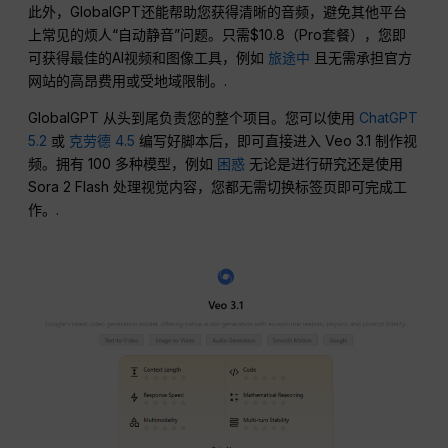
此外，GlobalGPT还能帮助您获得清晰的音频，避免其他平台
上常见的烦人“自动静音”问题。只需$10.8（Pro套餐），您即
可获得最佳的AI视频和图像工具，例如
旅途中
且无需承担官方
网站的高昂费用或受地域限制。.
GlobalGPT 从头到尾负责您的整个项目。您可以使用
ChatGPT
5.2
或
克劳德 4.5
编写好脚本后，即可直接进入 Veo 3.1 制作视
频。拥有 100 多种模型，例如
困惑
无论是进行研究还是使用
Sora 2 Flash 处理视觉内容，您都无需切换标签页即可完成工
作。.