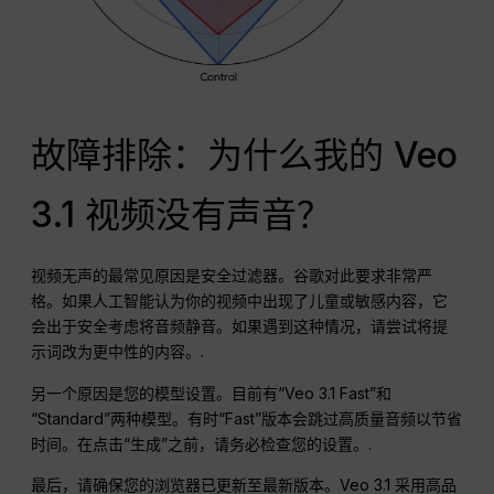
故障排除：为什么我的 Veo
3.1 视频没有声音？
视频无声的最常见原因是安全过滤器。谷歌对此要求非常严
格。如果人工智能认为你的视频中出现了儿童或敏感内容，它
会出于安全考虑将音频静音。如果遇到这种情况，请尝试将提
示词改为更中性的内容。.
另一个原因是您的模型设置。目前有“Veo 3.1 Fast”和
“Standard”两种模型。有时“Fast”版本会跳过高质量音频以节省
时间。在点击“生成”之前，请务必检查您的设置。.
最后，请确保您的浏览器已更新至最新版本。Veo 3.1 采用高品