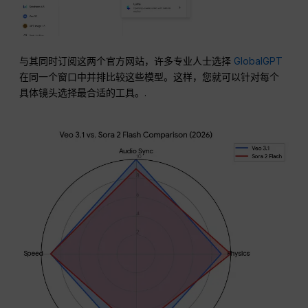
与其同时订阅这两个官方网站，许多专业人士选择
GlobalGPT
在同一个窗口中并排比较这些模型。这样，您就可以针对每个
具体镜头选择最合适的工具。.