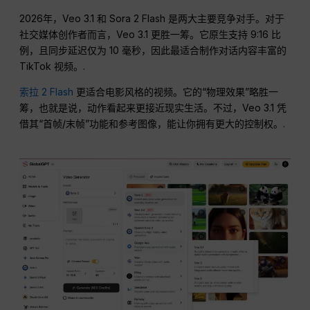
2026年，Veo 3.1 和 Sora 2 Flash 是两大主要竞争对手。对于
社交媒体创作者而言，Veo 3.1 更胜一筹。它原生支持 9:16 比
例，且同步延迟仅为 10 毫秒，因此最适合制作对话内容丰富的
TikTok 视频。.
索拉 2 Flash
更适合电影风格的视频。它的“物理效果”略胜一
筹，也就是说，动作看起来更接近现实生活。不过，Veo 3.1 凭
借其“首帧/末帧”功能和参考图像，能让你拥有更大的控制权。.