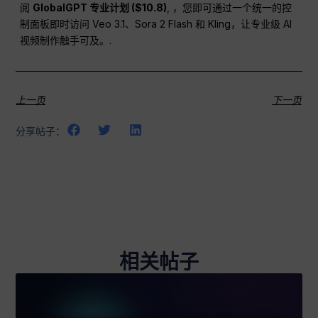
阅
GlobalGPT 专业计划 ($10.8)
, ，您即可通过一个统一的控
制面板即时访问 Veo 3.1、Sora 2 Flash 和 Kling，让专业级 AI
视频制作触手可及。.
上一页
下一页
分享帖子：
相关帖子