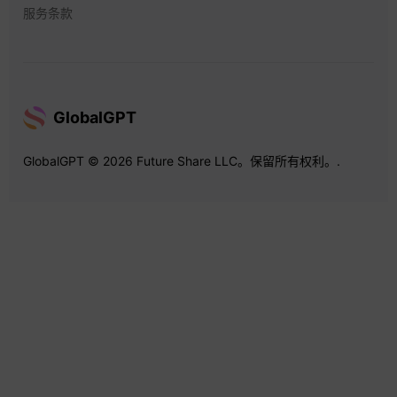
服务条款
GlobalGPT
GlobalGPT © 2026 Future Share LLC。保留所有权利。.