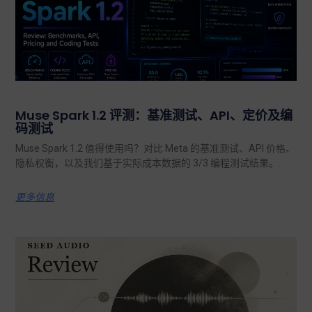
Muse Spark 1.2 评测：基准测试、API、定价及编
码测试
Muse Spark 1.2 值得使用吗？对比 Meta 的基准测试、API 价格、
隐私权衡，以及我们基于实际成本数据的 3/3 编程测试结果。.
更多信息