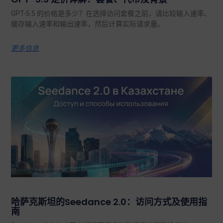
GPT-5.5 的价格是多少？在选择访问套餐之前，请比较输入速率、
缓存输入速率和输出速率，然后计算实际请求量。.
更多信息
哈萨克斯坦的Seedance 2.0：访问方式及使用指
南