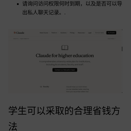
请询问访问权限何时到期，以及是否可以导
出私人聊天记录。.
学生可以采取的合理省钱方
法