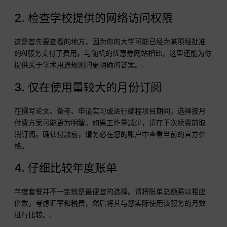
2. 检查学校提供的网络访问权限
这是首先要查看的地方，因为你的大学可能已经为某项经批准
的AI服务支付了费用。与随机的优惠券网站相比，这里还能为你
提供关于学术用途规则的更明确的答案。.
3. 仅在使用量较大的月份订阅
在撰写论文、备考、申请实习或进行编程项目期间，选择按月
付费方案可能更为明智。如果工作量减少，请在下次续费前取
消订阅。确认付款前，请务必在您的账户中查看当前的官方价
格。.
4. 仔细比较年度账单
年度套餐并不一定就是最便宜的选择。请将账单总额乘以相应
倍数，考虑汇率和税费，然后将其与您实际使用该服务的月数
进行比较。.