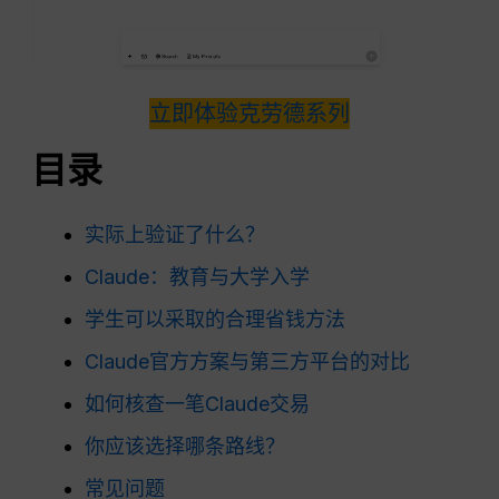
立即体验克劳德系列
目录
实际上验证了什么？
Claude：教育与大学入学
学生可以采取的合理省钱方法
Claude官方方案与第三方平台的对比
如何核查一笔Claude交易
你应该选择哪条路线？
常见问题