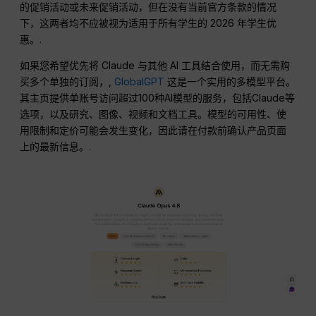
的促销活动或未来促销活动，但在没有当前官方条款的情况
下，这两者均不应被视为适用于所有学生的 2026 年学生优
惠。.
如果您希望优先将 Claude 与其他 AI 工具结合使用，而无需购
买多个单独的订阅，,
GlobalGPT
这是一个实用的多模型平台。
其主页提供单账号访问超过100种AI模型的服务，包括Claude等
选项，以及研究、图像、视频和文档工具。模型的可用性、使
用限制和定价可能会发生变化，因此请在付款前确认产品页面
上的最新信息。.