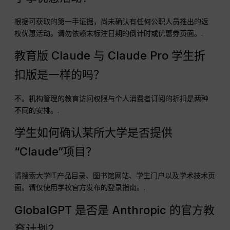
根据可获取的第一手证据，尚未确认有任何公职人员推出的返
校优惠活动。请勿依赖未标注日期的倒计时或优惠券页面。.
教育版 Claude 与 Claude Pro 学生折
扣版是一样的吗？
不。机构管理的教育访问权限与个人消费者订阅的折扣是两种
不同的安排。.
学生如何确认某所大学是否提供
“Claude”项目？
请搜索大学IT产品目录、图书馆网站、学生门户以及学术技术页
面。请仅使用学校官方发布的登录指南。.
GlobalGPT 是否是 Anthropic 的官方教
育计划？