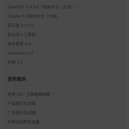
ChatGPT 5.6 Sol（简体中文（大陆））
Claude 5.0简体中文（大陆）
双子座 3.1 Pro
复杂性人工智能
纳米香蕉 Pro
Seedance 2.0
克林 3.0
使用案例
免费 SEO 元数据编辑器
产品图片生成器
广告图片生成器
AI营销视频生成器