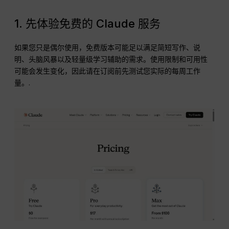
1. 先体验免费的 Claude 服务
如果您只是偶尔使用，免费版本可能足以满足简短写作、说
明、头脑风暴以及轻量级学习辅助的需求。使用限制和可用性
可能会发生变化，因此请在订阅前先测试您实际的每周工作
量。.