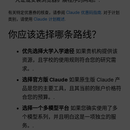
有关特定优惠券的核查，请参阅
Claude 优惠码指南
. 对于计划
类别，请使用
Claude 计划概述
.
你应该选择哪条路线？
优先选择大学入学途径
如果贵机构提供该
资源，且学校的使用规则符合您的研究需
求。.
选择官方版 Claude
如果原生版 Claude 产
品是您的主要工具，且其当前的账户价格符
合您的预算。.
选择一个多模型平台
如果您确实使用了多
个模型系列，并且明白这是一项独立的服
务。.