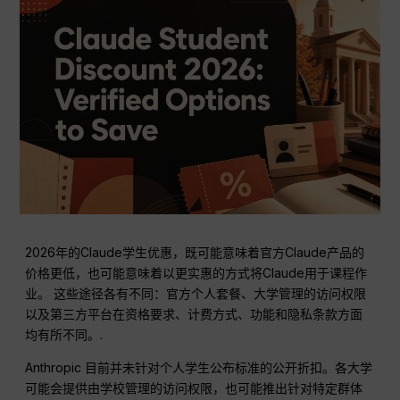
2026年的Claude学生优惠，既可能意味着官方Claude产品的
价格更低，也可能意味着以更实惠的方式将Claude用于课程作
业。 这些途径各有不同：官方个人套餐、大学管理的访问权限
以及第三方平台在资格要求、计费方式、功能和隐私条款方面
均有所不同。.
Anthropic 目前并未针对个人学生公布标准的公开折扣。各大学
可能会提供由学校管理的访问权限，也可能推出针对特定群体