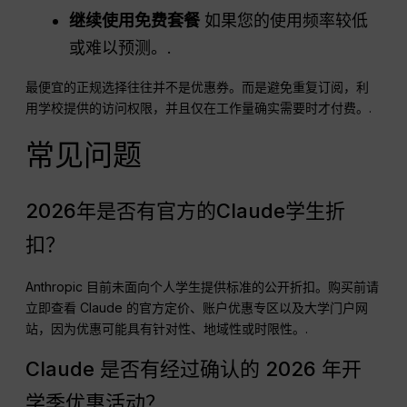
继续使用免费套餐
如果您的使用频率较低
或难以预测。.
最便宜的正规选择往往并不是优惠券。而是避免重复订阅，利
用学校提供的访问权限，并且仅在工作量确实需要时才付费。.
常见问题
2026年是否有官方的Claude学生折
扣？
Anthropic 目前未面向个人学生提供标准的公开折扣。购买前请
立即查看 Claude 的官方定价、账户优惠专区以及大学门户网
站，因为优惠可能具有针对性、地域性或时限性。.
Claude 是否有经过确认的 2026 年开
学季优惠活动？