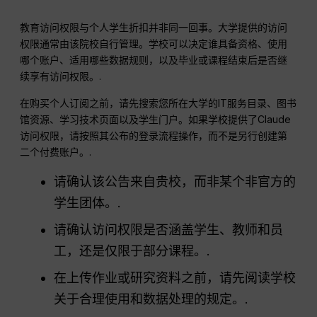
教育访问权限与个人学生折扣并非同一回事。大学提供的访问
权限通常由该院校自行管理。学校可以决定谁具备资格、使用
哪个账户、适用哪些数据规则，以及毕业或课程结束后是否继
续享有访问权限。.
在购买个人订阅之前，请先搜索您所在大学的IT服务目录、图书
馆资源、学习技术页面以及学生门户。如果学校提供了Claude
访问权限，请按照其公布的登录流程操作，而不是另行创建第
二个付费账户。.
请确认该公告来自贵校，而非某个非官方的
学生团体。.
请确认访问权限是否涵盖学生、教师和员
工，还是仅限于部分课程。.
在上传作业或研究资料之前，请先阅读学校
关于合理使用和数据处理的规定。.