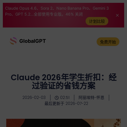
Claude Opus 4.6、Sora 2、Nano Banana Pro、Gemini 3
Pro、GPT 5.2...全部使用专业版。46% 关闭
计划比较
GlobalGPT
免费开始
Claude 2026年学生折扣：经
过验证的省钱方案
2026-02-03
02:51
阿丽埃特-怀恩
最后更新于 2026-07-22