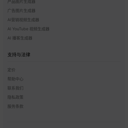
产品图片生成器
广告图片生成器
AI营销视频生成器
AI YouTube 视频生成器
AI 播客生成器
支持与法律
定价
帮助中心
联系我们
隐私政策
服务条款