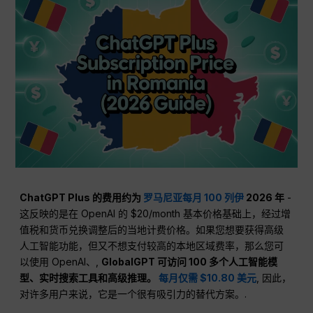
ChatGPT Plus 的费用约为
罗马尼亚每月 100 列伊
2026 年
-
这反映的是在 OpenAI 的 $20/month 基本价格基础上，经过增
值税和货币兑换调整后的当地计费价格。如果您想要获得高级
人工智能功能，但又不想支付较高的本地区域费率，那么您可
以使用 OpenAI、,
GlobalGPT 可访问 100 多个人工智能模
型、实时搜索工具和高级推理。
每月仅需 $10.80 美元
, 因此，
对许多用户来说，它是一个很有吸引力的替代方案。.