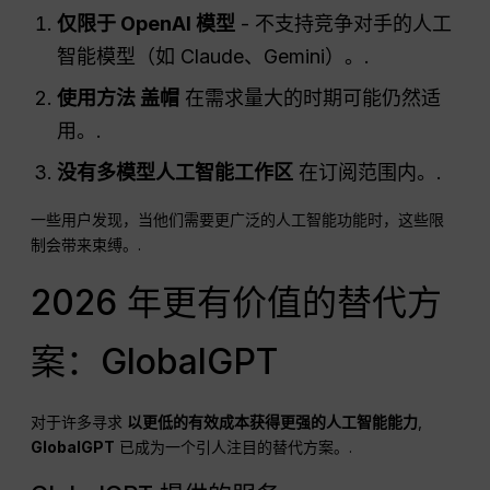
仅限于
OpenAI
模型
- 不支持竞争对手的人工
智能模型（如 Claude、Gemini）。.
使用方法
盖帽
在需求量大的时期可能仍然适
用。.
没有多模型人工智能工作区
在订阅范围内。.
一些用户发现，当他们需要更广泛的人工智能功能时，这些限
制会带来束缚。.
2026 年更有价值的替代方
案：GlobalGPT
对于许多寻求
以更低的有效成本获得更强的人工智能能力
,
GlobalGPT
已成为一个引人注目的替代方案。.