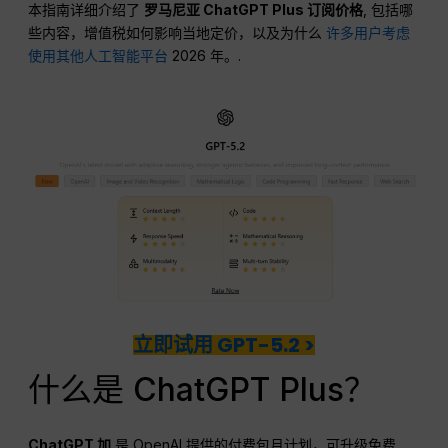
本指南详细介绍了
罗马尼亚 ChatGPT Plus 订阅价格
, 包括哪
些内容，增值税如何影响当地定价，以及为什么
许多用户考虑
使用其他人工智能平台
2026 年。.
立即试用 GPT-5.2 >
什么是 ChatGPT Plus？
ChatGPT
加
是 OpenAI 提供的付费包月计划，可升级免费