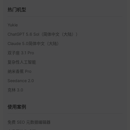
热门机型
Yukie
ChatGPT 5.6 Sol（简体中文（大陆））
Claude 5.0简体中文（大陆）
双子座 3.1 Pro
复杂性人工智能
纳米香蕉 Pro
Seedance 2.0
克林 3.0
使用案例
免费 SEO 元数据编辑器