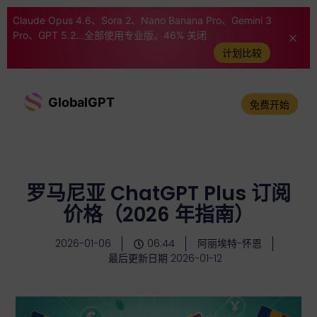
Claude Opus 4.6、Sora 2、Nano Banana Pro、Gemini 3
Pro、GPT 5.2...全部使用专业版。46% 关闭
计划比较
GlobalGPT
免费开始
罗马尼亚 ChatGPT Plus 订阅
价格（2026 年指南）
2026-01-06
06:44
阿丽埃特-怀恩
最后更新日期 2026-01-12