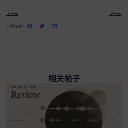
上一页
下一页
分享帖子：
相关帖子