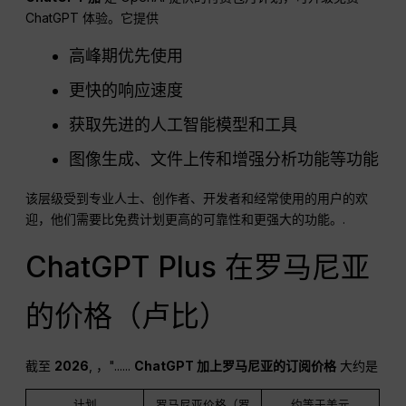
ChatGPT 体验。它提供
高峰期优先使用
更快的响应速度
获取先进的人工智能模型和工具
图像生成、文件上传和增强分析功能等功能
该层级受到专业人士、创作者、开发者和经常使用的用户的欢
迎，他们需要比免费计划更高的可靠性和更强大的功能。.
ChatGPT Plus 在罗马尼亚
的价格（卢比）
截至
2026
, ，"......
ChatGPT
加上罗马尼亚的订阅价格
大约是
计划
罗马尼亚价格（罗
约等于美元