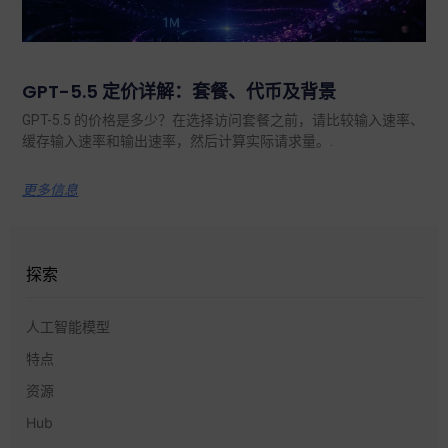
GPT-5.5 定价详解：套餐、代币及背景
GPT-5.5 的价格是多少？在选择访问套餐之前，请比较输入速率、
缓存输入速率和输出速率，然后计算实际请求量。.
更多信息
探索
人工智能模型
特点
资源
Hub