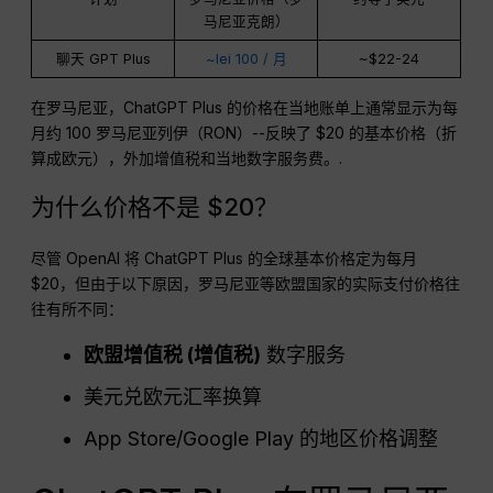
马尼亚克朗）
聊天 GPT Plus
~lei 100 / 月
~$22-24
在罗马尼亚，ChatGPT Plus 的价格在当地账单上通常显示为每
月约 100 罗马尼亚列伊（RON）--反映了 $20 的基本价格（折
算成欧元），外加增值税和当地数字服务费。.
为什么价格不是 $20？
尽管 OpenAI 将 ChatGPT Plus 的全球基本价格定为每月
$20，但由于以下原因，罗马尼亚等欧盟国家的实际支付价格往
往有所不同：
欧盟增值税 (
增值税
)
数字服务
美元兑欧元汇率换算
App Store/Google Play 的地区价格调整