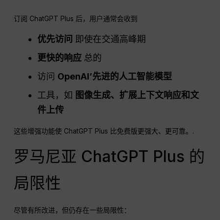
订阅 ChatGPT Plus 后，用户通常会收到
优先访问
即使在交通高峰期
更快的响应
总的
访问
OpenAI
’先进的人工智能模型
工具，如
图像生成、扩展上下文响应和文
件上传
这些增强功能使 ChatGPT Plus 比免费版更强大、更可靠。.
罗马尼亚 ChatGPT Plus 的
局限性
尽管有所改进，但仍存在一些局限性：