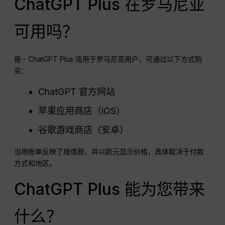
ChatGPT Plus 在罗马尼亚
可用吗？
是 - ChatGPT Plus 适用于罗马尼亚用户，可通过以下方式购
买：
ChatGPT 官方网站
苹果应用商店（iOS）
谷歌游戏商店（安卓）
当地账单反映了增值税，并以欧元显示价格，具体取决于付款
方式和地区。.
ChatGPT Plus 能为您带来
什么？