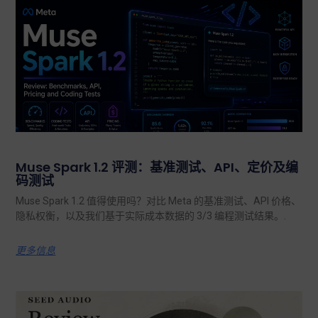
Muse Spark 1.2 评测：基准测试、API、定价及编
码测试
Muse Spark 1.2 值得使用吗？对比 Meta 的基准测试、API 价格、
隐私权衡，以及我们基于实际成本数据的 3/3 编程测试结果。.
更多信息