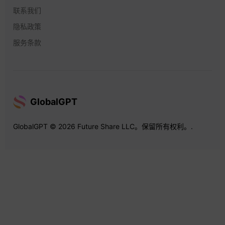
联系我们
隐私政策
服务条款
GlobalGPT
GlobalGPT © 2026 Future Share LLC。保留所有权利。.