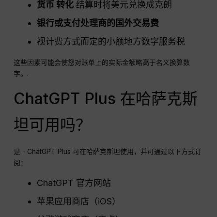
货币
转化
结算时将美元兑换成克朗
银行或支付处理商的国外交易费
视计费方式而定的小额地方数字服务税
这些因素可能会使您对账单上的实际金额略高于名义换算数
字。.
ChatGPT Plus 在哈萨克斯
坦可用吗？
是 - ChatGPT Plus 可在哈萨克斯坦使用，并可通过以下方式订
阅：
ChatGPT 官方网站
苹果应用商店（iOS）