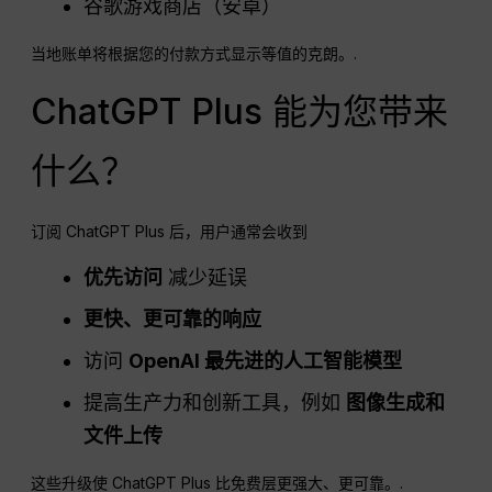
谷歌游戏商店（安卓）
当地账单将根据您的付款方式显示等值的克朗。.
ChatGPT Plus 能为您带来
什么？
订阅 ChatGPT Plus 后，用户通常会收到
优先访问
减少延误
更快、更可靠的响应
访问
OpenAI 最先进的人工智能模型
提高生产力和创新工具，例如
图像生成和
文件上传
这些升级使 ChatGPT Plus 比免费层更强大、更可靠。.