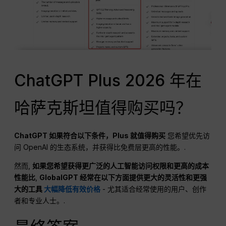
ChatGPT Plus 2026 年在
哈萨克斯坦值得购买吗？
ChatGPT
如果符合以下条件，Plus 就值得购买
您希望优先访
问 OpenAI 的生态系统，并获得比免费层更高的性能。.
然而,
如果您希望获得更广泛的人工智能访问权限和更高的成本
性能比
,
GlobalGPT 经常在以下方面提供更大的灵活性和更强
大的工具
大幅降低有效价格
- 尤其适合经常使用的用户、创作
者和专业人士。.