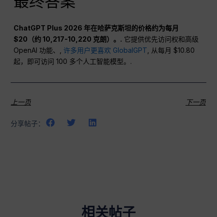
最终答案
ChatGPT Plus 2026 年在哈萨克斯坦的价格约为每月
$20（约 10,217-10,220 克朗）。.
它提供优先访问权和高级
OpenAI 功能、,
许多用户更喜欢 GlobalGPT
, 从每月 $10.80
起，即可访问 100 多个人工智能模型。.
上一页
下一页
分享帖子：
相关帖子