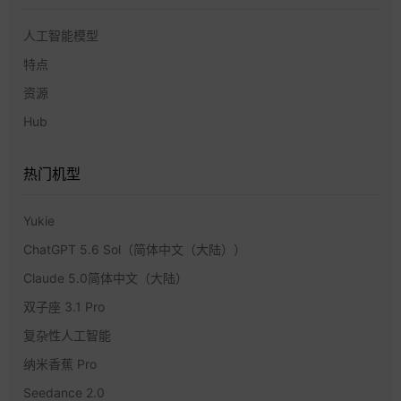
人工智能模型
特点
资源
Hub
热门机型
Yukie
ChatGPT 5.6 Sol（简体中文（大陆））
Claude 5.0简体中文（大陆）
双子座 3.1 Pro
复杂性人工智能
纳米香蕉 Pro
Seedance 2.0