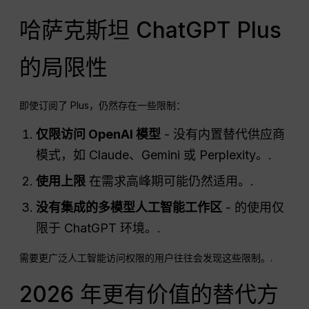
哈萨克斯坦 ChatGPT Plus
的局限性
即使订阅了 Plus，仍然存在一些限制：
仅限访问 OpenAI 模型
- 没有内置替代供应商
模式，如 Claude、Gemini 或 Perplexity。.
使用上限
在需求高峰期可能仍然适用。.
没有集成的多模型人工智能工作区
- 的使用仅
限于 ChatGPT 环境。.
需要更广泛人工智能访问权限的用户往往会发现这些限制。.
2026 年更有价值的替代方