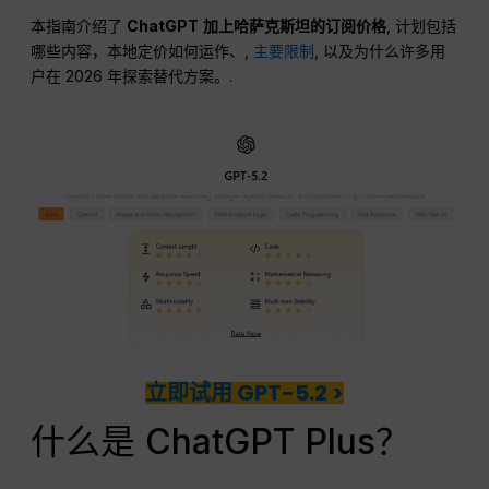
本指南介绍了
ChatGPT
加上哈萨克斯坦的订阅价格
, 计划包括
哪些内容，本地定价如何运作、,
主要限制
, 以及为什么许多用
户在 2026 年探索替代方案。.
立即试用 GPT-5.2 >
什么是 ChatGPT Plus？