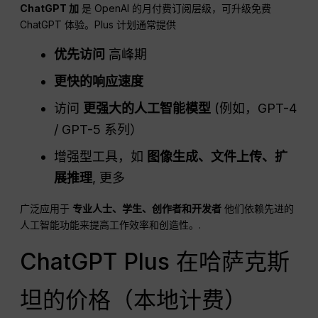
ChatGPT
加
是 OpenAI 的月付费订阅层级，可升级免费
ChatGPT 体验。Plus 计划通常提供
优先访问
高峰期
更快的响应速度
访问
更强大的人工智能模型
(例如，GPT-4
/ GPT-5 系列）
增强型工具，如
图像生成、文件上传、扩
展推理
, 更多
广泛应用于
专业人士、学生、创作者和开发者
他们依赖先进的
人工智能功能来提高工作效率和创造性。.
ChatGPT Plus 在哈萨克斯
坦的价格（本地计费）