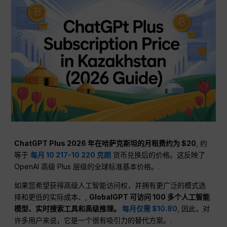
ChatGPT Plus 2026 年在哈萨克斯坦的月租费约为 $20
, 约
等于
每月 10 217-10 220 克朗
货币兑换后的价格。这反映了
OpenAI 高级 Plus 层级的全球标准基本价格。.
如果您希望获得高级人工智能访问权，并拥有更广泛的模式选
择和更低的实际成本、,
GlobalGPT 可访问 100 多个人工智能
模型、实时搜索工具和高级推理。
每月仅需 $10.80
, 因此，对
许多用户来说，它是一个很有吸引力的替代方案。.