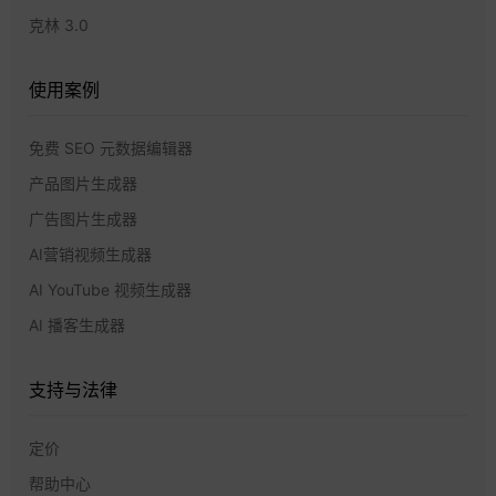
克林 3.0
使用案例
免费 SEO 元数据编辑器
产品图片生成器
广告图片生成器
AI营销视频生成器
AI YouTube 视频生成器
AI 播客生成器
支持与法律
定价
帮助中心