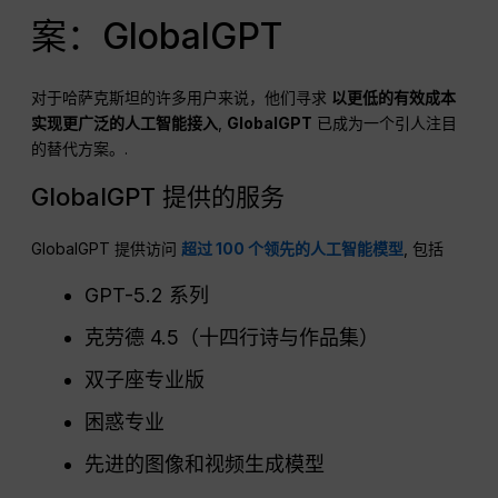
案：GlobalGPT
对于哈萨克斯坦的许多用户来说，他们寻求
以更低的有效成本
实现更广泛的人工智能接入
,
GlobalGPT
已成为一个引人注目
的替代方案。.
GlobalGPT 提供的服务
GlobalGPT 提供访问
超过 100 个领先的人工智能模型
, 包括
GPT-5.2 系列
克劳德 4.5（十四行诗与作品集）
双子座专业版
困惑专业
先进的图像和视频生成模型