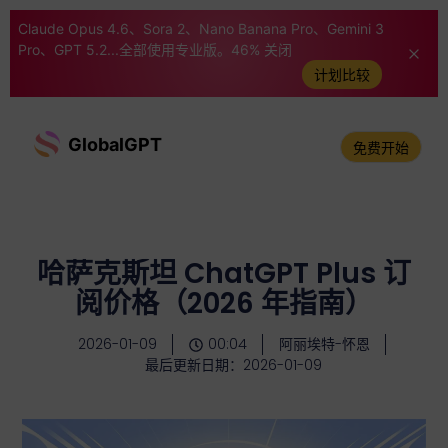
Claude Opus 4.6、Sora 2、Nano Banana Pro、Gemini 3
Pro、GPT 5.2...全部使用专业版。46% 关闭
计划比较
GlobalGPT
免费开始
哈萨克斯坦 ChatGPT Plus 订
阅价格（2026 年指南）
2026-01-09
00:04
阿丽埃特-怀恩
最后更新日期：2026-01-09