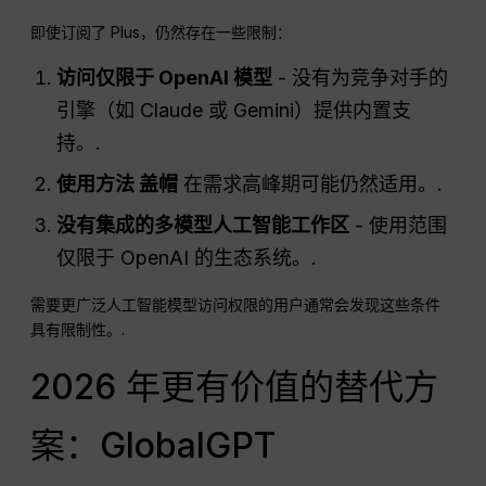
即使订阅了 Plus，仍然存在一些限制：
访问仅限于
OpenAI
模型
- 没有为竞争对手的
引擎（如 Claude 或 Gemini）提供内置支
持。.
使用方法
盖帽
在需求高峰期可能仍然适用。.
没有集成的多模型人工智能工作区
- 使用范围
仅限于 OpenAI 的生态系统。.
需要更广泛人工智能模型访问权限的用户通常会发现这些条件
具有限制性。.
2026 年更有价值的替代方
案：GlobalGPT