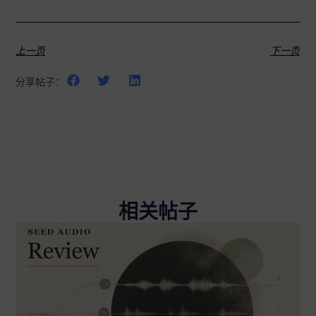
上一页
下一页
分享帖子：
相关帖子