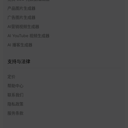
产品图片生成器
广告图片生成器
AI营销视频生成器
AI YouTube 视频生成器
AI 播客生成器
支持与法律
定价
帮助中心
联系我们
隐私政策
服务条款