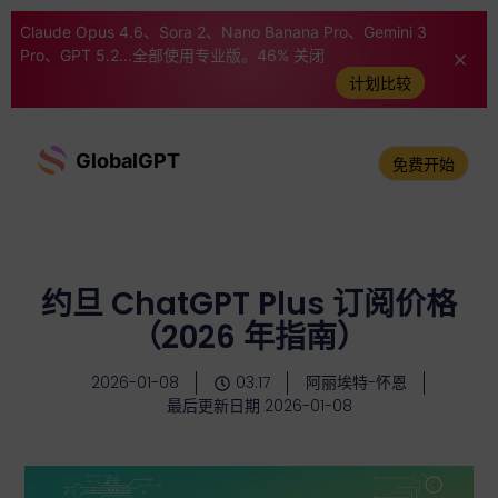
Claude Opus 4.6、Sora 2、Nano Banana Pro、Gemini 3
Pro、GPT 5.2...全部使用专业版。46% 关闭
计划比较
GlobalGPT
免费开始
约旦 ChatGPT Plus 订阅价格
（2026 年指南）
2026-01-08
03:17
阿丽埃特-怀恩
最后更新日期 2026-01-08