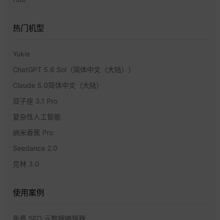
热门机型
Yukie
ChatGPT 5.6 Sol（简体中文（大陆））
Claude 5.0简体中文（大陆）
双子座 3.1 Pro
复杂性人工智能
纳米香蕉 Pro
Seedance 2.0
克林 3.0
使用案例
免费 SEO 元数据编辑器