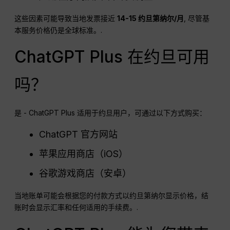
这些因素可能导致当地发票接近
14-15 约旦第纳尔/月
, 尽管基
本服务价格仍是全球标准。.
ChatGPT Plus 在约旦可用
吗？
是 - ChatGPT Plus 适用于约旦用户，可通过以下方式购买：
ChatGPT 官方网站
苹果应用商店（iOS）
谷歌游戏商店（安卓）
当地账单可能会根据您的付款方式以约旦第纳尔显示价格，结
账时会显示汇率和任何适用的手续费。.