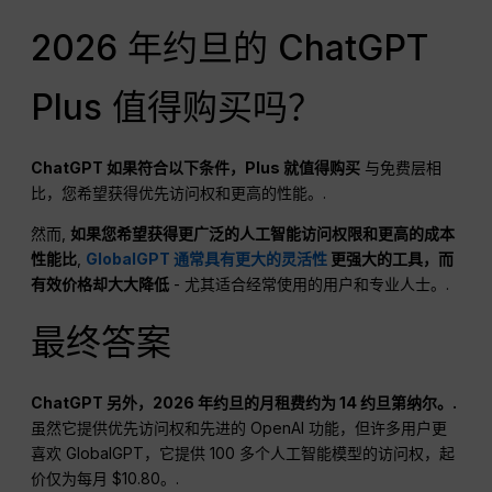
2026 年约旦的 ChatGPT
Plus 值得购买吗？
ChatGPT
如果符合以下条件，Plus 就值得购买
与免费层相
比，您希望获得优先访问权和更高的性能。.
然而,
如果您希望获得更广泛的人工智能访问权限和更高的成本
性能比
,
GlobalGPT 通常具有更大的灵活性
更强大的工具，而
有效价格却大大降低
- 尤其适合经常使用的用户和专业人士。.
最终答案
ChatGPT
另外，2026 年约旦的月租费约为 14 约旦第纳尔。.
虽然它提供优先访问权和先进的 OpenAI 功能，但许多用户更
喜欢 GlobalGPT，它提供 100 多个人工智能模型的访问权，起
价仅为每月 $10.80。.