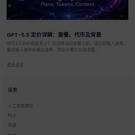
GPT-5.5 定价详解：套餐、代币及背景
GPT-5.5 的价格是多少？在选择访问套餐之前，请比较输入速率、
缓存输入速率和输出速率，然后计算实际请求量。.
更多信息
探索
人工智能模型
特点
资源
Hub