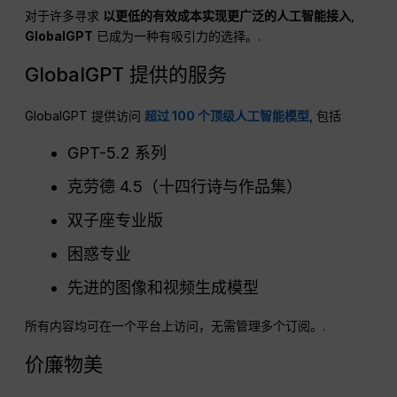
对于许多寻求
以更低的有效成本实现更广泛的人工智能接入
,
GlobalGPT
已成为一种有吸引力的选择。.
GlobalGPT 提供的服务
GlobalGPT 提供访问
超过 100 个顶级人工智能模型
, 包括
GPT-5.2 系列
克劳德 4.5（十四行诗与作品集）
双子座专业版
困惑专业
先进的图像和视频生成模型
所有内容均可在一个平台上访问，无需管理多个订阅。.
价廉物美