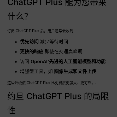
ChatGPT Plus 能为您带来
什么？
订阅 ChatGPT Plus 后，用户通常会收到
优先访问
减少等待时间
更快的响应
即使在交通高峰期
访问
OpenAI
’先进的人工智能模型和功能
增强型工具，如
图像生成和文件上传
这些升级使 ChatGPT Plus 比免费层更强大、更可靠。.
约旦 ChatGPT Plus 的局限
性