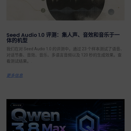
Seed Audio 1.0 评测：集人声、音效和音乐于一
体的机型
我们在对 Seed Audio 1.0 的评测中，通过 23 个样本测试了语音、
对话节奏、音效、音乐、多语言音频以及 120 秒的生成效果。查
看测试结果。.
更多信息