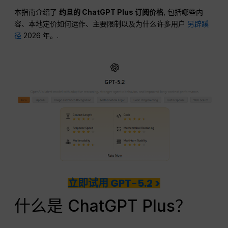
本指南介绍了
约旦的 ChatGPT Plus 订阅价格
, 包括哪些内
容、本地定价如何运作、主要限制以及为什么许多用户
另辟蹊
径
2026 年。.
立即试用 GPT-5.2 >
什么是 ChatGPT Plus？