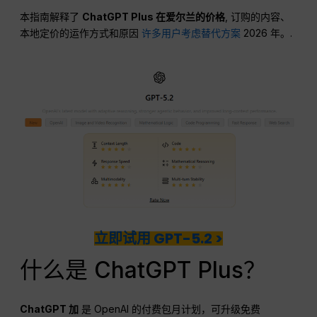
本指南解释了
ChatGPT Plus 在爱尔兰的价格
, 订购的内容、
本地定价的运作方式和原因
许多用户考虑替代方案
2026 年。.
立即试用 GPT-5.2 >
什么是 ChatGPT Plus？
ChatGPT
加
是 OpenAI 的付费包月计划，可升级免费