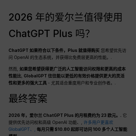
2026 年的爱尔兰值得使用
ChatGPT Plus 吗？
ChatGPT
如果符合以下条件，Plus 就值得购买
您希望优先访
问 OpenAI 的生态系统，并获得比免费层更高的性能。.
然而,
如果您希望获得更广泛的人工智能访问权限和更高的成本
性能比
,
GlobalGPT 往往能以更低的有效价格提供更大的灵活
性和更多的强大工具
- 尤其适合重度用户和专业创作者。.
最终答案
2026 年，爱尔兰 ChatGPT Plus 的月租费约为 23 欧元。.
它
提供优先访问权和高级 OpenAI 功能、,
许多用户更喜欢
GlobalGPT、,
每月只需 $10.80 起即可访问 100 多个人工智能