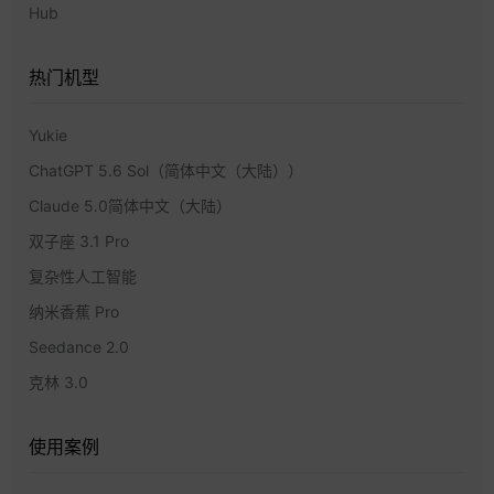
Hub
热门机型
Yukie
ChatGPT 5.6 Sol（简体中文（大陆））
Claude 5.0简体中文（大陆）
双子座 3.1 Pro
复杂性人工智能
纳米香蕉 Pro
Seedance 2.0
克林 3.0
使用案例