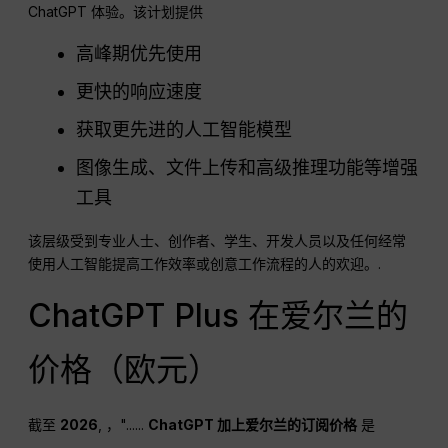
ChatGPT 体验。该计划提供
高峰期优先使用
更快的响应速度
获取更先进的人工智能模型
图像生成、文件上传和高级推理功能等增强
工具
该层级受到专业人士、创作者、学生、开发人员以及任何经常
使用人工智能提高工作效率或创意工作流程的人的欢迎。.
ChatGPT Plus 在爱尔兰的
价格（欧元）
截至
2026
, ，"......
ChatGPT
加上爱尔兰的订阅价格
是