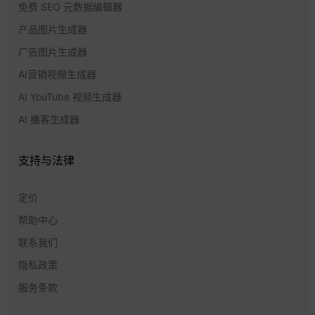
免费 SEO 元数据编辑器
产品图片生成器
广告图片生成器
AI营销视频生成器
AI YouTube 视频生成器
AI 播客生成器
支持与法律
定价
帮助中心
联系我们
隐私政策
服务条款