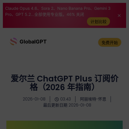
Claude Opus 4.6、Sora 2、Nano Banana Pro、Gemini 3
Pro、GPT 5.2...全部使用专业版。46% 关闭
计划比较
GlobalGPT
免费开始
爱尔兰 ChatGPT Plus 订阅价
格（2026 年指南）
2026-01-08
03:43
阿丽埃特-怀恩
最后更新日期 2026-01-08