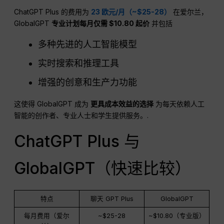
ChatGPT Plus 的费用为
23 欧元/月（~$25-28）
在爱尔兰，
GlobalGPT
专业计划每月仅需 $10.80 起价
并包括
多种先进的人工智能模型
实时搜索和推理工具
增强的创意和生产力功能
这使得 GlobalGPT 成为
更具成本效益的选择
为每天依赖人工
智能的创作者、专业人士和学生提供服务。.
ChatGPT Plus 与
GlobalGPT（快速比较）
特点
聊天 GPT Plus
GlobalGPT
每月费用（爱尔
~$25-28
~$10.80（专业版）