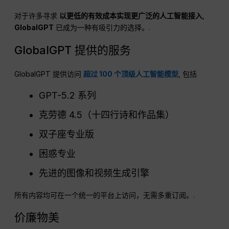
对于许多寻求
以更低的有效成本实现更广泛的人工智能接入
,
GlobalGPT
已成为一种有吸引力的选择。.
GlobalGPT 提供的服务
GlobalGPT 提供访问
超过 100 个顶级人工智能模型
, 包括
GPT-5.2 系列
克劳德 4.5（十四行诗和作品集）
双子座专业版
困惑专业
先进的图像和视频生成引擎
所有内容均可在一个统一的平台上访问，无需多重订阅。.
价廉物美