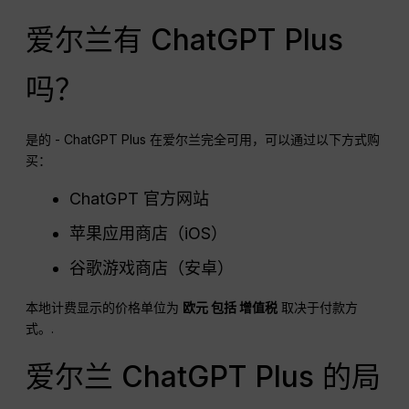
爱尔兰有 ChatGPT Plus
吗？
是的 - ChatGPT Plus 在爱尔兰完全可用，可以通过以下方式购
买：
ChatGPT 官方网站
苹果应用商店（iOS）
谷歌游戏商店（安卓）
本地计费显示的价格单位为
欧元
包括
增值税
取决于付款方
式。.
爱尔兰 ChatGPT Plus 的局