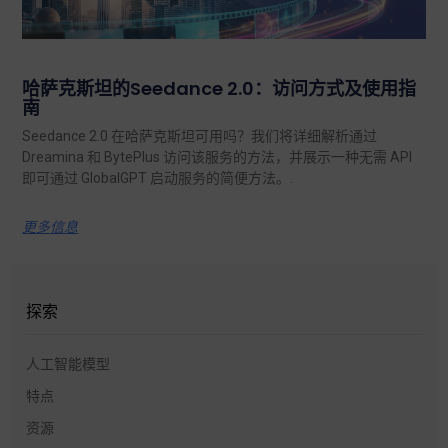
哈萨克斯坦的Seedance 2.0：访问方式及使用指
南
Seedance 2.0 在哈萨克斯坦可用吗？我们将详细解析通过
Dreamina 和 BytePlus 访问该服务的方法，并展示一种无需 API
即可通过 GlobalGPT 启动服务的简便方法。.
更多信息
探索
人工智能模型
特点
资源