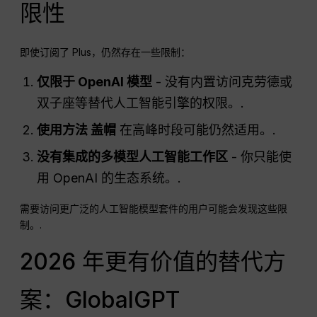
限性
即使订阅了 Plus，仍然存在一些限制：
仅限于
OpenAI
模型
- 没有内置访问克劳德或
双子座等替代人工智能引擎的权限。.
使用方法
盖帽
在高峰时段可能仍然适用。.
没有集成的多模型人工智能工作区
- 你只能使
用 OpenAI 的生态系统。.
需要访问更广泛的人工智能模型套件的用户可能会发现这些限
制。.
2026 年更有价值的替代方
案：GlobalGPT