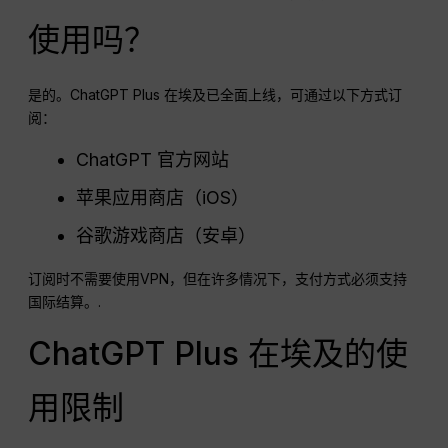
使用吗？
是的。ChatGPT Plus 在埃及已全面上线，可通过以下方式订
阅：
ChatGPT 官方网站
苹果应用商店（iOS）
谷歌游戏商店（安卓）
订阅时不需要使用VPN，但在许多情况下，支付方式必须支持
国际结算。.
ChatGPT Plus 在埃及的使
用限制