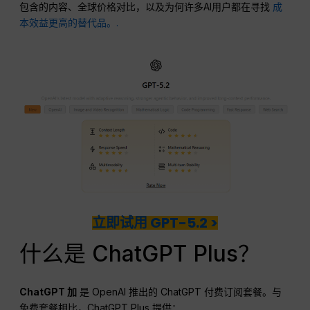
包含的内容、全球价格对比，以及为何许多AI用户都在寻找
成
本效益更高的替代品。.
立即试用 GPT-5.2 >
什么是 ChatGPT Plus？
ChatGPT
加
是 OpenAI 推出的 ChatGPT 付费订阅套餐。与
免费套餐相比，ChatGPT Plus 提供：