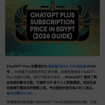
ChatGPT Plus 的费用约为
埃及每月650–700埃及镑
2026
年
, ，价格基于当地货币和汇率计算。如果您想体验 ChatGPT
Plus 的强大功能，但又不想支付全价，,
GlobalGPT 提供了两
全其美的解决方案。它提供 100 多个人工智能模型，包括先进
的推理引擎和实时搜索工具，专业版的价格为每小时 2 美元。
每月仅需 $10.80。.
本指南将为您详细介绍ChatGPT Plus在埃及的具体价格、订阅