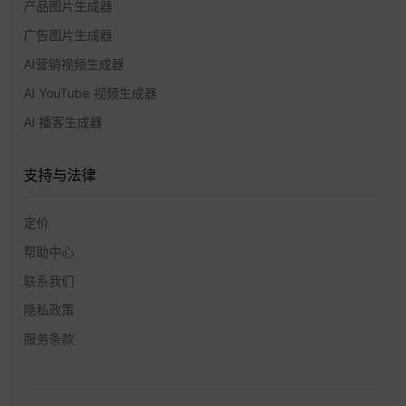
产品图片生成器
广告图片生成器
AI营销视频生成器
AI YouTube 视频生成器
AI 播客生成器
支持与法律
定价
帮助中心
联系我们
隐私政策
服务条款