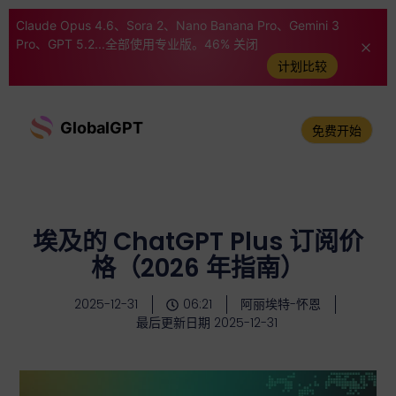
Claude Opus 4.6、Sora 2、Nano Banana Pro、Gemini 3
Pro、GPT 5.2...全部使用专业版。46% 关闭
计划比较
GlobalGPT
免费开始
埃及的 ChatGPT Plus 订阅价
格（2026 年指南）
2025-12-31
06:21
阿丽埃特-怀恩
最后更新日期 2025-12-31