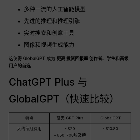
多种一流的人工智能模型
先进的推理和推理引擎
实时搜索和创意工具
图像和视频生成能力
这使得 GlobalGPT 成为
更高
投资回报率
创作者、学生和高级
用户的首选
.
ChatGPT Plus 与
GlobalGPT（快速比较）
特点
聊天 GPT Plus
GlobalGPT
大约每月费用
~$20
~$10.80
~650–700埃及镑