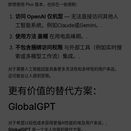
即使使用 Plus 版本，也存在一些限制：
访问
OpenAI
仅机型
— 无法直接访问其他人
工智能系统，例如Claude或Gemini。.
使用方法
盖帽
在用电高峰期。.
不包含捆绑访问权限
与外部工具（例如实时搜
索或多模型工作流）集成。.
对于需要人工智能回复具备更多灵活性和多样性的用户来说，
这可能会让人感到受限。.
更有价值的替代方案：
GlobalGPT
对于希望以较低成本获得更强AI性能的埃及用户来说，,
GlobalGPT
是一个令人信服的替代方案。.