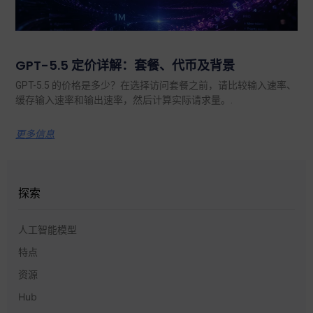
GPT-5.5 定价详解：套餐、代币及背景
GPT-5.5 的价格是多少？在选择访问套餐之前，请比较输入速率、
缓存输入速率和输出速率，然后计算实际请求量。.
更多信息
探索
人工智能模型
特点
资源
Hub