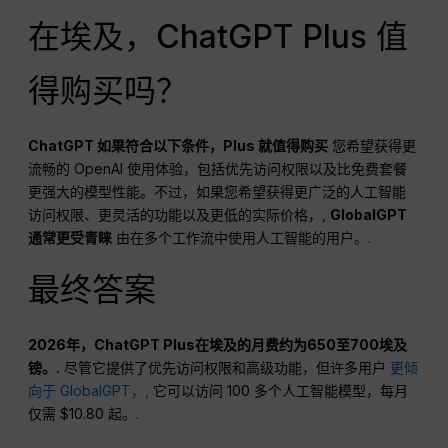
在埃及，ChatGPT Plus 值
得购买吗？
ChatGPT
如果符合以下条件，Plus 就值得购买
您希望获得更
流畅的 OpenAI 使用体验，包括优先访问权限以及比免费套餐
更强大的模型性能。不过，如果您希望获得更广泛的人工智能
访问权限、更灵活的功能以及更低的实际价格，,
GlobalGPT
通常更受青睐
由在多个工作流中使用人工智能的用户。.
最终答案
2026年，ChatGPT Plus在埃及的月费约为650至700埃及
镑。.
尽管它提供了优先访问权限和高级功能，但许多用户
更倾
向于 GlobalGPT，,
它可以访问 100 多个人工智能模型，每月
仅需 $10.80 起。.