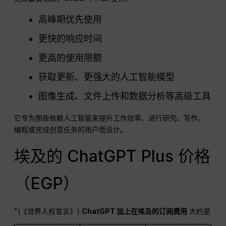
高峰期优先使用
更快的响应时间
更高的使用限额
获取更新、更强大的人工智能模型
图像生成、文件上传和数据分析等高级工具
它专为那些依赖人工智能来提升工作效率、进行研究、写作、
编程或完成创意任务的用户而设计。.
埃及的 ChatGPT Plus 价格
（EGP）
"(《世界人权宣言》)
ChatGPT
加上在埃及的订阅费用
大约是