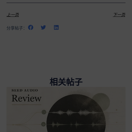
上一页
下一页
分享帖子：
相关帖子