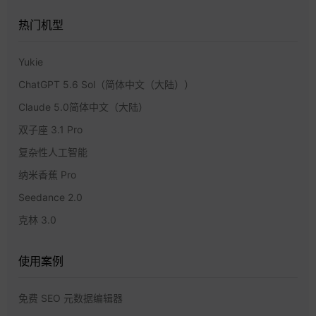
热门机型
Yukie
ChatGPT 5.6 Sol（简体中文（大陆））
Claude 5.0简体中文（大陆）
双子座 3.1 Pro
复杂性人工智能
纳米香蕉 Pro
Seedance 2.0
克林 3.0
使用案例
免费 SEO 元数据编辑器