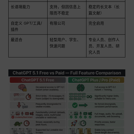
长语境能力
支持，但因信息上
稳定的长文本（长
限而不稳定
篇文献）
自定义 GPT/工具/
有限公司
完全启用
插件
最适合
轻型用户、学生、
专业人员、创作人
快速问题
员、开发人员、研
究人员