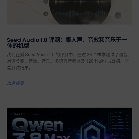
Seed Audio 1.0 评测：集人声、音效和音乐于一
体的机型
我们在对 Seed Audio 1.0 的评测中，通过 23 个样本测试了语音、
对话节奏、音效、音乐、多语言音频以及 120 秒的生成效果。查
看测试结果。.
更多信息