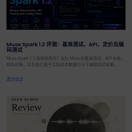
Muse Spark 1.2 评测：基准测试、API、定价及编
码测试
Muse Spark 1.2 值得使用吗？对比 Meta 的基准测试、API 价格、
隐私权衡，以及我们基于实际成本数据的 3/3 编程测试结果。.
更多信息