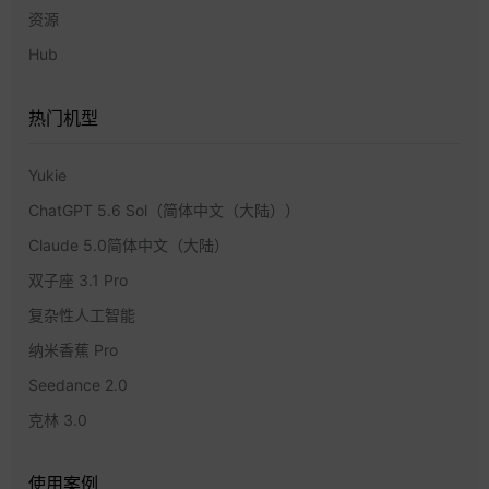
资源
Hub
热门机型
Yukie
ChatGPT 5.6 Sol（简体中文（大陆））
Claude 5.0简体中文（大陆）
双子座 3.1 Pro
复杂性人工智能
纳米香蕉 Pro
Seedance 2.0
克林 3.0
使用案例