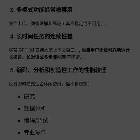
多模式功能经常被禁用
文件上传、图像理解和高级工具不稳定或不可用。.
长时间任务的连续性差
尽管 GPT-5.1 支持大型上下文窗口、,
免费用户无法可靠地运行
长报告、长对话或多步骤推理
不间断。.
编码、分析和创造性工作的性能较低
免费即时模式适合休闲使用，但不够稳定：
研究
数据分析
编码/调试
专业写作