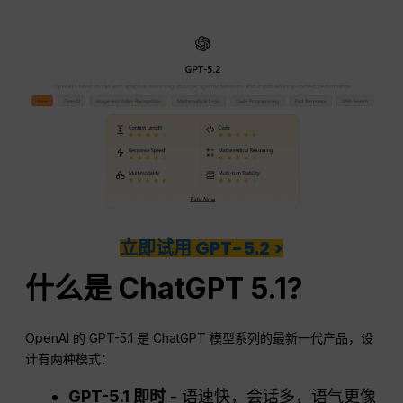
立即试用 GPT-5.2 >
什么是
ChatGPT
5.1?
OpenAI 的 GPT-5.1 是 ChatGPT 模型系列的最新一代产品，设
计有两种模式：
GPT-5.1 即时
- 语速快，会话多，语气更像