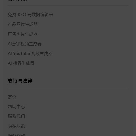
免费 SEO 元数据编辑器
产品图片生成器
广告图片生成器
AI营销视频生成器
AI YouTube 视频生成器
AI 播客生成器
支持与法律
定价
帮助中心
联系我们
隐私政策
服务条款