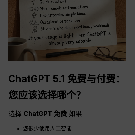
ChatGPT
5.1 免费与付费：
您应该选择哪个？
选择
ChatGPT
免费
如果
您很少使用人工智能