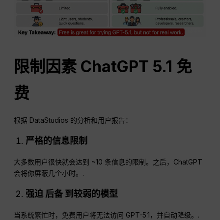
限制因素
ChatGPT
5.1 免
费
根据 DataStudios 的分析和用户报告：
严格的信息限制
大多数用户很快就会达到 ~10 条信息的限制。之后，ChatGPT
会将你屏蔽几个小时。.
强迫
后备
到较弱的模型
当系统繁忙时，免费用户将无法访问 GPT-5.1，并自动降级。.