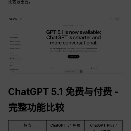
比较很重要。.
ChatGPT
5.1 免费与付费 -
完整功能比较
特点
ChatGPT 5.1 免费
ChatGPT Plus /