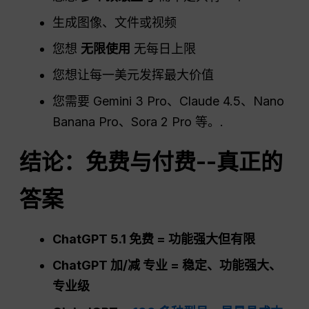
生成图像、文件或视频
您想
无限使用
无每日上限
您想让每一美元发挥最大价值
您需要 Gemini 3 Pro、Claude 4.5、Nano
Banana Pro、Sora 2 Pro 等。.
结论：免费与付费--真正的
答案
ChatGPT
5.1 免费 = 功能强大但有限
ChatGPT
加/减
专业
= 稳定、功能强大、
专业级