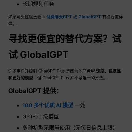
长期规划任务
如果可靠性很重要→
付费聊天GPT
或
GlobalGPT
有必要这样
做。.
寻找更便宜的替代方案？试
试 GlobalGPT
许多用户升级到 ChatGPT Plus 是因为他们希望
速度、稳定性
和更好的模型
- 但 ChatGPT Plus 并不是唯一的方法。.
GlobalGPT 提供：
100 多个优质 AI 模型
一处
GPT-5.1 级模型
多种机型无限量使用（无每日信息上限）