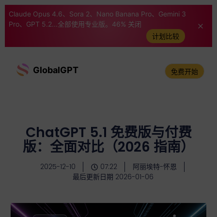
Claude Opus 4.6、Sora 2、Nano Banana Pro、Gemini 3
Pro、GPT 5.2...全部使用专业版。46% 关闭
计划比较
GlobalGPT
免费开始
ChatGPT 5.1 免费版与付费
版：全面对比（2026 指南）
2025-12-10
07:22
阿丽埃特-怀恩
最后更新日期 2026-01-06