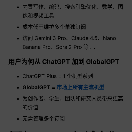
内置写作、编码、搜索引擎优化、数学、图
像和视频工具
成本低于维护多个单独订阅
访问 Gemini 3 Pro、Claude 4.5、Nano
Banana Pro、Sora 2 Pro 等。.
用户为何从
ChatGPT
加到 GlobalGPT
ChatGPT Plus = 1 个机型系列
GlobalGPT =
市场上所有主流机型
为创作者、学生、团队和研究人员带来更高
的价值
无需管理多个订阅