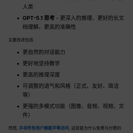
人类
GPT-5.1 思考
- 更深入的推理、更好的长文
档理解、更高的准确性
主要改进包括
更自然的对话能力
更好地坚持教学
更高的推理深度
可调整的语气和风格（正式、友好、简洁
等）
更强的多模式功能（图像、音频、视频、文
件）
然而,
并非所有用户都能平等访问
, 这就是为什么免费与付费的