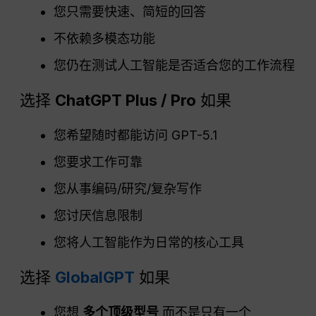
您只需要快速、简短的回答
不依赖多模态功能
您仍在测试人工智能是否适合您的工作流程
选择
ChatGPT
Plus / Pro
如果
您希望随时都能访问 GPT-5.1
您要求工作可靠
您从事编码/研究/复杂写作
您讨厌信息限制
您将人工智能作为日常的核心工具
选择
GlobalGPT
如果
您想
多个顶级型号
而不是只有一个