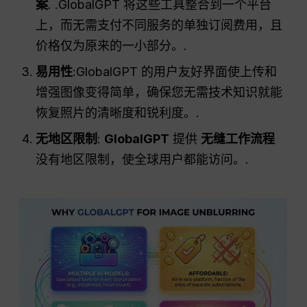
案
. .GlobalGPT 将这些工具整合到一个平台
上，而无需支付不同服务的单独订阅费用，且
价格仅为原来的一小部分。.
易用性
:GlobalGPT 的用户友好界面使上传和
增强图像变得简单，确保您无需技术知识就能
恢复照片的清晰度和锐利度。.
无地区限制
:
GlobalGPT
提供
无缝工作流程
没有地区限制，使全球用户都能访问。.