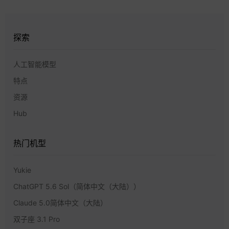
探索
人工智能模型
特点
资源
Hub
热门机型
Yukie
ChatGPT 5.6 Sol（简体中文（大陆））
Claude 5.0简体中文（大陆）
双子座 3.1 Pro