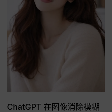
ChatGPT 在图像消除模糊