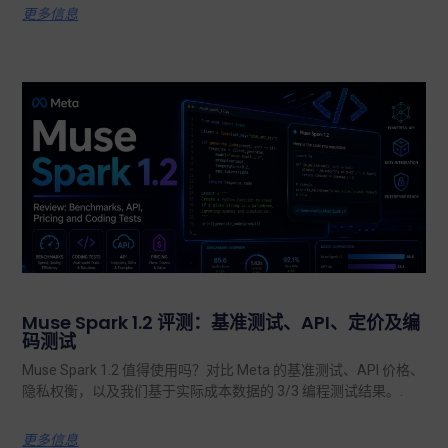
更多信息
Muse Spark 1.2 评测：基准测试、API、定价及编
码测试
Muse Spark 1.2 值得使用吗？对比 Meta 的基准测试、API 价格、
隐私权衡，以及我们基于实际成本数据的 3/3 编程测试结果。.
更多信息