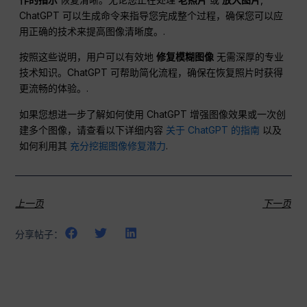
ChatGPT 可以生成命令来指导您完成整个过程，确保您可以应
用正确的技术来提高图像清晰度。.
按照这些说明，用户可以有效地
修复模糊图像
无需深厚的专业
技术知识。ChatGPT 可帮助简化流程，确保在恢复照片时获得
更流畅的体验。.
如果您想进一步了解如何使用 ChatGPT 增强图像效果或一次创
建多个图像，请查看以下详细内容
关于 ChatGPT 的指南
以及
如何利用其
充分挖掘图像修复潜力
.
上一页
下一页
分享帖子：