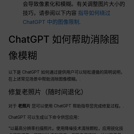
会导致像素化和模糊。有关调整图片大小的
技巧，请参阅以下内容
指导如何绕过
ChatGPT 中的图像限制
.
ChatGPT 如何帮助消除图
像模糊
以下是 ChatGPT 如何通过提供用户可以轻松遵循的简明说明，
在上述常见场景中帮助消除图像模糊。.
修复老照片（随时间退化）
对于
老照片
您可以使用 ChatGPT 帮助指导您完成修复过程。.
ChatGPT 可以生成以下命令供您应用：
“以最高分辨率扫描照片。使用降噪技术清除颗粒，应用锐化技