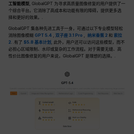
工智能模型
, GlobalGPT 为寻求高质量图像修复的用户提供了一
个综合平台。它消除了高成本和功能有限的障碍，提供更多选
择和更好的效果。.
GlobalGPT 集各种先进工具于一身，可通过以下专业模型轻松
消除图像模糊
GPT 5.4
,
双子座 3.1 Pro
,
纳米香蕉 2
和
索拉
2
. .有了
$5.8 基本计划
, 此外，用户还可以访问这些模型，而不
必担心区域限制、水印或复杂的工作流程。对于需要无缝、高
性价比图像修复的用户来说，GlobalGPT 是理想的选择。.