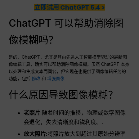
立即试用 ChatGPT 5.4 >
ChatGPT 可以帮助消除图
像模糊吗？
是的，ChatGPT，尤其是其由先进人工智能模型驱动的最新图
像编辑工具，确实可以帮助消除图像模糊。虽然 ChatGPT 本身
以处理和生成文本而闻名，但它现在也提供了图像编辑任务的
功能，包括
修改
和
增强图像
.
什么原因导致图像模糊？
老照片
:随着时间的推移，物理或数字图像
会退化，失去清晰度和锐利度。.
放大照片
:将照片放大到超过其原始分辨率