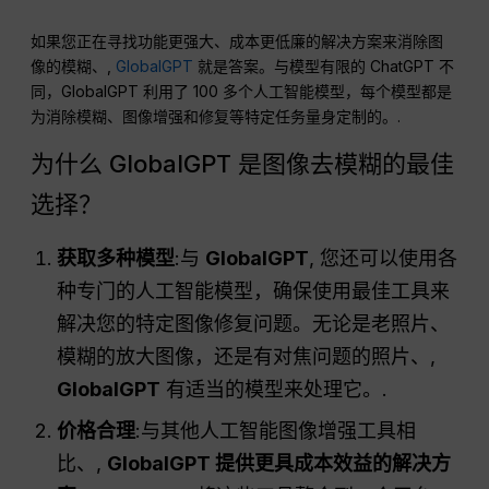
如果您正在寻找功能更强大、成本更低廉的解决方案来消除图
像的模糊、,
GlobalGPT
就是答案。与模型有限的 ChatGPT 不
同，GlobalGPT 利用了 100 多个人工智能模型，每个模型都是
为消除模糊、图像增强和修复等特定任务量身定制的。.
为什么 GlobalGPT 是图像去模糊的最佳
选择？
获取多种模型
:与
GlobalGPT
, 您还可以使用各
种专门的人工智能模型，确保使用最佳工具来
解决您的特定图像修复问题。无论是老照片、
模糊的放大图像，还是有对焦问题的照片、,
GlobalGPT
有适当的模型来处理它。.
价格合理
:与其他人工智能图像增强工具相
比、,
GlobalGPT 提供更具成本效益的解决方