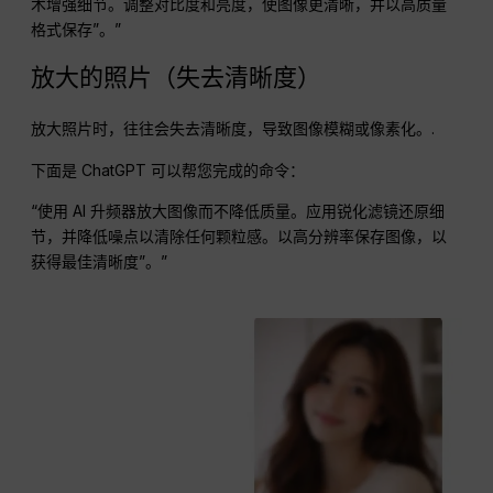
术增强细节。调整对比度和亮度，使图像更清晰，并以高质量
格式保存”。”
放大的照片（失去清晰度）
放大照片时，往往会失去清晰度，导致图像模糊或像素化。.
下面是 ChatGPT 可以帮您完成的命令：
“使用 AI 升频器放大图像而不降低质量。应用锐化滤镜还原细
节，并降低噪点以清除任何颗粒感。以高分辨率保存图像，以
获得最佳清晰度”。”