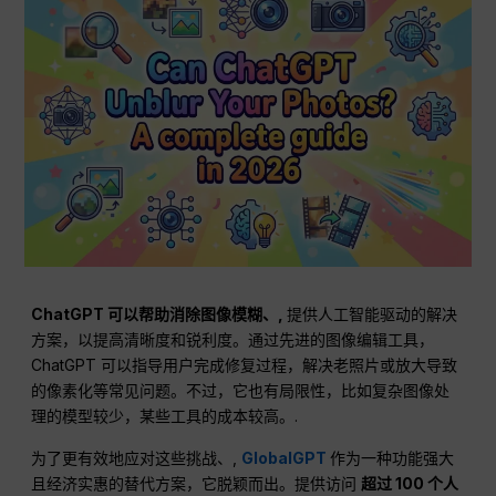
ChatGPT 可以帮助消除图像模糊、,
提供人工智能驱动的解决
方案，以提高清晰度和锐利度。通过先进的图像编辑工具，
ChatGPT 可以指导用户完成修复过程，解决老照片或放大导致
的像素化等常见问题。不过，它也有局限性，比如复杂图像处
理的模型较少，某些工具的成本较高。.
为了更有效地应对这些挑战、,
GlobalGPT
作为一种功能强大
且经济实惠的替代方案，它脱颖而出。提供访问
超过 100 个人