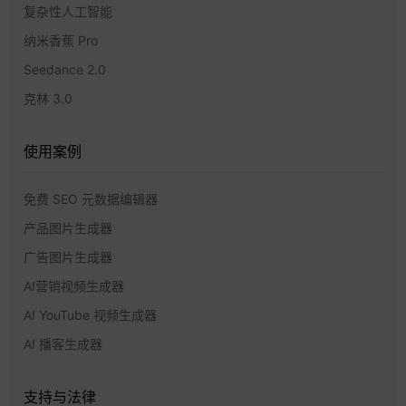
复杂性人工智能
纳米香蕉 Pro
Seedance 2.0
克林 3.0
使用案例
免费 SEO 元数据编辑器
产品图片生成器
广告图片生成器
AI营销视频生成器
AI YouTube 视频生成器
AI 播客生成器
支持与法律