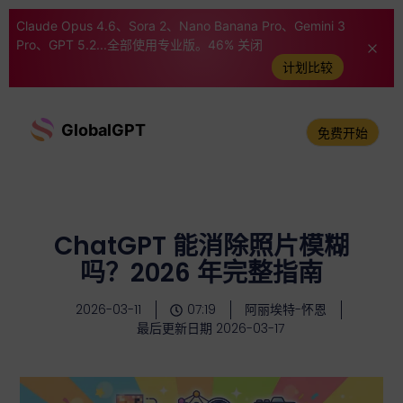
Claude Opus 4.6、Sora 2、Nano Banana Pro、Gemini 3
Pro、GPT 5.2...全部使用专业版。46% 关闭
计划比较
GlobalGPT
免费开始
ChatGPT 能消除照片模糊
吗？2026 年完整指南
2026-03-11
07:19
阿丽埃特-怀恩
最后更新日期 2026-03-17