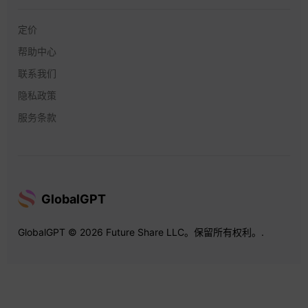
定价
帮助中心
联系我们
隐私政策
服务条款
GlobalGPT
GlobalGPT © 2026 Future Share LLC。保留所有权利。.