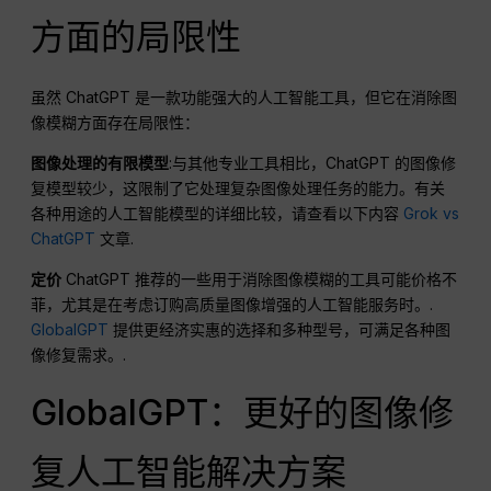
方面的局限性
虽然 ChatGPT 是一款功能强大的人工智能工具，但它在消除图
像模糊方面存在局限性：
图像处理的有限模型
:与其他专业工具相比，ChatGPT 的图像修
复模型较少，这限制了它处理复杂图像处理任务的能力。有关
各种用途的人工智能模型的详细比较，请查看以下内容
Grok vs
ChatGPT
文章.
定价
ChatGPT 推荐的一些用于消除图像模糊的工具可能价格不
菲，尤其是在考虑订购高质量图像增强的人工智能服务时。.
GlobalGPT
提供更经济实惠的选择和多种型号，可满足各种图
像修复需求。.
GlobalGPT：更好的图像修
复人工智能解决方案