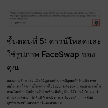
ขั้นตอนที่ 5: ดาวน์โหลดและ
ใช้รูปภาพ FaceSwap ของ
คุณ
หลังจากสร้างเสร็จแล้ว ให้ดูตัวอย่างภาพที่คุณสลับใบหน้า หาก
พอใจแล้ว ให้ดาวน์โหลดภาพไปยังอุปกรณ์ของคุณ คุณสามารถใช้
ภาพใบหน้าสลับนี้สำหรับโซเชียลมีเดีย, มีม, วิดีโอ หรือโปรเจกต์
สร้างสรรค์ต่างๆ ได้ทันที NanoBanana รับประกันว่าผลลัพธ์
สุดท้ายจะดูเป็นธรรมชาติและสวยงาม.