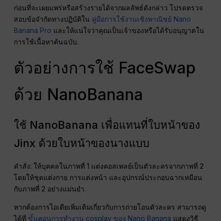
ก่อนที่จะเผยแพร่หรือสร้างรายได้จากผลลัพธ์ดังกล่าว โปรดตรวจ
สอบข้อจำกัดทางปฏิบัติใน
คู่มือการใช้งานเชิงพาณิชย์ Nano
Banana Pro
และให้แน่ใจว่าคุณเป็นเจ้าของหรือได้รับอนุญาตใน
การใช้เนื้อหาต้นฉบับ.
ตัวอย่างการใช้ FaceSwap
ด้วย NanoBanana
ใช้ NanoBanana เพื่อแทนที่ใบหน้าของ
Jinx ด้วยใบหน้าของนางแบบ
คำสั่ง: ให้บุคคลในภาพที่ 1 แต่งคอสเพลย์เป็นตัวละครจากภาพที่ 2
โดยให้ชุดแต่งกาย การแต่งหน้า และอุปกรณ์ประกอบฉากเหมือน
กับภาพที่ 2 อย่างแม่นยำ.
หากต้องการไอเดียเพิ่มเติมเกี่ยวกับการถ่ายโอนตัวละคร สามารถดู
ได้ที่
ขั้นตอนการทำงาน cosplay ของ Nano Banana
แสดงวิธี