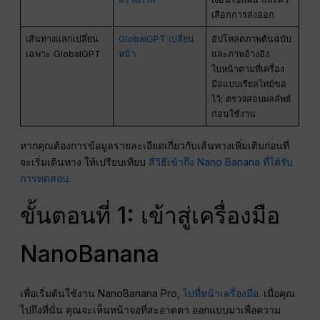
เลือกการส่งออก
เส้นทางแลกเปลี่ยน
GlobalGPT เปลี่ยน
อัปโหลดภาพต้นฉบับ
เฉพาะ GlobalGPT
หน้า
และภาพอ้างอิง
ใบหน้าตามที่เครื่อง
มือแบบเรียลไทม์ขอ
ไว้; ตรวจสอบผลลัพธ์
ก่อนใช้งาน
หากคุณต้องการข้อมูลรายละเอียดเกี่ยวกับเส้นทางเพิ่มเติมก่อนที่
จะเริ่มเดินทาง ให้เปรียบเทียบ
สี่วิธีเข้าถึง Nano Banana ที่ได้รับ
การทดสอบ
.
ขั้นตอนที่ 1: เข้าสู่เครื่องมือ
NanoBanana
เพื่อเริ่มต้นใช้งาน NanoBanana Pro,
ไปที่หน้าเครื่องมือ
. เมื่อคุณ
ไปถึงที่นั่น คุณจะเห็นหน้าจอที่สะอาดตา ออกแบบมาเพื่อความ