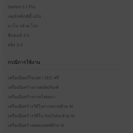
Gemini 3.1 Pro
เพอร์เพล็กซิตี้ เอไอ
นาโน กล้วย โปร
ซีแดนซ์ 2.0
คลิง 3.0
กรณีการใช้งาน
เครื่องมือแก้ไขเมตา SEO ฟรี
เครื่องมือสร้างภาพผลิตภัณฑ์
เครื่องมือสร้างภาพโฆษณา
เครื่องมือสร้างวิดีโอการตลาดด้วย AI
เครื่องมือสร้างวิดีโอ YouTube ด้วย AI
เครื่องมือสร้างพอดแคสต์ด้วย AI