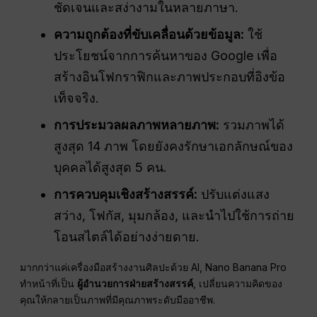
ชัดเจนและสง่างามในหลายภาษา.
ความถูกต้องที่ขับเคลื่อนด้วยข้อมูล:
ใช้
ประโยชน์จากการค้นหาของ Google เพื่อ
สร้างอินโฟกราฟิกและภาพประกอบที่อิงข้อ
เท็จจริง.
การประมวลผลภาพหลายภาพ:
รวมภาพได้
สูงสุด 14 ภาพ โดยยังคงรักษาเอกลักษณ์ของ
บุคคลได้สูงสุด 5 คน.
การควบคุมเชิงสร้างสรรค์:
ปรับแต่งแสง
สว่าง, โฟกัส, มุมกล้อง, และนำไปใช้การถ่าย
โอนสไตล์ได้อย่างง่ายดาย.
มากกว่าแค่เครื่องมือสร้างงานศิลปะด้วย AI, Nano Banana Pro
ทำหน้าที่เป็น
ผู้อำนวยการฝ่ายสร้างสรรค์
, เปลี่ยนความคิดของ
คุณให้กลายเป็นภาพที่มีคุณภาพระดับมืออาชีพ.