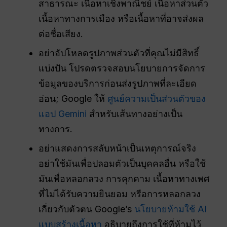
สาธารณะ เนื้อหาเชิงพาณิชย์ เนื้อหาส่วนตัว
เนื้อหาทางการเมือง หรือเนื้อหาที่อาจส่งผล
ต่อชื่อเสียง.
อย่าอัปโหลดรูปภาพส่วนตัวที่คุณไม่มีสิทธิ์
แบ่งปัน โปรดตรวจสอบนโยบายการจัดการ
ข้อมูลของบริการก่อนส่งรูปภาพที่ละเอียด
อ่อน; Google ให้
ศูนย์ความเป็นส่วนตัวของ
แอป Gemini
สำหรับเส้นทางอย่างเป็น
ทางการ.
อย่าแสดงการสลับหน้าเป็นเหตุการณ์จริง
อย่าใช้มันเพื่อปลอมตัวเป็นบุคคลอื่น หรือใช้
มันเพื่อหลอกลวง การคุกคาม เนื้อหาทางเพศ
ที่ไม่ได้รับความยินยอม หรือการหลอกลวง
เกี่ยวกับตัวตน Google’s
นโยบายห้ามใช้ AI
แบบสร้างเนื้อหา
อธิบายถึงการใช้ที่ห้ามไว้