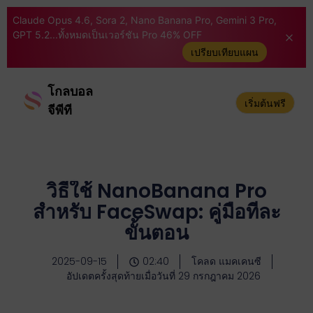
Claude Opus 4.6, Sora 2, Nano Banana Pro, Gemini 3 Pro,
GPT 5.2...ทั้งหมดเป็นเวอร์ชัน Pro 46% OFF
เปรียบเทียบแผน
โกลบอล
เริ่มต้นฟรี
จีพีที
วิธีใช้ NanoBanana Pro
สำหรับ FaceSwap: คู่มือทีละ
ขั้นตอน
2025-09-15
02:40
โคลด แมคเคนซี
อัปเดตครั้งสุดท้ายเมื่อวันที่ 29 กรกฎาคม 2026