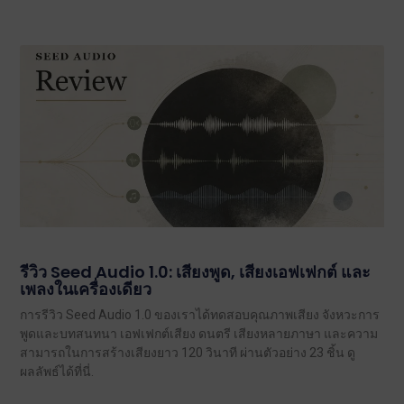
รีวิว Seed Audio 1.0: เสียงพูด, เสียงเอฟเฟกต์ และ
เพลงในเครื่องเดียว
การรีวิว Seed Audio 1.0 ของเราได้ทดสอบคุณภาพเสียง จังหวะการ
พูดและบทสนทนา เอฟเฟกต์เสียง ดนตรี เสียงหลายภาษา และความ
สามารถในการสร้างเสียงยาว 120 วินาที ผ่านตัวอย่าง 23 ชิ้น ดู
ผลลัพธ์ได้ที่นี่.