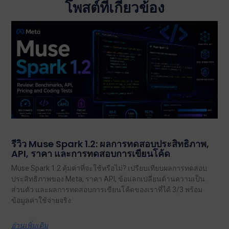
โพสต์ที่เกี่ยวข้อง
รีวิว Muse Spark 1.2: ผลการทดสอบประสิทธิภาพ,
API, ราคา และการทดสอบการเขียนโค้ด
Muse Spark 1.2 คุ้มค่าที่จะใช้หรือไม่? เปรียบเทียบผลการทดสอบ
ประสิทธิภาพของ Meta, ราคา API, ข้อแลกเปลี่ยนด้านความเป็น
ส่วนตัว และผลการทดสอบการเขียนโค้ดของเราที่ได้ 3/3 พร้อม
ข้อมูลค่าใช้จ่ายจริง.
อ่านเพิ่มเติม