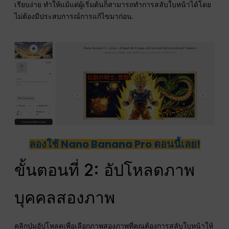
เรียบง่าย ทำให้แม้แต่ผู้เริ่มต้นก็สามารถทำการสลับใบหน้าได้โดย
ไม่ต้องมีประสบการณ์การแก้ไขมาก่อน.
ลองใช้ Nano Banana Pro ตอนนี้เลย!
ขั้นตอนที่ 2: อัปโหลดภาพ
บุคคลสองภาพ
คลิกปุ่มอัปโหลดเพื่อเลือกภาพสองภาพที่คุณต้องการสลับใบหน้าให้