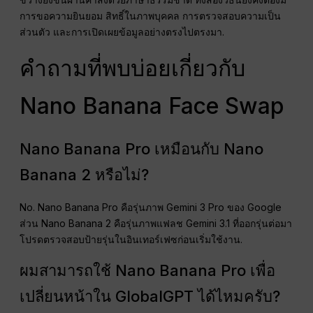
การขอความยินยอม สิทธิ์ในภาพบุคคล การตรวจสอบความเป็น
ส่วนตัว และการเปิดเผยข้อมูลอย่างตรงไปตรงมา.
คำถามที่พบบ่อยเกี่ยวกับ
Nano Banana Face Swap
Nano Banana Pro เหมือนกับ Nano
Banana 2 หรือไม่?
No. Nano Banana Pro คือรุ่นภาพ Gemini 3 Pro ของ Google
ส่วน Nano Banana 2 คือรุ่นภาพแฟลช Gemini 3.1 ที่ออกรุ่นต่อมา
โปรดตรวจสอบป้ายรุ่นในอินเทอร์เฟซก่อนเริ่มใช้งาน.
ผมสามารถใช้ Nano Banana Pro เพื่อ
เปลี่ยนหน้าใน GlobalGPT ได้ไหมครับ?