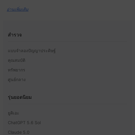
อ่านเพิ่มเติม
สำรวจ
แบบจำลองปัญญาประดิษฐ์
คุณสมบัติ
ทรัพยากร
ศูนย์กลาง
รุ่นยอดนิยม
ยูคิเอะ
ChatGPT 5.6 Sol
Claude 5.0