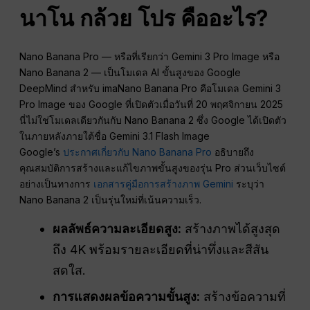
นาโน กล้วย โปร คืออะไร?
Nano Banana Pro — หรือที่เรียกว่า Gemini 3 Pro Image หรือ
Nano Banana 2 — เป็นโมเดล AI ขั้นสูงของ Google
DeepMind สำหรับ imaNano Banana Pro คือโมเดล Gemini 3
Pro Image ของ Google ที่เปิดตัวเมื่อวันที่ 20 พฤศจิกายน 2025
นี่ไม่ใช่โมเดลเดียวกันกับ Nano Banana 2 ซึ่ง Google ได้เปิดตัว
ในภายหลังภายใต้ชื่อ Gemini 3.1 Flash Image
Google’s
ประกาศเกี่ยวกับ Nano Banana Pro
อธิบายถึง
คุณสมบัติการสร้างและแก้ไขภาพขั้นสูงของรุ่น Pro ส่วนเว็บไซต์
อย่างเป็นทางการ
เอกสารคู่มือการสร้างภาพ Gemini
ระบุว่า
Nano Banana 2 เป็นรุ่นใหม่ที่เน้นความเร็ว.
ผลลัพธ์ความละเอียดสูง:
สร้างภาพได้สูงสุด
ถึง 4K พร้อมรายละเอียดที่น่าทึ่งและสีสัน
สดใส.
การแสดงผลข้อความขั้นสูง:
สร้างข้อความที่