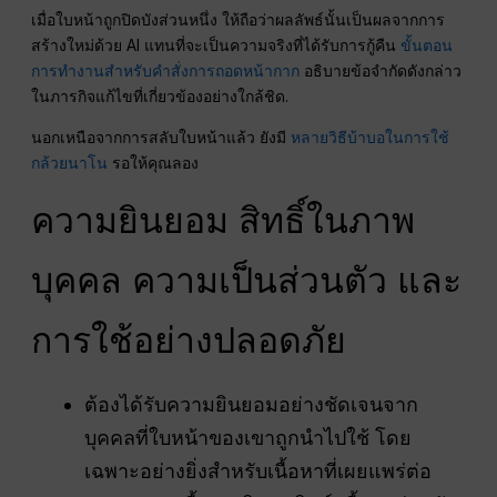
เมื่อใบหน้าถูกปิดบังส่วนหนึ่ง ให้ถือว่าผลลัพธ์นั้นเป็นผลจากการ
สร้างใหม่ด้วย AI แทนที่จะเป็นความจริงที่ได้รับการกู้คืน
ขั้นตอน
การทำงานสำหรับคำสั่งการถอดหน้ากาก
อธิบายข้อจำกัดดังกล่าว
ในภารกิจแก้ไขที่เกี่ยวข้องอย่างใกล้ชิด.
นอกเหนือจากการสลับใบหน้าแล้ว ยังมี
หลายวิธีบ้าบอในการใช้
กล้วยนาโน
รอให้คุณลอง
ความยินยอม สิทธิ์ในภาพ
บุคคล ความเป็นส่วนตัว และ
การใช้อย่างปลอดภัย
ต้องได้รับความยินยอมอย่างชัดเจนจาก
บุคคลที่ใบหน้าของเขาถูกนำไปใช้ โดย
เฉพาะอย่างยิ่งสำหรับเนื้อหาที่เผยแพร่ต่อ