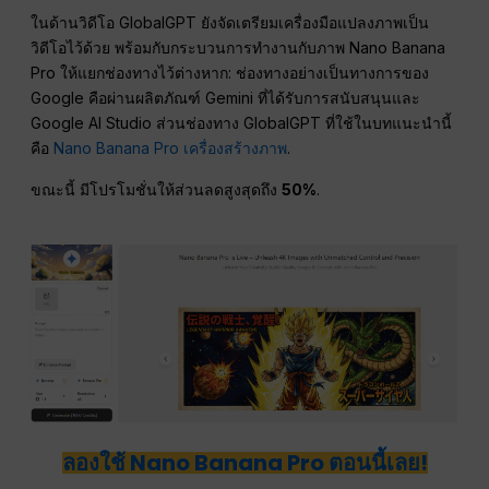
ในด้านวิดีโอ GlobalGPT ยังจัดเตรียมเครื่องมือแปลงภาพเป็น
วิดีโอไว้ด้วย พร้อมกับกระบวนการทำงานกับภาพ Nano Banana
Pro ให้แยกช่องทางไว้ต่างหาก: ช่องทางอย่างเป็นทางการของ
Google คือผ่านผลิตภัณฑ์ Gemini ที่ได้รับการสนับสนุนและ
Google AI Studio ส่วนช่องทาง GlobalGPT ที่ใช้ในบทแนะนำนี้
คือ
Nano Banana Pro เครื่องสร้างภาพ
.
ขณะนี้ มีโปรโมชั่นให้ส่วนลดสูงสุดถึง
50%
.
ลองใช้ Nano Banana Pro ตอนนี้เลย!