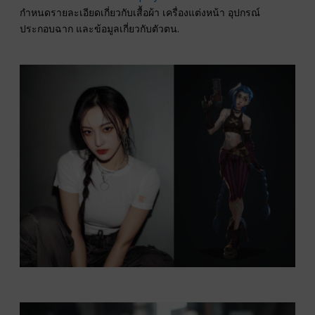
กำหนดรายละเอียดเกี่ยวกับเสื้อผ้า เครื่องแต่งหน้า อุปกรณ์
ประกอบฉาก และข้อมูลเกี่ยวกับตัวตน.