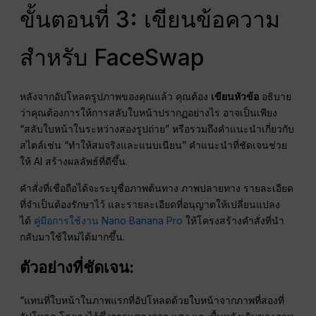
ขั้นตอนที่ 3: เขียนข้อความ
สำหรับ FaceSwap
หลังจากอัปโหลดรูปภาพของคุณแล้ว คุณต้อง
เขียนหัวข้อ
อธิบาย
ว่าคุณต้องการให้การสลับใบหน้าปรากฏอย่างไร อาจเป็นเพียง
“สลับใบหน้าในระหว่างสองรูปถ่าย” หรือรวมถึงคำแนะนำเกี่ยวกับ
สไตล์เช่น “ทำให้สมจริงและแนบเนียน” คำแนะนำที่ชัดเจนช่วย
ให้ AI สร้างผลลัพธ์ที่ดีขึ้น.
คำสั่งที่เชื่อถือได้จะระบุชื่อภาพต้นทาง ภาพปลายทาง รายละเอียด
ที่จำเป็นต้องรักษาไว้ และรายละเอียดที่อนุญาตให้เปลี่ยนแปลง
ได้
คู่มือการใช้งาน Nano Banana Pro
ให้โครงสร้างคำสั่งที่นำ
กลับมาใช้ใหม่ได้มากขึ้น.
ตัวอย่างที่ชัดเจน:
“แทนที่ใบหน้าในภาพแรกที่อัปโหลดด้วยใบหน้าจากภาพที่สองที่