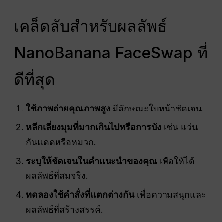
เคล็ดลับสำหรับผลลัพธ์
NanoBanana FaceSwap ที่
ดีที่สุด
ใช้ภาพถ่ายคุณภาพสูง
มีลักษณะใบหน้าชัดเจน.
หลีกเลี่ยงมุมที่มากเกินไปหรือการบัง
เช่น แว่น
กันแดดหรือหมวก.
ระบุให้ชัดเจนในคำแนะนำของคุณ
เพื่อให้ได้
ผลลัพธ์ที่สมจริง.
ทดลองใช้คำสั่งที่แตกต่างกัน
เพื่อความสนุกและ
ผลลัพธ์ที่สร้างสรรค์.