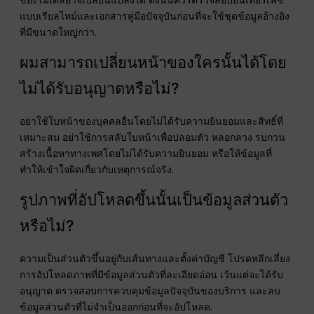
แบบเรียลไทม์และเอกสารคู่มือปัจจุบันก่อนที่จะใช้ชุดข้อมูลอ้างอิง
ที่มีขนาดใหญ่กว่า.
ผมสามารถเปลี่ยนหน้าของใครนั้นได้โดย
ไม่ได้รับอนุญาตหรือไม่?
อย่าใช้ใบหน้าของบุคคลอื่นโดยไม่ได้รับความยินยอมและสิทธิ์ที่
เหมาะสม อย่าใช้การสลับใบหน้าเพื่อปลอมตัว หลอกลวง รบกวน
สร้างเนื้อหาทางเพศโดยไม่ได้รับความยินยอม หรือให้ข้อมูลที่
ทำให้เข้าใจผิดเกี่ยวกับเหตุการณ์จริง.
รูปภาพที่อัปโหลดขึ้นนั้นเป็นข้อมูลส่วนตัว
หรือไม่?
ความเป็นส่วนตัวขึ้นอยู่กับเส้นทางและตั้งค่าบัญชี โปรดหลีกเลี่ยง
การอัปโหลดภาพที่มีข้อมูลส่วนตัวที่ละเอียดอ่อน เว้นแต่จะได้รับ
อนุญาต ตรวจสอบการควบคุมข้อมูลปัจจุบันของบริการ และลบ
ข้อมูลส่วนตัวที่ไม่จำเป็นออกก่อนที่จะอัปโหลด.