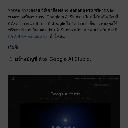
หากคุณกำลังสงสัย
วิธีเข้าถึง Nano Banana Pro ฟรีผ่านช่อง
ทางอย่างเป็นทางการ
, Google's AI Studio เป็นหนึ่งในตัวเลือกที่
ดีที่สุด. อย่างน่าเสียดายที่ Google ได้ปิดการเข้าถึงการทดลองใช้
ฟรีของ Nano Banana ผ่าน AI Studio แล้ว และคุณจำเป็นต้องมี
คีย์ API ที่ชำระเงินแล้ว
เพื่อใช้มัน.
เริ่มต้น:
สร้างบัญชี
ด้วย Google AI Studio.