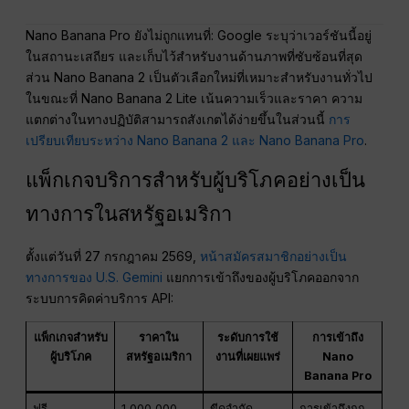
Nano Banana Pro ยังไม่ถูกแทนที่: Google ระบุว่าเวอร์ชันนี้อยู่
ในสถานะเสถียร และเก็บไว้สำหรับงานด้านภาพที่ซับซ้อนที่สุด
ส่วน Nano Banana 2 เป็นตัวเลือกใหม่ที่เหมาะสำหรับงานทั่วไป
ในขณะที่ Nano Banana 2 Lite เน้นความเร็วและราคา ความ
แตกต่างในทางปฏิบัติสามารถสังเกตได้ง่ายขึ้นในส่วนนี้
การ
เปรียบเทียบระหว่าง Nano Banana 2 และ Nano Banana Pro
.
แพ็กเกจบริการสำหรับผู้บริโภคอย่างเป็น
ทางการในสหรัฐอเมริกา
ตั้งแต่วันที่ 27 กรกฎาคม 2569,
หน้าสมัครสมาชิกอย่างเป็น
ทางการของ U.S. Gemini
แยกการเข้าถึงของผู้บริโภคออกจาก
ระบบการคิดค่าบริการ API:
แพ็กเกจสำหรับ
ราคาใน
ระดับการใช้
การเข้าถึง
ผู้บริโภค
สหรัฐอเมริกา
งานที่เผยแพร่
Nano
Banana Pro
ฟรี
1,000,000
ขีดจำกัด
การเข้าถึงถูก