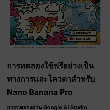
การทดลองใช้ฟรีอย่างเป็น
ทางการและโควตาสำหรับ
Nano Banana Pro
การทดลองผ่าน Google AI Studio