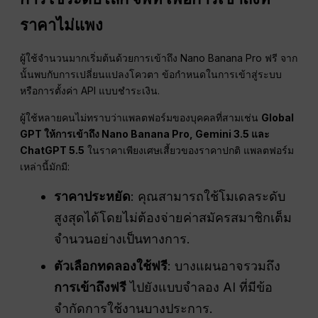
ราคาไม่แพง
ผู้ใช้จำนวนมากเริ่มต้นด้วยการเข้าถึง Nano Banana Pro ฟรี จาก
นั้นพบกับการเปลี่ยนแปลงโควตา ข้อกำหนดในการเข้าสู่ระบบ
หรือการตั้งค่า API แบบชำระเงิน.
ผู้ใช้หลายคนไม่ทราบว่าแพลตฟอร์มของบุคคลที่สามเช่น
Global
GPT ให้การเข้าถึง Nano Banana Pro, Gemini 3.5 และ
ChatGPT 5.5
ในราคาเพียงเศษเสี้ยวของราคาปกติ แพลตฟอร์ม
เหล่านี้มักมี:
ราคาประหยัด
: คุณสามารถใช้โมเดลระดับ
สูงสุดได้โดยไม่ต้องจ่ายค่าสมัครสมาชิกเต็ม
จำนวนอย่างเป็นทางการ.
ตัวเลือกทดลองใช้ฟรี
: บางแผนอาจรวมถึง
การเข้าถึงฟรี
ไปยังแบบจำลอง AI ที่มีข้อ
จำกัดการใช้งานบางประการ.