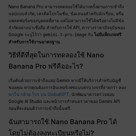
Nano Banana Pro สามารถทดลองใช้ได้บางครั้งผ่านการเข้าถึง
แอปแบบจำกัด, เครดิตโปรโมชั่น, ข้อเสนอสำหรับนักเรียน, หรือ
แพลตฟอร์มของบุคคลที่สาม แต่ไม่สามารถใช้ได้ฟรีอย่างไม่มีข้อ
จำกัดอย่างน่าเชื่อถือ สำหรับการใช้ API, ตารางราคาปัจจุบันของ
Google ระบุไว้ว่า
กับ
ไม่มีแพ็กเกจฟรี
gemini-3-pro-image
สำหรับการใช้งานมาตรฐาน
.
วิธีที่ดีที่สุดในการทดลองใช้ Nano
Banana Pro ฟรีคืออะไร?
เริ่มต้นด้วยการเข้าถึงแอป Gemini หากมีให้บริการสำหรับบัญชี
ของคุณ หากคุณต้องการอินเทอร์เฟซแบบครบวงจรที่ง่ายกว่า ลอง
นาโน กล้วย โปร บน GlobalGPT
. นักพัฒนาควรตรวจสอบ
Google AI Studio และหน้าการกำหนดราคาของ Gemini API
ก่อนที่จะสมมติว่าการเข้าถึงนั้นฟรี.
ฉันสามารถใช้ Nano Banana Pro ได้
โดยไม่ต้องลงทะเบียนหรือไม่?