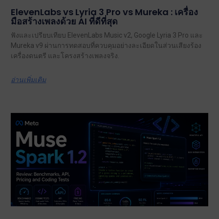
ElevenLabs vs Lyria 3 Pro vs Mureka : เครื่อง
มือสร้างเพลงด้วย AI ที่ดีที่สุด
ฟังและเปรียบเทียบ ElevenLabs Music v2, Google Lyria 3 Pro และ
Mureka v9 ผ่านการทดสอบที่ควบคุมอย่างละเอียดในส่วนเสียงร้อง
เครื่องดนตรี และโครงสร้างเพลงจริง.
อ่านเพิ่มเติม