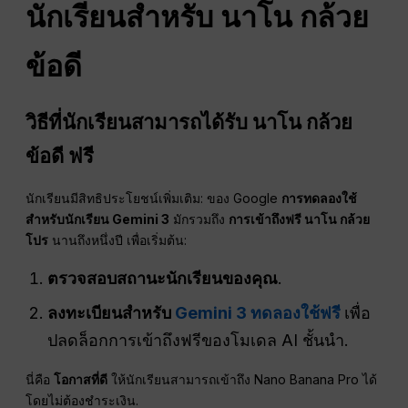
นักเรียนสำหรับ
นาโน
กล้วย
ข้อดี
วิธีที่นักเรียนสามารถได้รับ
นาโน
กล้วย
ข้อดี
ฟรี
นักเรียนมีสิทธิประโยชน์เพิ่มเติม: ของ Google
การทดลองใช้
สำหรับนักเรียน Gemini 3
มักรวมถึง
การเข้าถึงฟรี
นาโน
กล้วย
โปร
นานถึงหนึ่งปี เพื่อเริ่มต้น:
ตรวจสอบสถานะนักเรียนของคุณ
.
ลงทะเบียนสำหรับ
Gemini 3 ทดลองใช้ฟรี
เพื่อ
ปลดล็อกการเข้าถึงฟรีของโมเดล AI ชั้นนำ.
นี่คือ
โอกาสที่ดี
ให้นักเรียนสามารถเข้าถึง Nano Banana Pro ได้
โดยไม่ต้องชำระเงิน.