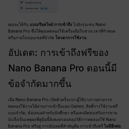
คุณจะได้รับ
แบบเรียลไทม์
การเข้าถึง
ไปยังรุ่นเช่น Nano
Banana Pro ซึ่งให้คุณทดลองใช้เครื่องมือในช่วงเวลาที่กำหนด
หรือภายในขอบเขตที่จำกัด
โควตาการใช้งาน
.
อัปเดต: การเข้าถึงฟรีของ
Nano Banana Pro ตอนนี้มี
ข้อจำกัดมากขึ้น
เมื่อ Nano Banana Pro เปิดตัวครั้งแรก ผู้ใช้บางรายสามารถ
ทดลองใช้งานได้ผ่านการเข้าถึงแอป Gemini, สิทธิ์การใช้งานฟรี
แบบจำกัด, ข้อเสนอสำหรับนักศึกษา หรือเครดิตส่งเสริมการขาย
นั่นจึงเป็นเหตุผลที่คู่มือนี้ยังคงครอบคลุมวิธีการทดลองใช้ Nano
Banana Pro ฟรีอยู่ การอัปเดตที่สำคัญคือ การเข้าถึงฟรี
ไม่มีอีกต่อ