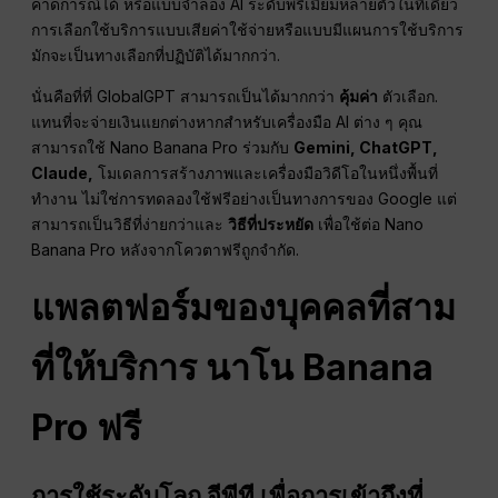
คาดการณ์ได้ หรือแบบจำลอง AI ระดับพรีเมียมหลายตัวในที่เดียว
การเลือกใช้บริการแบบเสียค่าใช้จ่ายหรือแบบมีแผนการใช้บริการ
มักจะเป็นทางเลือกที่ปฏิบัติได้มากกว่า.
นั่นคือที่ที่ GlobalGPT สามารถเป็นได้มากกว่า
คุ้มค่า
ตัวเลือก.
แทนที่จะจ่ายเงินแยกต่างหากสำหรับเครื่องมือ AI ต่าง ๆ คุณ
สามารถใช้ Nano Banana Pro ร่วมกับ
Gemini, ChatGPT,
Claude,
โมเดลการสร้างภาพและเครื่องมือวิดีโอในหนึ่งพื้นที่
ทำงาน ไม่ใช่การทดลองใช้ฟรีอย่างเป็นทางการของ Google แต่
สามารถเป็นวิธีที่ง่ายกว่าและ
วิธีที่ประหยัด
เพื่อใช้ต่อ Nano
Banana Pro หลังจากโควตาฟรีถูกจำกัด.
แพลตฟอร์มของบุคคลที่สาม
ที่ให้บริการ
นาโน
Banana
Pro ฟรี
การใช้ระดับโลก
จีพีที
เพื่อการเข้าถึงที่