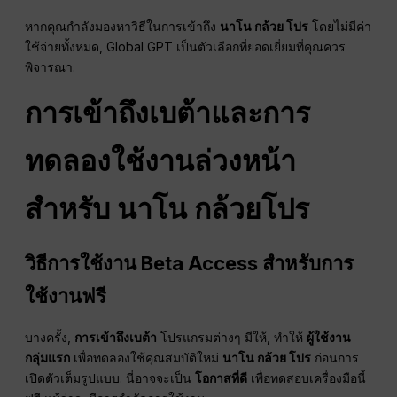
หากคุณกำลังมองหาวิธีในการเข้าถึง
นาโน กล้วย โปร
โดยไม่มีค่า
ใช้จ่ายทั้งหมด, Global GPT เป็นตัวเลือกที่ยอดเยี่ยมที่คุณควร
พิจารณา.
การเข้าถึงเบต้าและการ
ทดลองใช้งานล่วงหน้า
สำหรับ
นาโน
กล้วยโปร
วิธีการใช้งาน Beta Access สำหรับการ
ใช้งานฟรี
บางครั้ง,
การเข้าถึงเบต้า
โปรแกรมต่างๆ มีให้, ทำให้
ผู้ใช้งาน
กลุ่มแรก
เพื่อทดลองใช้คุณสมบัติใหม่
นาโน กล้วย โปร
ก่อนการ
เปิดตัวเต็มรูปแบบ. นี่อาจจะเป็น
โอกาสที่ดี
เพื่อทดสอบเครื่องมือนี้