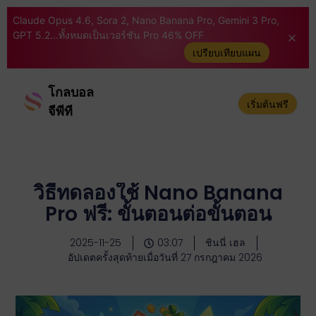
Claude Opus 4.6, Sora 2, Nano Banana Pro, Gemini 3 Pro,
GPT 5.2...ทั้งหมดเป็นเวอร์ชัน Pro 46% OFF
เปรียบเทียบแผน
โกลบอล
เริ่มต้นฟรี
จีพีที
วิธีทดลองใช้ Nano Banana
Pro ฟรี: ขั้นตอนต่อขั้นตอน
2025-11-25
03:07
ชินนี่ เฮล
อัปเดตครั้งสุดท้ายเมื่อวันที่ 27 กรกฎาคม 2026