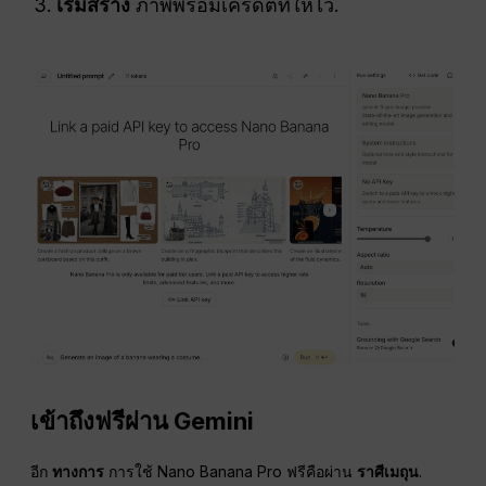
เริ่มสร้าง
ภาพพร้อมเครดิตที่ให้ไว้.
เข้าถึงฟรีผ่าน Gemini
อีก
ทางการ
การใช้ Nano Banana Pro ฟรีคือผ่าน
ราศีเมถุน
.