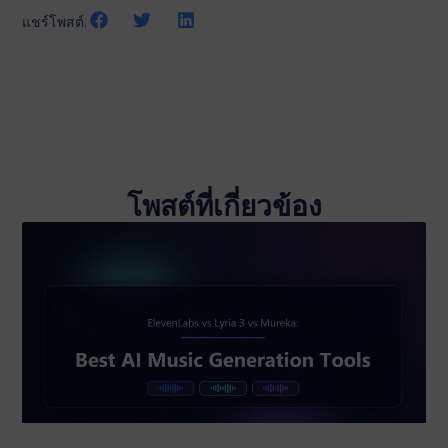
แชร์โพสต์:
โพสต์ที่เกี่ยวข้อง