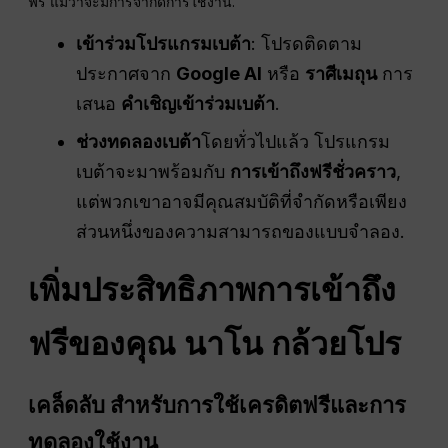
ฟรี แม้ว่าจะมีการจำกัดการใช้งาน.
เข้าร่วมโปรแกรมเบต้า
: โปรดติดตาม
ประกาศจาก
Google AI
หรือ
ราศีเมถุน
การ
เสนอ
คำเชิญเข้าร่วมเบต้า
.
ช่วงทดลองเบต้า
โดยทั่วไปแล้ว โปรแกรม
เบต้าจะมาพร้อมกับ
การเข้าถึงฟรีชั่วคราว
,
แต่พวกเขาอาจมีคุณสมบัติที่จำกัดหรือเพียง
ส่วนหนึ่งของความสามารถของแบบจำลอง.
เพิ่มประสิทธิภาพการเข้าถึง
ฟรีของคุณ
นาโน
กล้วยโปร
เคล็ดลับ
สำหรับการใช้เครดิตฟรีและการ
ทดลองใช้งาน