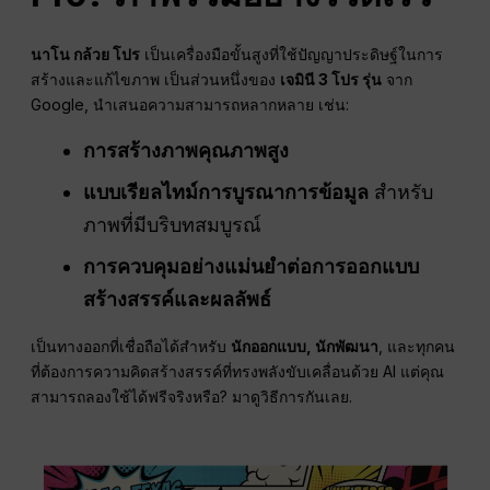
นาโน กล้วย โปร
เป็นเครื่องมือขั้นสูงที่ใช้ปัญญาประดิษฐ์ในการ
สร้างและแก้ไขภาพ เป็นส่วนหนึ่งของ
เจมินี 3 โปร รุ่น
จาก
Google, นำเสนอความสามารถหลากหลาย เช่น:
การสร้างภาพคุณภาพสูง
แบบเรียลไทม์
การบูรณาการข้อมูล
สำหรับ
ภาพที่มีบริบทสมบูรณ์
การควบคุมอย่างแม่นยำต่อการออกแบบ
สร้างสรรค์และผลลัพธ์
เป็นทางออกที่เชื่อถือได้สำหรับ
นักออกแบบ, นักพัฒนา
, และทุกคน
ที่ต้องการความคิดสร้างสรรค์ที่ทรงพลังขับเคลื่อนด้วย AI แต่คุณ
สามารถลองใช้ได้ฟรีจริงหรือ? มาดูวิธีการกันเลย.