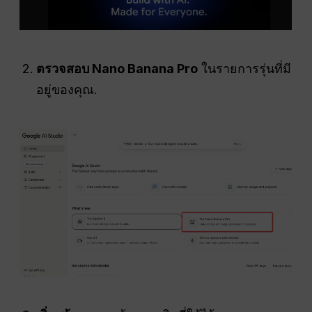
ตรวจสอบ Nano Banana Pro
ในรายการรุ่นที่มี
อยู่ของคุณ.