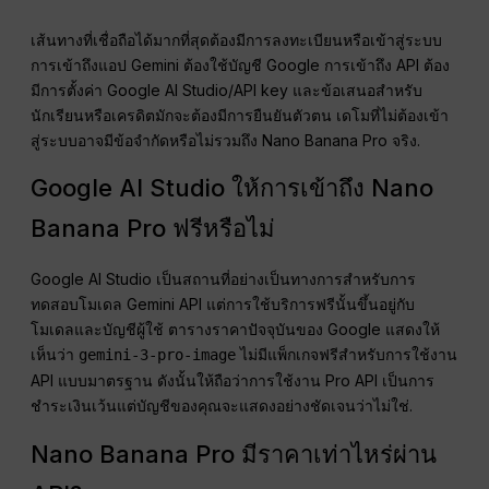
เส้นทางที่เชื่อถือได้มากที่สุดต้องมีการลงทะเบียนหรือเข้าสู่ระบบ
การเข้าถึงแอป Gemini ต้องใช้บัญชี Google การเข้าถึง API ต้อง
มีการตั้งค่า Google AI Studio/API key และข้อเสนอสำหรับ
นักเรียนหรือเครดิตมักจะต้องมีการยืนยันตัวตน เดโมที่ไม่ต้องเข้า
สู่ระบบอาจมีข้อจำกัดหรือไม่รวมถึง Nano Banana Pro จริง.
Google AI Studio ให้การเข้าถึง Nano
Banana Pro ฟรีหรือไม่
Google AI Studio เป็นสถานที่อย่างเป็นทางการสำหรับการ
ทดสอบโมเดล Gemini API แต่การใช้บริการฟรีนั้นขึ้นอยู่กับ
โมเดลและบัญชีผู้ใช้ ตารางราคาปัจจุบันของ Google แสดงให้
เห็นว่า
ไม่มีแพ็กเกจฟรีสำหรับการใช้งาน
gemini-3-pro-image
API แบบมาตรฐาน ดังนั้นให้ถือว่าการใช้งาน Pro API เป็นการ
ชำระเงินเว้นแต่บัญชีของคุณจะแสดงอย่างชัดเจนว่าไม่ใช่.
Nano Banana Pro มีราคาเท่าไหร่ผ่าน