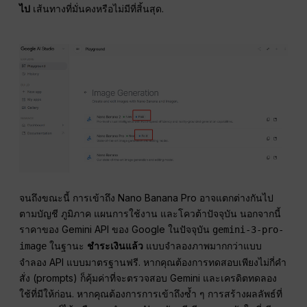
ไป
เส้นทางที่มั่นคงหรือไม่มีที่สิ้นสุด.
จนถึงขณะนี้ การเข้าถึง Nano Banana Pro อาจแตกต่างกันไป
ตามบัญชี ภูมิภาค แผนการใช้งาน และโควต้าปัจจุบัน นอกจากนี้
ราคาของ Gemini API ของ Google ในปัจจุบัน
gemini-3-pro-
ในฐานะ
ชำระเงินแล้ว
แบบจำลองภาพมากกว่าแบบ
image
จำลอง API แบบมาตรฐานฟรี. หากคุณต้องการทดสอบเพียงไม่กี่คำ
สั่ง (prompts) ก็คุ้มค่าที่จะตรวจสอบ Gemini และเครดิตทดลอง
ใช้ที่มีให้ก่อน. หากคุณต้องการการเข้าถึงซ้ำ ๆ การสร้างผลลัพธ์ที่