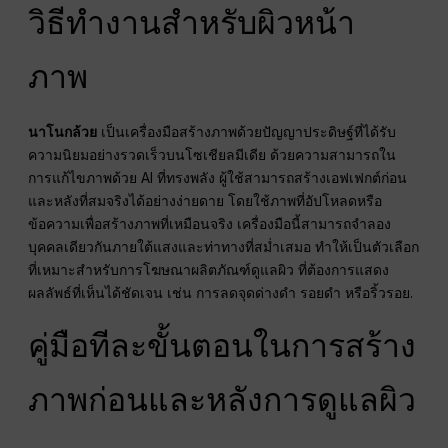
วิธีทำงานสำหรับผิวหน้า
ภาพ
นาโนกล้วย
เป็นเครื่องมือสร้างภาพด้วยปัญญาประดิษฐ์ที่ได้รับ
ความนิยมอย่างรวดเร็วบนโซเชียลมีเดีย ด้วยความสามารถใน
การแก้ไขภาพด้วย AI ที่ทรงพลัง ผู้ใช้สามารถสร้างเอฟเฟกต์ก่อน
และหลังที่สมจริงได้อย่างง่ายดาย โดยใช้ภาพที่อัปโหลดหรือ
ข้อความเพื่อสร้างภาพที่เหมือนจริง เครื่องมือนี้สามารถจำลอง
บุคคลเดียวกันภายใต้แสงและท่าทางที่สม่ำเสมอ ทำให้เป็นตัวเลือก
ที่เหมาะสำหรับการโฆษณาผลิตภัณฑ์ดูแลผิว ที่ต้องการแสดง
ผลลัพธ์ที่เห็นได้ชัดเจน เช่น การลดจุดด่างดำ รอยดำ หรือริ้วรอย.
คู่มือทีละขั้นตอนในการสร้าง
ภาพก่อนและหลังการดูแลผิว