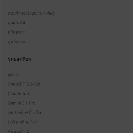
แบบจำลองปัญญาประดิษฐ์
คุณสมบัติ
ทรัพยากร
ศูนย์กลาง
รุ่นยอดนิยม
ยูคิเอะ
ChatGPT 5.6 Sol
Claude 5.0
Gemini 3.1 Pro
เพอร์เพล็กซิตี้ เอไอ
นาโน กล้วย โปร
ซีแดนซ์ 2.0