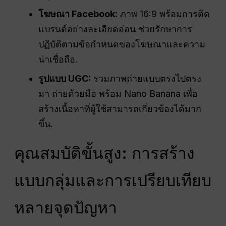
โฆษณา Facebook:
ภาพ 16:9 พร้อมการติด
แบรนด์อย่างละเอียดอ่อน ช่วยรักษาการ
ปฏิบัติตามข้อกำหนดของโฆษณาและความ
น่าเชื่อถือ.
รูปแบบ UGC:
รวมภาพถ่ายแบบตรงไปตรง
มา ถ่ายด้วยมือ พร้อม Nano Banana เพื่อ
สร้างเนื้อหาที่ผู้ใช้สามารถเกี่ยวข้องได้มาก
ขึ้น.
คุณสมบัติขั้นสูง: การสร้าง
แบบกลุ่มและการเปรียบเทียบ
หลายจุดปัญหา