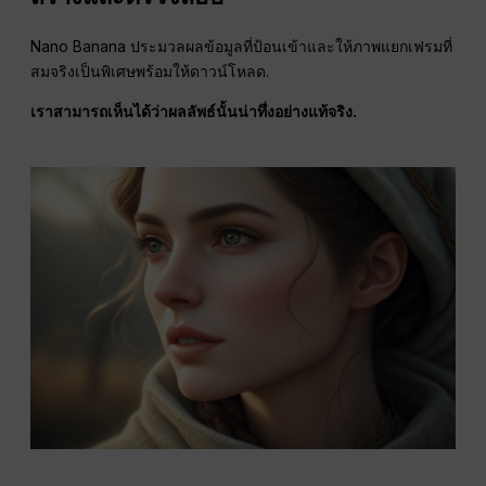
Nano Banana ประมวลผลข้อมูลที่ป้อนเข้าและให้ภาพแยกเฟรมที่
สมจริงเป็นพิเศษพร้อมให้ดาวน์โหลด.
เราสามารถเห็นได้ว่าผลลัพธ์นั้นน่าทึ่งอย่างแท้จริง.