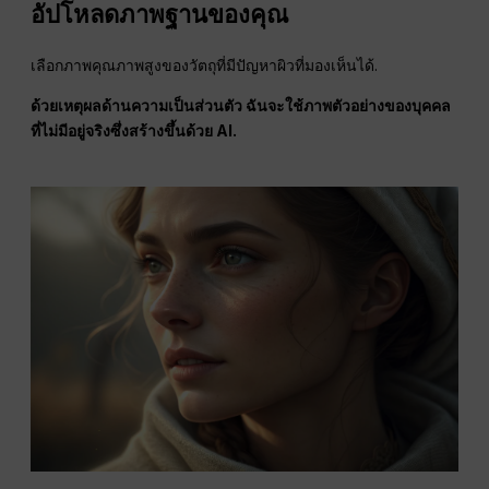
อัปโหลดภาพฐานของคุณ
เลือกภาพคุณภาพสูงของวัตถุที่มีปัญหาผิวที่มองเห็นได้.
ด้วยเหตุผลด้านความเป็นส่วนตัว ฉันจะใช้ภาพตัวอย่างของบุคคล
ที่ไม่มีอยู่จริงซึ่งสร้างขึ้นด้วย AI.