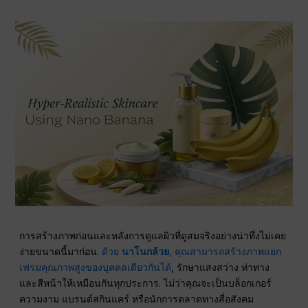
การสร้างภาพก่อนและหลังการดูแลผิวที่ดูสมจริงอย่างน่าทึ่งไม่เคย
ง่ายขนาดนี้มาก่อน.
ด้วย
นาโนกล้วย
, คุณสามารถสร้างภาพแยก
เฟรมคุณภาพสูงของบุคคลเดียวกันได้
, รักษาแสงสว่าง ท่าทาง
และสีหน้าให้เหมือนกันทุกประการ. ไม่ว่าคุณจะเป็นบล็อกเกอร์
ความงาม แบรนด์สกินแคร์ หรือนักการตลาดทางสื่อสังคม