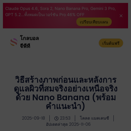
Claude Opus 4.6, Sora 2, Nano Banana Pro, Gemini 3 Pro,
GPT 5.2...ทั้งหมดเป็นเวอร์ชัน Pro 46% OFF
เปรียบเทียบแผน
โกลบอล
เริ่มต้นฟรี
จีพีที
วิธีสร้างภาพก่อนและหลังการ
ดูแลผิวที่สมจริงอย่างเหนือจริง
ด้วย Nano Banana (พร้อม
คำแนะนำ)
2025-09-18
23:53
โคลด แมคเคนซี
อัปเดตล่าสุด 2025-11-06