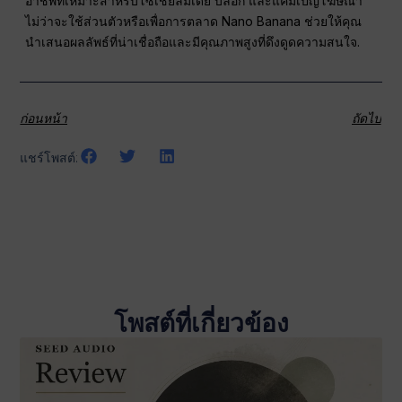
อาชีพที่เหมาะสำหรับโซเชียลมีเดีย บล็อก และแคมเปญโฆษณา
ไม่ว่าจะใช้ส่วนตัวหรือเพื่อการตลาด Nano Banana ช่วยให้คุณ
นำเสนอผลลัพธ์ที่น่าเชื่อถือและมีคุณภาพสูงที่ดึงดูดความสนใจ.
ก่อนหน้า
ถัดไป
แชร์โพสต์:
โพสต์ที่เกี่ยวข้อง