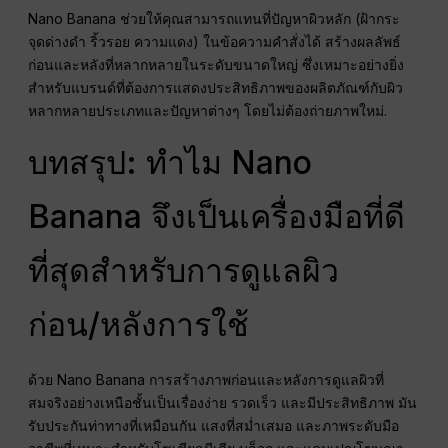
Nano Banana ช่วยให้คุณสามารถแทนที่ปัญหาผิวหลัก (ฝ้ากระ
จุดด่างดำ ริ้วรอย ความแดง) ในข้อความคำสั่งได้ สร้างผลลัพธ์
ก่อนและหลังที่หลากหลายในระดับขนาดใหญ่ ซึ่งเหมาะอย่างยิ่ง
สำหรับแบรนด์ที่ต้องการแสดงประสิทธิภาพของผลิตภัณฑ์กับผิว
หลากหลายประเภทและปัญหาต่างๆ โดยไม่ต้องถ่ายภาพใหม่.
บทสรุป: ทำไม Nano
Banana จึงเป็นเครื่องมือที่ดี
ที่สุดสำหรับการดูแลผิว
ก่อน/หลังการใช้
ด้วย Nano Banana การสร้างภาพก่อนและหลังการดูแลผิวที่
สมจริงอย่างเหนือชั้นเป็นเรื่องง่าย รวดเร็ว และมีประสิทธิภาพ มัน
รับประกันท่าทางที่เหมือนกัน แสงที่สม่ำเสมอ และภาพระดับมือ