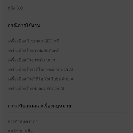
คลิง 3.0
กรณีการใช้งาน
เครื่องมือแก้ไขเมตา SEO ฟรี
เครื่องมือสร้างภาพผลิตภัณฑ์
เครื่องมือสร้างภาพโฆษณา
เครื่องมือสร้างวิดีโอการตลาดด้วย AI
เครื่องมือสร้างวิดีโอ YouTube ด้วย AI
เครื่องมือสร้างพอดแคสต์ด้วย AI
การสนับสนุนและเรื่องกฎหมาย
การกำหนดราคา
ศูนย์ช่วยเหลือ