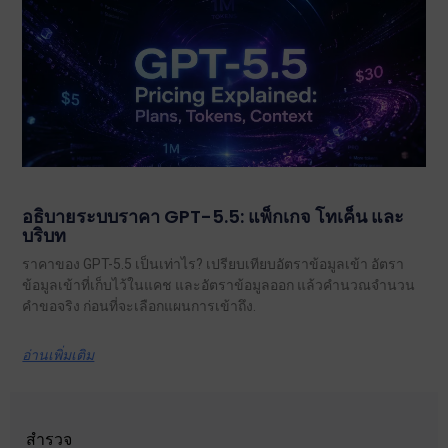
อธิบายระบบราคา GPT-5.5: แพ็กเกจ โทเค็น และ
บริบท
ราคาของ GPT-5.5 เป็นเท่าไร? เปรียบเทียบอัตราข้อมูลเข้า อัตรา
ข้อมูลเข้าที่เก็บไว้ในแคช และอัตราข้อมูลออก แล้วคำนวณจำนวน
คำขอจริง ก่อนที่จะเลือกแผนการเข้าถึง.
อ่านเพิ่มเติม
สำรวจ