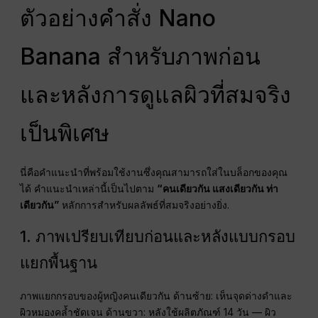
ตัวอย่างคำสั่ง Nano
Banana สำหรับภาพก่อน
และหลังการดูแลผิวที่สมจริง
เป็นพิเศษ
นี่คือคำแนะนำที่พร้อมใช้งานซึ่งคุณสามารถใส่ในบล็อกของคุณ
ได้ คำแนะนำเหล่านี้เป็นไปตาม
“คนเดียวกัน แสงเดียวกัน ท่า
เดียวกัน”
หลักการสำหรับผลลัพธ์ที่สมจริงอย่างยิ่ง.
1. ภาพเปรียบเทียบก่อนและหลังแบบกรอบ
แยกพื้นฐาน
ภาพแยกกรอบของผู้หญิงคนเดียวกัน ด้านซ้าย: เห็นจุดด่างดำและ
ผิวหมองคล้ำชัดเจน ด้านขวา: หลังใช้ผลิตภัณฑ์ 14 วัน — ผิว