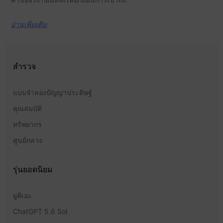
อ่านเพิ่มเติม
สำรวจ
แบบจำลองปัญญาประดิษฐ์
คุณสมบัติ
ทรัพยากร
ศูนย์กลาง
รุ่นยอดนิยม
ยูคิเอะ
ChatGPT 5.6 Sol