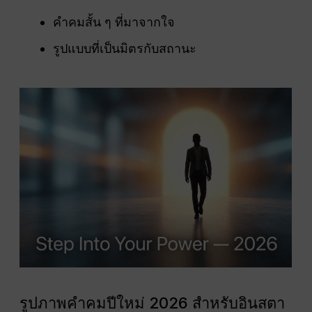
คำคมสั้น ๆ ที่มาจากใจ
รูปแบบที่เป็นมิตรกับสถานะ
รูปภาพคำคมปีใหม่ 2026 สำหรับอินสตา