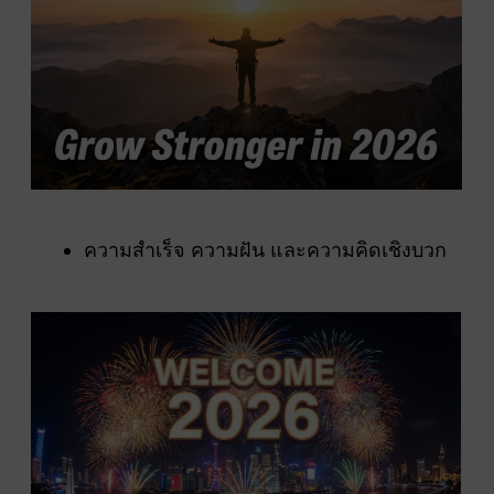
ความสำเร็จ ความฝัน และความคิดเชิงบวก