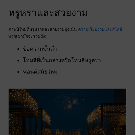
หรูหราและสวยงาม
ภาพปีใหม่ที่หรูหราและสวยงามมุ่งเน้น
ความเรียบง่ายและสไตล์
.
พวกเขามักจะรวมถึง:
ข้อความขั้นต่ำ
โทนสีที่เป็นกลางหรือโทนสีหรูหรา
ฟอนต์สมัยใหม่