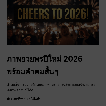
ภาพอวยพรปีใหม่ 2026
พร้อมคำคมสั้นๆ
คำคมสั้น ๆ เหมาะที่สุดบนภาพ เพราะอ่านง่าย และสร้างผลกระ
ทบทางอารมณ์ได้ดี.
ประเภทที่พบบ่อย ได้แก่: