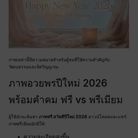
ภาพเหล่านี้มีความหมายสำหรับผู้ชมที่ให้ความสำคัญกับ
วัฒนธรรมและจิตวิญญาณ.
ภาพอวยพรปีใหม่ 2026
พร้อมคำคม ฟรี vs พรีเมียม
ผู้ใช้มักจะค้นหา
ภาพฟรี สวัสดีปีใหม่ 2026
ดาวน์โหลดและแชร์.
ภาพพรีเมียมมักมีให้:
ความละเอียดสูงขึ้น