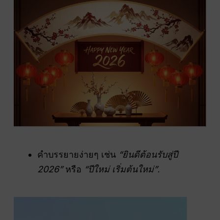
คำบรรยายง่ายๆ เช่น
“ยินดีต้อนรับสู่ปี
2026”
หรือ
“ปีใหม่ เริ่มต้นใหม่”
.