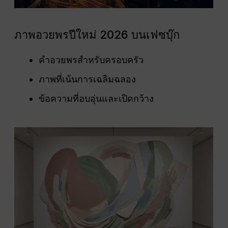
ภาพอวยพรปีใหม่ 2026 บนเฟซบุ๊ก
คำอวยพรสำหรับครอบครัว
ภาพที่เน้นการเฉลิมฉลอง
ข้อความที่อบอุ่นและเปิดกว้าง