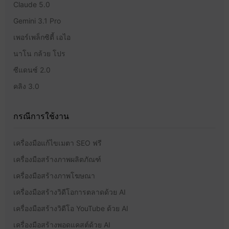
Claude 5.0
Gemini 3.1 Pro
เพอร์เพล็กซิตี้ เอไอ
นาโน กล้วย โปร
ซีแดนซ์ 2.0
คลิง 3.0
กรณีการใช้งาน
เครื่องมือแก้ไขเมตา SEO ฟรี
เครื่องมือสร้างภาพผลิตภัณฑ์
เครื่องมือสร้างภาพโฆษณา
เครื่องมือสร้างวิดีโอการตลาดด้วย AI
เครื่องมือสร้างวิดีโอ YouTube ด้วย AI
เครื่องมือสร้างพอดแคสต์ด้วย AI