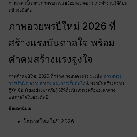
ภาพเหล่านี้เหมาะสำหรับการแชร์อย่างรวดเร็วและทำงานได้ดีบน
หน้าจอมือถือ.
ภาพอวยพรปีใหม่ 2026 ที่
สร้างแรงบันดาลใจ พร้อม
คำคมสร้างแรงจูงใจ
ภาพคำคมปีใหม่ 2026 ที่สร้างแรงบันดาลใจ มุ่งเน้น
ความหวัง
การเติบโต ความสำเร็จ และการเริ่มต้นใหม่
. พวกมันสร้างความ
รู้สึกเชื่อมโยงอย่างมากกับผู้ใช้ที่ตั้งเป้าหมายหรือมองหาแรง
บันดาลใจในช่วงต้นปี.
ธีมยอดนิยม:
โอกาสใหม่ในปี 2026