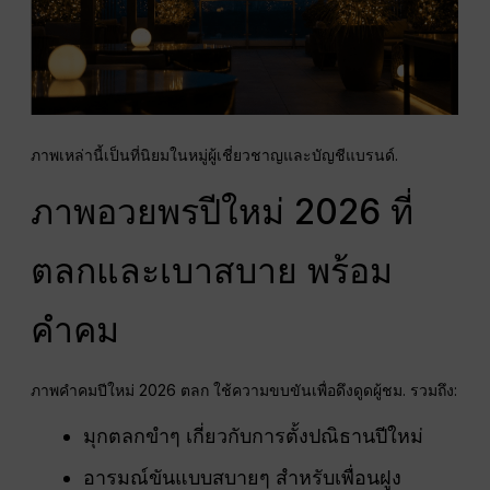
ภาพเหล่านี้เป็นที่นิยมในหมู่ผู้เชี่ยวชาญและบัญชีแบรนด์.
ภาพอวยพรปีใหม่ 2026 ที่
ตลกและเบาสบาย พร้อม
คำคม
ภาพคำคมปีใหม่ 2026 ตลก ใช้ความขบขันเพื่อดึงดูดผู้ชม. รวมถึง:
มุกตลกขำๆ เกี่ยวกับการตั้งปณิธานปีใหม่
อารมณ์ขันแบบสบายๆ สำหรับเพื่อนฝูง