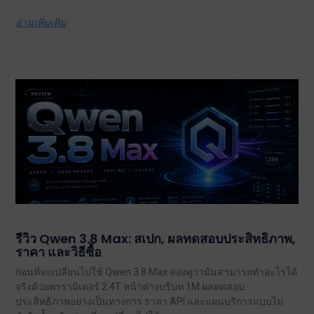
อ่านเพิ่มเติม
รีวิว Qwen 3.8 Max: สเปก, ผลทดสอบประสิทธิภาพ,
ราคา และวิธีซื้อ
ก่อนที่จะเปลี่ยนไปใช้ Qwen 3.8 Max ลองดูว่ามันสามารถทำอะไรได้
จริงด้วยพารามิเตอร์ 2.4T หน้าต่างบริบท 1M ผลทดสอบ
ประสิทธิภาพอย่างเป็นทางการ ราคา API และแผนบริการแบบไม่