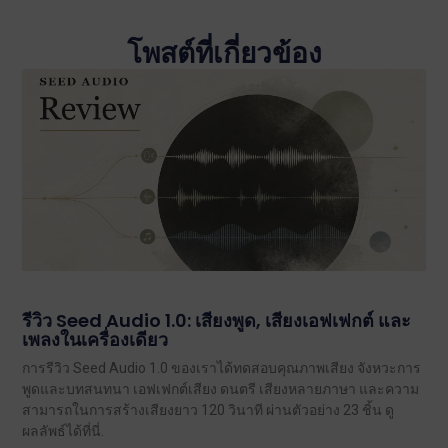
โพสต์ที่เกี่ยวข้อง
รีวิว Seed Audio 1.0: เสียงพูด, เสียงเอฟเฟกต์ และ
เพลงในเครื่องเดียว
การรีวิว Seed Audio 1.0 ของเราได้ทดสอบคุณภาพเสียง จังหวะการ
พูดและบทสนทนา เอฟเฟกต์เสียง ดนตรี เสียงหลายภาษา และความ
สามารถในการสร้างเสียงยาว 120 วินาที ผ่านตัวอย่าง 23 ชิ้น ดู
ผลลัพธ์ได้ที่นี่.