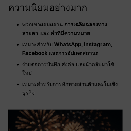
ความนิยมอย่างมาก
พวกเขาผสมผสาน
การเฉลิมฉลองทาง
สายตา
และ
คำที่มีความหมาย
เหมาะสำหรับ
WhatsApp, Instagram,
Facebook และการอัปเดตสถานะ
ง่ายต่อการบันทึก ส่งต่อ และนำกลับมาใช้
ใหม่
เหมาะสำหรับการทักทายส่วนตัวและในเชิง
ธุรกิจ