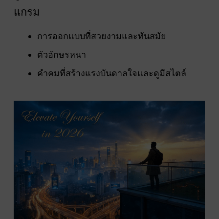
แกรม
การออกแบบที่สวยงามและทันสมัย
ตัวอักษรหนา
คำคมที่สร้างแรงบันดาลใจและดูมีสไตล์