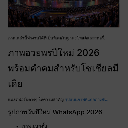
ภาพเหล่านี้ทำงานได้ดีเป็นพิเศษในฐานะโพสต์และสตอรี่.
ภาพอวยพรปีใหม่ 2026
พร้อมคำคมสำหรับโซเชียลมี
เดีย
แพลตฟอร์มต่างๆ ให้ความสำคัญ
รูปแบบภาพที่แตกต่างกัน.
รูปภาพวันปีใหม่ WhatsApp 2026
ภาพแนวตั้ง