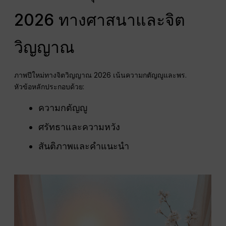
2026 ทางศาสนาและจิต
วิญญาณ
ภาพปีใหม่ทางจิตวิญญาณ 2026 เน้นความกตัญญูและพร.
หัวข้อหลักประกอบด้วย:
ความกตัญญู
ศรัทธาและความหวัง
สันติภาพและคำแนะนำ