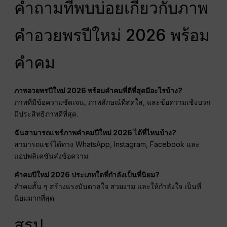
คำถามที่พบบ่อยเกี่ยวกับภาพ
คำอวยพรปีใหม่ 2026 พร้อม
คำคม
ภาพอวยพรปีใหม่ 2026 พร้อมคำคมที่ดีที่สุดมีอะไรบ้าง?
ภาพที่มีข้อความชัดเจน, ภาพลักษณ์ที่สดใส, และข้อความเชิงบวก
มีประสิทธิภาพดีที่สุด.
ฉันสามารถแชร์ภาพคำคมปีใหม่ 2026 ได้ที่ไหนบ้าง?
สามารถแชร์ได้ทาง WhatsApp, Instagram, Facebook และ
แอปพลิเคชันส่งข้อความ.
คำคมปีใหม่ 2026 ประเภทใดที่กำลังเป็นที่นิยม?
คำคมสั้น ๆ สร้างแรงบันดาลใจ สวยงาม และให้กำลังใจ เป็นที่
นิยมมากที่สุด.
สรุป