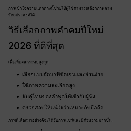
การเข้าใจความแตกต่างนี้ช่วยให้ผู้ใช้สามารถเลือกภาพตาม
วัตถุประสงค์ได้.
วิธีเลือกภาพคำคมปีใหม่
2026 ที่ดีที่สุด
เพื่อเพิ่มผลกระทบสูงสุด:
เลือกแบบอักษรที่ชัดเจนและอ่านง่าย
ใช้ภาพความละเอียดสูง
จับคู่โทนของคำพูดให้เข้ากับผู้ฟัง
ตรวจสอบให้แน่ใจว่าเหมาะกับมือถือ
ภาพที่เลือกมาอย่างดีจะได้รับการแชร์และมีส่วนร่วมมากขึ้น.