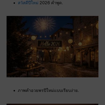
สวัสดีปีใหม่
2026 คำพูด.
ภาพคำอวยพรปีใหม่แบบเรียบง่าย.