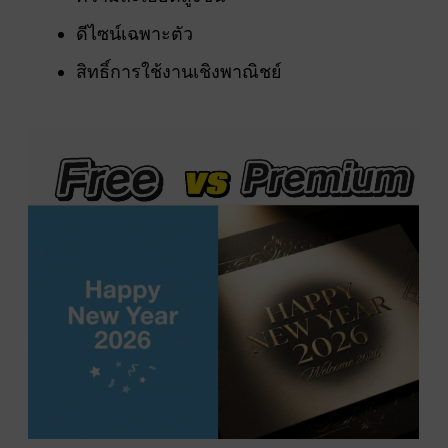
ดีไซน์เฉพาะตัว
สิทธิ์การใช้งานเชิงพาณิชย์