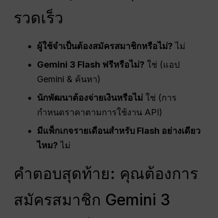
รวดเร็ว
ผู้ใช้จำเป็นต้องสมัครสมาชิกหรือไม่?
ไม่
Gemini 3 Flash ฟรีหรือไม่?
ใช่ (แอป
Gemini & ค้นหา)
นักพัฒนาต้องจ่ายเงินหรือไม่
ใช่ (การ
กำหนดราคาตามการใช้งาน API)
มีแพ็กเกจรายเดือนสำหรับ Flash อย่างเดียว
ไหม?
ไม่
คำตอบสุดท้าย: คุณต้องการ
สมัครสมาชิก Gemini 3