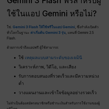
Gemini 3 Flash ฟรีสำหรับผู้
ใช้ในแอป Gemini หรือไม่?
ใช่.
Gemini 3 Flash ให้ใช้ฟรีในแอป Gemini
, ซึ่งกำลังเปิดตัว
ทั่วโลกในฐานะ
ค่าเริ่มต้น Gemini 3 รุ่น
, แทนที่ Gemini 2.5
Flash.
ด้วยการเข้าถึงแอปฟรี ผู้ใช้สามารถ:
ใช้
เหตุผลแบบสามระดับของเจมินี
วิเคราะห์ภาพ, วิดีโอ, และเสียง
รับการตอบสนองที่รวดเร็วและมีความหน่วง
ต่ำ
วางแผนงานและเข้าใจข้อมูลอย่างรวดเร็ว
ไม่จำเป็นต้องสมัครสมาชิกหรือชำระเงินสำหรับการใช้งานของผู้
บริโภค.