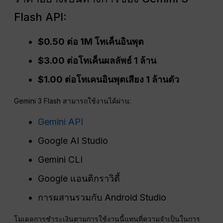
Flash API:
$0.50 ต่อ 1M โทเค็นอินพุต
$3.00 ต่อโทเค็นผลลัพธ์ 1 ล้าน
$1.00 ต่อโทเคนอินพุตเสียง 1 ล้านตัว
Gemini 3 Flash สามารถใช้งานได้ผ่าน:
Gemini API
Google AI Studio
Gemini CLI
Google แอนติกราวิตี้
การผสานรวมกับ Android Studio
โมเดลการชำระเงินตามการใช้งานนี้แทนที่ความจำเป็นในการ