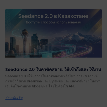
Seedance 2.0 ในคาซัคสถาน: วิธีเข้าถึงและใช้งาน
Seedance 2.0 มีให้บริการในคาซัคสถานหรือไม่? เราจะวิเคราะห์
การเข้าถึงผ่าน Dreamina และ BytePlus และแสดงวิธีง่ายๆ ในการ
เริ่มต้นใช้งานผ่าน GlobalGPT โดยไม่ต้องใช้ API.
อ่านเพิ่มเติม