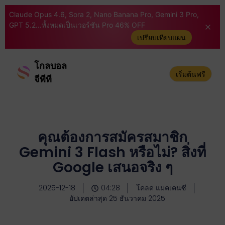
Claude Opus 4.6, Sora 2, Nano Banana Pro, Gemini 3 Pro,
GPT 5.2...ทั้งหมดเป็นเวอร์ชัน Pro 46% OFF
เปรียบเทียบแผน
โกลบอล
เริ่มต้นฟรี
จีพีที
คุณต้องการสมัครสมาชิก
Gemini 3 Flash หรือไม่? สิ่งที่
Google เสนอจริง ๆ
2025-12-18
04:28
โคลด แมคเคนซี
อัปเดตล่าสุด 25 ธันวาคม 2025