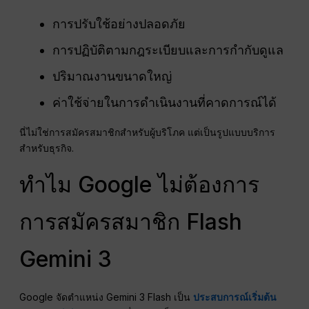
การปรับใช้อย่างปลอดภัย
การปฏิบัติตามกฎระเบียบและการกำกับดูแล
ปริมาณงานขนาดใหญ่
ค่าใช้จ่ายในการดำเนินงานที่คาดการณ์ได้
นี่ไม่ใช่การสมัครสมาชิกสำหรับผู้บริโภค แต่เป็นรูปแบบบริการ
สำหรับธุรกิจ.
ทำไม Google ไม่ต้องการ
การสมัครสมาชิก Flash
Gemini 3
Google จัดตำแหน่ง Gemini 3 Flash เป็น
ประสบการณ์เริ่มต้น