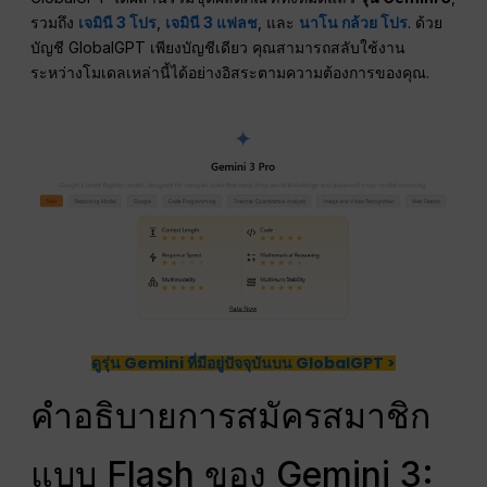
รวมถึง
เจมินี 3 โปร
,
เจมินี 3 แฟลช
, และ
นาโน กล้วย โปร
. ด้วย
บัญชี GlobalGPT เพียงบัญชีเดียว คุณสามารถสลับใช้งาน
ระหว่างโมเดลเหล่านี้ได้อย่างอิสระตามความต้องการของคุณ.
ดูรุ่น Gemini ที่มีอยู่ปัจจุบันบน GlobalGPT >
คำอธิบายการสมัครสมาชิก
แบบ Flash ของ Gemini 3: