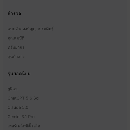
สำรวจ
แบบจำลองปัญญาประดิษฐ์
คุณสมบัติ
ทรัพยากร
ศูนย์กลาง
รุ่นยอดนิยม
ยูคิเอะ
ChatGPT 5.6 Sol
Claude 5.0
Gemini 3.1 Pro
เพอร์เพล็กซิตี้ เอไอ