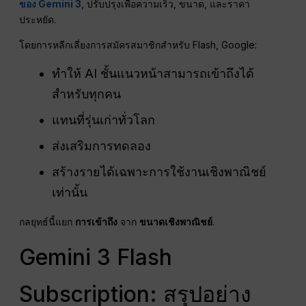
ของ Gemini 3
, ปรับปรุงเพื่อความเร็ว, ขนาด, และราคา
ประหยัด.
โดยการหลีกเลี่ยงการสมัครสมาชิกสำหรับ Flash, Google:
ทำให้ AI ชั้นแนวหน้าสามารถเข้าถึงได้
สำหรับทุกคน
แทนที่รุ่นเก่าทั่วโลก
ส่งเสริมการทดลอง
สร้างรายได้เฉพาะการใช้งานเชิงพาณิชย์
เท่านั้น
กลยุทธ์นี้แยก
การเข้าถึง
จาก
ขนาดเชิงพาณิชย์
.
Gemini 3 Flash
Subscription: สรุปอย่าง