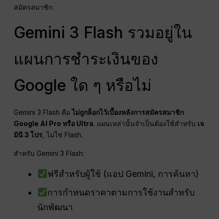
สมัครสมาชิก.
Gemini 3 Flash รวมอยู่ใน
แผนการชำระเงินของ
Google ใด ๆ หรือไม่
Gemini 3 Flash คือ
ไม่ถูกล็อกไว้เบื้องหลังการสมัครสมาชิก
Google AI Pro หรือ Ultra
. แผนเหล่านั้นจำเป็นต้องใช้สำหรับ
เจ
มินี 3 โปร
, ไม่ใช่ Flash.
สำหรับ Gemini 3 Flash:
ฟรีสำหรับผู้ใช้ (แอป Gemini, การค้นหา)
การกำหนดราคาตามการใช้งานสำหรับ
นักพัฒนา