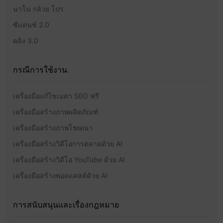
นาโน กล้วย โปร
ซีแดนซ์ 2.0
คลิง 3.0
กรณีการใช้งาน
เครื่องมือแก้ไขเมตา SEO ฟรี
เครื่องมือสร้างภาพผลิตภัณฑ์
เครื่องมือสร้างภาพโฆษณา
เครื่องมือสร้างวิดีโอการตลาดด้วย AI
เครื่องมือสร้างวิดีโอ YouTube ด้วย AI
เครื่องมือสร้างพอดแคสต์ด้วย AI
การสนับสนุนและเรื่องกฎหมาย