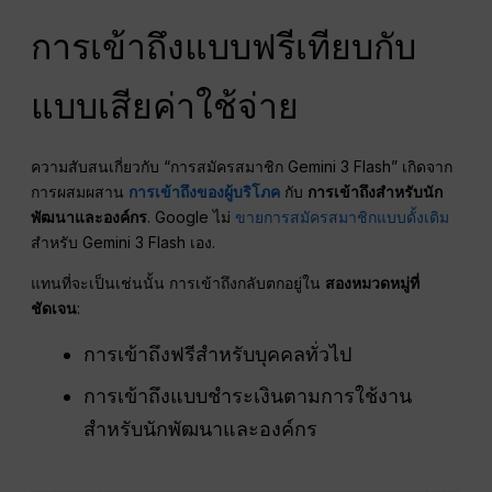
การเข้าถึงแบบฟรีเทียบกับ
แบบเสียค่าใช้จ่าย
ความสับสนเกี่ยวกับ “การสมัครสมาชิก Gemini 3 Flash” เกิดจาก
การผสมผสาน
การเข้าถึงของผู้บริโภค
กับ
การเข้าถึงสำหรับนัก
พัฒนาและองค์กร
. Google ไม่
ขายการสมัครสมาชิกแบบดั้งเดิม
สำหรับ Gemini 3 Flash เอง.
แทนที่จะเป็นเช่นนั้น การเข้าถึงกลับตกอยู่ใน
สองหมวดหมู่ที่
ชัดเจน
:
การเข้าถึงฟรีสำหรับบุคคลทั่วไป
การเข้าถึงแบบชำระเงินตามการใช้งาน
สำหรับนักพัฒนาและองค์กร