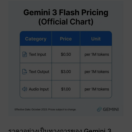
ราคาอย่างเป็นทางการของ Gemini 3