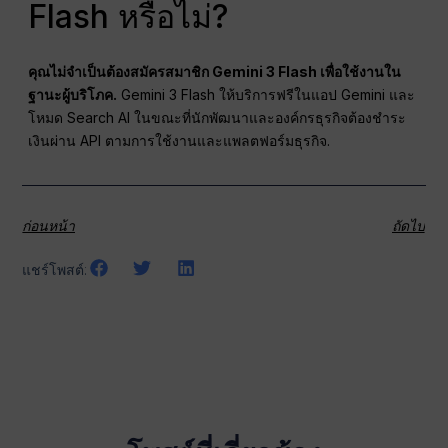
Flash หรือไม่?
คุณไม่จำเป็นต้องสมัครสมาชิก Gemini 3 Flash เพื่อใช้งานใน
ฐานะผู้บริโภค.
Gemini 3 Flash ให้บริการฟรีในแอป Gemini และ
โหมด Search AI ในขณะที่นักพัฒนาและองค์กรธุรกิจต้องชำระ
เงินผ่าน API ตามการใช้งานและแพลตฟอร์มธุรกิจ.
ก่อนหน้า
ถัดไป
แชร์โพสต์: