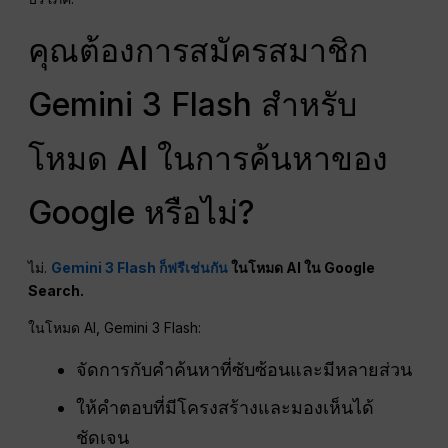
คุณต้องการสมัครสมาชิก
Gemini 3 Flash สำหรับ
โหมด AI ในการค้นหาของ
Google หรือไม่?
ไม่.
Gemini 3 Flash ก็ฟรีเช่นกัน
ในโหมด AI ใน Google
Search.
ในโหมด AI, Gemini 3 Flash:
จัดการกับคำค้นหาที่ซับซ้อนและมีหลายส่วน
ให้คำตอบที่มีโครงสร้างและมองเห็นได้
ชัดเจน