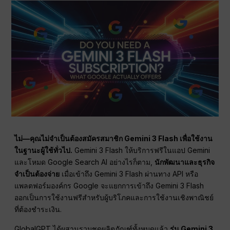
ไม่—คุณไม่จำเป็นต้องสมัครสมาชิก Gemini 3 Flash เพื่อใช้งาน
ในฐานะผู้ใช้ทั่วไป.
Gemini 3 Flash ให้บริการฟรีในแอป Gemini
และโหมด Google Search AI อย่างไรก็ตาม,
นักพัฒนาและธุรกิจ
จำเป็นต้องจ่าย
เมื่อเข้าถึง Gemini 3 Flash ผ่านทาง API หรือ
แพลตฟอร์มองค์กร Google จะแยกการเข้าถึง Gemini 3 Flash
ออกเป็นการใช้งานฟรีสำหรับผู้บริโภคและการใช้งานเชิงพาณิชย์
ที่ต้องชำระเงิน.
GlobalGPT ได้ผสานรวมชุดผลิตภัณฑ์ทั้งหมดแล้ว
รุ่น Gemini 3
,