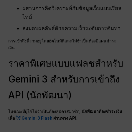
ผสานการคิดวิเคราะห์กับข้อมูลเว็บแบบเรียล
ไทม์
ส่งมอบผลลัพธ์ด้วยความเร็วระดับการค้นหา
การเข้าถึงนี้รวมอยู่โดยอัตโนมัติและไม่จำเป็นต้องมีแผนชำระ
เงิน.
ราคาพิเศษแบบแฟลชสำหรับ
Gemini 3 สำหรับการเข้าถึง
API (นักพัฒนา)
ในขณะที่ผู้ใช้ไม่จำเป็นต้องสมัครสมาชิก,
นักพัฒนาต้องชำระเงิน
เพื่อ
ใช้ Gemini 3 Flash
ผ่านทาง API
.