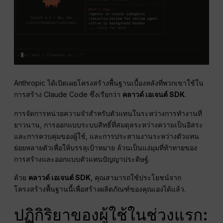
Anthropic ได้เปิดเผยโครงสร้างพื้นฐานเบื้องหลังที่พวกเขาใช้ใน
การสร้าง Claude Code ซึ่งเรียกว่า
คลาวด์ เอเจนต์ SDK
.
การจัดการหน่วยความจำสำหรับตัวแทนในระหว่างการทำงานที่
ยาวนาน, การออกแบบระบบสิทธิ์ที่สมดุลระหว่างความเป็นอิสระ
และการควบคุมของผู้ใช้, และการประสานงานระหว่างตัวแทน
ย่อยหลายตัวเพื่อให้บรรลุเป้าหมาย ล้วนเป็นแง่มุมที่ท้าทายของ
การสร้างและออกแบบตัวแทนปัญญาประดิษฐ์.
ด้วย
คลาวด์ เอเจนต์ SDK
, คุณสามารถใช้ประโยชน์จาก
โครงสร้างพื้นฐานนี้เพื่อสร้างผลิตภัณฑ์ของคุณเองได้แล้ว.
ปฏิกิริยาของผู้ใช้ในช่วงแรก: