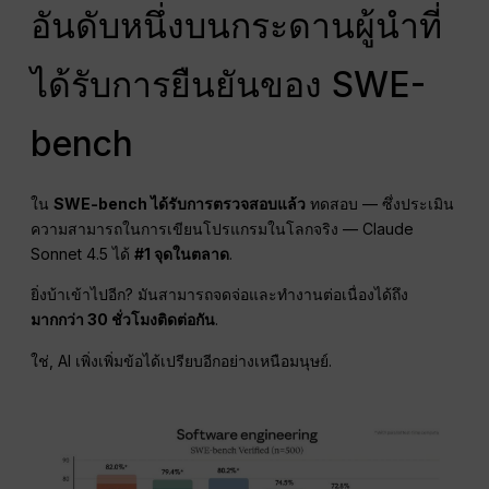
อันดับหนึ่งบนกระดานผู้นำที่
ได้รับการยืนยันของ SWE-
bench
ใน
SWE-bench ได้รับการตรวจสอบแล้ว
ทดสอบ — ซึ่งประเมิน
ความสามารถในการเขียนโปรแกรมในโลกจริง — Claude
Sonnet 4.5 ได้
#1 จุดในตลาด
.
ยิ่งบ้าเข้าไปอีก? มันสามารถจดจ่อและทำงานต่อเนื่องได้ถึง
มากกว่า 30 ชั่วโมงติดต่อกัน
.
ใช่, AI เพิ่งเพิ่มข้อได้เปรียบอีกอย่างเหนือมนุษย์.