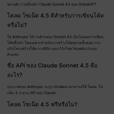
หลายตัว รวมถึงหน้า Claude Sonnet 4.5 ของ GlobalGPT.
โคลด โซเน็ต 4.5 ดีสำหรับการเขียนโค้ด
หรือไม่?
ใช่ Anthropic ได้วางตำแหน่ง Sonnet 4.5 เป็นโมเดลการเขียน
โค้ดชั้นนำ โดยเฉพาะสำหรับการสร้างโค้ดหลายขั้นตอน การ
ปรับโครงสร้างโค้ด การดีบัก และเวิร์กโฟลว์ซอฟต์แวร์แบบ
ตัวแทน.
ชื่อ API ของ Claude Sonnet 4.5 คือ
อะไร?
ประกาศของ Anthropic ระบุว่านักพัฒนาสามารถใช้
โคลด-โซ
ผ่าน API ของ Claude.
เน็ต-4-5
โคลด โซเน็ต 4.5 ฟรีหรือไม่?