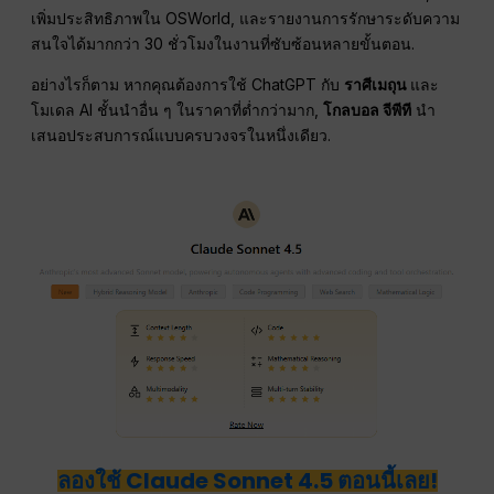
เพิ่มประสิทธิภาพใน OSWorld, และรายงานการรักษาระดับความ
สนใจได้มากกว่า 30 ชั่วโมงในงานที่ซับซ้อนหลายขั้นตอน.
อย่างไรก็ตาม หากคุณต้องการใช้ ChatGPT กับ
ราศีเมถุน
และ
โมเดล AI ชั้นนำอื่น ๆ ในราคาที่ต่ำกว่ามาก,
โกลบอล จีพีที
นำ
เสนอประสบการณ์แบบครบวงจรในหนึ่งเดียว.
ลองใช้ Claude Sonnet 4.5 ตอนนี้เลย!