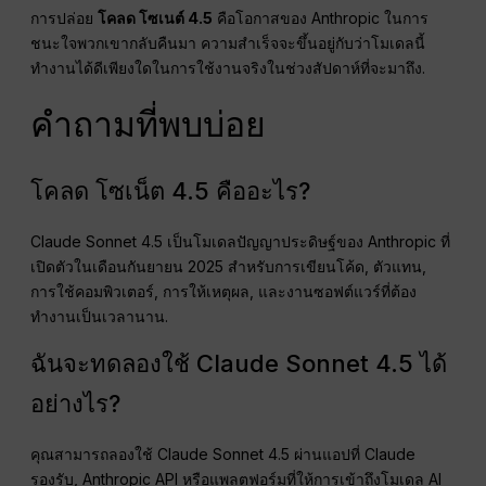
การปล่อย
โคลด โซเนต์ 4.5
คือโอกาสของ Anthropic ในการ
ชนะใจพวกเขากลับคืนมา ความสำเร็จจะขึ้นอยู่กับว่าโมเดลนี้
ทำงานได้ดีเพียงใดในการใช้งานจริงในช่วงสัปดาห์ที่จะมาถึง.
คำถามที่พบบ่อย
โคลด โซเน็ต 4.5 คืออะไร?
Claude Sonnet 4.5 เป็นโมเดลปัญญาประดิษฐ์ของ Anthropic ที่
เปิดตัวในเดือนกันยายน 2025 สำหรับการเขียนโค้ด, ตัวแทน,
การใช้คอมพิวเตอร์, การให้เหตุผล, และงานซอฟต์แวร์ที่ต้อง
ทำงานเป็นเวลานาน.
ฉันจะทดลองใช้ Claude Sonnet 4.5 ได้
อย่างไร?
คุณสามารถลองใช้ Claude Sonnet 4.5 ผ่านแอปที่ Claude
รองรับ, Anthropic API หรือแพลตฟอร์มที่ให้การเข้าถึงโมเดล AI