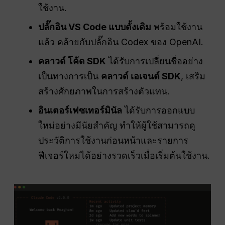
ใช้งาน
.
ปลั๊กอิน VS Code แบบดั้งเดิม
พร้อมใช้งาน
แล้ว คล้ายกับปลั๊กอิน Codex ของ OpenAI.
คลาวด์ โค้ด SDK
ได้รับการเปลี่ยนชื่ออย่าง
เป็นทางการเป็น
คลาวด์ เอเจนต์ SDK
, เสริม
สร้างศักยภาพในการสร้างตัวแทน.
อินเตอร์เฟซเทอร์มินัล
ได้รับการออกแบบ
ใหม่อย่างมีนัยสำคัญ ทำให้ผู้ใช้สามารถดู
ประวัติการใช้งานก่อนหน้าและรายการ
ฟีเจอร์ใหม่ได้อย่างรวดเร็วเมื่อเริ่มต้นใช้งาน.