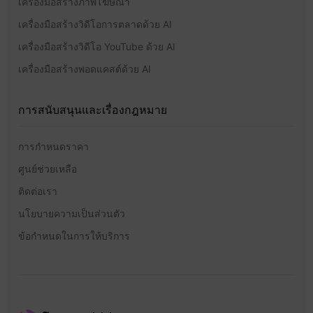
เครื่องมือสร้างภาพโฆษณา
เครื่องมือสร้างวิดีโอการตลาดด้วย AI
เครื่องมือสร้างวิดีโอ YouTube ด้วย AI
เครื่องมือสร้างพอดแคสต์ด้วย AI
การสนับสนุนและเรื่องกฎหมาย
การกำหนดราคา
ศูนย์ช่วยเหลือ
ติดต่อเรา
นโยบายความเป็นส่วนตัว
ข้อกำหนดในการให้บริการ