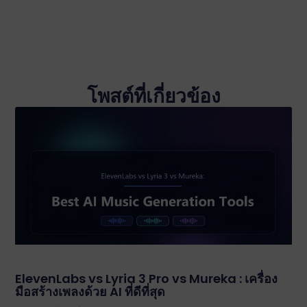
โพสต์ที่เกี่ยวข้อง
ElevenLabs vs Lyria 3 Pro vs Mureka : เครื่อง
มือสร้างเพลงด้วย AI ที่ดีที่สุด