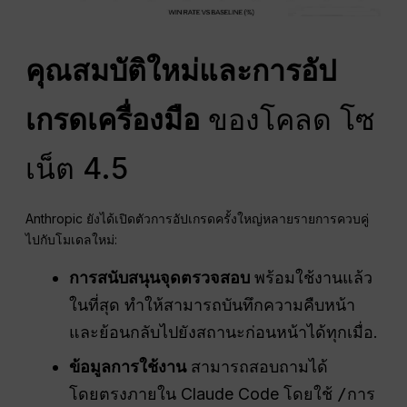
คุณสมบัติใหม่และการอัป
เกรดเครื่องมือ
ของโคลด โซ
เน็ต 4.5
Anthropic ยังได้เปิดตัวการอัปเกรดครั้งใหญ่หลายรายการควบคู่
ไปกับโมเดลใหม่:
การสนับสนุนจุดตรวจสอบ
พร้อมใช้งานแล้ว
ในที่สุด ทำให้สามารถบันทึกความคืบหน้า
และย้อนกลับไปยังสถานะก่อนหน้าได้ทุกเมื่อ.
ข้อมูลการใช้งาน
สามารถสอบถามได้
โดยตรงภายใน Claude Code โดยใช้
/การ