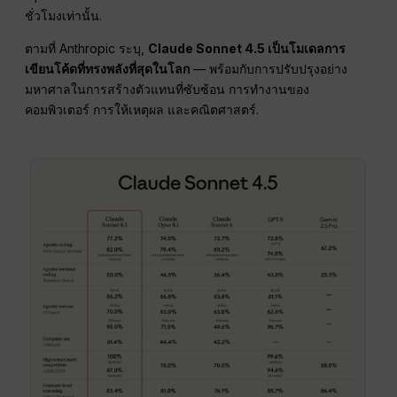
ชั่วโมงเท่านั้น.
ตามที่ Anthropic ระบุ,
Claude Sonnet 4.5 เป็นโมเดลการ
เขียนโค้ดที่ทรงพลังที่สุดในโลก
— พร้อมกับการปรับปรุงอย่าง
มหาศาลในการสร้างตัวแทนที่ซับซ้อน การทำงานของ
คอมพิวเตอร์ การให้เหตุผล และคณิตศาสตร์.