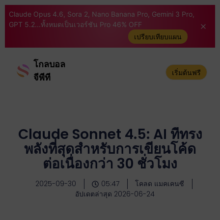
Claude Opus 4.6, Sora 2, Nano Banana Pro, Gemini 3 Pro,
GPT 5.2...ทั้งหมดเป็นเวอร์ชัน Pro 46% OFF
เปรียบเทียบแผน
โกลบอล
เริ่มต้นฟรี
จีพีที
Claude Sonnet 4.5: AI ที่ทรง
พลังที่สุดสำหรับการเขียนโค้ด
ต่อเนื่องกว่า 30 ชั่วโมง
2025-09-30
05:47
โคลด แมคเคนซี
อัปเดตล่าสุด 2026-06-24