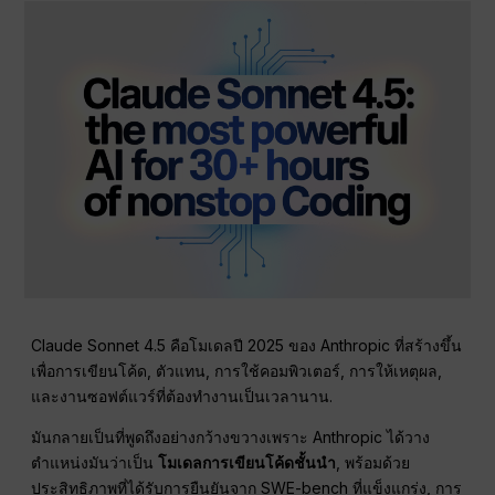
Claude Sonnet 4.5 คือโมเดลปี 2025 ของ Anthropic ที่สร้างขึ้น
เพื่อการเขียนโค้ด, ตัวแทน, การใช้คอมพิวเตอร์, การให้เหตุผล,
และงานซอฟต์แวร์ที่ต้องทำงานเป็นเวลานาน.
มันกลายเป็นที่พูดถึงอย่างกว้างขวางเพราะ Anthropic ได้วาง
ตำแหน่งมันว่าเป็น
โมเดลการเขียนโค้ดชั้นนำ
, พร้อมด้วย
ประสิทธิภาพที่ได้รับการยืนยันจาก SWE-bench ที่แข็งแกร่ง, การ