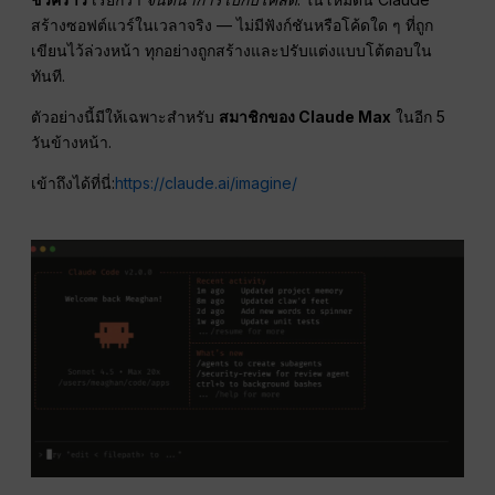
สร้างซอฟต์แวร์ในเวลาจริง — ไม่มีฟังก์ชันหรือโค้ดใด ๆ ที่ถูก
เขียนไว้ล่วงหน้า ทุกอย่างถูกสร้างและปรับแต่งแบบโต้ตอบใน
ทันที.
ตัวอย่างนี้มีให้เฉพาะสำหรับ
สมาชิกของ Claude Max
ในอีก 5
วันข้างหน้า.
เข้าถึงได้ที่นี่:
https://claude.ai/imagine/