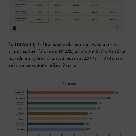
ใน
OSWorld
, ซึ่งเป็นมาตรฐานที่ออกแบบมาเพื่อทดสอบงาน
คอมพิวเตอร์จริง ได้คะแนน
61.4%
, คว้าอันดับหนึ่งอีกครั้ง. เพียงสี่
เดือนที่ผ่านมา, Sonnet 4 นำด้วยคะแนน 42.2% — ดังนั้นการก
ระโดดของประสิทธิภาพจึงน่าทึ่งมาก.