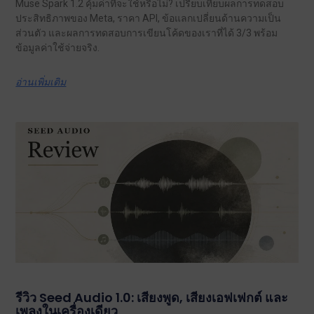
Muse Spark 1.2 คุ้มค่าที่จะใช้หรือไม่? เปรียบเทียบผลการทดสอบ
ประสิทธิภาพของ Meta, ราคา API, ข้อแลกเปลี่ยนด้านความเป็น
ส่วนตัว และผลการทดสอบการเขียนโค้ดของเราที่ได้ 3/3 พร้อม
ข้อมูลค่าใช้จ่ายจริง.
อ่านเพิ่มเติม
รีวิว Seed Audio 1.0: เสียงพูด, เสียงเอฟเฟกต์ และ
เพลงในเครื่องเดียว