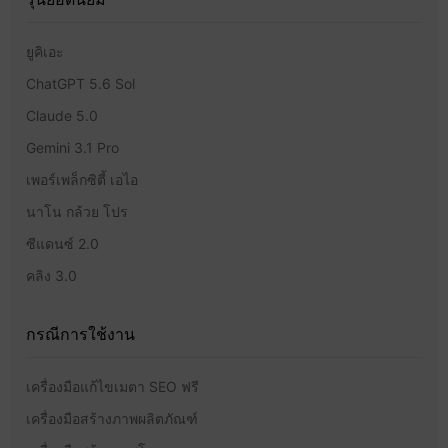
ยูคิเอะ
ChatGPT 5.6 Sol
Claude 5.0
Gemini 3.1 Pro
เพอร์เพล็กซิตี้ เอไอ
นาโน กล้วย โปร
ซีแดนซ์ 2.0
คลิง 3.0
กรณีการใช้งาน
เครื่องมือแก้ไขเมตา SEO ฟรี
เครื่องมือสร้างภาพผลิตภัณฑ์