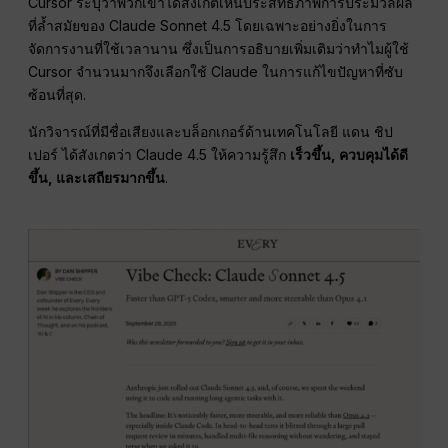
Cursor ระบุว่าพวกเขาได้สังเกตเห็นประสิทธิภาพการประมวลผล
ที่ล้ำสมัยของ Claude Sonnet 4.5 โดยเฉพาะอย่างยิ่งในการ
จัดการงานที่ใช้เวลานาน ซึ่งเป็นการอธิบายเพิ่มเติมว่าทำไมผู้ใช้
Cursor จำนวนมากจึงเลือกใช้ Claude ในการแก้ไขปัญหาที่ซับ
ซ้อนที่สุด.
นักวิจารณ์ที่มีชื่อเสียงและบล็อกเกอร์ด้านเทคโนโลยี แดน ชิป
เปอร์ ได้สังเกตว่า Claude 4.5 ให้ความรู้สึก
เร็วขึ้น, ควบคุมได้ดี
ขึ้น, และเสถียรมากขึ้น
.