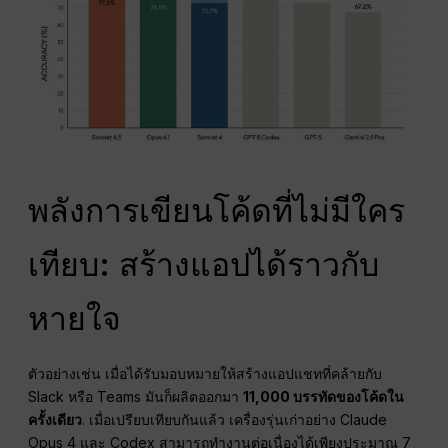
พลังการเขียนโค้ดที่ไม่มีใคร
เทียบ: สร้างแอปได้ราวกับ
หายใจ
ตัวอย่างเช่น เมื่อได้รับมอบหมายให้สร้างแอปแชทที่คล้ายกับ
Slack หรือ Teams มันก็ผลิตออกมา
11,000 บรรทัดของโค้ดใน
ครั้งเดียว
. เมื่อเปรียบเทียบกันแล้ว เครื่องรุ่นเก่าอย่าง Claude
Opus 4 และ Codex สามารถทำงานต่อเนื่องได้เพียงประมาณ 7