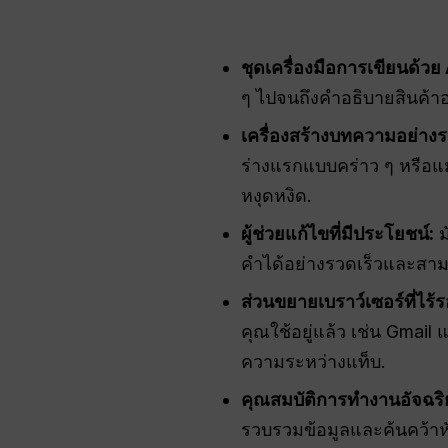
ชุดเครื่องมือการเขียนด้วย
ๆ ไปจนถึงคำอธิบายสินค้าอย
เครื่องสร้างบทความอย่างร
ร่างแรกแบบคร่าว ๆ หรือแ
หงุดหงิด.
ผู้ช่วยแก้ไขที่มีประโยชน์:
ม
คำได้อย่างรวดเร็วและสามา
ส่วนขยายเบราว์เซอร์ที่ไร้ร
คุณใช้อยู่แล้ว เช่น Gmai
ความระหว่างแท็บ.
คุณสมบัติการทำงานอัจฉริย
รวบรวมข้อมูลและค้นคว้าหั