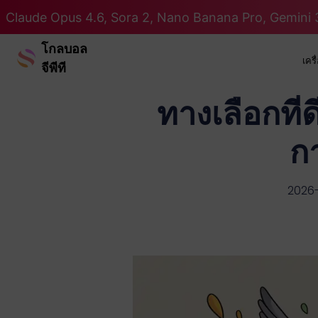
Claude Opus 4.6, Sora 2, Nano Banana Pro, Gemini 3
โกลบอล
เคร
จีพีที
ทางเลือกที่
ก
2026