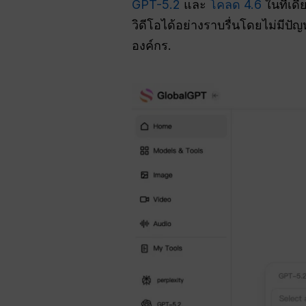
GPT-5.2
และ
โคลด 4.6
ในที่เด
วิดีโอได้อย่างราบรื่นโดยไม่มีปัญ
องค์กร.