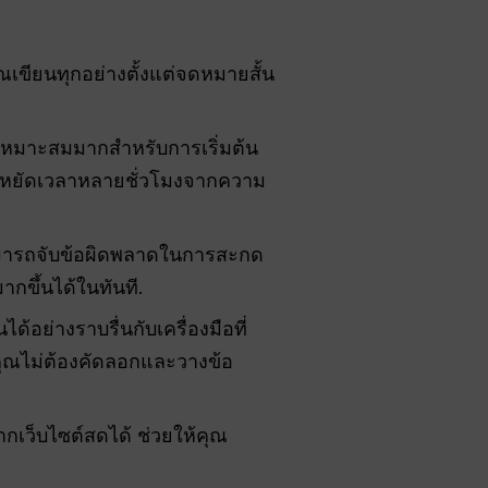
ณเขียนทุกอย่างตั้งแต่จดหมายสั้น
เหมาะสมมากสำหรับการเริ่มต้น
ประหยัดเวลาหลายชั่วโมงจากความ
สามารถจับข้อผิดพลาดในการสะกด
กขึ้นได้ในทันที.
อย่างราบรื่นกับเครื่องมือที่
คุณไม่ต้องคัดลอกและวางข้อ
กเว็บไซต์สดได้ ช่วยให้คุณ