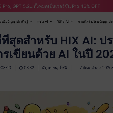
 Pro, GPT 5.2...ทั้งหมดเป็นเวอร์ชัน Pro 46% OFF
ื่องมือปัญญาประดิษฐ์
แชท AI
วิดีโอ AI
ภาพที่สร้างโดยปัญญาประ
ดีที่สุดสำหรับ HIX AI: ป
ารเขียนด้วย AI ในปี 20
-03-10
03:32
มิถุนายน, โซฟี
อัปเดตล่าสุด 2026