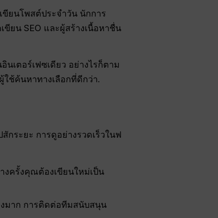
่อเขียนโพสต์ประจำวัน นักการ
ียน SEO และผู้สร้างเนื้อหาชื่น
นอินเตอร์เฟซเดียว อย่างไรก็ตาม
้ใช้ค้นหาทางเลือกที่ดีกว่า.
งานไปสักระยะ การดูอย่างรวดเร็วในฟ
างครั้งคุณต้องเขียนใหม่เป็น
มาก การติดต่อทีมสนับสนุน