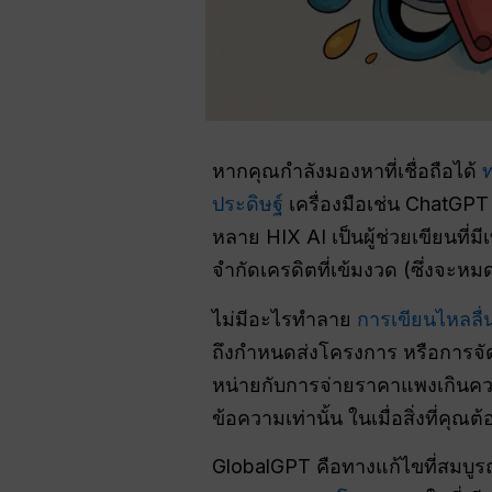
หากคุณกำลังมองหาที่เชื่อถือได้
ประดิษฐ์
เครื่องมือเช่น ChatG
หลาย HIX AI เป็นผู้ช่วยเขียนที
จำกัดเครดิตที่เข้มงวด (ซึ่งจะหมดอ
ไม่มีอะไรทำลาย
การเขียนไหลลื่
ถึงกำหนดส่งโครงการ หรือการจัดการ
หน่ายกับการจ่ายราคาแพงเกินค
ข้อความเท่านั้น ในเมื่อสิ่งที่คุณ
GlobalGPT คือทางแก้ไขที่สมบูรณ