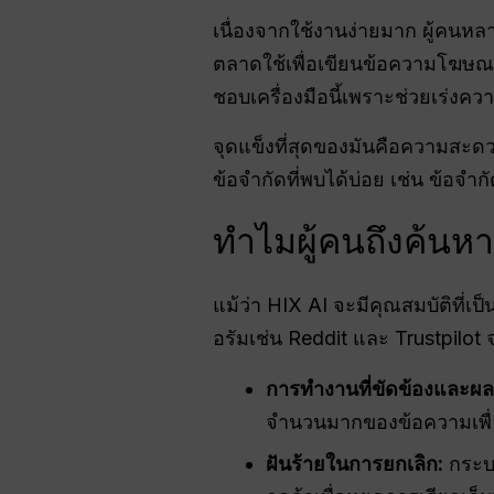
เนื่องจากใช้งานง่ายมาก ผู้คนหลา
ตลาดใช้เพื่อเขียนข้อความโฆษณา 
ชอบเครื่องมือนี้เพราะช่วยเร่ง
จุดแข็งที่สุดของมันคือความสะดว
ข้อจำกัดที่พบได้บ่อย เช่น ข้อจำก
ทำไมผู้คนถึงค้นห
แม้ว่า HIX AI จะมีคุณสมบัติที่เป
อรัมเช่น Reddit และ Trustpilot จ
การทำงานที่ขัดข้องและผลล
จำนวนมากของข้อความเพื่
ฝันร้ายในการยกเลิก:
กระบว