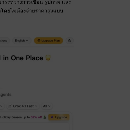
บไปมาระหว่างการเขียน รูปภาพ และ
นโลกโดยไม่ต้องจ่ายราคาสูงแบบ