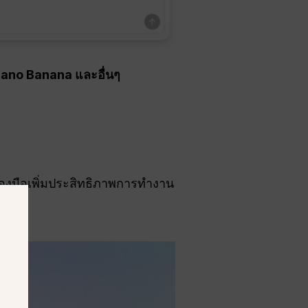
Nano Banana และอื่นๆ
รื่องมือเพิ่มประสิทธิภาพการทำงาน