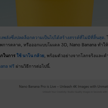
รงพลังซึ่งปลดล็อกความเป็นไปได้สร้างสรรค์ที่ไม่มีที่สิ้นสุด.
ไ
ภาพการตลาด, หรือออกแบบโมเดล 3D, Nano Banana ทำให้เป็
นุกในการ
ใช้ นาโน กล้วย
, พร้อมตัวอย่างจากโลกจริงและคำ
ana ฟรี
ผ่านวิธีการต่อไปนี้.