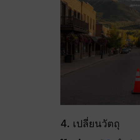
4. เปลี่ยนวัตถุ