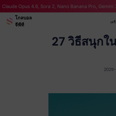
Claude Opus 4.6, Sora 2, Nano Banana Pro, Gemini 3
โกลบอล
เคร
จีพีที
27 วิธีสนุกใ
2025-