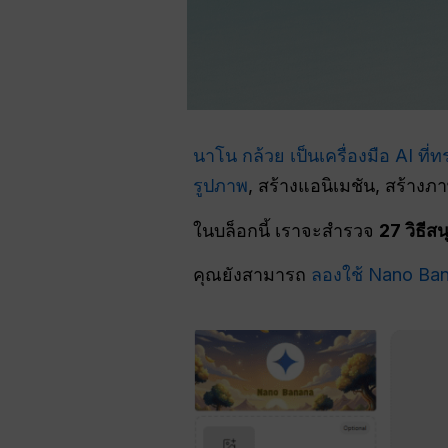
นาโน กล้วย เป็นเครื่องมือ AI ที่ท
รูปภาพ
, สร้างแอนิเมชัน, สร้าง
ในบล็อกนี้ เราจะสำรวจ
27 วิธีส
คุณยังสามารถ
ลองใช้ Nano Ban