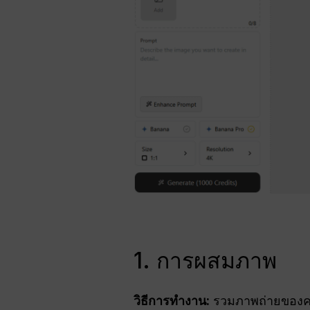
1. การผสมภาพ
วิธีการทำงาน:
รวมภาพถ่ายของคน