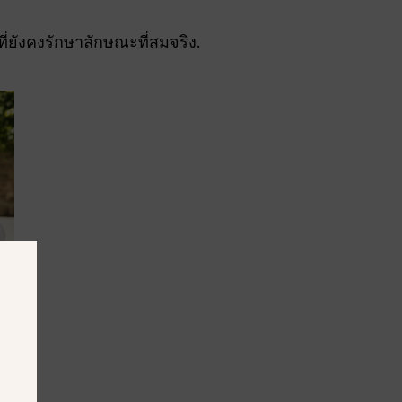
ี่ยังคงรักษาลักษณะที่สมจริง.