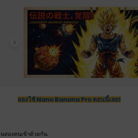
ลองใช้ Nano Banana Pro ตอนนี้เลย!
สองคนเข้าด้วยกัน.