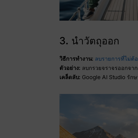
3. นำวัตถุออก
วิธีการทำงาน:
ลบรายการที่ไม่ต้
ตัวอย่าง:
ลบกรวยจราจรออกจาก
เคล็ดลับ:
Google AI Studio รักษ