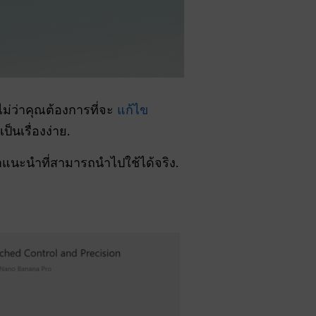
ม่ว่าคุณต้องการที่จะ
แก้ไข
นเรื่องง่าย.
แนะนำที่สามารถนำไปใช้ได้จริง.