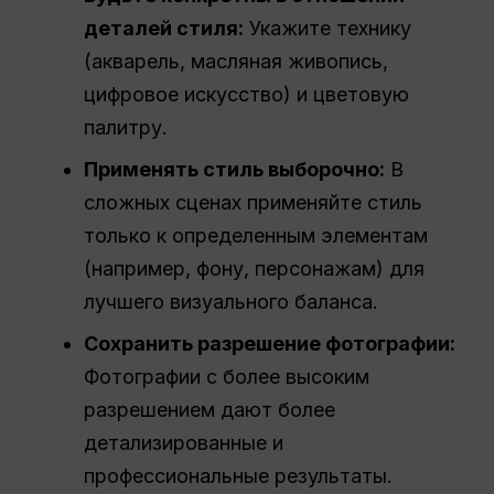
деталей стиля:
Укажите технику
(акварель, масляная живопись,
цифровое искусство) и цветовую
палитру.
Применять стиль выборочно:
В
сложных сценах применяйте стиль
только к определенным элементам
(например, фону, персонажам) для
лучшего визуального баланса.
Сохранить разрешение фотографии:
Фотографии с более высоким
разрешением дают более
детализированные и
профессиональные результаты.