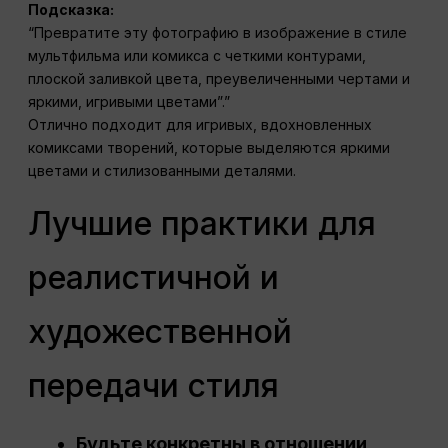
Подсказка:
“Превратите эту фотографию в изображение в стиле
мультфильма или комикса с четкими контурами,
плоской заливкой цвета, преувеличенными чертами и
яркими, игривыми цветами”.”
Отлично подходит для игривых, вдохновленных
комиксами творений, которые выделяются яркими
цветами и стилизованными деталями.
Лучшие практики для
реалистичной и
художественной
передачи стиля
Будьте конкретны в отношении