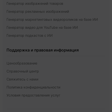
Генератор изображений товаров
Генератор рекламных изображений
Генератор маркетинговых видеороликов на базе ИИ
Генератор видео для YouTube на базе ИИ
Генератор подкастов с ИИ
Поддержка и правовая информация
Ценообразование
Справочный центр
Свяжитесь с нами
Политика конфиденциальности
Условия предоставления услуг