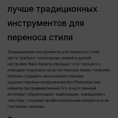
лучше традиционных
инструментов для
переноса стиля
Традиционные инструменты для переноса стиля
часто требуют технических знаний и ручной
настройки. Nano Banana упрощает этот процесс с
помощью подсказок на естественном языке, позволяя
любому создавать высококачественные
художественные изображения без Photoshop или
навыков программирования. Его искусственный
интеллект обрабатывает композицию, освещение и
текстуру, создавая профессиональные результаты за
считанные секунды.