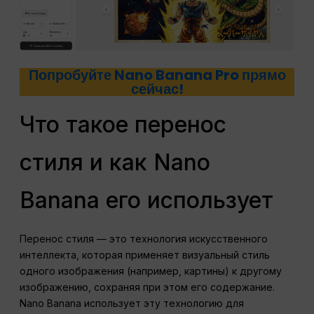
Попробуйте Nano Banana Pro прямо
сейчас!
Что такое перенос
стиля и как Nano
Banana его использует
Перенос стиля — это технология искусственного
интеллекта, которая применяет визуальный стиль
одного изображения (например, картины) к другому
изображению, сохраняя при этом его содержание.
Nano Banana использует эту технологию для