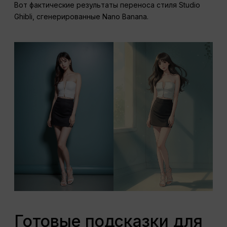
Вот фактические результаты переноса стиля Studio
Ghibli, сгенерированные Nano Banana.
Готовые подсказки для