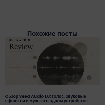
Похожие посты
Обзор Seed Audio 1.0: голос, звуковые
эффекты и музыка в одном устройстве