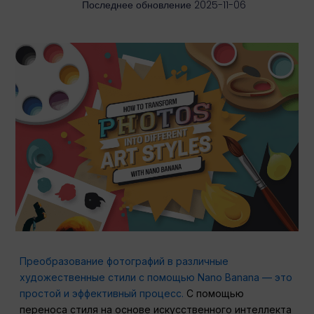
Последнее обновление 2025-11-06
Преобразование фотографий в различные
художественные стили с помощью Nano Banana — это
простой и эффективный процесс.
С помощью
переноса стиля на основе искусственного интеллекта