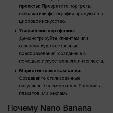
проекты:
Превратите портреты,
пейзажи или фотографии продуктов в
цифровое искусство.
Творческие портфолио:
Демонстрируйте клиентам или
галереям художественные
преобразования, созданные с
помощью искусственного интеллекта.
Маркетинговые кампании:
Создавайте стилизованные
визуальные элементы для брендинга,
плакатов или рекламы.
Почему Nano Banana