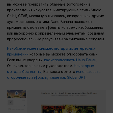
вы можете превратить обычные фотографии в
произведения искусства, имитирующие стиль Studio
Ghibli, GTA5, масляную живопись, акварель или другие
художественные стили. Nano Banana позволяет
применять стилевые эффекты ко всему изображению
или выборочно к определенным элементам, создавая
профессиональные результаты за считанные секунды.
Нанобанан имеет множество других интересных
применений
которые вы можете опробовать сами.
Если вы не уверены.
как использовать Нано Банан
,
Ознакомьтесь с этим руководством.
Некоторые
методы бесплатны
, Вы также можете
использовать
сторонние платформы, такие как Global GPT.