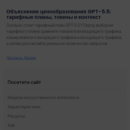
Объяснение ценообразования GPT-5.5:
тарифные планы, токены и контекст
Сколько стоит тарифный план GPT-5.5? Перед выбором
тарифного плана сравните показатели входящего трафика,
кэшированного входящего трафика и исходящего трафика,
а затем рассчитайте реальное количество запросов.
Читать Далее
Посетите сайт
Модели искусственного интеллекта
Характеристики
Ресурсы
Хаб