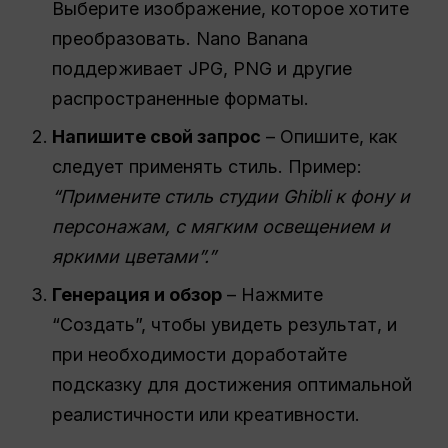
Выберите изображение, которое хотите
преобразовать. Nano Banana
поддерживает JPG, PNG и другие
распространенные форматы.
Напишите свой запрос
– Опишите, как
следует применять стиль. Пример:
“Примените стиль студии Ghibli к фону и
персонажам, с мягким освещением и
яркими цветами”.”
Генерация и обзор
– Нажмите
“Создать”, чтобы увидеть результат, и
при необходимости доработайте
подсказку для достижения оптимальной
реалистичности или креативности.