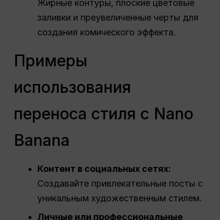
Жирные контуры, плоские цветовые
заливки и преувеличенные черты для
создания комического эффекта.
Примеры
использования
переноса стиля с Nano
Banana
Контент в социальных сетях:
Создавайте привлекательные посты с
уникальным художественным стилем.
Личные или профессиональные