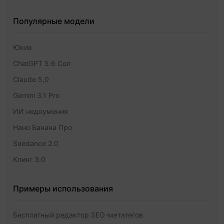
Популярные модели
Юкиэ
ChatGPT 5.6 Сол
Claude 5,0
Gemini 3.1 Pro
ИИ недоумения
Нано Банана Про
Seedance 2.0
Клинг 3.0
Примеры использования
Бесплатный редактор SEO-метатегов