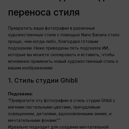
переноса стиля
Превратить ваши фотографии в различные
художественные стили с помощью Nano Banana стало
проще, чем когда-либо, благодаря готовым
подсказкам. Ниже приведены пять подсказок ИИ,
которые вы можете скопировать и вставить, чтобы
мгновенно применить новый художественный стиль к
вашим изображениям:
1. Стиль студии Ghibli
Подсказка:
“Превратите эту фотографию в стиль студии Ghibli с
мягкими пастельными цветами, причудливым
освещением, деталями, вдохновленными аниме, и
мечтательными фонами”.”
Идеально подходит для создания мечтательной