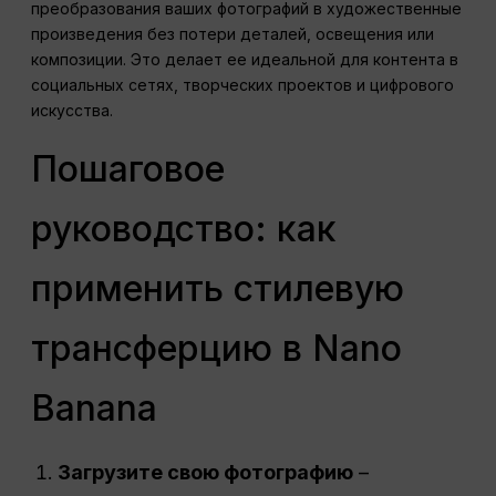
преобразования ваших фотографий в художественные
произведения без потери деталей, освещения или
композиции. Это делает ее идеальной для контента в
социальных сетях, творческих проектов и цифрового
искусства.
Пошаговое
руководство: как
применить стилевую
трансферцию в Nano
Banana
Загрузите свою фотографию
–