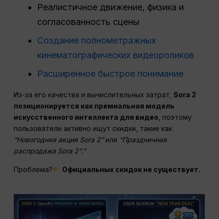
Реалистичное движение, физика и
согласованность сцены
Создание полнометражных
кинематографических видеороликов
Расширенное быстрое понимание
Из-за его качества и вычислительных затрат,
Sora 2
позиционируется как премиальная модель
искусственного интеллекта для видео
, поэтому
пользователи активно ищут скидки, такие как
“Новогодняя акция Sora 2”
или
“Праздничная
распродажа Sora 2”.”
Проблема?
Официальных скидок не существует.