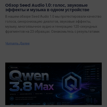
Обзор Seed Audio 1.0: голос, звуковые
эффекты и музыка в одном устройстве
В нашем обзоре Seed Audio 1.0 мы протестировали качество
голоса, синхронизацию диалогов, звуковые эффекты,
музыку, многоязычное аудио и генерацию 120-секундных
фрагментов на 23 образцах. Ознакомьтесь с результатами.
Читать Далее