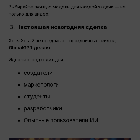
Выбирайте лучшую модель для каждой задачи — не
только для видео.
Настоящая новогодняя сделка
Хотя Sora 2 не предлагает праздничных скидок,
GlobalGPT делает
.
Идеально подходит для:
создатели
маркетологи
студенты
разработчики
Опытные пользователи ИИ