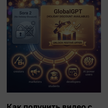
Как получить видео с