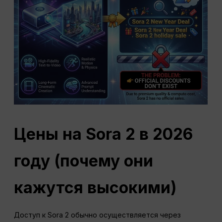
Цены на Sora 2 в 2026
году (почему они
кажутся высокими)
Доступ к Sora 2 обычно осуществляется через