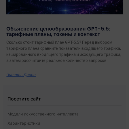
Объяснение ценообразования GPT-5.5:
тарифные планы, токены и контекст
Сколько стоит тарифный план GPT-5.5? Перед выбором
тарифного плана сравните показатели входящего трафика,
кэшированного входящего трафика и исходящего трафика,
а затем рассчитайте реальное количество запросов.
Читать Далее
Посетите сайт
Модели искусственного интеллекта
Характеристики