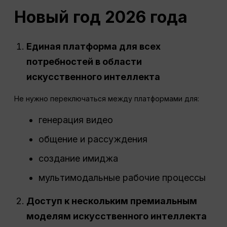
Новый год 2026 года
Единая платформа для всех
потребностей в области
искусственного интеллекта
Не нужно переключаться между платформами для:
генерация видео
общение и рассуждения
создание имиджа
мультимодальные рабочие процессы
Доступ к нескольким премиальным
моделям искусственного интеллекта