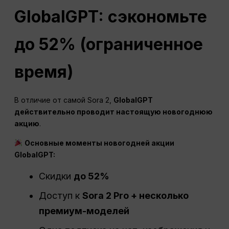
GlobalGPT: сэкономьте
до 52% (ограниченное
время)
В отличие от самой Sora 2,
GlobalGPT
действительно проводит настоящую новогоднюю
акцию
.
Основные моменты новогодней акции
GlobalGPT:
Скидки
до 52%
Доступ к
Sora 2 Pro + несколько
премиум-моделей