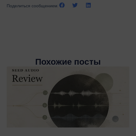
Поделиться сообщением:
Похожие посты