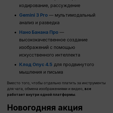
кодирование, рассуждение
Gemini 3 Pro
— мультимодальный
анализ и разведка
Нано Банана Про
—
высококачественное создание
изображений с помощью
искусственного интеллекта
Клод Опус 4.5
для продвинутого
мышления и письма
Вместо того, чтобы отдельно платить за инструменты
для чата, обмена изображениями и видео,
все
работает внутри одной платформы
.
Новогодняя акция