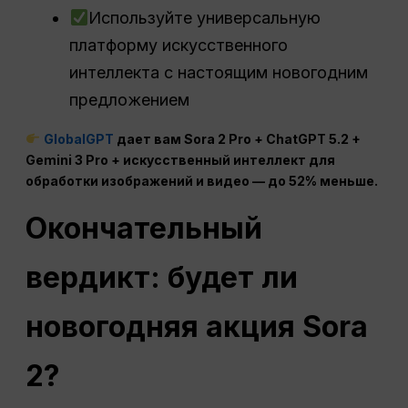
Используйте универсальную
платформу искусственного
интеллекта с настоящим новогодним
предложением
GlobalGPT
дает вам Sora 2 Pro +
ChatGPT
5.2 +
Gemini 3 Pro + искусственный интеллект для
обработки изображений и видео — до 52% меньше.
Окончательный
вердикт: будет ли
новогодняя акция Sora
2?