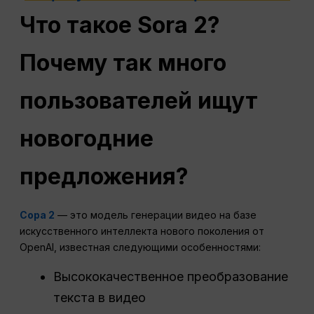
Что такое Sora 2?
Почему так много
пользователей ищут
новогодние
предложения?
Сора 2
— это модель генерации видео на базе
искусственного интеллекта нового поколения от
OpenAI, известная следующими особенностями:
Высококачественное преобразование
текста в видео