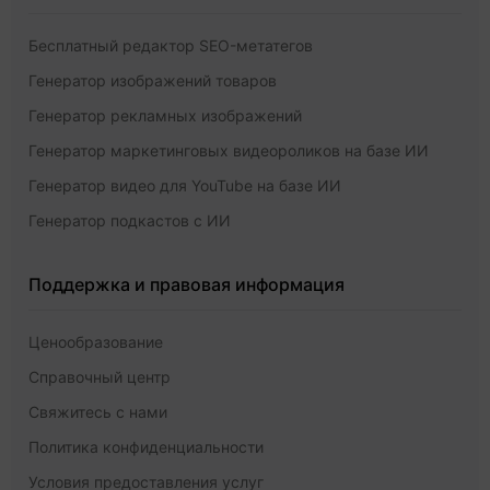
Бесплатный редактор SEO-метатегов
Генератор изображений товаров
Генератор рекламных изображений
Генератор маркетинговых видеороликов на базе ИИ
Генератор видео для YouTube на базе ИИ
Генератор подкастов с ИИ
Поддержка и правовая информация
Ценообразование
Справочный центр
Свяжитесь с нами
Политика конфиденциальности
Условия предоставления услуг