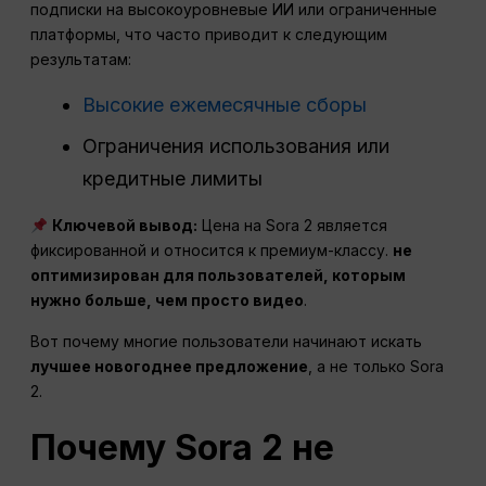
подписки на высокоуровневые ИИ или ограниченные
платформы, что часто приводит к следующим
результатам:
Высокие ежемесячные сборы
Ограничения использования или
кредитные лимиты
Ключевой вывод:
Цена на Sora 2 является
фиксированной и относится к премиум-классу.
не
оптимизирован для пользователей, которым
нужно больше, чем просто видео
.
Вот почему многие пользователи начинают искать
лучшее новогоднее предложение
, а не только Sora
2.
Почему Sora 2 не