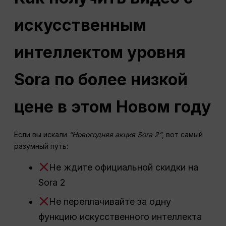
искусственным
интеллектом уровня
Sora по более низкой
цене в этом Новом году
Если вы искали
“Новогодняя акция Sora 2”
, вот самый
разумный путь:
Не ждите официальной скидки на
Sora 2
Не переплачивайте за одну
функцию искусственного интеллекта