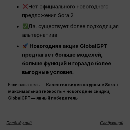
Нет официального новогоднего
предложения Sora 2
Да, существует более подходящая
альтернатива
Новогодняя акция GlobalGPT
предлагает больше моделей,
больше функций и гораздо более
выгодные условия.
Если ваша цель —
Качество видео на уровне Sora +
максимальная гибкость + новогодние скидки
,
GlobalGPT — явный победитель
.
Предыдущий
Следующий