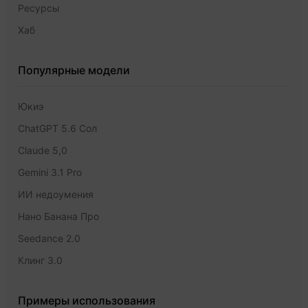
Ресурсы
Хаб
Популярные модели
Юкиэ
ChatGPT 5.6 Сол
Claude 5,0
Gemini 3.1 Pro
ИИ недоумения
Нано Банана Про
Seedance 2.0
Клинг 3.0
Примеры использования