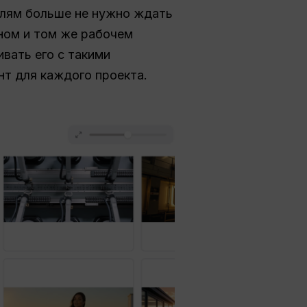
лям больше не нужно ждать
дном и том же рабочем
вать его с такими
т для каждого проекта.