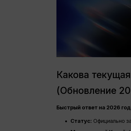
Какова текущая
(Обновление 20
Быстрый ответ на 2026 год
Статус:
Официально за