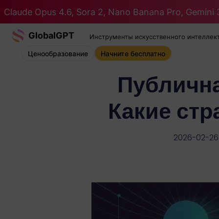
Claude Opus 4.6, Sora 2, Nano Banana Pro, Gemini 3
GlobalGPT
Инструменты искусственного интеллек
Ценообразование
Начните бесплатно
Публична
Какие стр
2026-02-26