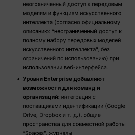
неограниченный доступ к передовым
моделям и функциям искусственного
интеллекта (согласно официальному
описанию: “неограниченный доступ к
полному набору передовых моделей
искусственного интеллекта”, без
ограничений по использованию) при
использовании веб-интерфейса.
Уровни Enterprise добавляют
возможности для команд и
организаций:
интеграция с
поставщиками идентификации (Google
Drive, Dropbox и т. д.), общие
пространства для совместной работы
“Spaces”, журналы