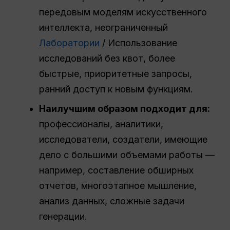
передовым моделям искусственного
интеллекта, неограниченный
Лаборатории
/ Использование
исследований без квот, более
быстрые, приоритетные запросы,
ранний доступ к новым функциям.
Наилучшим образом подходит для:
профессионалы, аналитики,
исследователи, создатели, имеющие
дело с большими объемами работы —
например, составление обширных
отчетов, многоэтапное мышление,
анализ данных, сложные задачи
генерации.