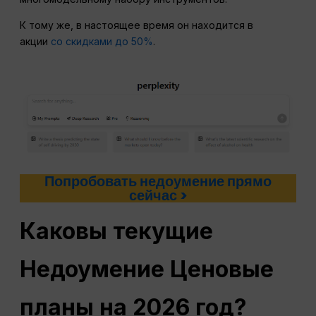
К тому же, в настоящее время он находится в
акции
со скидками до 50%
.
Попробовать недоумение прямо
сейчас >
Каковы текущие
Недоумение
Ценовые
планы на 2026 год?