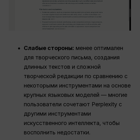
Слабые стороны:
менее оптимален
для творческого письма, создания
длинных текстов и сложной
творческой редакции по сравнению с
некоторыми инструментами на основе
крупных языковых моделей — многие
пользователи сочетают Perplexity с
другими инструментами
искусственного интеллекта, чтобы
восполнить недостатки.