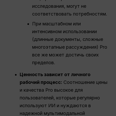
исследования, могут не
соответствовать потребностям.
При масштабном или
интенсивном использовании
(длинные документы, сложные
многоэтапные рассуждения) Pro
все же может достичь своих
пределов.
Ценность
зависит от личного
рабочий процесс
:
Соотношение цены
и качества Pro высокое для
пользователей, которые регулярно
используют ИИ и нуждаются в
надежной мультимодальной