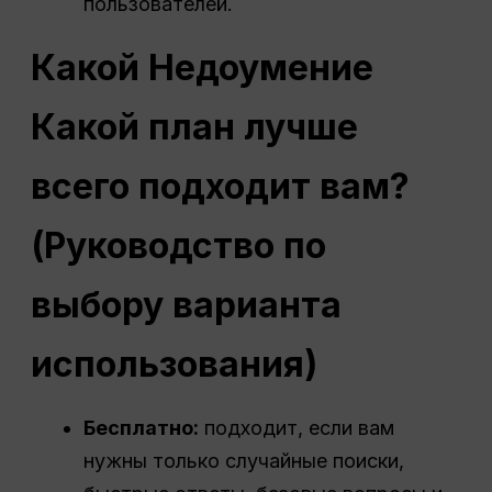
пользователей.
Какой
Недоумение
Какой план лучше
всего подходит вам?
(Руководство по
выбору варианта
использования)
Бесплатно:
подходит, если вам
нужны только случайные поиски,