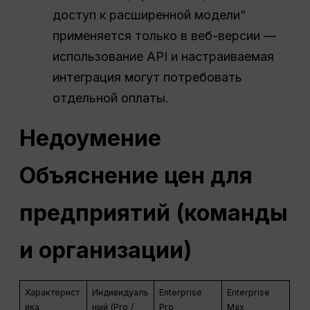
доступ к расширенной модели”
применяется только в веб-версии —
использование API и настраиваемая
интеграция могут потребовать
отдельной оплаты.
Недоумение
Объяснение цен для
предприятий (команды
и организации)
Характерист
Индивидуаль
Enterprise
Enterprise
ика
ный (Pro /
Pro
Max