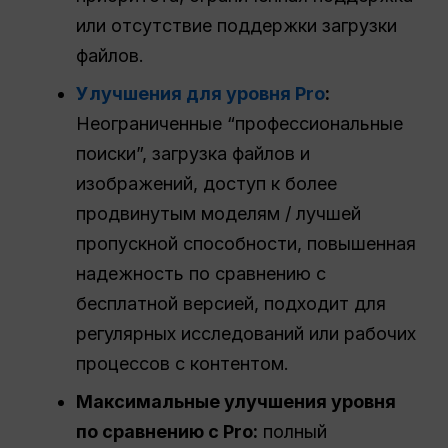
или отсутствие поддержки загрузки
файлов.
Улучшения для уровня Pro
:
Неограниченные “профессиональные
поиски”, загрузка файлов и
изображений, доступ к более
продвинутым моделям / лучшей
пропускной способности, повышенная
надежность по сравнению с
бесплатной версией, подходит для
регулярных исследований или рабочих
процессов с контентом.
Максимальные улучшения уровня
по сравнению с Pro:
полный