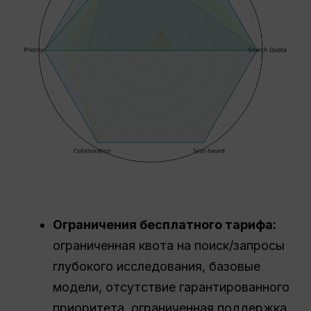
Ограничения бесплатного тарифа:
ограниченная квота на поиск/запросы
глубокого исследования, базовые
модели, отсутствие гарантированного
приоритета, ограниченная поддержка