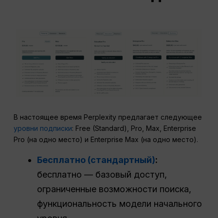
В настоящее время Perplexity предлагает следующее
уровни подписки
: Free (Standard), Pro, Max, Enterprise
Pro (на одно место) и Enterprise Max (на одно место).
Бесплатно (стандартный)
:
бесплатно — базовый доступ,
ограниченные возможности поиска,
функциональность модели начального