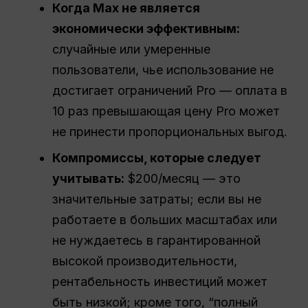
Когда Max не является
экономически эффективным:
случайные или умеренные
пользователи, чье использование не
достигает ограничений Pro — оплата в
10 раз превышающая цену Pro может
не принести пропорциональных выгод.
Компромиссы, которые следует
учитывать:
$200/месяц — это
значительные затраты; если вы не
работаете в больших масштабах или
не нуждаетесь в гарантированной
высокой производительности,
рентабельность инвестиций может
быть низкой; кроме того, “полный