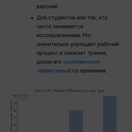
версией.
Для студентов или тех, кто
часто занимается
исследованиями, Pro
значительно упрощает рабочий
процесс и снижает трение,
делая его
экономически
эффективный
со временем.