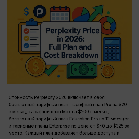
Стоимость Perplexity 2026 включает в себя
бесплатный тарифный план, тарифный план Pro на $20
в месяц, тарифный план Max на $200 в месяц,
бесплатный тарифный план Education Pro на 12 месяцев
и тарифные планы Enterprise по цене от $40 до $325 за
место. Каждый план добавляет больше доступа к