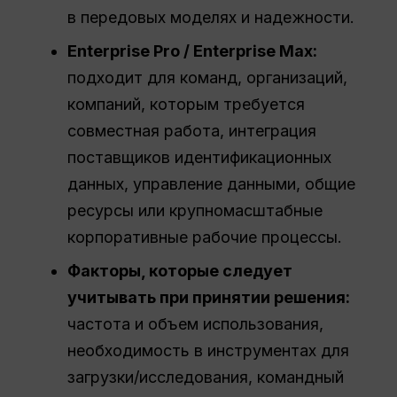
в передовых моделях и надежности.
Enterprise Pro / Enterprise Max:
подходит для команд, организаций,
компаний, которым требуется
совместная работа, интеграция
поставщиков идентификационных
данных, управление данными, общие
ресурсы или крупномасштабные
корпоративные рабочие процессы.
Факторы, которые следует
учитывать при принятии решения:
частота и объем использования,
необходимость в инструментах для
загрузки/исследования, командный