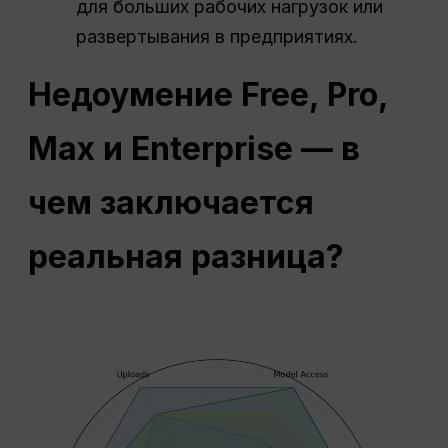
для больших рабочих нагрузок или
развертывания в предприятиях.
Недоумение
Free, Pro,
Max и Enterprise — в
чем заключается
реальная разница?