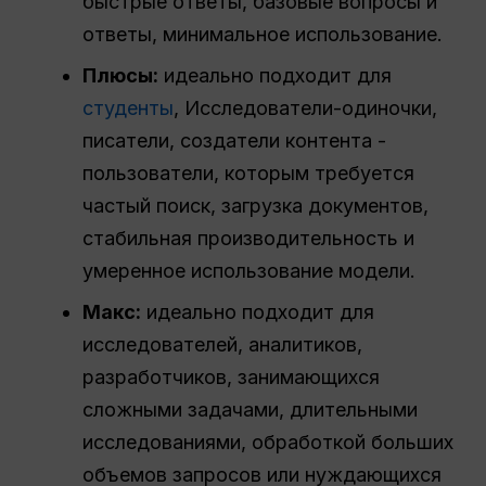
быстрые ответы, базовые вопросы и
ответы, минимальное использование.
Плюсы:
идеально подходит для
студенты
, Исследователи-одиночки,
писатели, создатели контента -
пользователи, которым требуется
частый поиск, загрузка документов,
стабильная производительность и
умеренное использование модели.
Макс:
идеально подходит для
исследователей, аналитиков,
разработчиков, занимающихся
сложными задачами, длительными
исследованиями, обработкой больших
объемов запросов или нуждающихся