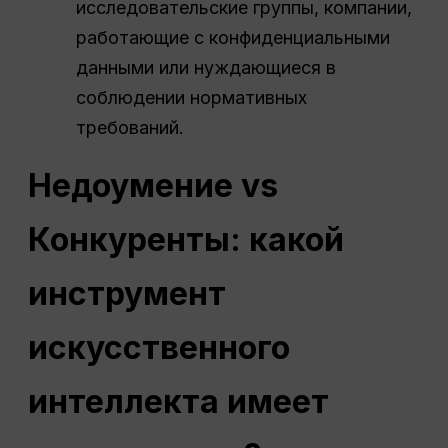
исследовательские группы, компании,
работающие с конфиденциальными
данными или нуждающиеся в
соблюдении нормативных
требований.
Недоумение
vs
Конкуренты: какой
инструмент
искусственного
интеллекта имеет