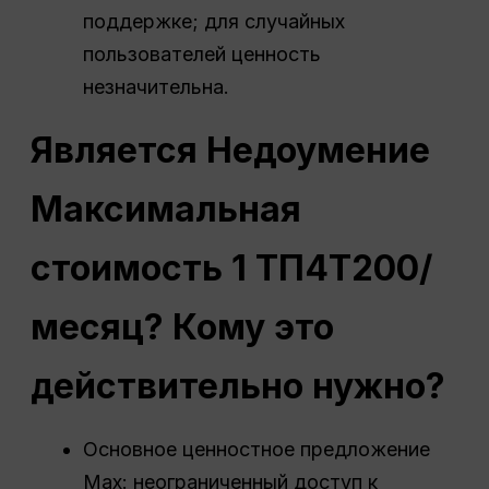
поддержке; для случайных
пользователей ценность
незначительна.
Является
Недоумение
Максимальная
стоимость 1 ТП4Т200/
месяц? Кому это
действительно нужно?
Основное ценностное предложение
Max: неограниченный доступ к