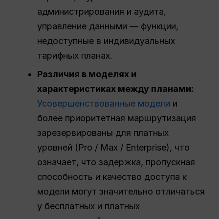
администрирования и аудита,
управление данными — функции,
недоступные в индивидуальных
тарифных планах.
Различия в моделях и
характеристиках между планами:
Усовершенствованные модели
и
более приоритетная маршрутизация
зарезервированы для платных
уровней (Pro / Max / Enterprise), что
означает, что задержка, пропускная
способность и качество доступа к
модели могут значительно отличаться
у бесплатных и платных