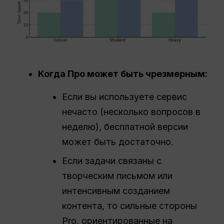
Когда
Про
может быть чрезмерным:
Если вы используете сервис
нечасто (несколько вопросов в
неделю), бесплатной версии
может быть достаточно.
Если задачи связаны с
творческим письмом или
интенсивным созданием
контента, то сильные стороны
Pro, ориентированные на