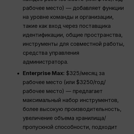
рабочее место) — добавляет функции
на уровне команды и организации,
такие как вход через поставщика
идентификации, общие пространства,
инструменты для совместной работы,
средства управления
администратора.
Enterprise Max:
$325/месяц за
рабочее место (или $3250/год/
рабочее место) — предлагает
максимальный набор инструментов,
более высокую производительность,
увеличение объема хранилища/
пропускной способности, подходит