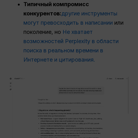
Типичный компромисс
конкурентов:
другие инструменты
могут превосходить в написании
или
поколение, но
Не хватает
возможностей Perplexity в области
поиска в реальном времени в
Интернете и цитирования.