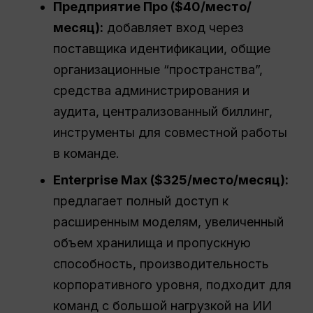
Предприятие
Про
($40/место/
месяц):
добавляет вход через
поставщика идентификации, общие
организационные “пространства”,
средства администрирования и
аудита, централизованный биллинг,
инструменты для совместной работы
в команде.
Enterprise Max ($325/место/месяц):
предлагает полный доступ к
расширенным моделям, увеличенный
объем хранилища и пропускную
способность, производительность
корпоративного уровня, подходит для
команд с большой нагрузкой на ИИ