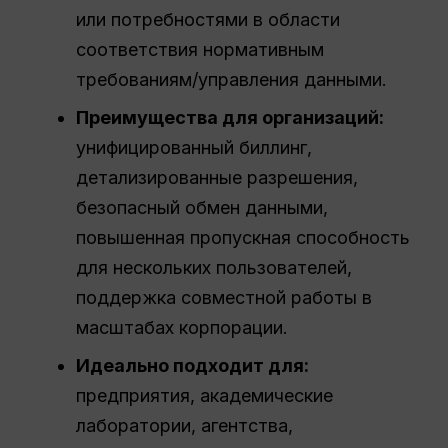
или потребностями в области
соответствия нормативным
требованиям/управления данными.
Преимущества для организаций:
унифицированный биллинг,
детализированные разрешения,
безопасный обмен данными,
повышенная пропускная способность
для нескольких пользователей,
поддержка совместной работы в
масштабах корпорации.
Идеально подходит для:
предприятия, академические
лаборатории, агентства,