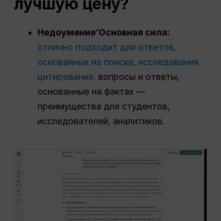
лучшую цену?
Недоумение
’Основная сила:
отлично подходит для ответов,
основанных на поиске,
исследования,
цитирования,
вопросы и ответы,
основанные на фактах —
преимущества для студентов,
исследователей, аналитиков.