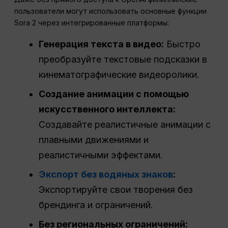
пользователи могут использовать основные функции
Sora 2 через интегрированные платформы:
Генерация текста в видео:
Быстро
преобразуйте текстовые подсказки в
кинематографические видеоролики.
Создание анимации с помощью
искусственного интеллекта:
Создавайте реалистичные анимации с
плавными движениями и
реалистичными эффектами.
Экспорт без водяных знаков
:
Экспортируйте свои творения без
брендинга и ограничений.
Без региональных ограничений: