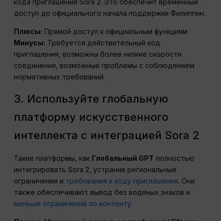
кода приглашения Sora 2. Это обеспечит временный
доступ до официального начала поддержки Филиппин.
Плюсы:
Прямой доступ к официальным функциям
Минусы:
Требуется действительный код
приглашения, возможны более низкие скорости
соединения, возможные проблемы с соблюдением
нормативных требований
3. Используйте глобальную
платформу искусственного
интеллекта с интеграцией Sora 2
Такие платформы, как
Глобальный GPT
полностью
интегрировать Sora 2, устранив региональные
ограничения и
требования к коду приглашения
. Они
также обеспечивают вывод без водяных знаков и
меньше ограничений по контенту
.