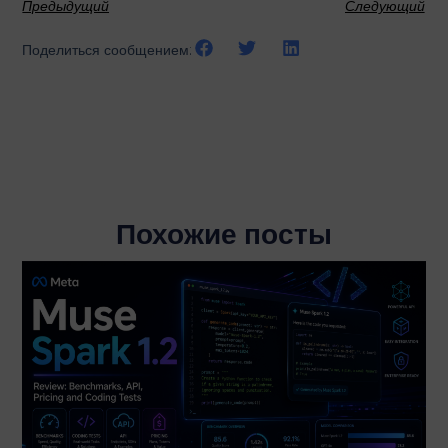
Предыдущий
Следующий
Поделиться сообщением:
Похожие посты