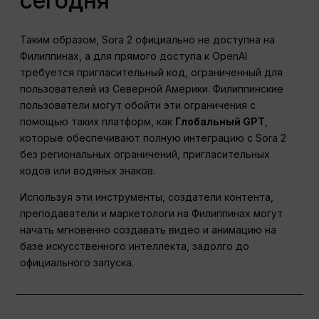
сегодня
Таким образом, Sora 2 официально не доступна на
Филиппинах, а для прямого доступа к OpenAI
требуется пригласительный код, ограниченный для
пользователей из Северной Америки. Филиппинские
пользователи могут обойти эти ограничения с
помощью таких платформ, как
Глобальный GPT
,
которые обеспечивают полную интеграцию с Sora 2
без региональных ограничений, пригласительных
кодов или водяных знаков.
Используя эти инструменты, создатели контента,
преподаватели и маркетологи на Филиппинах могут
начать мгновенно создавать видео и анимацию на
базе искусственного интеллекта, задолго до
официального запуска.