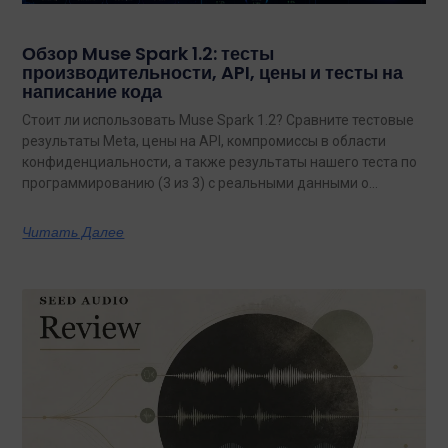
Обзор Muse Spark 1.2: тесты
производительности, API, цены и тесты на
написание кода
Стоит ли использовать Muse Spark 1.2? Сравните тестовые
результаты Meta, цены на API, компромиссы в области
конфиденциальности, а также результаты нашего теста по
программированию (3 из 3) с реальными данными о
затратах.
Читать Далее