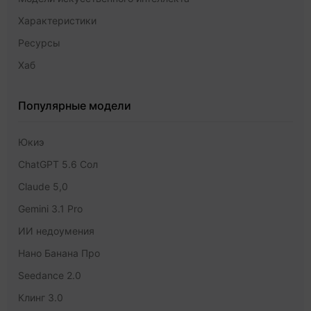
Характеристики
Ресурсы
Хаб
Популярные модели
Юкиэ
ChatGPT 5.6 Сол
Claude 5,0
Gemini 3.1 Pro
ИИ недоумения
Нано Банана Про
Seedance 2.0
Клинг 3.0