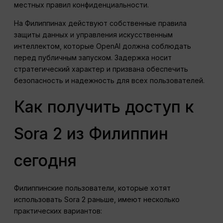
местных правил конфиденциальности.
На Филиппинах действуют собственные правила
защиты данных и управления искусственным
интеллектом, которые OpenAI должна соблюдать
перед публичным запуском. Задержка носит
стратегический характер и призвана обеспечить
безопасность и надежность для всех пользователей.
Как получить доступ к
Sora 2 из Филиппин
сегодня
Филиппинские пользователи, которые хотят
использовать Sora 2 раньше, имеют несколько
практических вариантов: