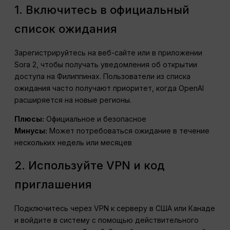
1. Включитесь в официальный
список ожидания
Зарегистрируйтесь на веб-сайте или в приложении
Sora 2, чтобы получать уведомления об открытии
доступа на Филиппинах. Пользователи из списка
ожидания часто получают приоритет, когда OpenAI
расширяется на новые регионы.
Плюсы:
Официальное и безопасное
Минусы:
Может потребоваться ожидание в течение
нескольких недель или месяцев
2. Используйте VPN и код
приглашения
Подключитесь через VPN к серверу в США или Канаде
и войдите в систему с помощью действительного