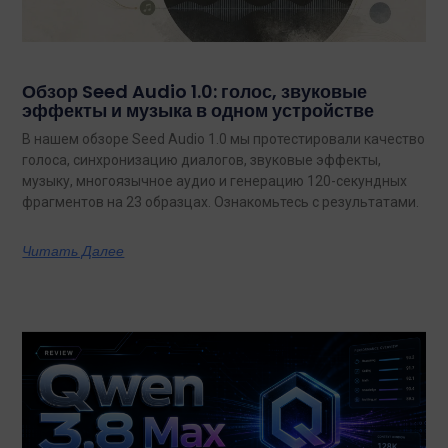
Обзор Seed Audio 1.0: голос, звуковые
эффекты и музыка в одном устройстве
В нашем обзоре Seed Audio 1.0 мы протестировали качество
голоса, синхронизацию диалогов, звуковые эффекты,
музыку, многоязычное аудио и генерацию 120-секундных
фрагментов на 23 образцах. Ознакомьтесь с результатами.
Читать Далее