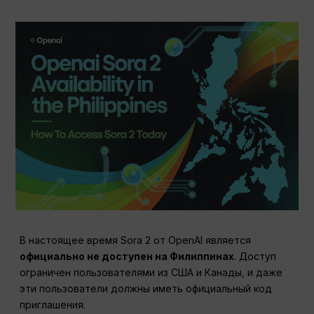
В настоящее время Sora 2 от OpenAI является
официально не доступен на Филиппинах
. Доступ
ограничен пользователями из США и Канады, и даже
эти пользователи должны иметь официальный код
приглашения.