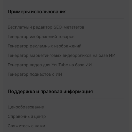
Примеры использования
Бесплатный редактор SEO-метатегов
Генератор изображений товаров
Генератор рекламных изображений
Генератор маркетинговых видеороликов на базе ИИ
Генератор видео для YouTube на базе ИИ
Генератор подкастов с ИИ
Поддержка и правовая информация
Ценообразование
Справочный центр
Свяжитесь с нами