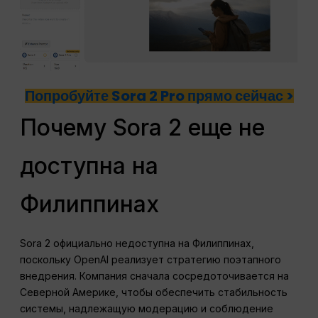
Попробуйте Sora 2 Pro прямо сейчас >
Почему Sora 2 еще не
доступна на
Филиппинах
Sora 2 официально недоступна на Филиппинах,
поскольку OpenAI реализует стратегию поэтапного
внедрения. Компания сначала сосредоточивается на
Северной Америке, чтобы обеспечить стабильность
системы, надлежащую модерацию и соблюдение