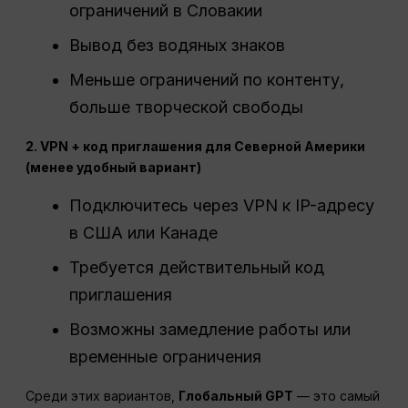
ограничений в Словакии
Вывод без водяных знаков
Меньше ограничений по контенту,
больше творческой свободы
2. VPN + код приглашения для Северной Америки
(менее удобный вариант)
Подключитесь через VPN к IP-адресу
в США или Канаде
Требуется действительный код
приглашения
Возможны замедление работы или
временные ограничения
Среди этих вариантов,
Глобальный GPT
— это самый