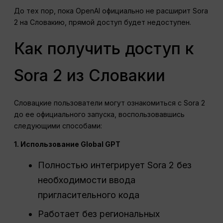
До тех пор, пока OpenAI официально не расширит Sora
2 на Словакию, прямой доступ будет недоступен.
Как получить доступ к
Sora 2 из Словакии
Словацкие пользователи могут ознакомиться с Sora 2
до ее официального запуска, воспользовавшись
следующими способами:
1. Использование Global GPT
Полностью интегрирует Sora 2 без
необходимости ввода
пригласительного кода
Работает без региональных