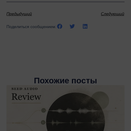
Предыдущий
Следующий
Поделиться сообщением:
Похожие посты