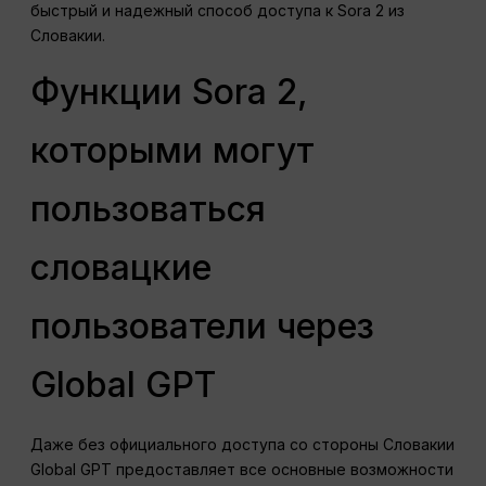
быстрый и надежный способ доступа к Sora 2 из
Словакии.
Функции Sora 2,
которыми могут
пользоваться
словацкие
пользователи через
Global GPT
Даже без официального доступа со стороны Словакии
Global GPT предоставляет все основные возможности