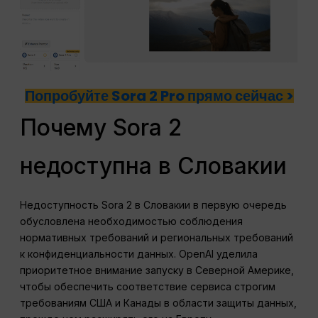
Попробуйте Sora 2 Pro прямо сейчас >
Почему Sora 2
недоступна в Словакии
Недоступность Sora 2 в Словакии в первую очередь
обусловлена необходимостью соблюдения
нормативных требований и региональных требований
к конфиденциальности данных. OpenAI уделила
приоритетное внимание запуску в Северной Америке,
чтобы обеспечить соответствие сервиса строгим
требованиям США и Канады в области защиты данных,