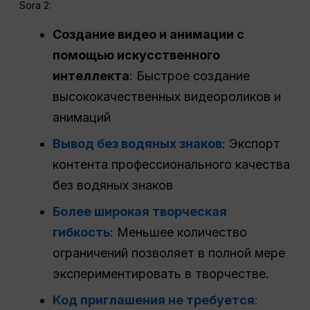
Sora 2:
Создание видео и анимации с
помощью искусственного
интеллекта
: Быстрое создание
высококачественных видеороликов и
анимаций
Вывод без водяных знаков
: Экспорт
контента профессионального качества
без водяных знаков
Более широкая творческая
гибкость
: Меньшее количество
ограничений позволяет в полной мере
экспериментировать в творчестве.
Код приглашения не требуется
: