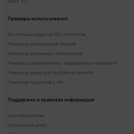
Клинг 3.0
Примеры использования
Бесплатный редактор SEO-метатегов
Генератор изображений товаров
Генератор рекламных изображений
Генератор маркетинговых видеороликов на базе ИИ
Генератор видео для YouTube на базе ИИ
Генератор подкастов с ИИ
Поддержка и правовая информация
Ценообразование
Справочный центр