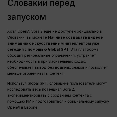
Словакии перед
запуском
Хотя OpenAI Sora 2 еще не доступен официально в
Словакии, вы можете
Начните создавать видео и
анимацию с искусственным интеллектом уже
сегодня с помощью Global GPT
. Эта платформа
обходит региональные ограничения, устраняет
необходимость в пригласительных кодах,
обеспечивает вывод без водяных знаков и позволяет
меньше ограничивать контент.
Используя Global GPT, словацкие пользователи могут
исследовать весь потенциал Sora 2,
экспериментировать с созданием контента с
помощью ИИ и подготовиться к официальному запуску
OpenAI в Европе.