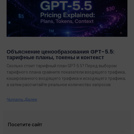
Объяснение ценообразования GPT-5.5:
тарифные планы, токены и контекст
Сколько стоит тарифный план GPT-5.5? Перед выбором
тарифного плана сравните показатели входящего трафика,
кэшированного входящего трафика и исходящего трафика,
а затем рассчитайте реальное количество запросов.
Читать Далее
Посетите сайт