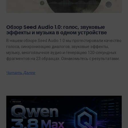
Обзор Seed Audio 1.0: голос, звуковые
эффекты и музыка в одном устройстве
В нашем обзоре Seed Audio 1.0 мы протестировали качество
голоса, синхронизацию диалогов, звуковые эффекты,
музыку, многоязычное аудио и генерацию 120-секундных
фрагментов на 23 образцах. Ознакомьтесь с результатами.
Читать Далее