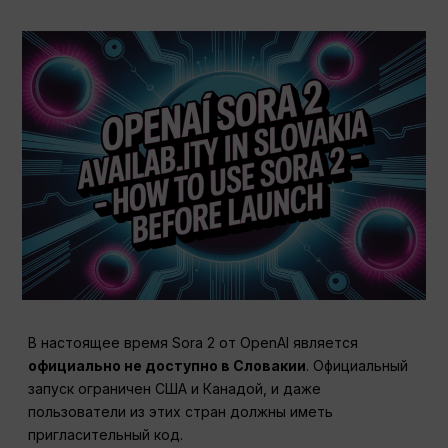
В настоящее время Sora 2 от OpenAI является
официально не доступно в Словакии
. Официальный
запуск ограничен США и Канадой, и даже
пользователи из этих стран должны иметь
пригласительный код.