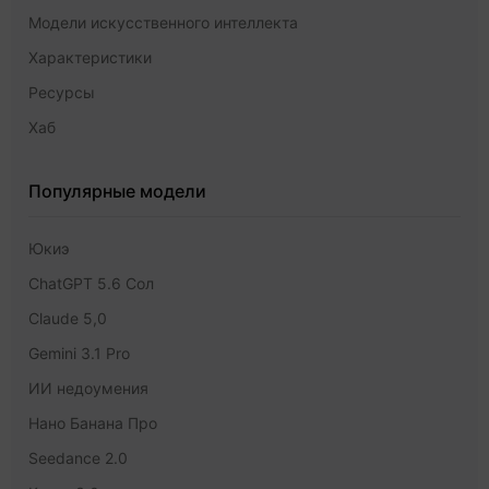
Модели искусственного интеллекта
Характеристики
Ресурсы
Хаб
Популярные модели
Юкиэ
ChatGPT 5.6 Сол
Claude 5,0
Gemini 3.1 Pro
ИИ недоумения
Нано Банана Про
Seedance 2.0