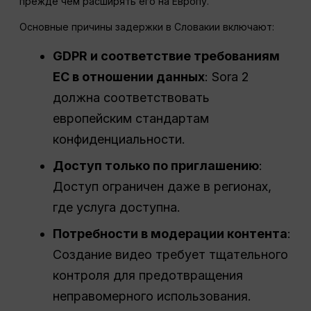
прежде чем расширять его на Европу.
Основные причины задержки в Словакии включают:
GDPR и соответствие требованиям
ЕС в отношении данных
: Sora 2
должна соответствовать
европейским стандартам
конфиденциальности.
Доступ только по приглашению
:
Доступ ограничен даже в регионах,
где услуга доступна.
Потребности в модерации контента
:
Создание видео требует тщательного
контроля для предотвращения
неправомерного использования.