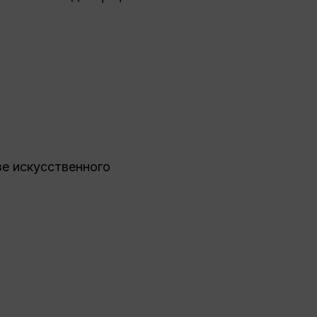
зе искусственного