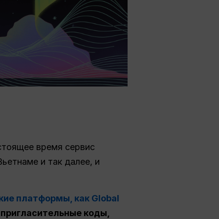
астоящее время сервис
ьетнаме и так далее, и
кие платформы, как Global
, пригласительные коды,