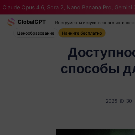
Claude Opus 4.6, Sora 2, Nano Banana Pro, Gemini 3
GlobalGPT
Инструменты искусственного интеллек
Ценообразование
Начните бесплатно
Доступнос
способы д
2025-10-30