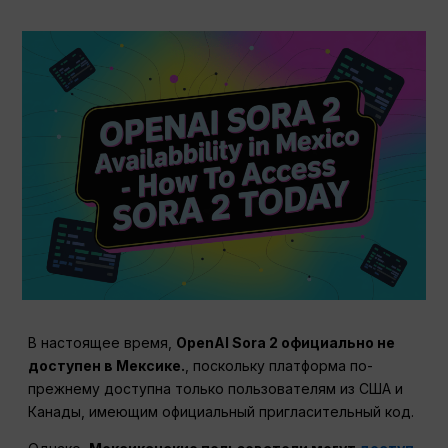
В настоящее время,
OpenAI Sora 2 официально не
доступен в Мексике.
, поскольку платформа по-
прежнему доступна только пользователям из США и
Канады, имеющим официальный пригласительный код.