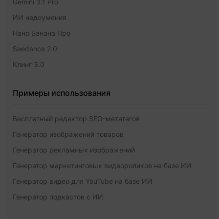
Gemini 3.1 Pro
ИИ недоумения
Нано Банана Про
Seedance 2.0
Клинг 3.0
Примеры использования
Бесплатный редактор SEO-метатегов
Генератор изображений товаров
Генератор рекламных изображений
Генератор маркетинговых видеороликов на базе ИИ
Генератор видео для YouTube на базе ИИ
Генератор подкастов с ИИ