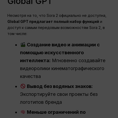
Global GPT
Несмотря на то, что Sora 2 официально не доступна,
Global GPT предлагает полный набор функций
и
доступ к самым передовым возможностям Sora 2, в
том числе:
Создание видео и анимации с
помощью искусственного
интеллекта:
Мгновенно создавайте
видеоролики кинематографического
качества
Вывод без водяных знаков:
Экспортируйте свои проекты без
логотипов бренда
Меньше ограничений по