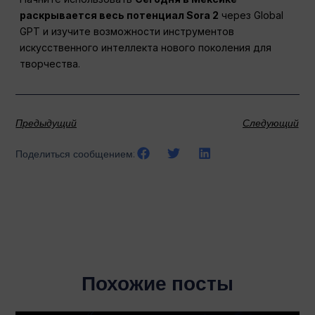
раскрывается весь потенциал Sora 2
через Global
GPT и изучите возможности инструментов
искусственного интеллекта нового поколения для
творчества.
Предыдущий
Следующий
Поделиться сообщением:
Похожие посты