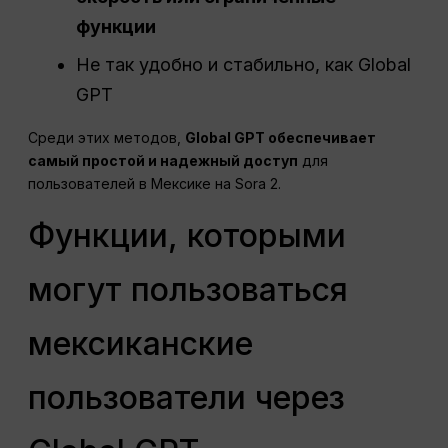
функции
Не так удобно и стабильно, как Global
GPT
Среди этих методов,
Global GPT обеспечивает
самый простой и надежный доступ
для
пользователей в Мексике на Sora 2.
Функции, которыми
могут пользоваться
мексиканские
пользователи через