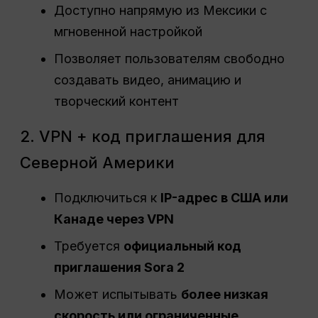
Доступно напрямую из Мексики с
мгновенной настройкой
Позволяет пользователям свободно
создавать видео, анимацию и
творческий контент
2. VPN + код приглашения для
Северной Америки
Подключиться к
IP-адрес в США или
Канаде через VPN
Требуется
официальный код
приглашения Sora 2
Может испытывать
более низкая
скорость или ограниченные