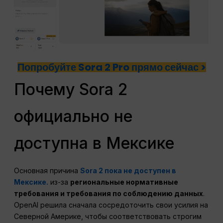
Попробуйте Sora 2 Pro прямо сейчас >
Почему Sora 2
официально не
доступна в Мексике
Основная причина
Sora 2 пока не доступен в
Мексике.
из-за
региональные нормативные
требования и требования по соблюдению данных
.
OpenAI решила сначала сосредоточить свои усилия на
Северной Америке, чтобы соответствовать строгим