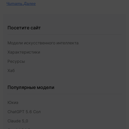
Читать Далее
Посетите сайт
Модели искусственного интеллекта
Характеристики
Ресурсы
Хаб
Популярные модели
Юкиэ
ChatGPT 5.6 Сол
Claude 5,0