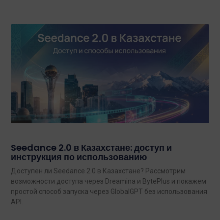
Seedance 2.0 в Казахстане: доступ и
инструкция по использованию
Доступен ли Seedance 2.0 в Казахстане? Рассмотрим
возможности доступа через Dreamina и BytePlus и покажем
простой способ запуска через GlobalGPT без использования
API.