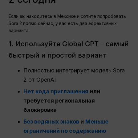
Если вы находитесь в Мексике и хотите попробовать
Sora 2 прямо сейчас, у вас есть два эффективных
варианта:
1. Используйте Global GPT – самый
быстрый и простой вариант
Полностью интегрирует модель Sora
2 от OpenAI
Нет кода приглашения
или
требуется региональная
блокировка
Без водяных знаков
и
Меньше
ограничений по содержанию