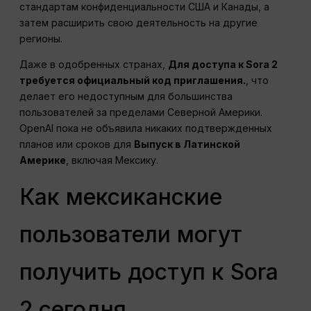
стандартам конфиденциальности США и Канады, а
затем расширить свою деятельность на другие
регионы.
Даже в одобренных странах,
Для доступа к Sora 2
требуется официальный код приглашения.
, что
делает его недоступным для большинства
пользователей за пределами Северной Америки.
OpenAI пока не объявила никаких подтвержденных
планов или сроков для
Выпуск в Латинской
Америке
, включая Мексику.
Как мексиканские
пользователи могут
получить доступ к Sora
2 сегодня