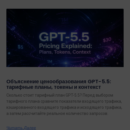
Объяснение ценообразования GPT-5.5:
тарифные планы, токены и контекст
Сколько стоит тарифный план GPT-5.5? Перед выбором
тарифного плана сравните показатели входящего трафика,
кэшированного входящего трафика и исходящего трафика,
а затем рассчитайте реальное количество запросов.
Читать Далее