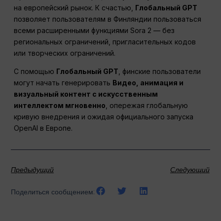
на европейский рынок. К счастью,
Глобальный GPT
позволяет пользователям в Финляндии пользоваться
всеми расширенными функциями Sora 2 — без
региональных ограничений, пригласительных кодов
или творческих ограничений.
С помощью
Глобальный GPT
, финские пользователи
могут начать генерировать
Видео, анимация и
визуальный контент с искусственным
интеллектом мгновенно
, опережая глобальную
кривую внедрения и ожидая официального запуска
OpenAI в Европе.
Предыдущий
Следующий
Поделиться сообщением: