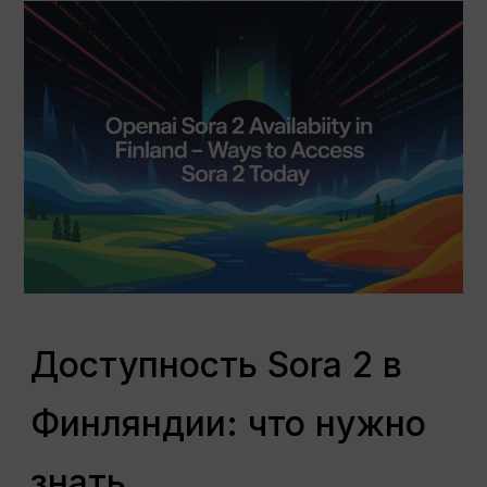
Доступность Sora 2 в
Финляндии: что нужно
знать