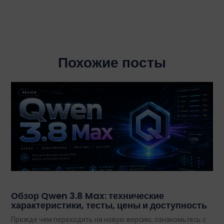
Похожие посты
Обзор Qwen 3.8 Max: технические
характеристики, тесты, цены и доступность
Прежде чем переходить на новую версию, ознакомьтесь с