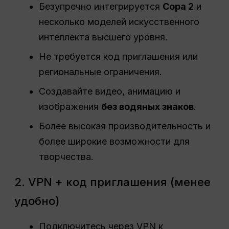
Безупречно интегрируется
Сора 2
и
несколько моделей искусственного
интеллекта высшего уровня.
Не требуется код приглашения или
региональные ограничения.
Создавайте видео, анимацию и
изображения
без водяных знаков
.
Более высокая производительность и
более широкие возможности для
творчества.
2. VPN + код приглашения (менее
удобно)
Подключитесь через VPN к