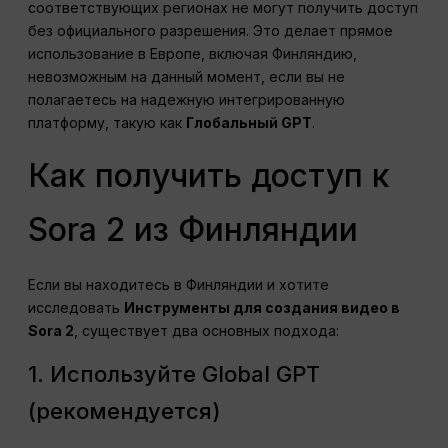
соответствующих регионах не могут получить доступ
без официального разрешения. Это делает прямое
использование в Европе, включая Финляндию,
невозможным на данный момент, если вы не
полагаетесь на надежную интегрированную
платформу, такую как
Глобальный GPT
.
Как получить доступ к
Sora 2 из Финляндии
Если вы находитесь в Финляндии и хотите
исследовать
Инструменты для создания видео в
Sora 2
, существует два основных подхода:
1. Используйте Global GPT
(рекомендуется)