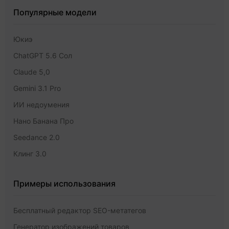
Популярные модели
Юкиэ
ChatGPT 5.6 Сол
Claude 5,0
Gemini 3.1 Pro
ИИ недоумения
Нано Банана Про
Seedance 2.0
Клинг 3.0
Примеры использования
Бесплатный редактор SEO-метатегов
Генератор изображений товаров