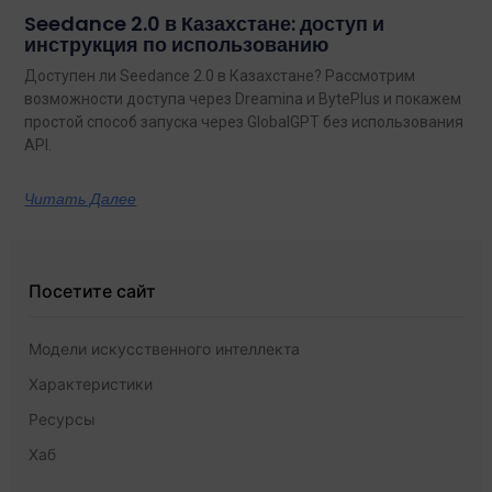
Seedance 2.0 в Казахстане: доступ и
инструкция по использованию
Доступен ли Seedance 2.0 в Казахстане? Рассмотрим
возможности доступа через Dreamina и BytePlus и покажем
простой способ запуска через GlobalGPT без использования
API.
Читать Далее
Посетите сайт
Модели искусственного интеллекта
Характеристики
Ресурсы
Хаб