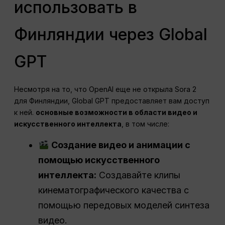
использовать в
Финляндии через Global
GPT
Несмотря на то, что OpenAI еще не открыла Sora 2
для Финляндии, Global GPT предоставляет вам доступ
к ней.
основные возможности в области видео и
искусственного интеллекта
, в том числе:
Создание видео и анимации с
помощью искусственного
интеллекта:
Создавайте клипы
кинематографического качества с
помощью передовых моделей синтеза
видео.