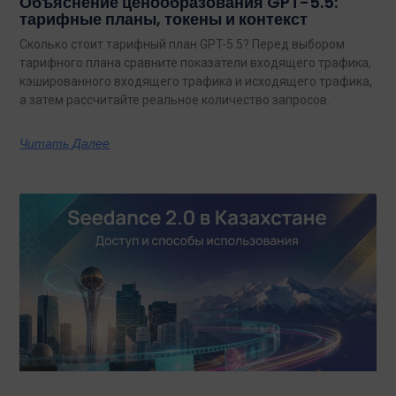
Объяснение ценообразования GPT-5.5:
тарифные планы, токены и контекст
Сколько стоит тарифный план GPT-5.5? Перед выбором
тарифного плана сравните показатели входящего трафика,
кэшированного входящего трафика и исходящего трафика,
а затем рассчитайте реальное количество запросов.
Читать Далее