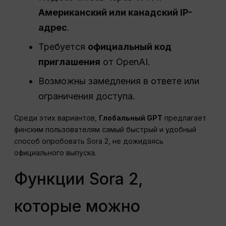
Американский или канадский IP-
адрес
.
Требуется
официальный код
приглашения
от OpenAI.
Возможны замедления в ответе или
ограничения доступа.
Среди этих вариантов,
Глобальный GPT
предлагает
финским пользователям самый быстрый и удобный
способ опробовать Sora 2, не дожидаясь
официального выпуска.
Функции Sora 2,
которые можно