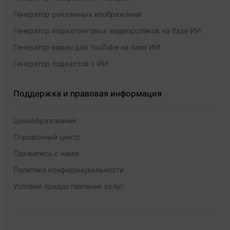
Генератор рекламных изображений
Генератор маркетинговых видеороликов на базе ИИ
Генератор видео для YouTube на базе ИИ
Генератор подкастов с ИИ
Поддержка и правовая информация
Ценообразование
Справочный центр
Свяжитесь с нами
Политика конфиденциальности
Условия предоставления услуг