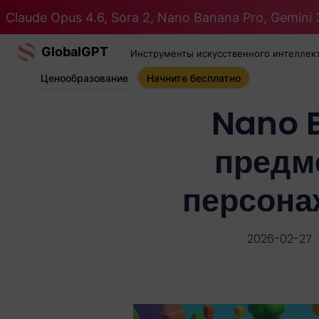
Claude Opus 4.6, Sora 2, Nano Banana Pro, Gemini 3
GlobalGPT
Инструменты искусственного интеллек
Ценообразование
Начните бесплатно
Nano 
предм
персона
2026-02-27