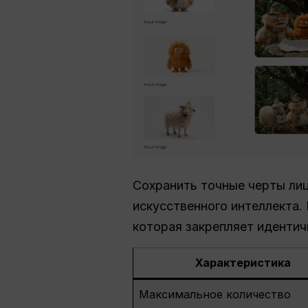
Сохранить точные черты лиц
искусственного интеллекта.
которая закрепляет идентич
Характеристика
Максимальное количество