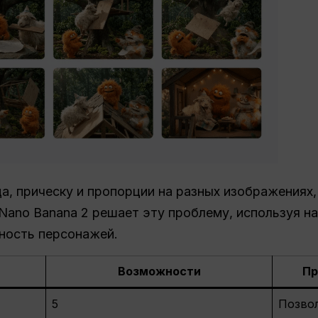
а, прическу и пропорции на разных изображениях, 
 Nano Banana 2 решает эту проблему, используя 
ность персонажей.
Возможности
Пр
5
Позвол