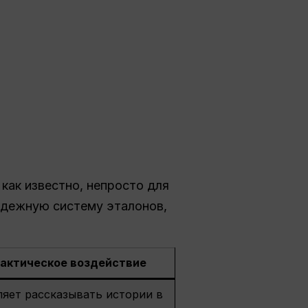
как известно, непросто для
надежную систему эталонов,
актическое воздействие
яет рассказывать истории в