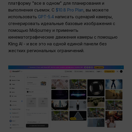
платформу "все в одном" для планирования и
выполнения съемок. С
$10.8 Pro Plan
, вы можете
использовать
GPT-5.4
написать сценарий камеры,
сгенерировать идеальные базовые изображения с
помощью Midjourney и применить
кинематографические движения камеры с помощью
Kling AI - и все это на одной единой панели без
жестких региональных ограничений.