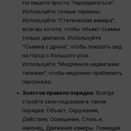
Не пишите просто “передвигаться”.
Используйте точные термины.
Используйте “Статическая камера”,
если вы хотите, чтобы объект съемки
только двигался. Используйте
“Съемка с дрона”, чтобы показать вид
на город с большого угла.
Используйте “Медленное надвигание
тележки”, чтобы медленно приблизить
персонажа.
Золотое правило порядка:
Всегда
стройте свои подсказки в таком
порядке: Объект, Окружение,
Действие, Освещение, Стиль и,
наконец, Движение камеры. Помещая