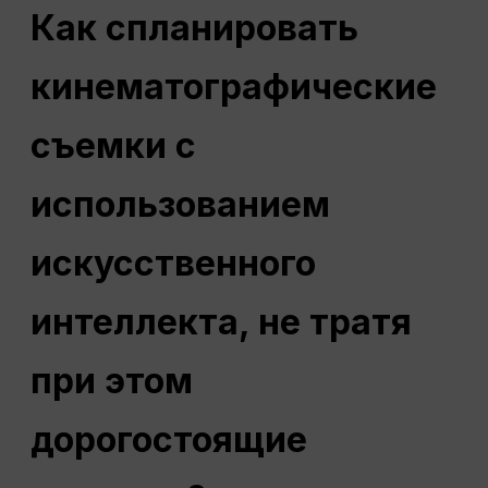
Как спланировать
кинематографические
съемки с
использованием
искусственного
интеллекта, не тратя
при этом
дорогостоящие