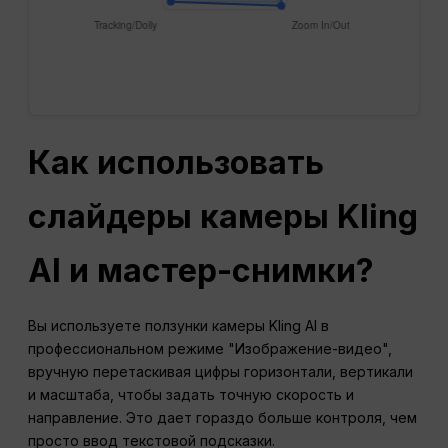
Как использовать
слайдеры камеры Kling
AI и мастер-снимки?
Вы используете ползунки камеры Kling AI в
профессиональном режиме "Изображение-видео",
вручную перетаскивая цифры горизонтали, вертикали
и масштаба, чтобы задать точную скорость и
направление. Это дает гораздо больше контроля, чем
просто ввод текстовой подсказки.