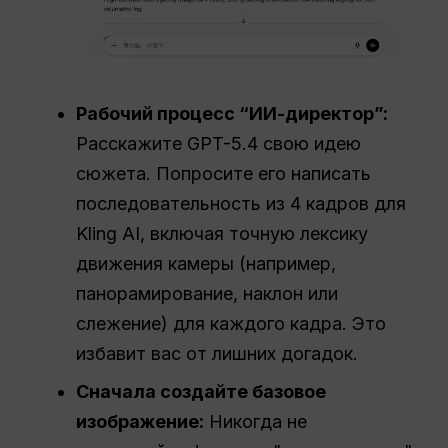
Рабочий процесс “ИИ-директор”:
Расскажите GPT-5.4 свою идею
сюжета. Попросите его написать
последовательность из 4 кадров для
Kling AI, включая точную лексику
движения камеры (например,
панорамирование, наклон или
слежение) для каждого кадра. Это
избавит вас от лишних догадок.
Сначала создайте базовое
изображение:
Никогда не