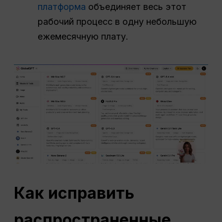
платформа
объединяет весь этот
рабочий процесс в одну небольшую
ежемесячную плату.
Как исправить
распространенные