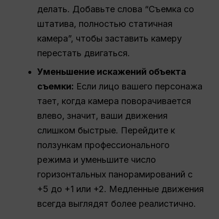
делать. Добавьте слова “Съемка со
штатива, полностью статичная
камера”, чтобы заставить камеру
перестать двигаться.
Уменьшение искажений объекта
съемки:
Если лицо вашего персонажа
тает, когда камера поворачивается
влево, значит, ваши движения
слишком быстрые. Перейдите к
ползункам профессионального
режима и уменьшите число
горизонтальных панорамирований с
+5 до +1 или +2. Медленные движения
всегда выглядят более реалистично.