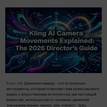
Клинг А.И.
Движения камеры - это встроенные
инструменты, которые позволяют вам режиссировать
видео с искусственным интеллектом, как настоящий
режиссер, используя шесть основных движений
(панорамирование, наклон, зум, поворот, трек,