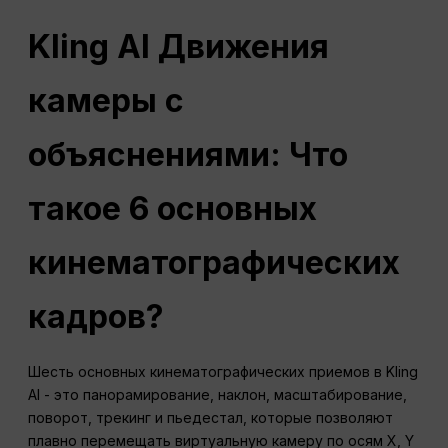
Kling AI Движения
камеры с
объяснениями: Что
такое 6 основных
кинематографических
кадров?
Шесть основных кинематографических приемов в Kling
AI - это панорамирование, наклон, масштабирование,
поворот, трекинг и пьедестал, которые позволяют
плавно перемещать виртуальную камеру по осям X, Y