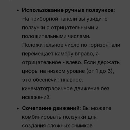
Использование ручных ползунков:
На приборной панели вы увидите
ползунки с отрицательными и
положительными числами.
Положительное число по горизонтали
перемещает камеру вправо, а
отрицательное - влево. Если держать
цифры на низком уровне (от 1 до 3),
это обеспечит плавное,
кинематографичное движение без
искажений.
Сочетание движений:
Вы можете
комбинировать ползунки для
создания сложных снимков.