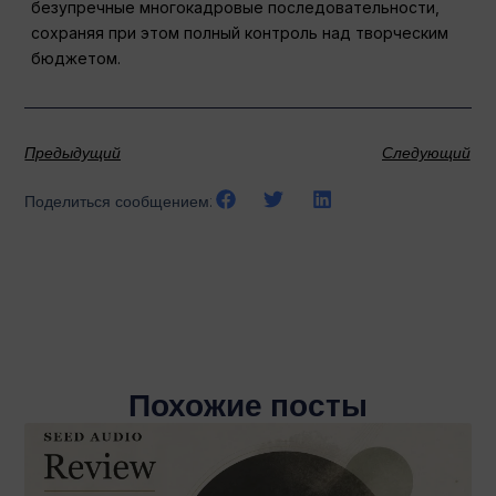
безупречные многокадровые последовательности,
сохраняя при этом полный контроль над творческим
бюджетом.
Предыдущий
Следующий
Поделиться сообщением:
Похожие посты