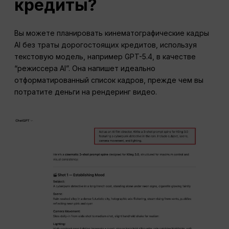
кредиты?
Вы можете планировать кинематографические кадры
AI без траты дорогостоящих кредитов, используя
текстовую модель, например GPT-5.4, в качестве
“режиссера AI”. Она напишет идеально
отформатированный список кадров, прежде чем вы
потратите деньги на рендеринг видео.