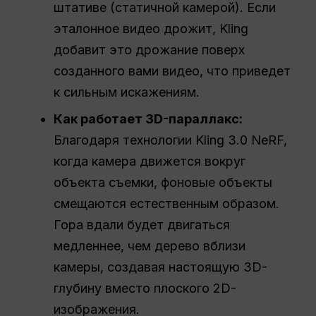
штативе (статичной камерой). Если
эталонное видео дрожит, Kling
добавит это дрожание поверх
созданного вами видео, что приведет
к сильным искажениям.
Как работает 3D-параллакс:
Благодаря технологии Kling 3.0 NeRF,
когда камера движется вокруг
объекта съемки, фоновые объекты
смещаются естественным образом.
Гора вдали будет двигаться
медленнее, чем дерево вблизи
камеры, создавая настоящую 3D-
глубину вместо плоского 2D-
изображения.