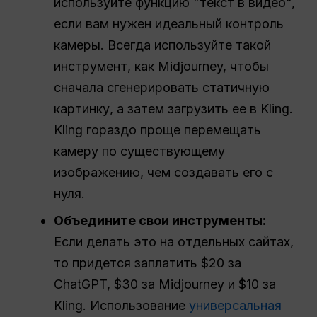
используйте функцию "текст в видео",
если вам нужен идеальный контроль
камеры. Всегда используйте такой
инструмент, как Midjourney, чтобы
сначала сгенерировать статичную
картинку, а затем загрузить ее в Kling.
Kling гораздо проще перемещать
камеру по существующему
изображению, чем создавать его с
нуля.
Объедините свои инструменты:
Если делать это на отдельных сайтах,
то придется заплатить $20 за
ChatGPT, $30 за Midjourney и $10 за
Kling. Использование
универсальная