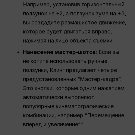
Например, установив горизонтальный
ползунок на +2, а ползунок зума на +3,
вы создадите размашистое движение,
которое будет двигаться вправо,
нажимая на лицо объекта съемки.
Нанесение мастер-шотов:
Если вы
не хотите использовать ручные
ползунки, Клинг предлагает четыре
предустановленных “Мастер-кадра”.
Это кнопки, которые одним нажатием
автоматически выполняют
популярные кинематографические
комбинации, например “Перемещение
вперед и увеличение”.”