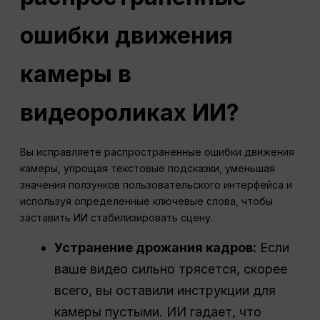
ошибки движения
камеры в
видеороликах ИИ?
Вы исправляете распространенные ошибки движения
камеры, упрощая текстовые подсказки, уменьшая
значения ползунков пользовательского интерфейса и
используя определенные ключевые слова, чтобы
заставить ИИ стабилизировать сцену.
Устранение дрожания кадров:
Если
ваше видео сильно трясется, скорее
всего, вы оставили инструкции для
камеры пустыми. ИИ гадает, что