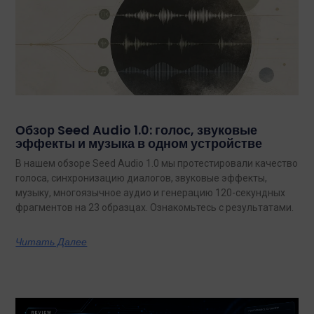
Обзор Seed Audio 1.0: голос, звуковые
эффекты и музыка в одном устройстве
В нашем обзоре Seed Audio 1.0 мы протестировали качество
голоса, синхронизацию диалогов, звуковые эффекты,
музыку, многоязычное аудио и генерацию 120-секундных
фрагментов на 23 образцах. Ознакомьтесь с результатами.
Читать Далее