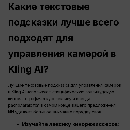
Какие текстовые
подсказки лучше всего
подходят для
управления камерой в
Kling AI?
Лучшие текстовые подсказки для управления камерой
в Kling AI используют специфическую голливудскую
кинематографическую лексику и всегда
располагаются в самом конце вашего предложения.
ИИ уделяет большое внимание порядку слов.
Изучайте лексику кинорежиссеров: