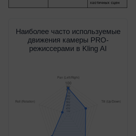
хаотичных сцен
Наиболее часто используемые
движения камеры PRO-
режиссерами в Kling AI