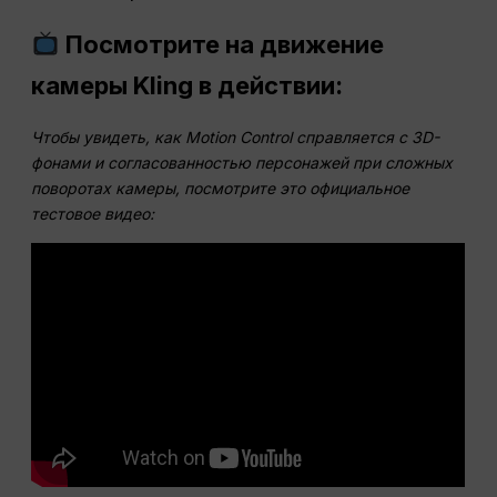
Посмотрите на движение
камеры Kling в действии:
Чтобы увидеть, как Motion Control справляется с 3D-
фонами и согласованностью персонажей при сложных
поворотах камеры, посмотрите это официальное
тестовое видео: