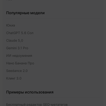
Популярные модели
Юкиэ
ChatGPT 5.6 Сол
Claude 5,0
Gemini 3.1 Pro
ИИ недоумения
Нано Банана Про
Seedance 2.0
Клинг 3.0
Примеры использования
Бесплатный редактор SEO-метатегов