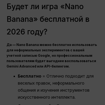
Будет ли игра «Nano
Banana» бесплатной в
2026 году?
Да — Nano Banana можно бесплатно использовать
для неформальных экспериментов с вашей
учетной записью Google, но профессиональным
пользователям будет выгоднее воспользоваться
Gemini Advanced или API-билингом.
Бесплатно
= Отлично подходит для
веселых правок, неформального
общения и изучения инструментов
искусственного интеллекта.