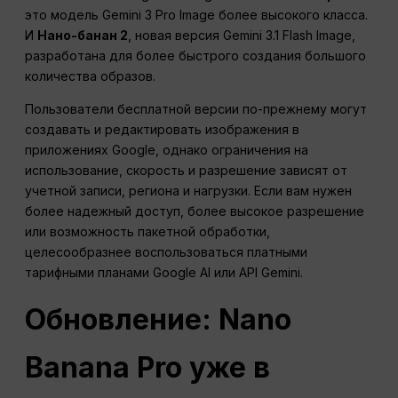
это модель Gemini 3 Pro Image более высокого класса.
И
Нано-банан 2
, новая версия Gemini 3.1 Flash Image,
разработана для более быстрого создания большого
количества образов.
Пользователи бесплатной версии по-прежнему могут
создавать и редактировать изображения в
приложениях Google, однако ограничения на
использование, скорость и разрешение зависят от
учетной записи, региона и нагрузки. Если вам нужен
более надежный доступ, более высокое разрешение
или возможность пакетной обработки,
целесообразнее воспользоваться платными
тарифными планами Google AI или API Gemini.
Обновление: Nano
Banana Pro уже в