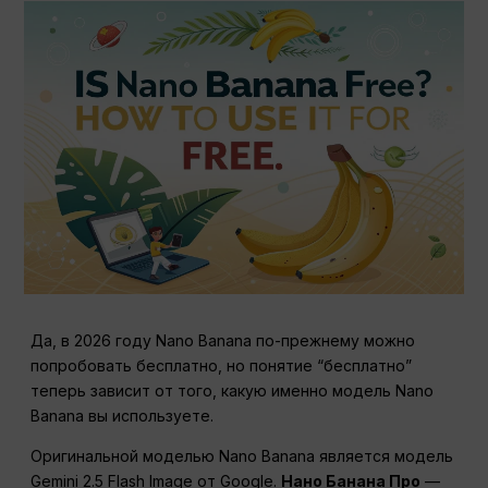
Да, в 2026 году Nano Banana по-прежнему можно
попробовать бесплатно, но понятие “бесплатно”
теперь зависит от того, какую именно модель Nano
Banana вы используете.
Оригинальной моделью Nano Banana является модель
Gemini 2.5 Flash Image от Google.
Нано Банана Про
—