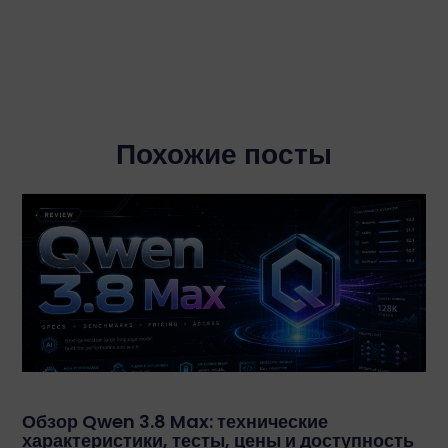
Похожие посты
Обзор Qwen 3.8 Max: технические
характеристики, тесты, цены и доступность