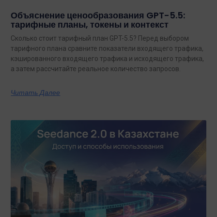
Объяснение ценообразования GPT-5.5:
тарифные планы, токены и контекст
Сколько стоит тарифный план GPT-5.5? Перед выбором
тарифного плана сравните показатели входящего трафика,
кэшированного входящего трафика и исходящего трафика,
а затем рассчитайте реальное количество запросов.
Читать Далее