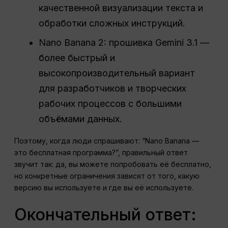
качественной визуализации текста и
обработки сложных инструкций.
Nano Banana 2: прошивка Gemini 3.1 —
более быстрый и
высокопроизводительный вариант
для разработчиков и творческих
рабочих процессов с большими
объёмами данных.
Поэтому, когда люди спрашивают: “Nano Banana —
это бесплатная программа?”, правильный ответ
звучит так: да, вы можете попробовать её бесплатно,
но конкретные ограничения зависят от того, какую
версию вы используете и где вы её используете.
Окончательный ответ: