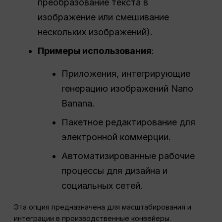
преобразование текста в
изображение или смешивание
нескольких изображений).
Примеры использования
:
Приложения, интегрирующие
генерацию изображений Nano
Banana.
Пакетное редактирование для
электронной коммерции.
Автоматизированные рабочие
процессы для дизайна и
социальных сетей.
Эта опция предназначена для масштабирования и
интеграции в производственные конвейеры.