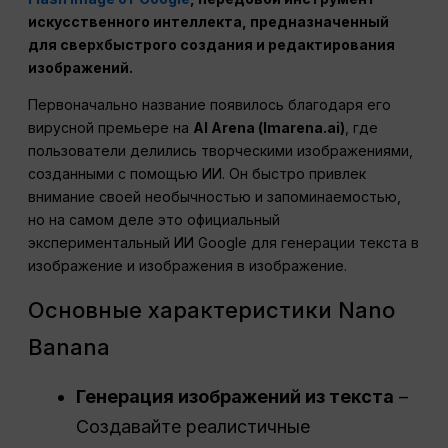
искусственного интеллекта, предназначенный
для сверхбыстрого создания и редактирования
изображений.
Первоначально название появилось благодаря его
вирусной премьере на
AI Arena (lmarena.ai)
, где
пользователи делились творческими изображениями,
созданными с помощью ИИ. Он быстро привлек
внимание своей необычностью и запоминаемостью,
но на самом деле это официальный
экспериментальный ИИ Google для генерации текста в
изображение и изображения в изображение.
Основные характеристики Nano
Banana
Генерация изображений из текста
–
Создавайте реалистичные