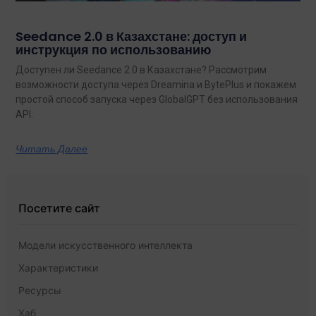
Seedance 2.0 в Казахстане: доступ и
инструкция по использованию
Доступен ли Seedance 2.0 в Казахстане? Рассмотрим
возможности доступа через Dreamina и BytePlus и покажем
простой способ запуска через GlobalGPT без использования
API.
Читать Далее
Посетите сайт
Модели искусственного интеллекта
Характеристики
Ресурсы
Хаб