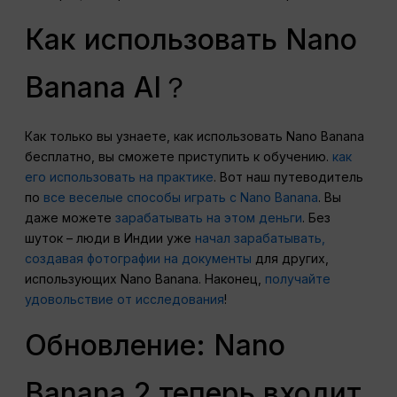
Как использовать Nano
Banana AI？
Как только вы узнаете, как использовать Nano Banana
бесплатно, вы сможете приступить к обучению.
как
его использовать на практике
. Вот наш путеводитель
по
все веселые способы играть с Nano Banana
. Вы
даже можете
зарабатывать на этом деньги
. Без
шуток – люди в Индии уже
начал зарабатывать,
создавая фотографии на документы
для других,
использующих Nano Banana. Наконец,
получайте
удовольствие от исследования
!
Обновление: Nano
Banana 2 теперь входит