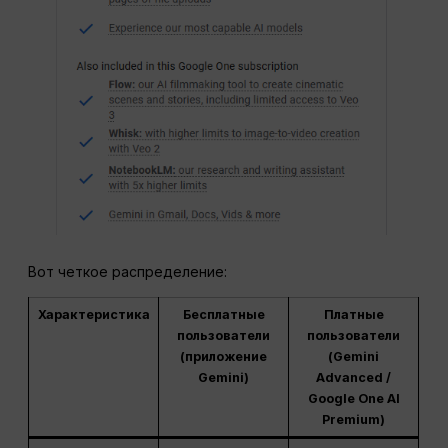
Вот четкое распределение:
Характеристика
Бесплатные
Платные
пользователи
пользователи
(приложение
(Gemini
Gemini)
Advanced /
Google One AI
Premium)