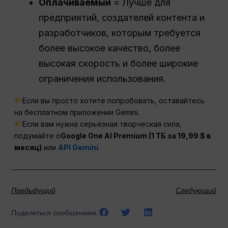
Оплачиваемый
= Лучше для
предприятий, создателей контента и
разработчиков, которым требуется
более высокое качество, более
высокая скорость и более широкие
ограничения использования.
Если вы просто хотите попробовать, оставайтесь
на бесплатном приложении Gemini.
Если вам нужна серьезная творческая сила,
подумайте о
Google One AI Premium (1 ТБ за 19,99 $ в
месяц)
или
API Gemini
.
Предыдущий
Следующий
Поделиться сообщением: