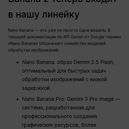
в нашу линейку
Nano Banana — это уже не просто одна модель. В
текущей документации по API Gemini от Google термин
«Nano Banana» обозначает семейство моделей
обработки изображений:
Nano Banana: образ Gemini 2.5 Flash,
оптимальный для быстрых задач
обработки изображений с низкой
задержкой.
Nano Banana Pro: Gemini 3 Pro Image —
система, разработанная для
профессионального создания
графических ресурсов, более