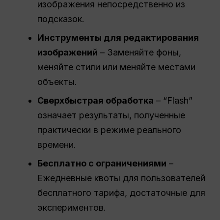
изображения непосредственно из
подсказок.
Инструменты для редактирования
изображений
– Заменяйте фоны,
меняйте стили или меняйте местами
объекты.
Сверхбыстрая обработка
– “Flash”
означает результаты, полученные
практически в режиме реального
времени.
Бесплатно с ограничениями
–
Ежедневные квоты для пользователей
бесплатного тарифа, достаточные для
экспериментов.