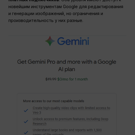
новейшим инструментам Google для редактирования
и генерации изображений, но ограничения и
производительность у них разные.