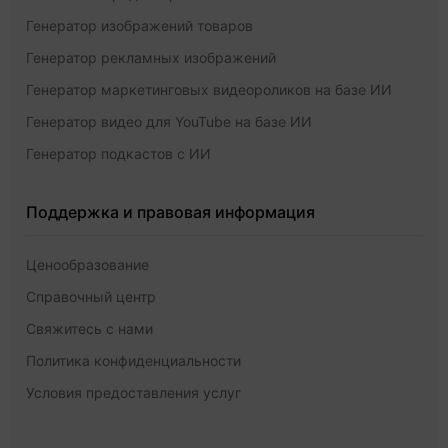
Генератор изображений товаров
Генератор рекламных изображений
Генератор маркетинговых видеороликов на базе ИИ
Генератор видео для YouTube на базе ИИ
Генератор подкастов с ИИ
Поддержка и правовая информация
Ценообразование
Справочный центр
Свяжитесь с нами
Политика конфиденциальности
Условия предоставления услуг