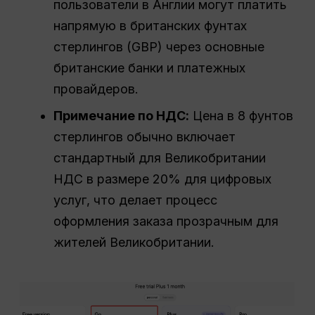
пользователи в Англии могут платить
напрямую в британских фунтах
стерлингов (GBP) через основные
британские банки и платежных
провайдеров.
Примечание по НДС:
Цена в 8 фунтов
стерлингов обычно включает
стандартный для Великобритании
НДС в размере 20% для цифровых
услуг, что делает процесс
оформления заказа прозрачным для
жителей Великобритании.