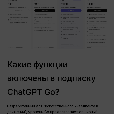
Какие функции
включены в подписку
ChatGPT Go?
Разработанный для “искусственного интеллекта в
движении”, уровень Go предоставляет обширный