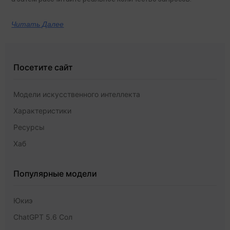
Читать Далее
Посетите сайт
Модели искусственного интеллекта
Характеристики
Ресурсы
Хаб
Популярные модели
Юкиэ
ChatGPT 5.6 Сол