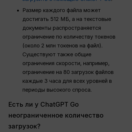
Размер каждого файла может
достигать 512 МБ, а на текстовые
документы распространяется
ограничение по количеству токенов
(около 2 млн токенов на файл).
Существуют также общие
ограничения скорости, например,
ограничение на 80 загрузок файлов
каждые 3 часа для всех уровней в
периоды высокого спроса.
Есть ли у ChatGPT Go
неограниченное количество
загрузок?