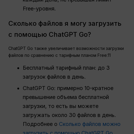
Free-уровня.
Сколько файлов я могу загрузить
с помощью ChatGPT Go?
ChatGPT Go также увеличивает возможности загрузки
файлов по сравнению с тарифным планом Free:11
Бесплатный тарифный план: до 3
загрузок файлов в день.
ChatGPT Go: примерно 10-кратное
превышение объема бесплатной
загрузки, то есть вы можете
загружать около 30 файлов в день.
Подробнее о
Сколько файлов можно
загрузить с помощью ChatGPT Go
.