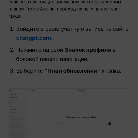
Если вы в настоящее время пользуетесь тарифным
планом Free в Англии, переход на него не составит
труда:
Войдите в свою учетную запись на сайте
chatgpt.com
.
Нажмите на свой
Значок профиля
в
боковой панели навигации.
Выберите
“План обновления”
кнопка.