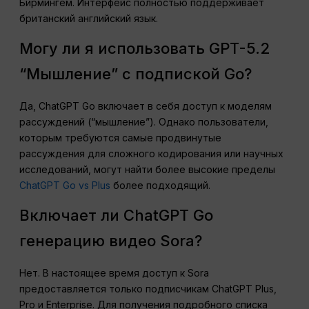
Бирмингем. Интерфейс полностью поддерживает
британский английский язык.
Могу ли я использовать GPT-5.2
“Мышление” с подпиской Go?
Да, ChatGPT Go включает в себя доступ к моделям
рассуждений (“мышление”). Однако пользователи,
которым требуются самые продвинутые
рассуждения для сложного кодирования или научных
исследований, могут найти более высокие пределы
ChatGPT Go vs Plus
более подходящий.
Включает ли ChatGPT Go
генерацию видео Sora?
Нет. В настоящее время доступ к Sora
предоставляется только подписчикам ChatGPT Plus,
Pro и Enterprise. Для получения подробного списка