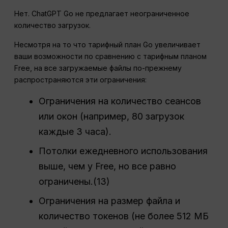
Нет. ChatGPT Go не предлагает неограниченное
количество загрузок.
Несмотря на то что тарифный план Go увеличивает
ваши возможности по сравнению с тарифным планом
Free, на все загружаемые файлы по-прежнему
распространяются эти ограничения:
Ограничения на количество сеансов
или окон (например, 80 загрузок
каждые 3 часа).
Потолки ежедневного использования
выше, чем у Free, но все равно
ограничены.(13)
Ограничения на размер файла и
количество токенов (не более 512 МБ