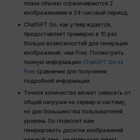
плана обычно ограничиваются 2
изображениями в 24-часовой период.
ChatGPT Go, как утверждается,
предоставляет примерно в 10 раз
больше возможностей для генерации
изображений, чем Free. Посмотреть
полную информацию
ChatGPT Go vs
Free
сравнение для получения
подробной информации.
Точное количество может зависеть от
общей нагрузки на сервер и систему,
но для большинства пользователей
уровень Go позволит вам
генерировать десятки изображений
каждый день, не превышая лимит