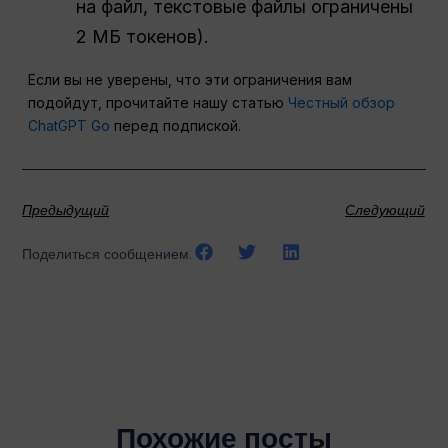
на файл, текстовые файлы ограничены
2 МБ токенов).
Если вы не уверены, что эти ограничения вам
подойдут, прочитайте нашу статью
Честный обзор
ChatGPT Go
перед подпиской.
Предыдущий
Следующий
Поделиться сообщением:
Похожие посты