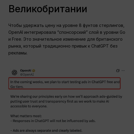
Великобритании
Чтобы удержать цену на уровне 8 фунтов стерлингов,
OpenAI интегрировала “спонсорский” слой в уровни Go
и Free. Это значительное изменение для британского
рынка, который традиционно привык к ChatGPT без
рекламы.