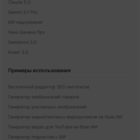
Claude 5,0
Gemini 3.1 Pro
ИИ недоумения
Нано Банана Про
Seedance 2.0
Клинг 3.0
Примеры использования
Бесплатный редактор SEO-метатегов
Генератор изображений товаров
Генератор рекламных изображений
Генератор маркетинговых видеороликов на базе ИИ
Генератор видео для YouTube на базе ИИ
Генератор подкастов с ИИ