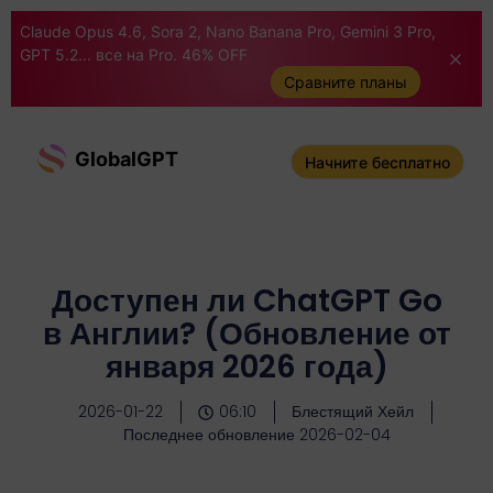
Claude Opus 4.6, Sora 2, Nano Banana Pro, Gemini 3 Pro,
GPT 5.2... все на Pro. 46% OFF
Сравните планы
GlobalGPT
Начните бесплатно
Доступен ли ChatGPT Go
в Англии? (Обновление от
января 2026 года)
2026-01-22
06:10
Блестящий Хейл
Последнее обновление 2026-02-04