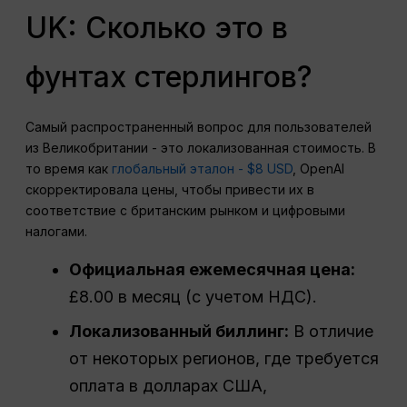
UK: Сколько это в
фунтах стерлингов?
Самый распространенный вопрос для пользователей
из Великобритании - это локализованная стоимость. В
то время как
глобальный эталон - $8 USD
, OpenAI
скорректировала цены, чтобы привести их в
соответствие с британским рынком и цифровыми
налогами.
Официальная ежемесячная цена:
£8.00 в месяц (с учетом НДС).
Локализованный биллинг:
В отличие
от некоторых регионов, где требуется
оплата в долларах США,