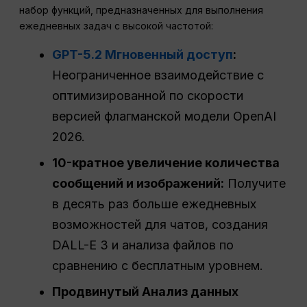
набор функций, предназначенных для выполнения
ежедневных задач с высокой частотой:
GPT-5.2 Мгновенный доступ
:
Неограниченное взаимодействие с
оптимизированной по скорости
версией флагманской модели OpenAI
2026.
10-кратное увеличение количества
сообщений и изображений:
Получите
в десять раз больше ежедневных
возможностей для чатов, создания
DALL-E 3 и анализа файлов по
сравнению с бесплатным уровнем.
Продвинутый
Анализ данных