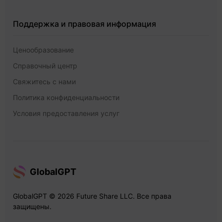
Поддержка и правовая информация
Ценообразование
Справочный центр
Свяжитесь с нами
Политика конфиденциальности
Условия предоставления услуг
GlobalGPT
GlobalGPT © 2026 Future Share LLC. Все права
защищены.