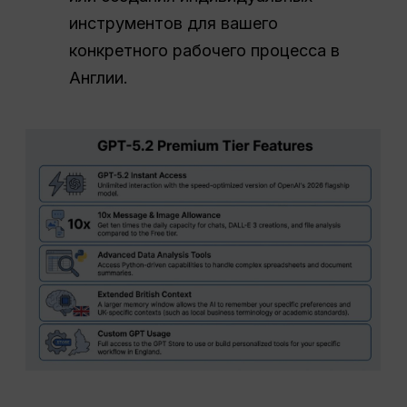
инструментов для вашего
конкретного рабочего процесса в
Англии.