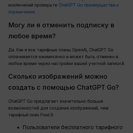
исключений проверьте
ChatGPT Go преимущества и
ограничения
.
Могу ли я отменить подписку в
любое время?
Да. Как и все тарифные планы OpenAI, ChatGPT Go
оплачивается ежемесячно и может быть отменен в
любое время через настройки вашей учетной записи.8
Сколько изображений можно
создать с помощью ChatGPT Go?
ChatGPT Go предлагает значительно больше
возможностей для создания изображений, чем
тарифный план Free.9
Пользователи бесплатного тарифного