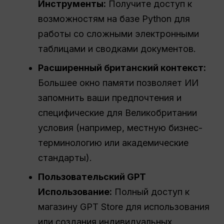
Инструменты:
Получите доступ к
возможностям на базе Python для
работы со сложными электронными
таблицами и сводками документов.
Расширенный британский контекст:
Большее окно памяти позволяет ИИ
запомнить ваши предпочтения и
специфические для Великобритании
условия (например, местную бизнес-
терминологию или академические
стандарты).
Пользовательский GPT
Использование:
Полный доступ к
магазину GPT Store для использования
или создания индивидуальных