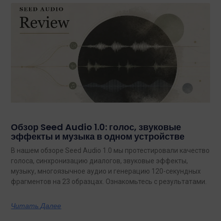
Обзор Seed Audio 1.0: голос, звуковые
эффекты и музыка в одном устройстве
В нашем обзоре Seed Audio 1.0 мы протестировали качество
голоса, синхронизацию диалогов, звуковые эффекты,
музыку, многоязычное аудио и генерацию 120-секундных
фрагментов на 23 образцах. Ознакомьтесь с результатами.
Читать Далее