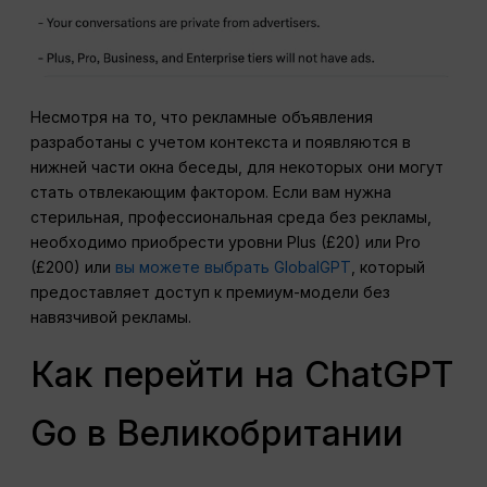
Несмотря на то, что рекламные объявления
разработаны с учетом контекста и появляются в
нижней части окна беседы, для некоторых они могут
стать отвлекающим фактором. Если вам нужна
стерильная, профессиональная среда без рекламы,
необходимо приобрести уровни Plus (£20) или Pro
(£200) или
вы можете выбрать GlobalGPT
, который
предоставляет доступ к премиум-модели без
навязчивой рекламы.
Как перейти на ChatGPT
Go в Великобритании