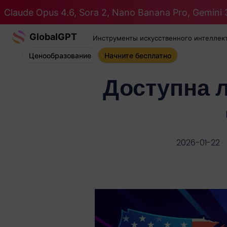
Claude Opus 4.6, Sora 2, Nano Banana Pro, Gemini 3
GlobalGPT
Инструменты искусственного интеллек
Ценообразование
Начните бесплатно
Доступна 
2026-01-22