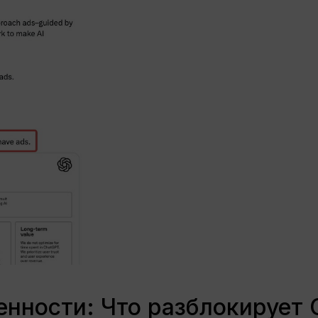
нности: Что разблокирует