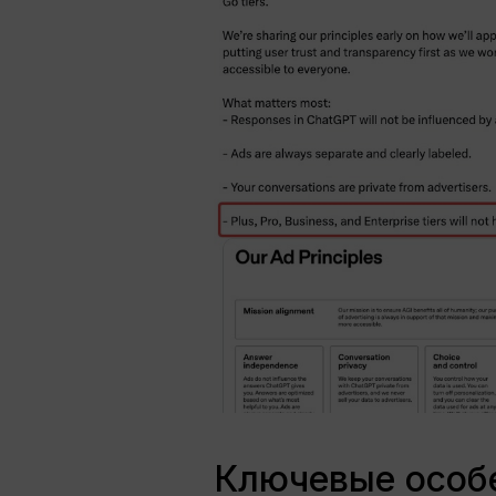
Ключевые особе