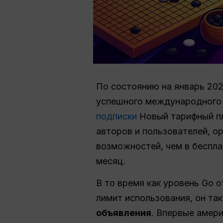
По состоянию на январь 202
успешного международного 
подписки
Новый тарифный пл
авторов и пользователей, о
возможностей, чем в бесплат
месяц.
В то время как уровень Go 
лимит использования, он та
объявления
. Впервые амери