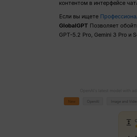
контентом в интерфейсе чат
Если вы ищете
Профессионал
GlobalGPT
Позволяет обойти
GPT-5.2 Pro, Gemini 3 Pro и S