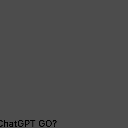
 ChatGPT GO?