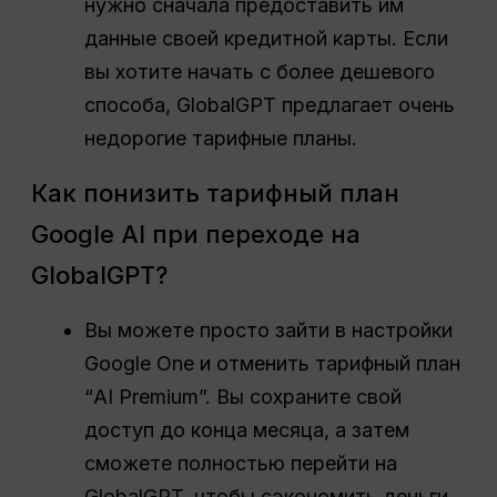
нужно сначала предоставить им
данные своей кредитной карты. Если
вы хотите начать с более дешевого
способа, GlobalGPT предлагает очень
недорогие тарифные планы.
Как понизить тарифный план
Google AI при переходе на
GlobalGPT?
Вы можете просто зайти в настройки
Google One и отменить тарифный план
“AI Premium”. Вы сохраните свой
доступ до конца месяца, а затем
сможете полностью перейти на
GlobalGPT, чтобы сэкономить деньги.