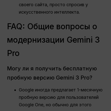
своего сайта, просто спросив у
искусственного интеллекта.
FAQ: Общие вопросы о
модернизации Gemini 3
Pro
Могу ли я получить бесплатную
пробную версию Gemini 3 Pro?
Google иногда предлагает 1-месячную
пробную версию для пользователей
Google One, но обычно для этого