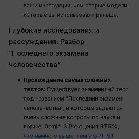
ваши инструкции, чем старые модели,
которые вы использовали раньше.
Глубокие исследования и
рассуждения: Разбор
“Последнего экзамена
человечества”
Прохождение самых сложных
тестов:
Существует знаменитый тест
под названием “Последний экзамен
человечества”, в котором задаются
очень сложные вопросы по науке и
логике. Gemini 3 Pro оценил
37.5%
,
что намного выше, чем у GPT-5.1