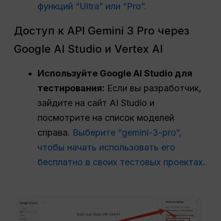
функций “Ultra” или “Pro”.
Доступ к API Gemini 3 Pro через
Google AI Studio и Vertex AI
Используйте Google AI Studio для
тестирования:
Если вы разработчик,
зайдите на сайт AI Studio и
посмотрите на список моделей
справа.
Выберите “gemini-3-pro”,
чтобы начать использовать его
бесплатно в своих тестовых проектах.