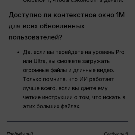
Доступно ли контекстное окно 1M
для всех обновленных
пользователей?
Да, если вы перейдете на уровень Pro
или Ultra, вы сможете загружать
огромные файлы и длинные видео.
Только помните, что ИИ работает
лучше всего, если вы даете ему
четкие инструкции о том, что искать в
этих больших файлах.
Предыдущий
Следующий