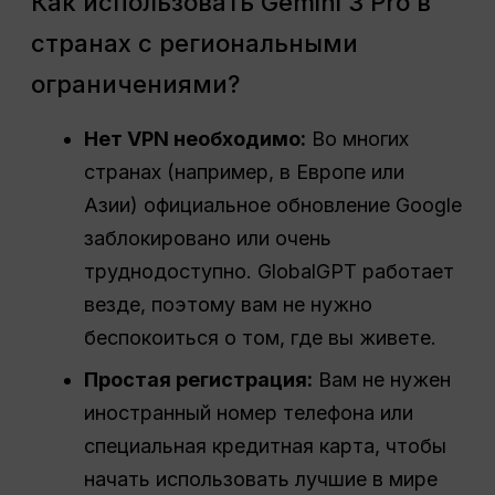
Как использовать Gemini 3 Pro в
странах с региональными
ограничениями?
Нет
VPN
необходимо:
Во многих
странах (например, в Европе или
Азии) официальное обновление Google
заблокировано или очень
труднодоступно. GlobalGPT работает
везде, поэтому вам не нужно
беспокоиться о том, где вы живете.
Простая регистрация:
Вам не нужен
иностранный номер телефона или
специальная кредитная карта, чтобы
начать использовать лучшие в мире