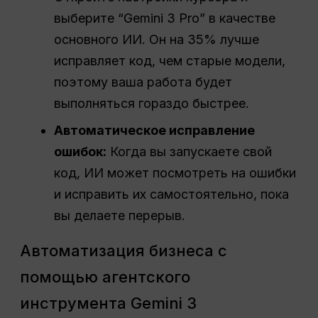
выберите “Gemini 3 Pro” в качестве
основного ИИ. Он на 35% лучше
исправляет код, чем старые модели,
поэтому ваша работа будет
выполняться гораздо быстрее.
Автоматическое исправление
ошибок:
Когда вы запускаете свой
код, ИИ может посмотреть на ошибки
и исправить их самостоятельно, пока
вы делаете перерыв.
Автоматизация бизнеса с
помощью агентского
инструмента Gemini 3