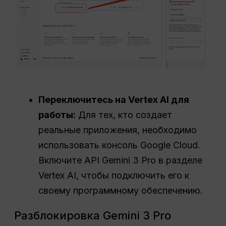
Переключитесь на Vertex AI для
работы:
Для тех, кто создает
реальные приложения, необходимо
использовать консоль Google Cloud.
Включите API Gemini 3 Pro в разделе
Vertex AI, чтобы подключить его к
своему программному обеспечению.
Разблокировка Gemini 3 Pro