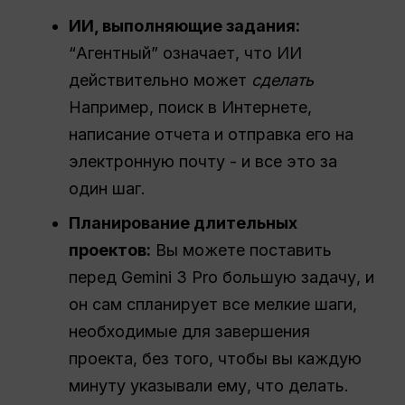
ИИ, выполняющие задания:
“Агентный” означает, что ИИ
действительно может
сделать
Например, поиск в Интернете,
написание отчета и отправка его на
электронную почту - и все это за
один шаг.
Планирование длительных
проектов:
Вы можете поставить
перед Gemini 3 Pro большую задачу, и
он сам спланирует все мелкие шаги,
необходимые для завершения
проекта, без того, чтобы вы каждую
минуту указывали ему, что делать.