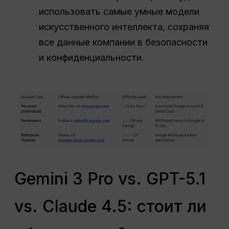
использовать самые умные модели
искусственного интеллекта, сохраняя
все данные компании в безопасности
и конфиденциальности.
Gemini 3 Pro vs. GPT-5.1
vs. Claude 4.5: стоит ли