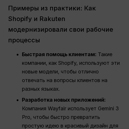
Примеры из практики: Как
Shopify и Rakuten
модернизировали свои рабочие
процессы
Быстрая помощь клиентам:
Такие
компании, как Shopify, используют эти
новые модели, чтобы отлично
отвечать на вопросы клиентов на
разных языках.
Разработка новых приложений:
Компания Wayfair использует Gemini 3
Pro, чтобы быстро превратить
простую идею в красивый дизайн для