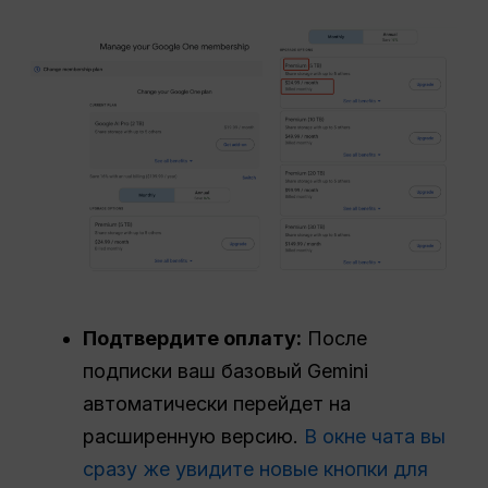
Подтвердите оплату:
После
подписки ваш базовый Gemini
автоматически перейдет на
расширенную версию.
В окне чата вы
сразу же увидите новые кнопки для