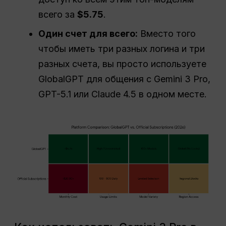
всего за
$5.75
.
Один счет для всего:
Вместо того
чтобы иметь три разных логина и три
разных счета, вы просто используете
GlobalGPT для общения с Gemini 3 Pro,
GPT-5.1 или Claude 4.5 в одном месте.