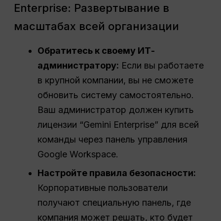
Enterprise: Развертывание в
масштабах всей организации
Обратитесь к своему ИТ-
администратору:
Если вы работаете
в крупной компании, вы не сможете
обновить систему самостоятельно.
Ваш администратор должен купить
лицензии “Gemini Enterprise” для всей
команды через панель управления
Google Workspace.
Настройте правила безопасности:
Корпоративные пользователи
получают специальную панель, где
компания может решать, кто будет