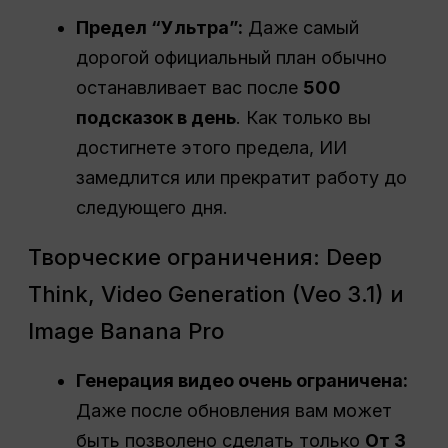
Предел “Ультра”:
Даже самый
дорогой официальный план обычно
останавливает вас после
500
подсказок в день
. Как только вы
достигнете этого предела, ИИ
замедлится или прекратит работу до
следующего дня.
Творческие ограничения: Deep
Think, Video Generation (Veo 3.1) и
Image Banana Pro
Генерация видео очень ограничена:
Даже после обновления вам может
быть позволено сделать только
От 3