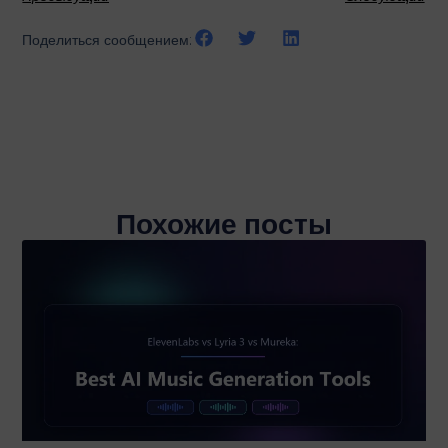
Поделиться сообщением:
Похожие посты