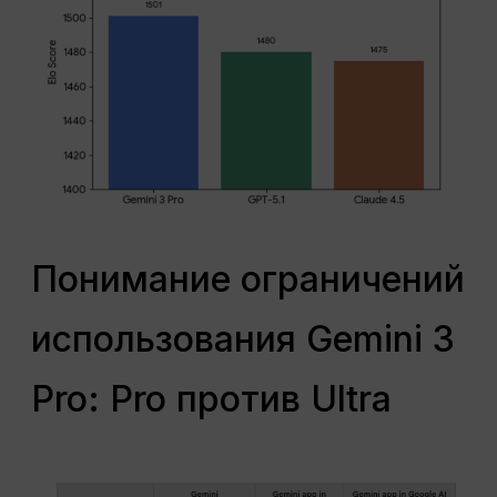
Понимание ограничений
использования Gemini 3
Pro: Pro против Ultra