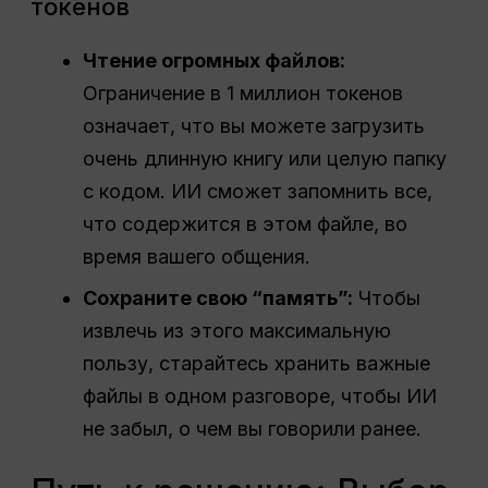
токенов
Чтение огромных файлов:
Ограничение в 1 миллион токенов
означает, что вы можете загрузить
очень длинную книгу или целую папку
с кодом. ИИ сможет запомнить все,
что содержится в этом файле, во
время вашего общения.
Сохраните свою “память”:
Чтобы
извлечь из этого максимальную
пользу, старайтесь хранить важные
файлы в одном разговоре, чтобы ИИ
не забыл, о чем вы говорили ранее.