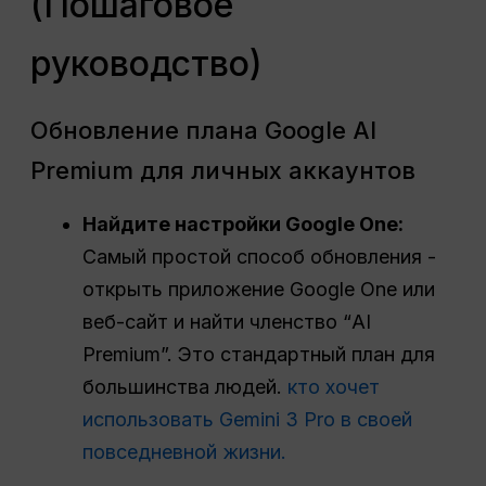
(Пошаговое
руководство)
Обновление плана Google AI
Premium для личных аккаунтов
Найдите настройки Google One:
Самый простой способ обновления -
открыть приложение Google One или
веб-сайт и найти членство “AI
Premium”. Это стандартный план для
большинства людей.
кто хочет
использовать Gemini 3 Pro в своей
повседневной жизни.