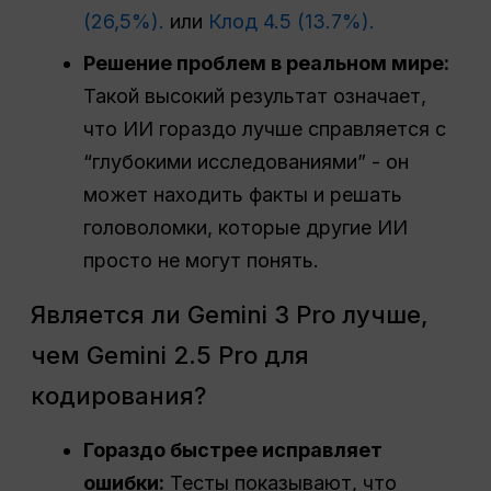
(26,5%).
или
Клод 4.5 (13.7%).
Решение проблем в реальном мире:
Такой высокий результат означает,
что ИИ гораздо лучше справляется с
“глубокими исследованиями” - он
может находить факты и решать
головоломки, которые другие ИИ
просто не могут понять.
Является ли Gemini 3 Pro лучше,
чем Gemini 2.5 Pro для
кодирования?
Гораздо быстрее исправляет
ошибки:
Тесты показывают, что