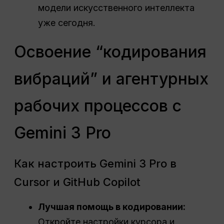
модели искусственного интеллекта
уже сегодня.
Освоение “кодирования
вибраций” и агентурных
рабочих процессов с
Gemini 3 Pro
Как настроить Gemini 3 Pro в
Cursor и GitHub Copilot
Лучшая помощь в кодировании:
Откройте настройки курсора и