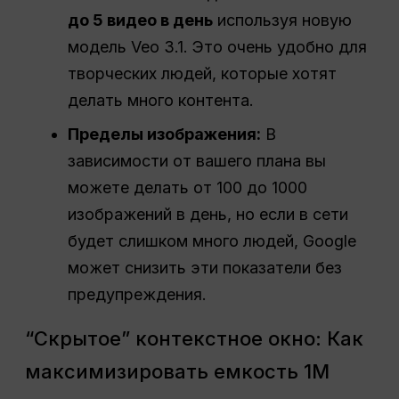
до 5 видео в день
используя новую
модель Veo 3.1. Это очень удобно для
творческих людей, которые хотят
делать много контента.
Пределы изображения:
В
зависимости от вашего плана вы
можете делать от 100 до 1000
изображений в день, но если в сети
будет слишком много людей, Google
может снизить эти показатели без
предупреждения.
“Скрытое” контекстное окно: Как
максимизировать емкость 1M