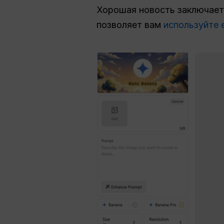
Хорошая новость заключаетс
позволяет вам
используйте 