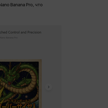
ano Banana Pro, что