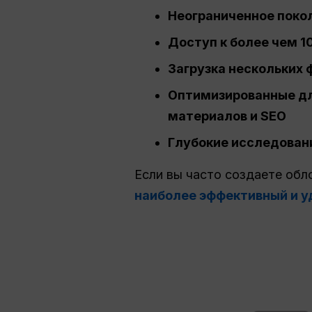
Неограниченное покол
Доступ к более чем 10
Загрузка нескольких 
Оптимизированные для
материалов и
SEO
Глубокие исследован
Если вы часто создаете обл
наиболее эффективный и у