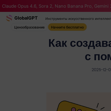
Claude Opus 4.6, Sora 2, Nano Banana Pro, Gemini 3
GlobalGPT
Инструменты искусственного интеллек
Ценообразование
Начните бесплатно
Как создав
с по
2025-12-0