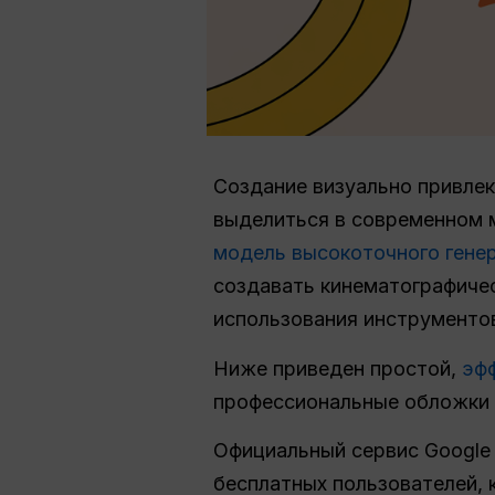
Создание визуально привлек
выделиться в современном 
модель высокоточного гене
создавать кинематографиче
использования инструментов
Ниже приведен простой,
эфф
профессиональные обложки 
Официальный сервис Google 
бесплатных пользователей, 