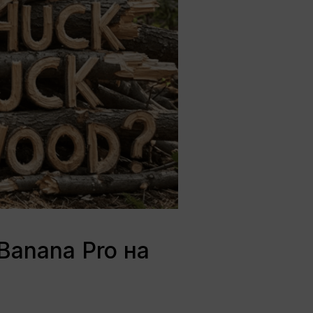
Banana Pro на