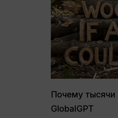
Почему тысячи 
GlobalGPT