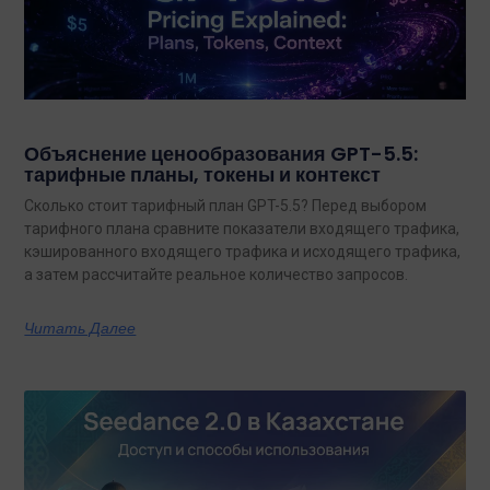
Объяснение ценообразования GPT-5.5:
тарифные планы, токены и контекст
Сколько стоит тарифный план GPT-5.5? Перед выбором
тарифного плана сравните показатели входящего трафика,
кэшированного входящего трафика и исходящего трафика,
а затем рассчитайте реальное количество запросов.
Читать Далее