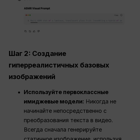
Шаг 2: Создание
гиперреалистичных базовых
изображений
Используйте первоклассные
имиджевые модели:
Никогда не
начинайте непосредственно с
преобразования текста в видео.
Всегда сначала генерируйте
статичное изображение, используя