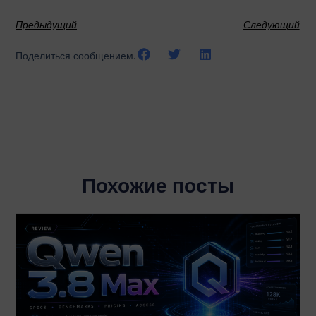
Предыдущий
Следующий
Поделиться сообщением:
Похожие посты