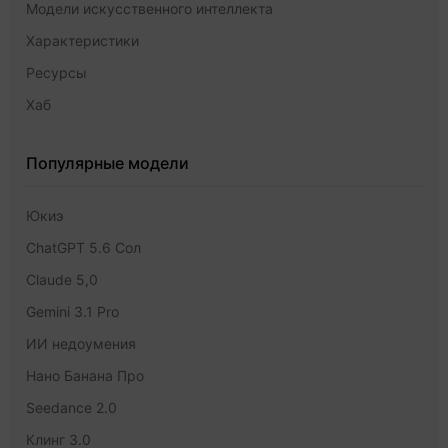
Модели искусственного интеллекта
Характеристики
Ресурсы
Хаб
Популярные модели
Юкиэ
ChatGPT 5.6 Сол
Claude 5,0
Gemini 3.1 Pro
ИИ недоумения
Нано Банана Про
Seedance 2.0
Клинг 3.0