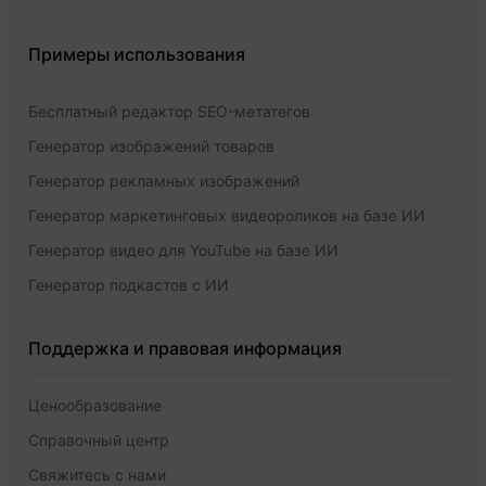
Примеры использования
Бесплатный редактор SEO-метатегов
Генератор изображений товаров
Генератор рекламных изображений
Генератор маркетинговых видеороликов на базе ИИ
Генератор видео для YouTube на базе ИИ
Генератор подкастов с ИИ
Поддержка и правовая информация
Ценообразование
Справочный центр
Свяжитесь с нами