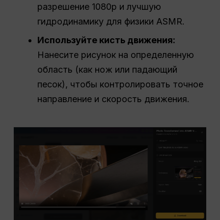
разрешение 1080p и лучшую
гидродинамику для физики ASMR.
Используйте кисть движения:
Нанесите рисунок на определенную
область (как нож или падающий
песок), чтобы контролировать точное
направление и скорость движения.