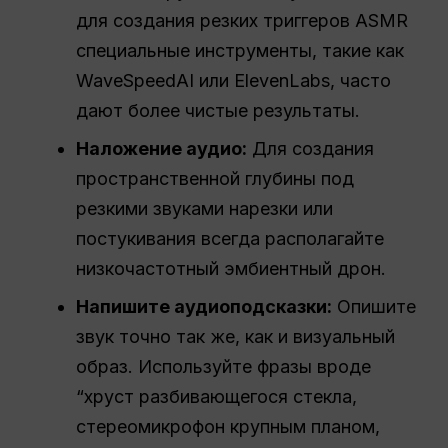
для создания резких триггеров ASMR
специальные инструменты, такие как
WaveSpeedAI или ElevenLabs, часто
дают более чистые результаты.
Наложение аудио:
Для создания
пространственной глубины под
резкими звуками нарезки или
постукивания всегда располагайте
низкочастотный эмбиентный дрон.
Напишите аудиоподсказки:
Опишите
звук точно так же, как и визуальный
образ. Используйте фразы вроде
“хруст разбивающегося стекла,
стереомикрофон крупным планом,