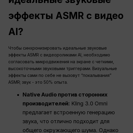
эффекты ASMR с видео
AI?
Чтобы синхронизировать идеальные звуковые
эффекты ASMR с видеороликами AI, необходимо
согласовать микродвижения на экране с четкими,
высокоточными звуковыми триггерами. Визуальные
эффекты сами по себе не вызовут “покалывания”
ASMR; звук - это 50% опыта.
Native Audio против сторонних
производителей:
Kling 3.0 Omni
предлагает встроенную генерацию
звука, что отлично подходит для
общего окружающего шума. Однако