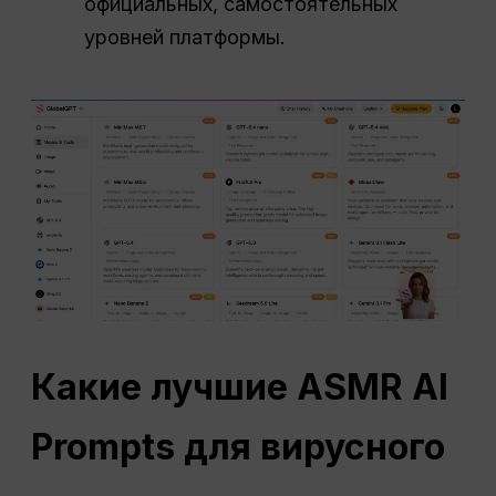
официальных, самостоятельных
уровней платформы.
Какие лучшие ASMR AI
Prompts для вирусного