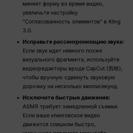
меняет форму во время видео,
увеличьте настройку
“Согласованность элементов” в Kling
3.0.
Исправьте рассинхронизацию звука:
Если звук идет немного позже
визуального фрагмента, используйте
видеоредакторы вроде CapCut (剪映),
чтобы вручную сдвинуть звуковую
дорожку на несколько миллисекунд.
Исключите быстрые движения:
ASMR требует замедленной съемки.
Если ваше клинговское видео
движется слишком быстро,