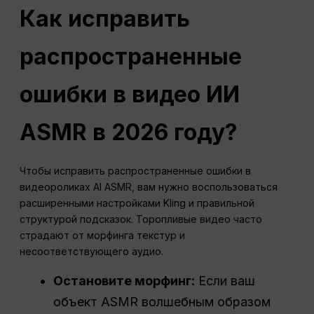
Как исправить
распространенные
ошибки в видео ИИ
ASMR в 2026 году?
Чтобы исправить распространенные ошибки в
видеороликах AI ASMR, вам нужно воспользоваться
расширенными настройками Kling и правильной
структурой подсказок. Торопливые видео часто
страдают от морфинга текстур и
несоответствующего аудио.
Остановите морфинг:
Если ваш
объект ASMR волшебным образом