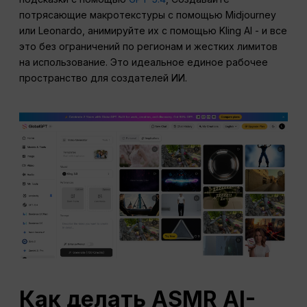
потрясающие макротекстуры с помощью Midjourney
или Leonardo, анимируйте их с помощью Kling AI - и все
это без ограничений по регионам и жестких лимитов
на использование. Это идеальное единое рабочее
пространство для создателей ИИ.
Как делать ASMR AI-