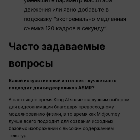
уменьшите параметр масштаба
движения или явно добавьте в
подсказку “экстремально медленная
съемка 120 кадров в секунду”.
Часто задаваемые
вопросы
Какой искусственный интеллект лучше всего
подходит для видеороликов ASMR?
В настоящее время Kling AI является лучшим выбором
для видеоанимации благодаря превосходному
моделированию физики, в то время как Midjourney
лучше всего подходит для создания исходных
базовых изображений с высоким содержанием
текстур.