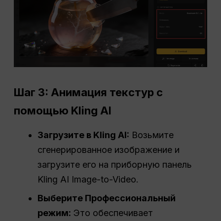
Шаг 3: Анимация текстур с
помощью Kling AI
Загрузите в Kling AI:
Возьмите
сгенерированное изображение и
загрузите его на приборную панель
Kling AI Image-to-Video.
Выберите Профессиональный
режим:
Это обеспечивает