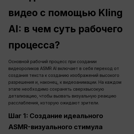
видео с помощью Kling
AI: в чем суть рабочего
процесса?
Основной рабочий процесс при создании
видеороликов ASMR AI включает в себя переход от
создания текста к созданию изображений высокого
разрешения и, наконец, к видеоанимации. На каждом
этапе необходимо сохранять сверхвысокую
детализацию, чтобы вызвать визуальную реакцию
расслабления, которую ожидают зрители.
Шаг 1: Создание идеального
ASMR-визуального стимула