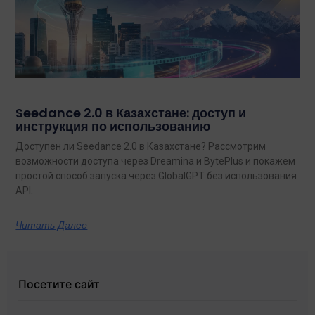
Seedance 2.0 в Казахстане: доступ и
инструкция по использованию
Доступен ли Seedance 2.0 в Казахстане? Рассмотрим
возможности доступа через Dreamina и BytePlus и покажем
простой способ запуска через GlobalGPT без использования
API.
Читать Далее
Посетите сайт