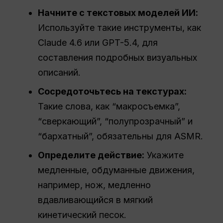
Начните с текстовых моделей ИИ:
Используйте такие инструменты, как
Claude 4.6 или GPT-5.4, для
составления подробных визуальных
описаний.
Сосредоточьтесь на текстурах:
Такие слова, как “макросъемка”,
“сверкающий”, “полупрозрачный” и
“бархатный”, обязательны для ASMR.
Определите действие:
Укажите
медленные, обдуманные движения,
например, нож, медленно
вдавливающийся в мягкий
кинетический песок.