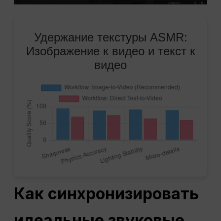
Удержание текстуры ASMR:
Изображение к видео и текст к
видео
Как синхронизировать
идеальные звуковые