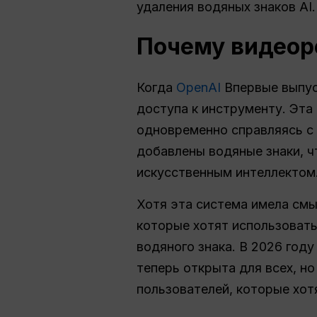
удаления водяных знаков AI.
Почему видеор
Когда
OpenAI
Впервые выпуст
доступа к инструменту. Эта
одновременно справляясь с 
добавлены водяные знаки, ч
искусственным интеллектом
Хотя эта система имела смы
которые хотят использовать
водяного знака. В 2026 году
теперь открыта для всех, н
пользователей, которые хот