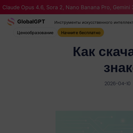
Claude Opus 4.6, Sora 2, Nano Banana Pro, Gemini 3
GlobalGPT
Инструменты искусственного интеллек
Ценообразование
Начните бесплатно
Как скач
знак
2026-04-10