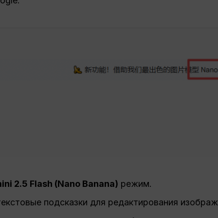
ogle.
ni 2.5 Flash (Nano Banana)
режим.
текстовые подсказки для редактирования изображ