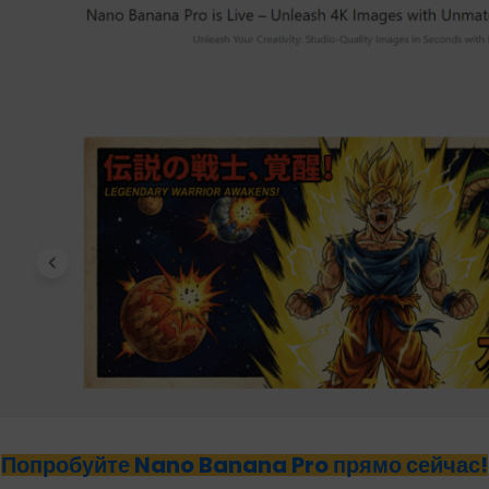
Попробуйте Nano Banana Pro прямо сейчас!