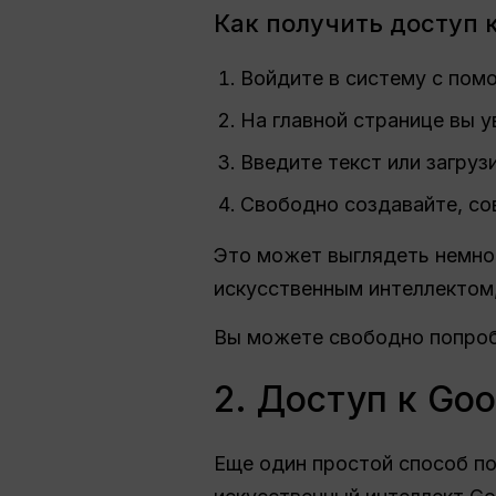
Как получить доступ к
Войдите в систему с помо
На главной странице вы 
Введите текст или загруз
Свободно создавайте, со
Это может выглядеть немно
искусственным интеллектом,
Вы можете свободно попро
2. Доступ к Go
Еще один простой способ п