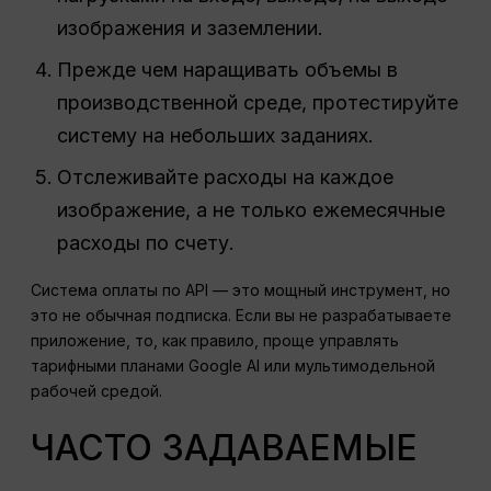
изображения и заземлении.
Прежде чем наращивать объемы в
производственной среде, протестируйте
систему на небольших заданиях.
Отслеживайте расходы на каждое
изображение, а не только ежемесячные
расходы по счету.
Система оплаты по API — это мощный инструмент, но
это не обычная подписка. Если вы не разрабатываете
приложение, то, как правило, проще управлять
тарифными планами Google AI или мультимодельной
рабочей средой.
ЧАСТО ЗАДАВАЕМЫЕ