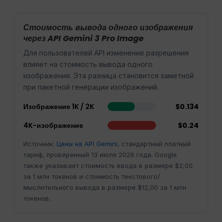
Стоимость вывода одного изображения
через API Gemini 3 Pro Image
Для пользователей API изменение разрешения
влияет на стоимость вывода одного
изображения. Эта разница становится заметной
при пакетной генерации изображений.
Изображение 1K / 2K
$0.134
4K-изображение
$0.24
Источник:
Цены на API Gemini
, стандартный платный
тариф, проверенный 13 июля 2026 года. Google
также указывает стоимость ввода в размере $2,00
за 1 млн токенов и стоимость текстового/
мыслительного вывода в размере $12,00 за 1 млн
токенов.