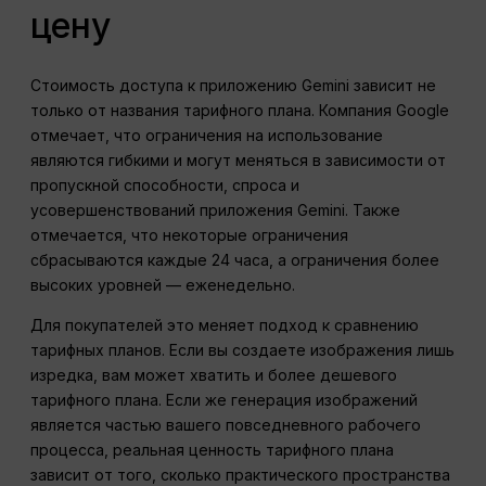
цену
Стоимость доступа к приложению Gemini зависит не
только от названия тарифного плана. Компания Google
отмечает, что ограничения на использование
являются гибкими и могут меняться в зависимости от
пропускной способности, спроса и
усовершенствований приложения Gemini. Также
отмечается, что некоторые ограничения
сбрасываются каждые 24 часа, а ограничения более
высоких уровней — еженедельно.
Для покупателей это меняет подход к сравнению
тарифных планов. Если вы создаете изображения лишь
изредка, вам может хватить и более дешевого
тарифного плана. Если же генерация изображений
является частью вашего повседневного рабочего
процесса, реальная ценность тарифного плана
зависит от того, сколько практического пространства