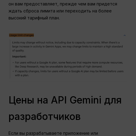
он вам предоставляет, прежде чем вам придется
ждать сброса лимита или переходить на более
высокий тарифный план.
Цены на API Gemini для
разработчиков
Если вы разрабатываете приложение или