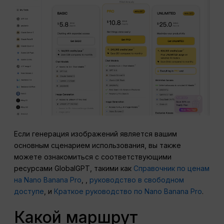
Если генерация изображений является вашим
основным сценарием использования, вы также
можете ознакомиться с соответствующими
ресурсами GlobalGPT, такими как
Справочник по ценам
на Nano Banana Pro
, ,
руководство в свободном
доступе
, и
Краткое руководство по Nano Banana Pro
.
Какой маршрут