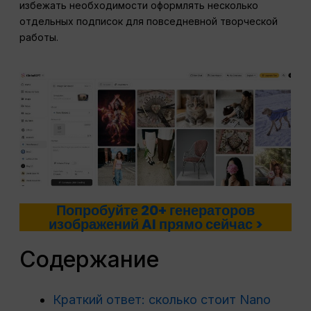
избежать необходимости оформлять несколько
отдельных подписок для повседневной творческой
работы.
Попробуйте 20+ генераторов
изображений AI прямо сейчас >
Содержание
Краткий ответ: сколько стоит Nano