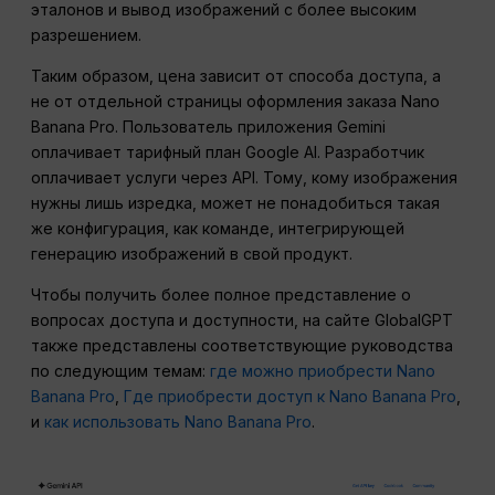
эталонов и вывод изображений с более высоким
разрешением.
Таким образом, цена зависит от способа доступа, а
не от отдельной страницы оформления заказа Nano
Banana Pro. Пользователь приложения Gemini
оплачивает тарифный план Google AI. Разработчик
оплачивает услуги через API. Тому, кому изображения
нужны лишь изредка, может не понадобиться такая
же конфигурация, как команде, интегрирующей
генерацию изображений в свой продукт.
Чтобы получить более полное представление о
вопросах доступа и доступности, на сайте GlobalGPT
также представлены соответствующие руководства
по следующим темам:
где можно приобрести Nano
Banana Pro
,
Где приобрести доступ к Nano Banana Pro
,
и
как использовать Nano Banana Pro
.