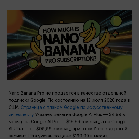
Nano Banana Pro не продается в качестве отдельной
подписки Google. По состоянию на 13 июля 2026 года в
США.
Страница с планом Google по искусственному
интеллекту
Указаны цены на Google AI Plus — $4,99 в
месяц, на Google AI Pro — $19,99 в месяц, а на Google
AI Ultra — от $99,99 в месяц, при этом более дорогой
вариант Ultra указан по цене $199,99 в месяц.