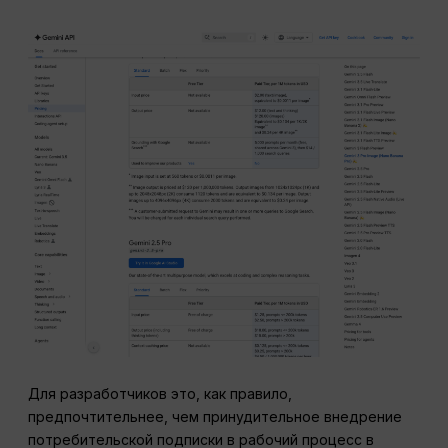
Для разработчиков это, как правило,
предпочтительнее, чем принудительное внедрение
потребительской подписки в рабочий процесс в