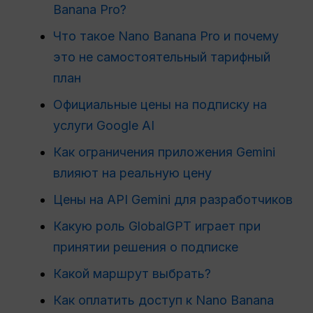
Banana Pro?
Что такое Nano Banana Pro и почему
это не самостоятельный тарифный
план
Официальные цены на подписку на
услуги Google AI
Как ограничения приложения Gemini
влияют на реальную цену
Цены на API Gemini для разработчиков
Какую роль GlobalGPT играет при
принятии решения о подписке
Какой маршрут выбрать?
Как оплатить доступ к Nano Banana