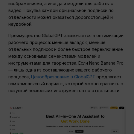
изображениями, а иногда и модели для работы с
видео. Покупка каждой официальной подписки по
отдельности может оказаться дорогостоящей и
неудобной.
Преимущество GlobalGPT заключается в оптимизации
рабочего процесса: меньше вкладок, меньше
отдельных подписок и более быстрое переключение
между основными семействами моделей и
инструментами для творчества. Если Nano Banana Pro
— лишь одна из составляющих вашего рабочего
процесса,
Ценообразование в GlobalGPT
предлагает
вам комплексный вариант, который можно сравнить с
покупкой нескольких инструментов по отдельности.