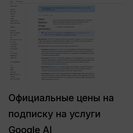
Официальные цены на
подписку на услуги
Google AI