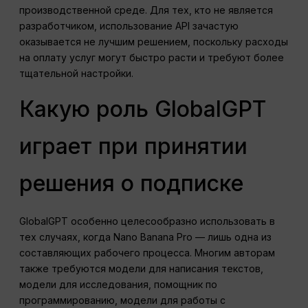
производственной среде. Для тех, кто не является
разработчиком, использование API зачастую
оказывается не лучшим решением, поскольку расходы
на оплату услуг могут быстро расти и требуют более
тщательной настройки.
Какую роль GlobalGPT
играет при принятии
решения о подписке
GlobalGPT особенно целесообразно использовать в
тех случаях, когда Nano Banana Pro — лишь одна из
составляющих рабочего процесса. Многим авторам
также требуются модели для написания текстов,
модели для исследования, помощник по
программированию, модели для работы с