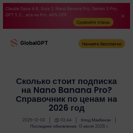
Claude Opus 4.6, Sora 2, Nano Banana Pro, Gemini 3 Pro,
GPT 5.2... все на Pro. 46% OFF
Сравните планы
GlobalGPT
Начните бесплатно
Сколько стоит подписка
на Nano Banana Pro?
Справочник по ценам на
2026 год
2025-12-03
02:44
Клод МакКензи
Последнее обновление: 13 июля 2026 г.