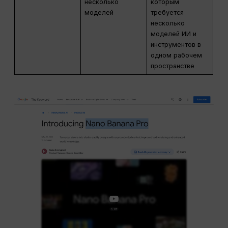
несколько
которым
моделей
требуется
несколько
моделей ИИ и
инструментов в
одном рабочем
пространстве