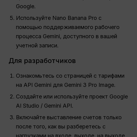
Google.
Используйте Nano Banana Pro с
помощью поддерживаемого рабочего
процесса Gemini, доступного в вашей
учетной записи.
Для разработчиков
Ознакомьтесь со страницей с тарифами
на API Gemini для Gemini 3 Pro Image.
Создайте или используйте проект Google
AI Studio / Gemini API.
Включайте выставление счетов только
после того, как вы разберетесь с
нагрузками на входе, выходе, на выходе