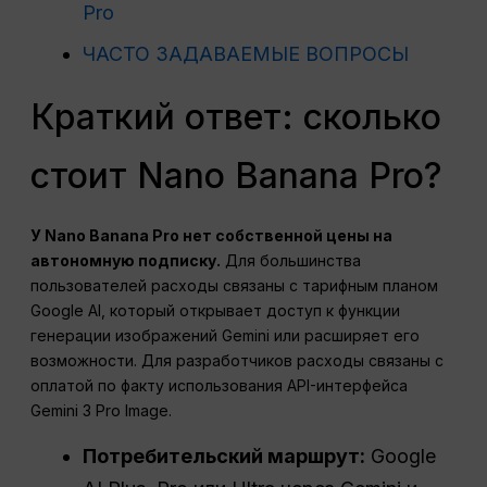
Pro
ЧАСТО ЗАДАВАЕМЫЕ ВОПРОСЫ
Краткий ответ: сколько
стоит Nano Banana Pro?
У Nano Banana Pro нет собственной цены на
автономную подписку.
Для большинства
пользователей расходы связаны с тарифным планом
Google AI, который открывает доступ к функции
генерации изображений Gemini или расширяет его
возможности. Для разработчиков расходы связаны с
оплатой по факту использования API-интерфейса
Gemini 3 Pro Image.
Потребительский маршрут:
Google