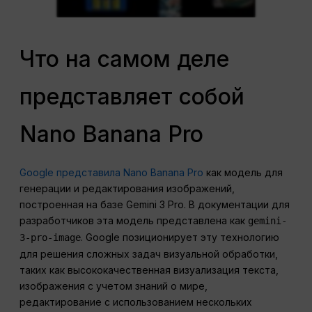
Что на самом деле
представляет собой
Nano Banana Pro
Google представила Nano Banana Pro
как модель для
генерации и редактирования изображений,
построенная на базе Gemini 3 Pro. В документации для
разработчиков эта модель представлена как
gemini-
. Google позиционирует эту технологию
3-pro-image
для решения сложных задач визуальной обработки,
таких как высококачественная визуализация текста,
изображения с учетом знаний о мире,
редактирование с использованием нескольких