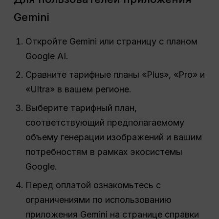
Gemini
Откройте Gemini или страницу с планом
Google AI.
Сравните тарифные планы «Plus», «Pro» и
«Ultra» в вашем регионе.
Выберите тарифный план,
соответствующий предполагаемому
объему генерации изображений и вашим
потребностям в рамках экосистемы
Google.
Перед оплатой ознакомьтесь с
ограничениями по использованию
приложения Gemini на странице справки