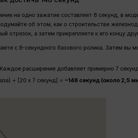
ение на одно зажатие составляет 8 секунд, в мод
одумайте об этом, как о строительстве железнод
й отрезок, а затем прикрепляете к его концу дру
аете с 8-секундного базового ролика. Затем вы 
Каждое расширение добавляет примерно 7 секунд
аза) + [20 x 7 секунд] =
~148 секунд (около 2,5 м