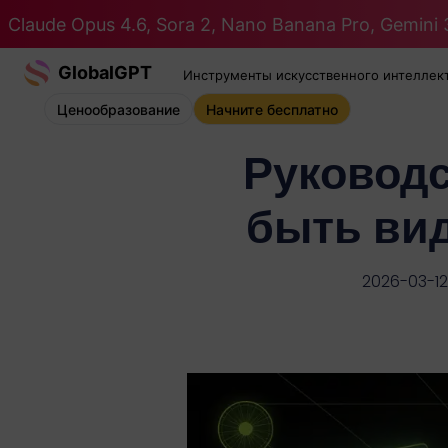
Claude Opus 4.6, Sora 2, Nano Banana Pro, Gemini 3
GlobalGPT
Инструменты искусственного интеллек
Ценообразование
Начните бесплатно
Руководс
быть вид
2026-03-12