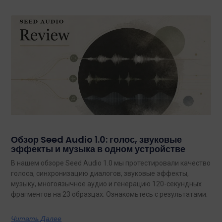
Обзор Seed Audio 1.0: голос, звуковые
эффекты и музыка в одном устройстве
В нашем обзоре Seed Audio 1.0 мы протестировали качество
голоса, синхронизацию диалогов, звуковые эффекты,
музыку, многоязычное аудио и генерацию 120-секундных
фрагментов на 23 образцах. Ознакомьтесь с результатами.
Читать Далее