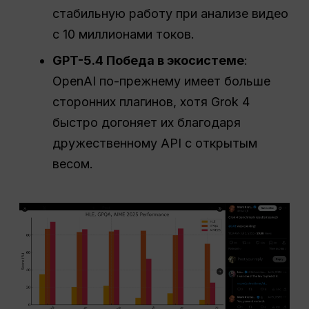
стабильную работу при анализе видео
с 10 миллионами токов.
GPT-5.4 Победа в экосистеме
:
OpenAI по-прежнему имеет больше
сторонних плагинов, хотя Grok 4
быстро догоняет их благодаря
дружественному API с открытым
весом.