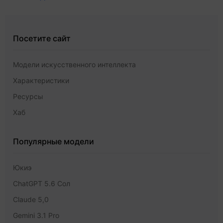
Посетите сайт
Модели искусственного интеллекта
Характеристики
Ресурсы
Хаб
Популярные модели
Юкиэ
ChatGPT 5.6 Сол
Claude 5,0
Gemini 3.1 Pro