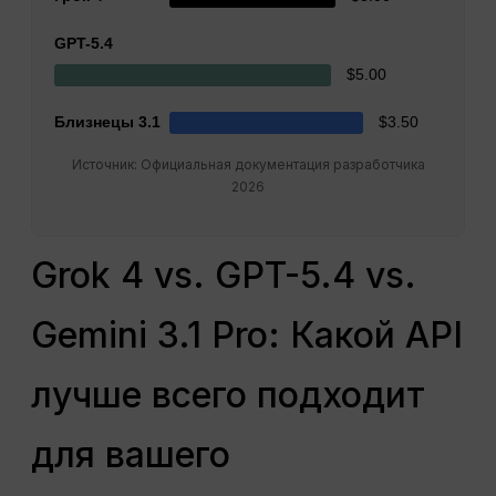
GPT-5.4
$5.00
Близнецы 3.1
$3.50
Источник: Официальная документация разработчика
2026
Grok 4 vs. GPT-5.4 vs.
Gemini 3.1 Pro: Какой API
лучше всего подходит
для вашего