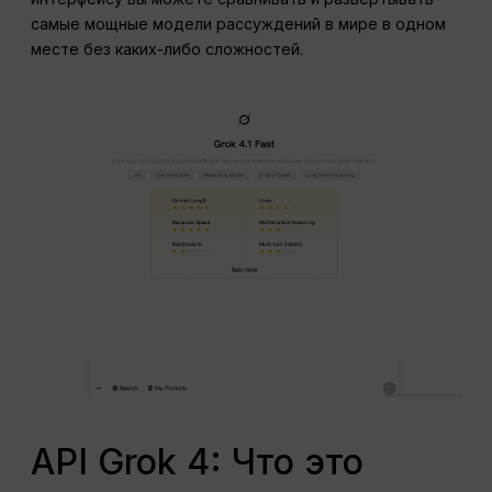
самые мощные модели рассуждений в мире в одном
месте без каких-либо сложностей.
API Grok 4: Что это