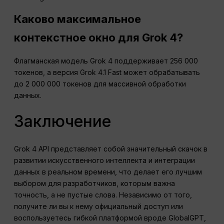
Каково максимальное
контекстное окно для Grok 4?
Флагманская модель Grok 4 поддерживает 256 000
токенов, а версия Grok 4.1 Fast может обрабатывать
до 2 000 000 токенов для массивной обработки
данных.
Заключение
Grok 4 API представляет собой значительный скачок в
развитии искусственного интеллекта и интеграции
данных в реальном времени, что делает его лучшим
выбором для разработчиков, которым важна
точность, а не пустые слова. Независимо от того,
получите ли вы к нему официальный доступ или
воспользуетесь гибкой платформой вроде GlobalGPT,