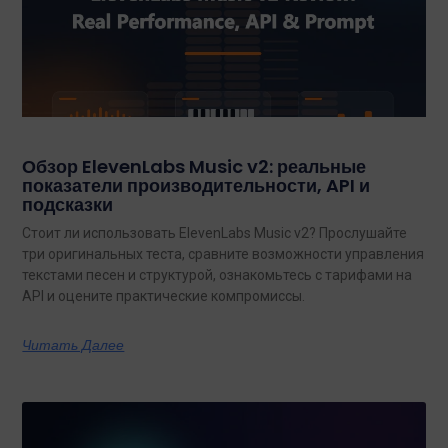
Обзор ElevenLabs Music v2: реальные
показатели производительности, API и
подсказки
Стоит ли использовать ElevenLabs Music v2? Прослушайте
три оригинальных теста, сравните возможности управления
текстами песен и структурой, ознакомьтесь с тарифами на
API и оцените практические компромиссы.
Читать Далее