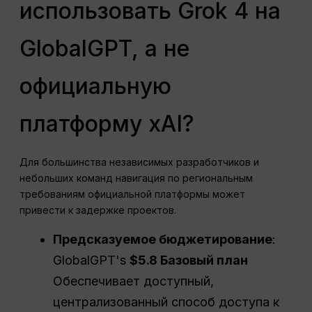
использовать Grok 4 на
GlobalGPT, а не
официальную
платформу xAI?
Для большинства независимых разработчиков и
небольших команд навигация по региональным
требованиям официальной платформы может
привести к задержке проектов.
Предсказуемое бюджетирование
:
GlobalGPT's
$5.8 Базовый план
Обеспечивает доступный,
централизованный способ доступа к