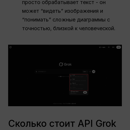
просто обрабатывает текст - он
может “видеть” изображения и
“понимать” сложные диаграммы с
точностью, близкой к человеческой.
Сколько стоит API Grok