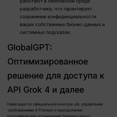
работают в безопасной среде
разработчика, что гарантирует
сохранение конфиденциальности
ваших собственных бизнес-данных и
системных подсказок.
GlobalGPT:
Оптимизированное
решение для доступа к
API Grok 4 и далее
Навигация по официальной консоли xAI, управление
требованиями X Premium и преодоление
географических ограничений биллинга могут