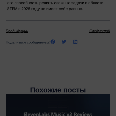
его способность решать сложные задачи в области
STEM в 2026 году не имеет себе равных.
Предыдущий
Следующий
Поделиться сообщением:
Похожие посты