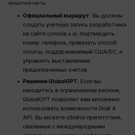
кредитной карты.
Официальный маршрут
: Вы должны
создать учетную запись разработчика
на сайте console.x.ai, подтвердить
номер телефона, привязать способ
оплаты, поддерживаемый США/ЕС, и
управлять выставлением
предоплаченных счетов.
Решение GlobalGPT
: Если вы
находитесь в ограниченном регионе,
GlobalGPT позволяет вам мгновенно
использовать возможности Grok 4
API. Вы можете обойти препятствия,
связанные с международными