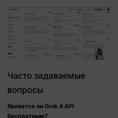
Часто задаваемые
вопросы
Является ли Grok 4 API
бесплатным?