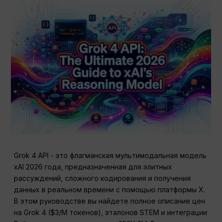
Grok 4 API - это флагманская мультимодальная модель
xAI 2026 года, предназначенная для элитных
рассуждений, сложного кодирования и получения
данных в реальном времени с помощью платформы X.
В этом руководстве вы найдете полное описание цен
на Grok 4 ($3/M токенов), эталонов STEM и интеграции