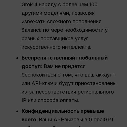
Grok 4 наряду с более чем 100
другими моделями, позволяя
избежать сложного пополнения
баланса по мере необходимости у
разных поставщиков услуг
искусственного интеллекта.
Беспрепятственный глобальный
доступ
: Вам не придется
беспокоиться о том, что ваш аккаунт
или API-ключи будут приостановлены
из-за несоответствия регионального
IP или способа оплаты.
Конфиденциальность превыше
всего
: Ваши API-вызовы в GlobalGPT