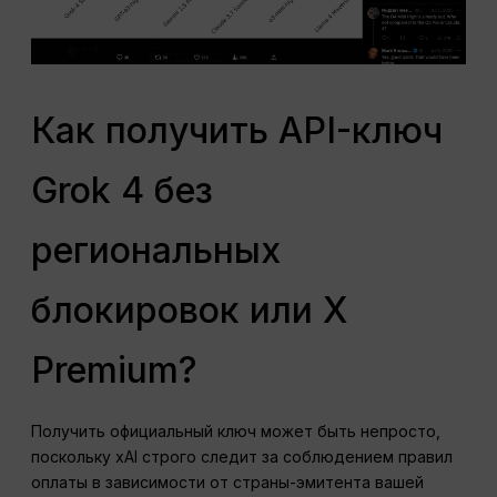
Как получить API-ключ
Grok 4 без
региональных
блокировок или X
Premium?
Получить официальный ключ может быть непросто,
поскольку xAI строго следит за соблюдением правил
оплаты в зависимости от страны-эмитента вашей