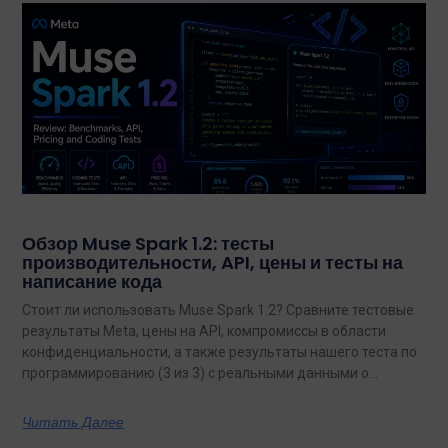
Обзор Muse Spark 1.2: тесты
производительности, API, цены и тесты на
написание кода
Стоит ли использовать Muse Spark 1.2? Сравните тестовые
результаты Meta, цены на API, компромиссы в области
конфиденциальности, а также результаты нашего теста по
программированию (3 из 3) с реальными данными о
затратах.
Читать Далее