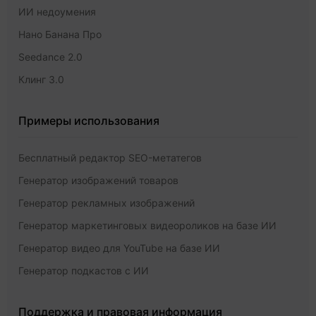
ИИ недоумения
Нано Банана Про
Seedance 2.0
Клинг 3.0
Примеры использования
Бесплатный редактор SEO-метатегов
Генератор изображений товаров
Генератор рекламных изображений
Генератор маркетинговых видеороликов на базе ИИ
Генератор видео для YouTube на базе ИИ
Генератор подкастов с ИИ
Поддержка и правовая информация