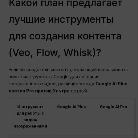
Какой план предлагает
лучшие инструменты
для создания контента
(Veo, Flow, Whisk)?
Если вы создатель контента, желающий использовать
новые инструменты Google для создания
генеративного видео, различие между
Google AI Plus
против Pro
против Ультра
острый.
Инструмент
Google AI Plus
Google AI Pro
для работы с
видео/
изображениями