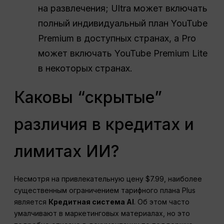
на развлечения; Ultra может включать
полный индивидуальный план YouTube
Premium в доступных странах, а Pro
может включать YouTube Premium Lite
в некоторых странах.
Каковы “скрытые”
различия в кредитах и
лимитах ИИ?
Несмотря на привлекательную цену $7.99, наиболее
существенным ограничением тарифного плана Plus
является
Кредитная система AI
. Об этом часто
умалчивают в маркетинговых материалах, но это