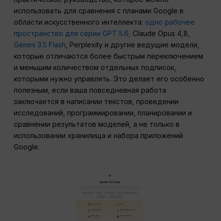
использовать для сравнения с планами Google в
области искусственного интеллекта:
одно рабочее
пространство для серии GPT 5.6,
Claude Opus 4,8,
Gemini 3.5 Flash
, Perplexity и другие ведущие модели,
которые отличаются более быстрым переключением
и меньшим количеством отдельных подписок,
которыми нужно управлять. Это делает его особенно
полезным, если ваша повседневная работа
заключается в написании текстов, проведении
исследований, программировании, планировании и
сравнении результатов моделей, а не только в
использовании хранилища и набора приложений
Google.