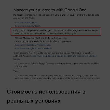
Стоимость использования в
реальных условиях