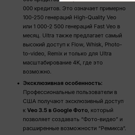
000 кредитов. Это означает примерно
100-250 генераций High-Quality Veo
или 1 000-2 500 генераций Fast Veo в
месяц. Ultra также предлагает самый
высокий доступ к Flow, Whisk, Photo-
to-video, Remix и только для Ultra
масштабирование 4K, где это
возможно.
Эксклюзивная особенность:
Профессиональные пользователи в
США получают эксклюзивный доступ
к
Veo 3.5 в Google Фото
, который
позволяет создавать “Фото-видео” и
расширенные возможности “Ремикса”.