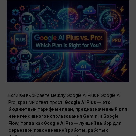
Если вы выбираете между Google AI Plus и Google AI
Pro, краткий ответ прост:
Google AI Plus — это
бюджетный тарифный план, предназначенный для
неинтенсивного использования Gemini и Google
Flow, тогда как Google AI Pro — лучший выбор для
серьезной повседневной работы, работы с