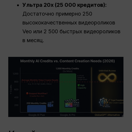
Ультра 20x (25 000 кредитов):
Достаточно примерно 250
высококачественных видеороликов
Veo или 2 500 быстрых видеороликов
в месяц.