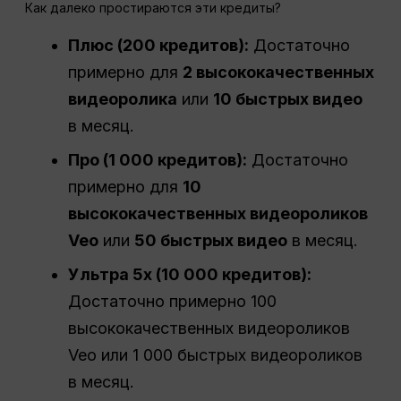
Как далеко простираются эти кредиты?
Плюс (200 кредитов):
Достаточно
примерно для
2 высококачественных
видеоролика
или
10 быстрых видео
в месяц.
Про
(1 000 кредитов):
Достаточно
примерно для
10
высококачественных видеороликов
Veo
или
50 быстрых видео
в месяц.
Ультра 5x (10 000 кредитов):
Достаточно примерно 100
высококачественных видеороликов
Veo или 1 000 быстрых видеороликов
в месяц.