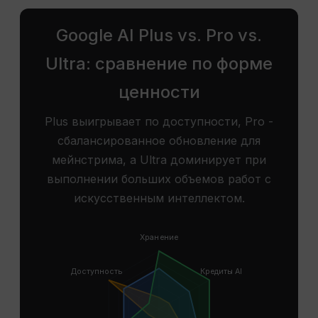
Google AI Plus vs. Pro vs.
Ultra: сравнение по форме
ценности
Plus выигрывает по доступности, Pro -
сбалансированное обновление для
мейнстрима, а Ultra доминирует при
выполнении больших объемов работ с
искусственным интеллектом.
Хранение
Доступность
Кредиты AI