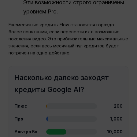
Эти возможности строго ограничены
уровнем Pro.
Ежемесячные кредиты Flow становятся гораздо
более понятными, если перевести их в возможные
поколения видео. Это приблизительные максимальные
значения, если весь месячный пул кредитов будет
потрачен на одно действие.
Насколько далеко заходят
кредиты Google AI?
Плюс
200
Про
1,000
Ультра 5x
10,000