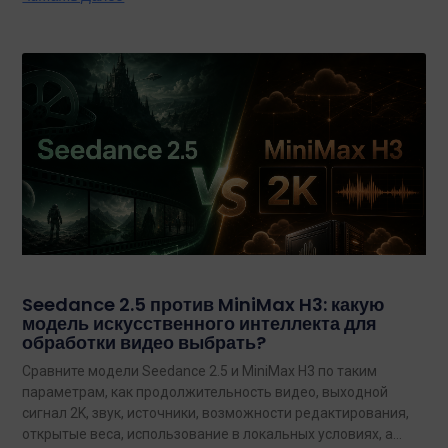
Seedance 2.5 против MiniMax H3: какую
модель искусственного интеллекта для
обработки видео выбрать?
Сравните модели Seedance 2.5 и MiniMax H3 по таким
параметрам, как продолжительность видео, выходной
сигнал 2K, звук, источники, возможности редактирования,
открытые веса, использование в локальных условиях, а