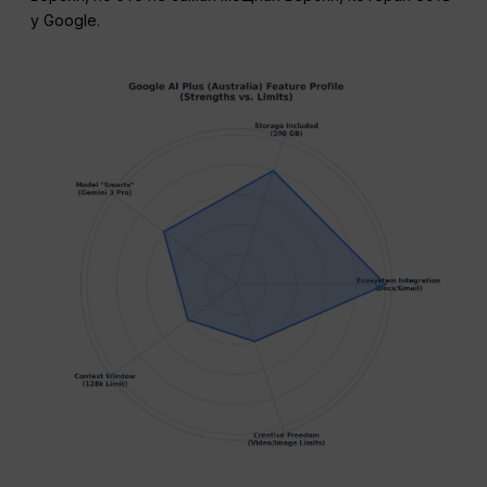
у Google.