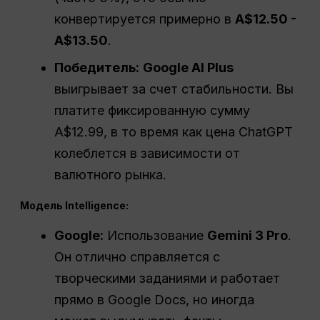
конвертируется примерно в
A$12.50 -
A$13.50
.
Победитель:
Google AI Plus
выигрывает за счет стабильности. Вы
платите фиксированную сумму
A$12.99, в то время как цена ChatGPT
колеблется в зависимости от
валютного рынка.
Модель Intelligence:
Google:
Использование
Gemini 3 Pro
.
Он отлично справляется с
творческими заданиями и работает
прямо в Google Docs, но иногда