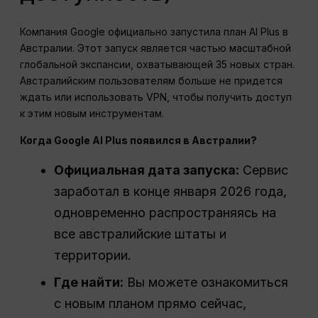
Компания Google официально запустила план AI Plus в
Австралии. Этот запуск является частью масштабной
глобальной экспансии, охватывающей 35 новых стран.
Австралийским пользователям больше не придется
ждать или использовать VPN, чтобы получить доступ
к этим новым инструментам.
Когда Google AI Plus появился в Австралии?
Официальная дата запуска:
Сервис
заработал в конце января 2026 года,
одновременно распространяясь на
все австралийские штаты и
территории.
Где найти:
Вы можете ознакомиться
с новым планом прямо сейчас,