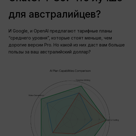
для австралийцев?
И Google, и OpenAI предлагают тарифные планы
“среднего уровня”, которые стоят меньше, чем
дорогие версии Pro. Но какой из них даст вам больше
пользы за ваш австралийский доллар?