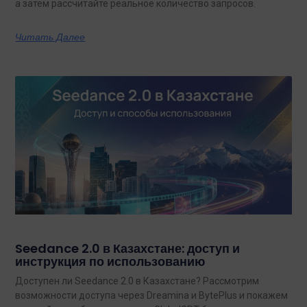
а затем рассчитайте реальное количество запросов.
Читать Далее
Seedance 2.0 в Казахстане: доступ и
инструкция по использованию
Доступен ли Seedance 2.0 в Казахстане? Рассмотрим
возможности доступа через Dreamina и BytePlus и покажем