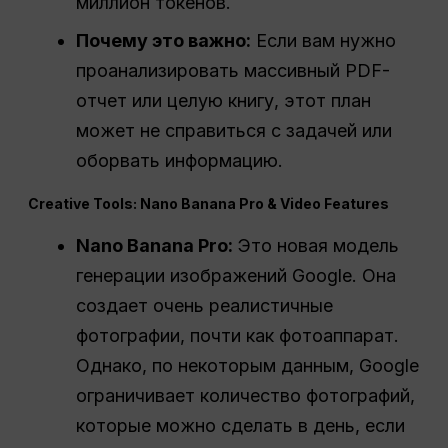
миллион токенов.
Почему это важно:
Если вам нужно
проанализировать массивный PDF-
отчет или целую книгу, этот план
может не справиться с задачей или
оборвать информацию.
Creative Tools: Nano Banana Pro & Video Features
Nano Banana Pro:
Это новая модель
генерации изображений Google. Она
создает очень реалистичные
фотографии, почти как фотоаппарат.
Однако, по некоторым данным, Google
ограничивает количество фотографий,
которые можно сделать в день, если