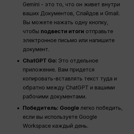
Gemini - это то, что он живет внутри
ваших Документов, Слайдов и Gmail.
Вы можете нажать одну кнопку,
чтобы
подвести итоги
отправьте
электронное письмо или напишите
документ.
ChatGPT Go:
Это отдельное
приложение. Вам придется
копировать-вставлять текст туда и
обратно между ChatGPT и вашими
рабочими документами.
Победитель:
Google
легко победить,
если вы используете Google
Workspace каждый день.