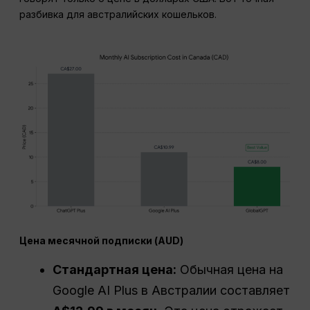
разбивка для австралийских кошельков.
Цена месячной подписки (AUD)
Стандартная цена:
Обычная цена на
Google AI Plus в Австралии составляет