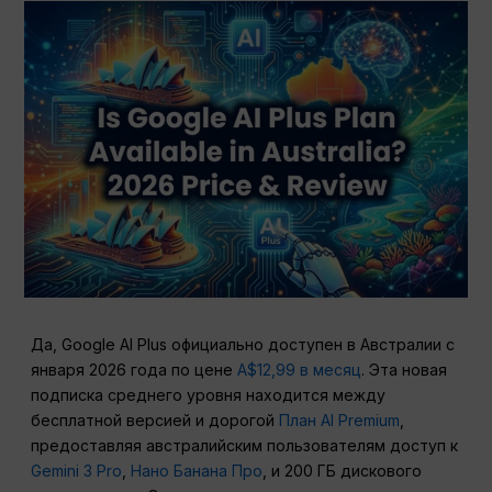
Да, Google AI Plus официально доступен в Австралии с
января 2026 года по цене
A$12,99 в месяц
. Эта новая
подписка среднего уровня находится между
бесплатной версией и дорогой
План AI Premium
,
предоставляя австралийским пользователям доступ к
Gemini 3 Pro
,
Нано Банана Про
, и 200 ГБ дискового