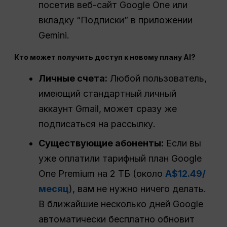
посетив веб-сайт Google One или
вкладку “Подписки” в приложении
Gemini.
Кто может получить доступ к новому плану AI?
Личные счета:
Любой пользователь,
имеющий стандартный личный
аккаунт Gmail, может сразу же
подписаться на рассылку.
Существующие абоненты:
Если вы
уже оплатили тарифный план Google
One Premium на 2 ТБ (около
A$12.49/
месяц
), вам не нужно ничего делать.
В ближайшие несколько дней Google
автоматически бесплатно обновит