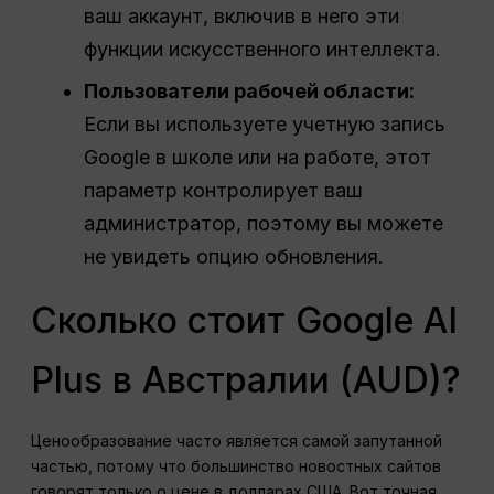
ваш аккаунт, включив в него эти
функции искусственного интеллекта.
Пользователи рабочей области:
Если вы используете учетную запись
Google в школе или на работе, этот
параметр контролирует ваш
администратор, поэтому вы можете
не увидеть опцию обновления.
Сколько стоит Google AI
Plus в Австралии (AUD)?
Ценообразование часто является самой запутанной
частью, потому что большинство новостных сайтов
говорят только о цене в долларах США. Вот точная