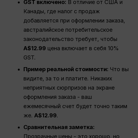
GST включено:
В отличие от США и
Канады, где налог с продаж
добавляется при оформлении заказа,
австралийское потребительское
законодательство требует, чтобы
A$12.99
цена включает в себя 10%
GST.
Пример реальной стоимости:
Что вы
видите, за то и платите. Никаких
неприятных сюрпризов на экране
оформления заказа - ваш
ежемесячный счет будет точно таким
же.
A$12.99
.
Сравнительная заметка:
Прозрачные цены - это хорошо, но