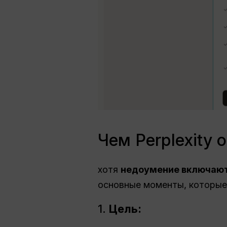
Чем Perplexity 
хотя
недоумение включают
основные моменты, которые
1.
Цель: