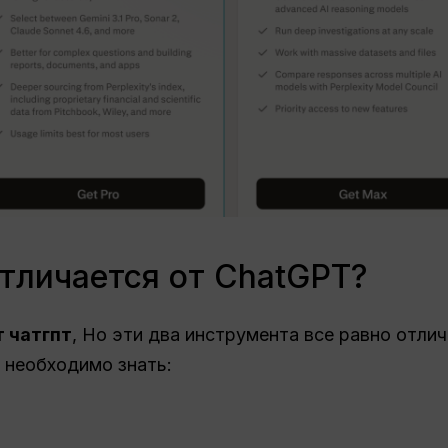
отличается от ChatGPT?
 чатгпт
, Но эти два инструмента все равно отлич
 необходимо знать: