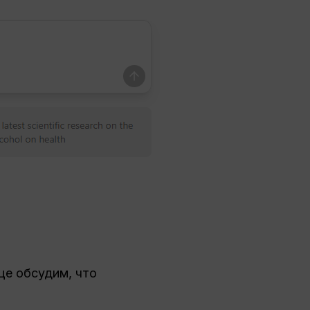
це обсудим, что