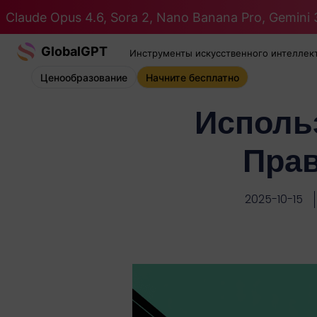
Claude Opus 4.6, Sora 2, Nano Banana Pro, Gemini 3
GlobalGPT
Инструменты искусственного интеллек
Ценообразование
Начните бесплатно
Использ
Прав
2025-10-15