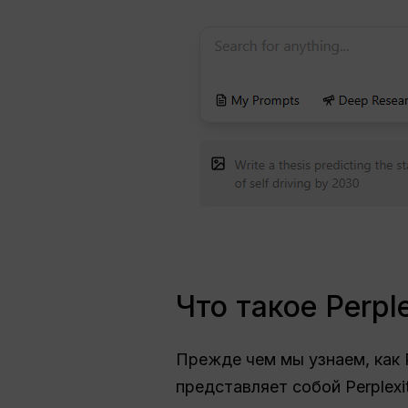
Что такое Perple
Прежде чем мы узнаем, как P
представляет собой Perplexit