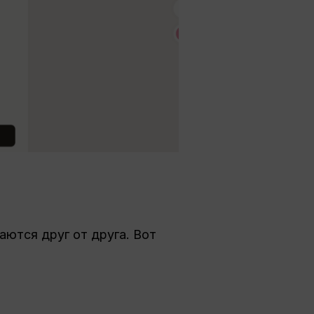
аются друг от друга. Вот