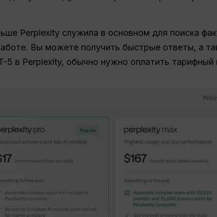
ьше Perplexity служила в основном для поиска фа
работе. Вы можете получить быстрые ответы, а та
5 в Perplexity, обычно нужно оплатить тарифный 