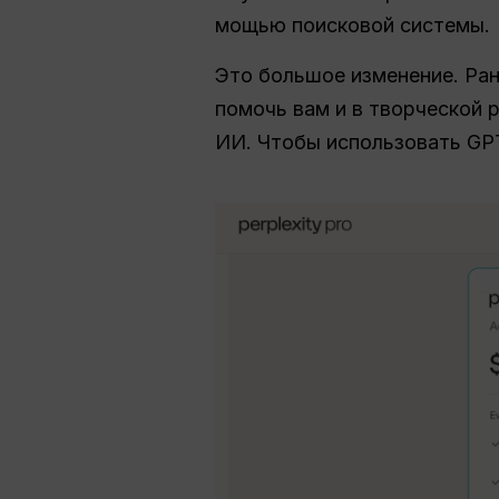
мощью поисковой системы.
Это большое изменение. Ран
помочь вам и в творческой 
ИИ. Чтобы использовать GPT-