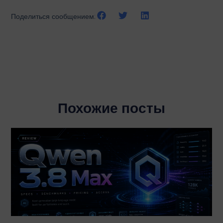
Поделиться сообщением:
Похожие посты