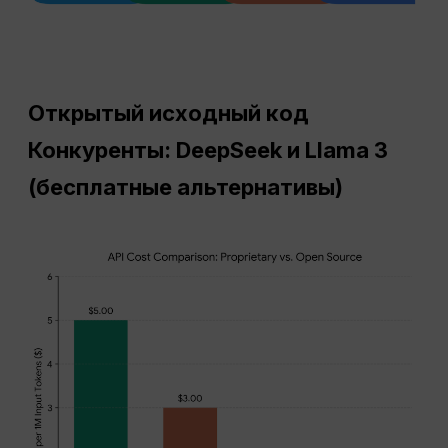
Открытый исходный код
Конкуренты: DeepSeek и Llama 3
(бесплатные альтернативы)