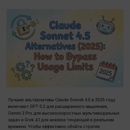
Лучшие альтернативы Claude Sonnet 4.5 в 2025 году
включают GPT-5.2 для расширенного мышления,
Gemini 3 Pro для высокоскоростных мультимодальных
задач и Grok 4.1 для анализа тенденций в реальном
времени. Чтобы эффективно обойти строгие