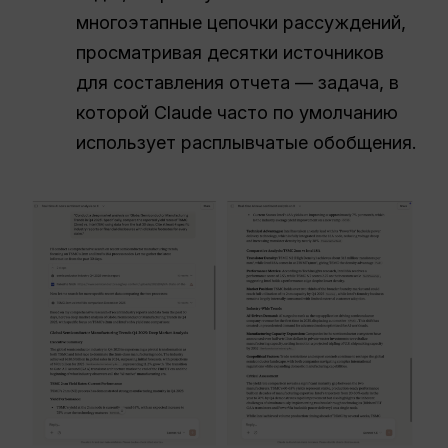
многоэтапные цепочки рассуждений,
просматривая десятки источников
для составления отчета — задача, в
которой Claude часто по умолчанию
использует расплывчатые обобщения.