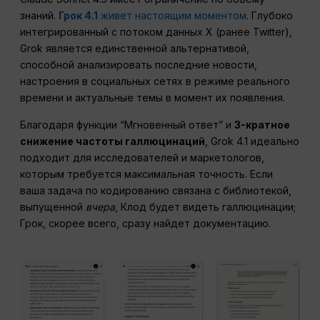
знаний.
Грок 4.1
живет настоящим моментом
. Глубоко
интегрированный с потоком данных X (ранее Twitter),
Grok является единственной альтернативой,
способной анализировать последние новости,
настроения в социальных сетях в режиме реального
времени и актуальные темы в момент их появления.
Благодаря функции “Мгновенный ответ” и
3-кратное
снижение частоты галлюцинаций
, Grok 4.1 идеально
подходит для исследователей и маркетологов,
которым требуется максимальная точность. Если
ваша задача по кодированию связана с библиотекой,
выпущенной
вчера
, Клод будет видеть галлюцинации;
Грок, скорее всего, сразу найдет документацию.