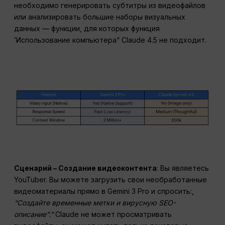
необходимо генерировать субтитры из видеофайлов
или анализировать большие наборы визуальных
данных — функции, для которых функция
’Использование компьютера“ Claude 4.5 не подходит.
Сценарий – Создание видеоконтента
: Вы являетесь
YouTuber. Вы можете загрузить свои необработанные
видеоматериалы прямо в Gemini 3 Pro и спросить:,
“Создайте временные метки и вирусную SEO-
описание”.”
Claude не может просматривать