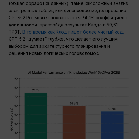
(общая обработка данных), такие как сложный анализ
электронных таблиц или финансовое моделирование,
GPT-5.2 Pro может похвастаться
74,1% коэффициент
успешности
, превзойдя результат Клода в 59,61
TP3T.
В то время как Клод пишет более чистый код,
GPT-5.2 “думает” глубже, что делает его лучшим
выбором для архитектурного планирования и
решения новых логических головоломок.