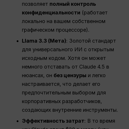
позволяет
полный контроль
конфиденциальности
(работает
локально на вашем собственном
графическом процессоре).
Llama 3.3 (
Мета
)
: Золотой стандарт
для универсального ИИ с открытым
исходным кодом. Хотя он может
немного отставать от Claude 4.5 в
нюансах, он
без цензуры
и легко
настраивается, что делает его
предпочтительным выбором для
корпоративных разработчиков,
создающих внутренние инструменты.
Эффективность затрат
: В то время