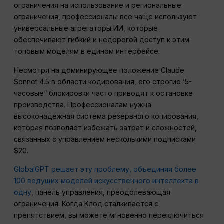
ограничения на использование и региональные
ограничения, профессионалы все чаще используют
универсальные агрегаторы ИИ, которые
обеспечивают гибкий и недорогой доступ к этим
топовым моделям в едином интерфейсе.
Несмотря на доминирующее положение Claude
Sonnet 4.5 в области кодирования, его строгие ’5-
часовые“ блокировки часто приводят к остановке
производства. Профессионалам нужна
высоконадежная система резервного копирования,
которая позволяет избежать затрат и сложностей,
связанных с управлением несколькими подписками
$20.
GlobalGPT решает эту проблему, объединяя более
100 ведущих моделей искусственного интеллекта в
одну
, панель управления, преодолевающая
ограничения. Когда Клод сталкивается с
препятствием, вы можете мгновенно переключиться