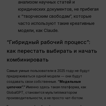
анализом научных статей и
юридических документов, не прибегая
к “творческим свободам”, которые
часто используют такие креативные
модели, как Claude.
“Гибридный рабочий процесс”:
как перестать выбирать и начать
комбинировать
Самые умные пользователи в 2025 году не будут
придерживаться одной модели — они будут
создавать свои собственные.
“Модельные
цепочки”.”
Именно здесь такая платформа, как
GlobalGPT, становится мультипликатором
производительности, а не просто чат-ботом.