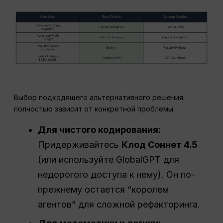
Выбор подходящего альтернативного решения
полностью зависит от конкретной проблемы.
Для чистого кодирования:
Придерживайтесь
Клод Соннет 4.5
(или используйте GlobalGPT для
недорогого доступа к нему). Он по-
прежнему остается “королем
агентов” для сложной рефакторинга.