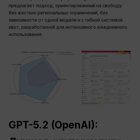
предлагает подход, ориентированный на свободу:
без жестких региональных ограничений, без
зависимости от одной модели и с гибкой системой
квот, разработанной для интенсивного ежедневного
использования.
GPT-5.2 (
OpenAI
):