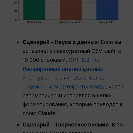
Сценарий – Наука о данных
: Если вы
вставляете неаккуратный CSV-файл с
10 000 строками,
GPT-5.2 Pro
Расширенный анализ данных
инструмент значительно более
надежен, чем артефакты Клода,
часто
автоматически исправляя ошибки
форматирования, которые приводят к
сбою Claude.
Сценарий – Творческое письмо
: В то