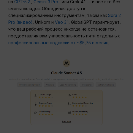
на
GPT-5.2
,
Gemini 3 Pro ,
или Grok 4.1 — и все это без
смены вкладок. Объединяя доступ к
специализированным инструментам, таким как
Sora 2
Pro (видео)
, Unikorn и
Veo 3.1
, GlobalGPT гарантирует,
что ваш рабочий процесс никогда не остановится,
предоставляя вам универсальность пяти отдельных
профессиональные подписки от ~$5,75 в месяц.