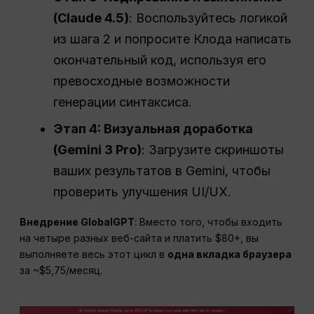
(Claude 4.5)
: Воспользуйтесь логикой
из шага 2 и попросите Клода написать
окончательный код, используя его
превосходные возможности
генерации синтаксиса.
Этап 4: Визуальная доработка
(Gemini 3 Pro)
: Загрузите скриншоты
ваших результатов в Gemini, чтобы
проверить улучшения UI/UX.
Внедрение GlobalGPT
: Вместо того, чтобы входить
на четыре разных веб-сайта и платить $80+, вы
выполняете весь этот цикл в
одна вкладка браузера
за ~$5,75/месяц.