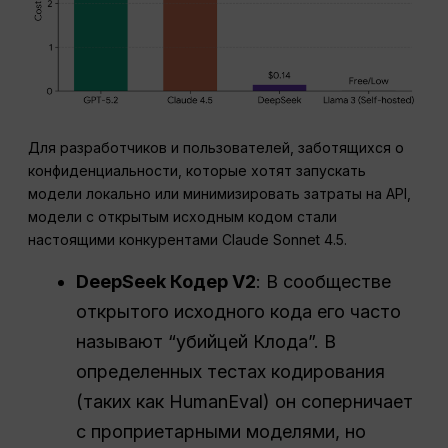
Для разработчиков и пользователей, заботящихся о
конфиденциальности, которые хотят запускать
модели локально или минимизировать затраты на API,
модели с открытым исходным кодом стали
настоящими конкурентами Claude Sonnet 4.5.
DeepSeek
Кодер
V2
: В сообществе
открытого исходного кода его часто
называют “убийцей Клода”. В
определенных тестах кодирования
(таких как HumanEval) он соперничает
с проприетарными моделями, но