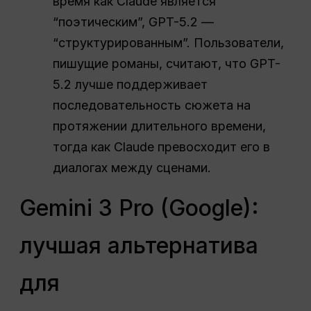
время как Claude является
“поэтическим”, GPT-5.2 —
“структурированным”. Пользователи,
пишущие романы, считают, что GPT-
5.2 лучше поддерживает
последовательность сюжета на
протяжении длительного времени,
тогда как Claude превосходит его в
диалогах между сценами.
Gemini 3 Pro (Google):
лучшая альтернатива
для