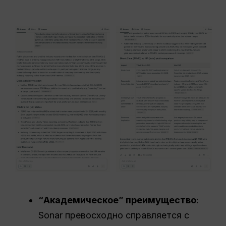
“Академическое” преимущество
:
Sonar превосходно справляется с