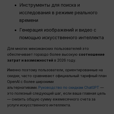
Инструменты для поиска и
исследования в режиме реального
времени
Генерация изображений и видео с
помощью искусственного интеллекта
Для многих мексиканских пользователей это
обеспечивает гораздо более высокую
соотношение
затрат и возможностей
в 2026 году.
Именно поэтому пользователи, ориентированные на
скидки, часто сравнивают официальный тарифный план
OpenAI с более широкими
альтернативами.
Руководство по скидкам ChatGPT
—
это полезный следующий шаг, если ваша главная цель
— снизить общую сумму ежемесячного счета за
услуги искусственного интеллекта.