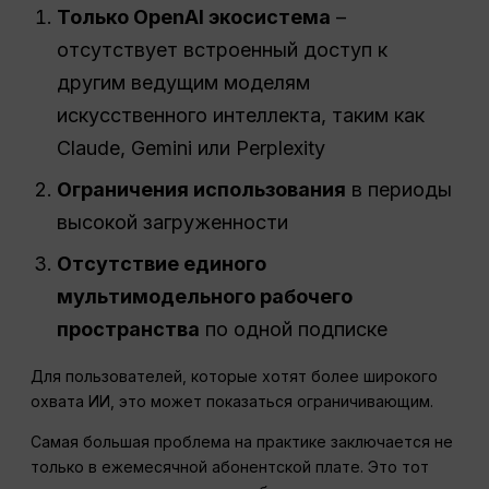
Только OpenAI
экосистема
–
отсутствует встроенный доступ к
другим ведущим моделям
искусственного интеллекта, таким как
Claude, Gemini или Perplexity
Ограничения использования
в периоды
высокой загруженности
Отсутствие единого
мультимодельного рабочего
пространства
по одной подписке
Для пользователей, которые хотят более широкого
охвата ИИ, это может показаться ограничивающим.
Самая большая проблема на практике заключается не
только в ежемесячной абонентской плате. Это тот