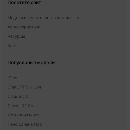
Посетите сайт
Модели искусственного интеллекта
Характеристики
Ресурсы
Хаб
Популярные модели
Юкиэ
ChatGPT 5.6 Сол
Claude 5,0
Gemini 3.1 Pro
ИИ недоумения
Нано Банана Про