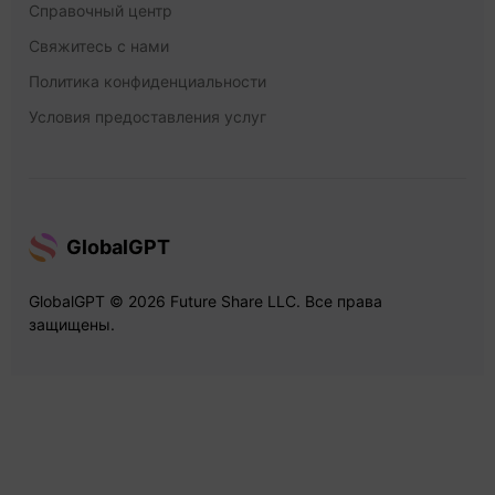
Справочный центр
Свяжитесь с нами
Политика конфиденциальности
Условия предоставления услуг
GlobalGPT
GlobalGPT © 2026 Future Share LLC. Все права
защищены.