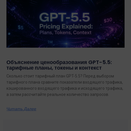
Объяснение ценообразования GPT-5.5:
тарифные планы, токены и контекст
Сколько стоит тарифный план GPT-5.5? Перед выбором
тарифного плана сравните показатели входящего трафика,
кэшированного входящего трафика и исходящего трафика,
а затем рассчитайте реальное количество запросов.
Читать Далее