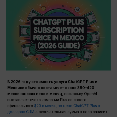
В 2026 году стоимость услуги ChatGPT Plus в
Мексике обычно составляет около 380–420
мексиканских песо в месяц
, поскольку OpenAI
выставляет счета компании Plus со своего
официального
$20 в месяц по цене ChatGPT Plus в
долларах США
а окончательная сумма в песо зависит