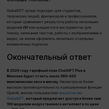
GlobalGPT лучше подходит для студентов,
творческих людей, фрилансеров и профессионалов,
которые сравнивают результаты работы нескольких
моделей ИИ или нуждаются в инструментах для
поиска, написания текстов, работы с изображениями и
видео, не желая оформлять несколько отдельных
ежемесячных подписок.
Окончательный ответ
В 2026 году тарифный план ChatGPT Plus в
Мексике будет стоить около 380–420
мексиканских песо в месяц.
Несмотря на более
высокую производительность и расширенные функции
OpenAI, многие пользователи
предпочитаю
GlobalGPT
,
который предлагает доступ к более чем
100 моделям искусственного интеллекта по цене