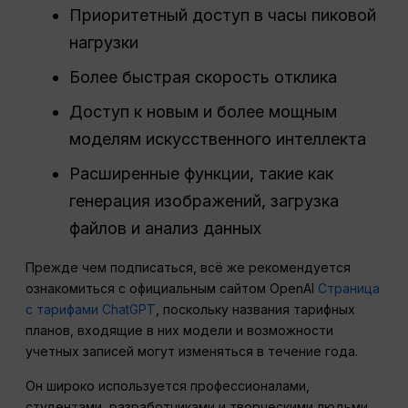
Приоритетный доступ в часы пиковой
нагрузки
Более быстрая скорость отклика
Доступ к новым и более мощным
моделям искусственного интеллекта
Расширенные функции, такие как
генерация изображений, загрузка
файлов и анализ данных
Прежде чем подписаться, всё же рекомендуется
ознакомиться с официальным сайтом OpenAI
Страница
с тарифами ChatGPT
, поскольку названия тарифных
планов, входящие в них модели и возможности
учетных записей могут изменяться в течение года.
Он широко используется профессионалами,
студентами, разработчиками и творческими людьми,