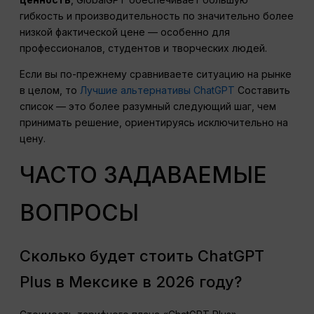
гибкость и производительность по значительно более
низкой фактической цене — особенно для
профессионалов, студентов и творческих людей.
Если вы по-прежнему сравниваете ситуацию на рынке
в целом, то
Лучшие альтернативы ChatGPT
Составить
список — это более разумный следующий шаг, чем
принимать решение, ориентируясь исключительно на
цену.
ЧАСТО ЗАДАВАЕМЫЕ
ВОПРОСЫ
Сколько будет стоить ChatGPT
Plus в Мексике в 2026 году?