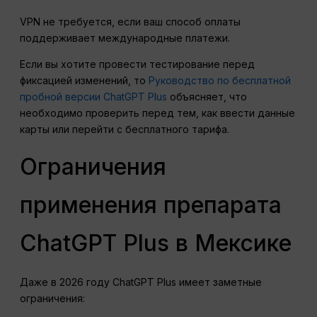
VPN не требуется, если ваш способ оплаты
поддерживает международные платежи.
Если вы хотите провести тестирование перед
фиксацией изменений, то
Руководство по бесплатной
пробной версии ChatGPT Plus
объясняет, что
необходимо проверить перед тем, как ввести данные
карты или перейти с бесплатного тарифа.
Ограничения
применения препарата
ChatGPT Plus в Мексике
Даже в 2026 году ChatGPT Plus имеет заметные
ограничения: