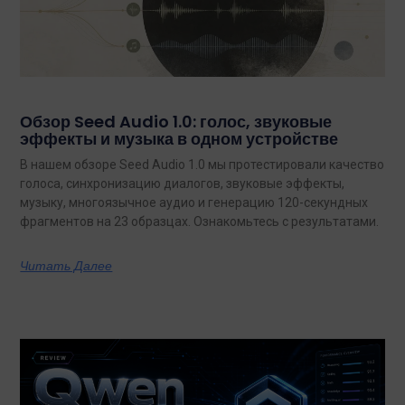
Обзор Seed Audio 1.0: голос, звуковые
эффекты и музыка в одном устройстве
В нашем обзоре Seed Audio 1.0 мы протестировали качество
голоса, синхронизацию диалогов, звуковые эффекты,
музыку, многоязычное аудио и генерацию 120-секундных
фрагментов на 23 образцах. Ознакомьтесь с результатами.
Читать Далее