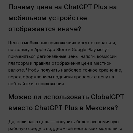
Почему цена на ChatGPT Plus на
мобильном устройстве
отображается иначе?
Цены в мобильных приложениях могут отличаться,
поскольку в Apple App Store и Google Play могут
применяться региональные цены, налоги, комиссии
платформ и правила отображения цен в местной
валюте. Чтобы получить наиболее точное сравнение,
перед оформлением подписки проверьте цену на
веб-сайте и в приложении.
Можно ли использовать GlobalGPT
вместо ChatGPT Plus в Мексике?
Да, если ваша цель — получить более экономичную
рабочую среду с поддержкой нескольких моделей, а