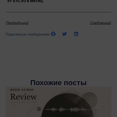
от $10,80 в месяц.
Предыдущий
Следующий
Поделиться сообщением:
Похожие посты