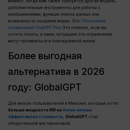
момент, когда вам также требуется другая модель,
дополнительные инструменты для работы с
изображениями, функции поиска данных или
возможность создания видео. Это
Объяснение
ограничений ChatGPT Plus
Это полезно, если вы
хотите понять, в каких ситуациях эти ограничения
могут проявляться в повседневной жизни.
Более выгодная
альтернатива в 2026
году: GlobalGPT
Для многих пользователей в Мексике, которые хотят
больше мощности ИИ на
более низкая
эффективная стоимость
,
GlobalGPT
стал
убедительной альтернативой.