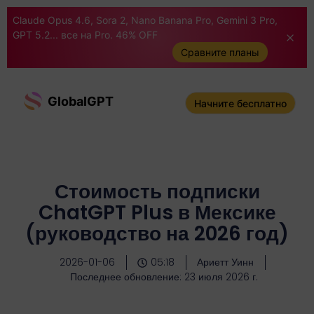
Claude Opus 4.6, Sora 2, Nano Banana Pro, Gemini 3 Pro,
GPT 5.2... все на Pro. 46% OFF
Сравните планы
GlobalGPT
Начните бесплатно
Стоимость подписки
ChatGPT Plus в Мексике
(руководство на 2026 год)
2026-01-06
05:18
Ариетт Уинн
Последнее обновление: 23 июля 2026 г.