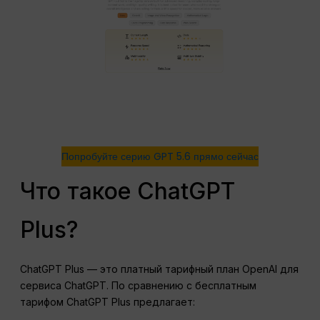
Попробуйте серию GPT 5.6 прямо сейчас
Что такое ChatGPT
Plus?
ChatGPT Plus — это платный тарифный план OpenAI для
сервиса ChatGPT. По сравнению с бесплатным
тарифом ChatGPT Plus предлагает: