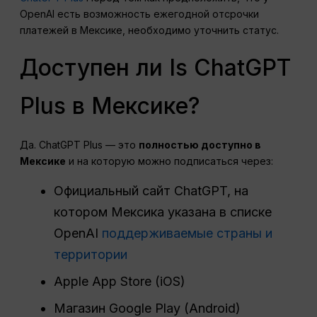
OpenAI есть возможность ежегодной отсрочки
платежей в Мексике, необходимо уточнить статус.
Доступен ли Is ChatGPT
Plus в Мексике?
Да. ChatGPT Plus — это
полностью доступно в
Мексике
и на которую можно подписаться через:
Официальный сайт ChatGPT, на
котором Мексика указана в списке
OpenAI
поддерживаемые страны и
территории
Apple App Store (iOS)
Магазин Google Play (Android)