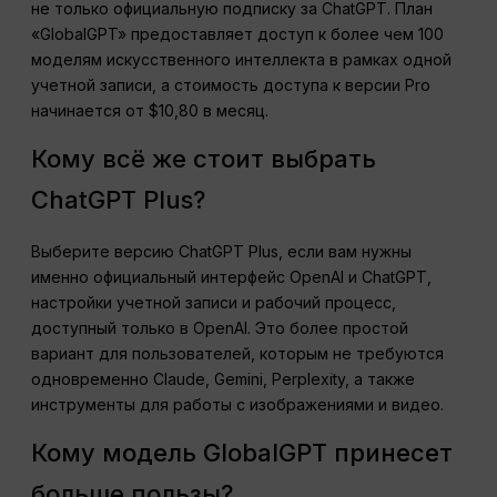
не только официальную подписку за ChatGPT. План
«GlobalGPT» предоставляет доступ к более чем 100
моделям искусственного интеллекта в рамках одной
учетной записи, а стоимость доступа к версии Pro
начинается от $10,80 в месяц.
Кому всё же стоит выбрать
ChatGPT Plus?
Выберите версию ChatGPT Plus, если вам нужны
именно официальный интерфейс OpenAI и ChatGPT,
настройки учетной записи и рабочий процесс,
доступный только в OpenAI. Это более простой
вариант для пользователей, которым не требуются
одновременно Claude, Gemini, Perplexity, а также
инструменты для работы с изображениями и видео.
Кому модель GlobalGPT принесет
больше пользы?