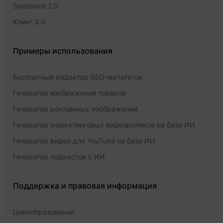
Seedance 2.0
Клинг 3.0
Примеры использования
Бесплатный редактор SEO-метатегов
Генератор изображений товаров
Генератор рекламных изображений
Генератор маркетинговых видеороликов на базе ИИ
Генератор видео для YouTube на базе ИИ
Генератор подкастов с ИИ
Поддержка и правовая информация
Ценообразование