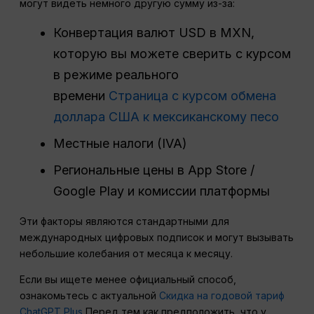
могут видеть немного другую сумму из-за:
Конвертация валют USD в MXN,
которую вы можете сверить с курсом
в режиме реального
времени
Страница с курсом обмена
доллара США к мексиканскому песо
Местные налоги (IVA)
Региональные цены в App Store /
Google Play и комиссии платформы
Эти факторы являются стандартными для
международных цифровых подписок и могут вызывать
небольшие колебания от месяца к месяцу.
Если вы ищете менее официальный способ,
ознакомьтесь с актуальной
Скидка на годовой тариф
ChatGPT Plus
Перед тем как предположить, что у