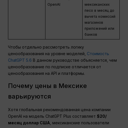
OpenAI
мексиканских
песо в месяц до
вычета комиссий
магазинов
приложений или
банков
Чтобы отдельно рассмотреть логику
ценообразования на уровне моделей,
Стоимость
ChatGPT 5.6
В данном руководстве объясняется, чем
ценообразование по подписке отличается от
ценообразования на API и платформы.
Почему цены в Мексике
варьируются
Хотя глобальная рекомендованная цена компании
OpenAI на модель ChatGPT Plus составляет
$20/
месяц
доллар США
, мексиканские пользователи