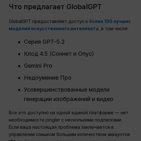
Что предлагает GlobalGPT
GlobalGPT предоставляет доступ к
более 100 лучших
моделей искусственного интеллекта
, в том числе:
Серия GPT-5.2
Клод 4.5 (Соннет и Опус)
Gemini Pro
Недоумение Про
Усовершенствованные модели
генерации изображений и видео
Все это доступно на одной единой платформе — нет
необходимости jongler с несколькими подписками.
Если ваша настоящая проблема заключается в
управлении слишком большим количеством аккаунтов