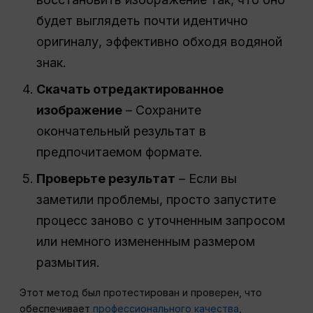
будет выглядеть почти идентично
оригиналу, эффективно обходя водяной
знак.
Скачать отредактированное
изображение
– Сохраните
окончательный результат в
предпочитаемом формате.
Проверьте результат
– Если вы
заметили проблемы, просто запустите
процесс заново с уточненным запросом
или немного измененным размером
размытия.
Этот метод был протестирован и проверен, что
обеспечивает
профессионального качества
,