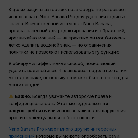
В целях защиты авторских прав Google не разрешает
использовать Nano Banana Pro для удаления водяных
знаков. Искусственный интеллект Nano Banana,
предназначенный для редактирования изображений,
чрезвычайно мощный — на практике он мог бы очень
легко удалить водяной знак, — но ограничения
политики не позволяют использовать эту функцию.
Я обнаружил эффективный способ, позволяющий
удалить водяной знак. Я планировал поделиться этим
методом ниже, поскольку он может быть полезен для
многих людей.
Важно:
Всегда уважайте авторские права и
конфиденциальность. Этот метод должен
не
злоупотреблять
или использовались для нарушения
прав интеллектуальной собственности.
Nano Banana Pro имеет много других интересных
применений
которые вы можете опробовать сами.