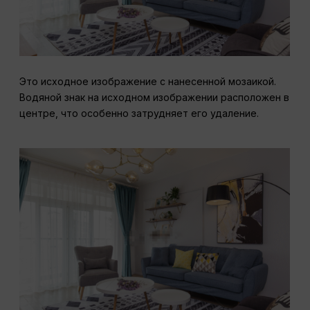
Это исходное изображение с нанесенной мозаикой.
Водяной знак на исходном изображении расположен в
центре, что особенно затрудняет его удаление.