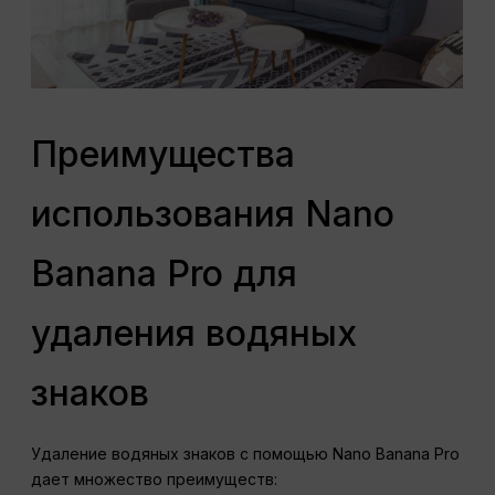
Преимущества
использования Nano
Banana Pro для
удаления водяных
знаков
Удаление водяных знаков с помощью Nano Banana Pro
дает множество преимуществ: