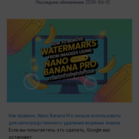
Последнее обновление 2026-04-13
Как правило, Nano Banana Pro нельзя использовать
для непосредственного удаления водяных знаков.
Если вы попытаетесь это сделать, Google вас
остановит.