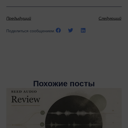
Предыдущий
Следующий
Поделиться сообщением:
Похожие посты