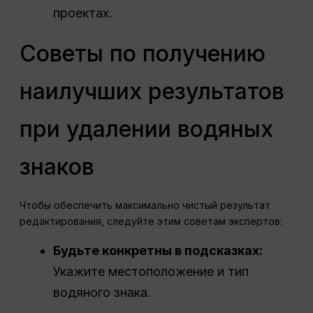
проектах.
Советы по получению
наилучших результатов
при удалении водяных
знаков
Чтобы обеспечить максимально чистый результат
редактирования, следуйте этим советам экспертов:
Будьте конкретны в подсказках:
Укажите местоположение и тип
водяного знака.