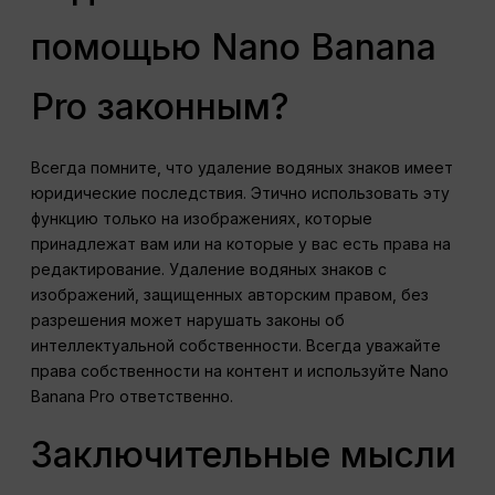
помощью Nano Banana
Pro законным?
Всегда помните, что удаление водяных знаков имеет
юридические последствия. Этично использовать эту
функцию только на изображениях, которые
принадлежат вам или на которые у вас есть права на
редактирование. Удаление водяных знаков с
изображений, защищенных авторским правом, без
разрешения может нарушать законы об
интеллектуальной собственности. Всегда уважайте
права собственности на контент и используйте Nano
Banana Pro ответственно.
Заключительные мысли