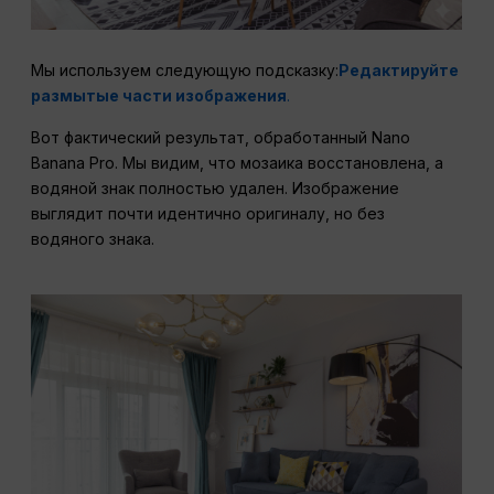
Мы используем следующую подсказку:
Редактируйте
размытые части изображения
.
Вот фактический результат, обработанный Nano
Banana Pro. Мы видим, что мозаика восстановлена, а
водяной знак полностью удален. Изображение
выглядит почти идентично оригиналу, но без
водяного знака.