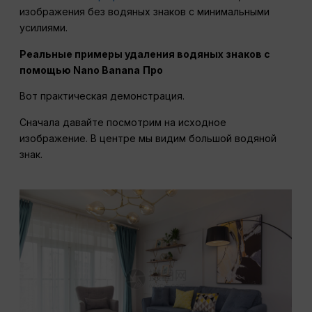
изображения без водяных знаков с минимальными
усилиями.
Реальные примеры удаления водяных знаков с
помощью Nano Banana
Про
Вот практическая демонстрация.
Сначала давайте посмотрим на исходное
изображение. В центре мы видим большой водяной
знак.