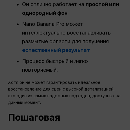
Он отлично работает на
простой или
однородный фон
Nano Banana Pro может
интеллектуально восстанавливать
размытые области для получения
естественный результат
Процесс быстрый и легко
повторяемый.
Хотя он не может гарантировать идеальное
восстановление для сцен с высокой детализацией,
это один из самых надежных подходов, доступных на
данный момент.
Пошаговая