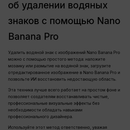
об удалении водяных
знаков с помощью Nano
Banana Pro
Удалить водяной знак с изображений Nano Banana Pro
можно с помощью простого метода: наложите
мозаику или размытие на водяной знак, загрузите
отредактированное изображение в Nano Banana Pro и
позвольте ИИ восстановить недостающую область.
Эта техника лучше всего работает на простом фоне и
позволяет создателям восстанавливать чистые,
профессиональные визуальные эффекты без
необходимости обладать навыками
профессионального дизайнера.
Используйте этот метод ответственно, уважая