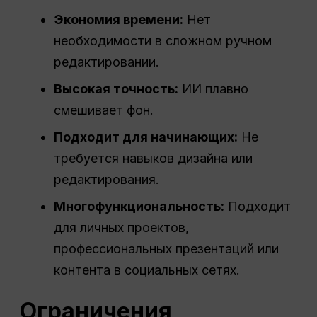
Экономия времени:
Нет
необходимости в сложном ручном
редактировании.
Высокая точность:
ИИ плавно
смешивает фон.
Подходит для начинающих:
Не
требуется навыков дизайна или
редактирования.
Многофункциональность:
Подходит
для личных проектов,
профессиональных презентаций или
контента в социальных сетях.
Ограничения