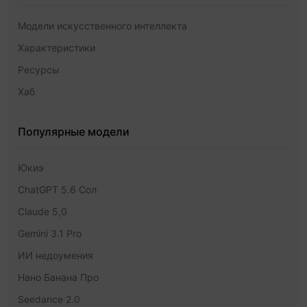
Модели искусственного интеллекта
Характеристики
Ресурсы
Хаб
Популярные модели
Юкиэ
ChatGPT 5.6 Сол
Claude 5,0
Gemini 3.1 Pro
ИИ недоумения
Нано Банана Про
Seedance 2.0