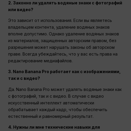
2.
Законно ли удалять водяные знаки с фотографий
или видео?
Это зависит от использования. Если вы являетесь
владельцем контента, удаление водяных знаков
вполне допустимо. Однако удаление водяных знаков
из материалов, защищенных авторским правом, без
разрешения может нарушать законы об авторском
праве. Всегда убеждайтесь, что у вас есть права на
редактирование медиафайлов.
3. Nano Banana Pro работает как с изображениями,
так и с видео?
Да. Nano Banana Pro может удалять водяные знаки как
с фотографий, так и с видео. В случае с видео
искусственный интеллект автоматически
обрабатывает каждый кадр, чтобы обеспечить
естественный и равномерный результат.
4. Нужны ли мне технические навыки для