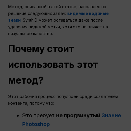
Метод, описанный в этой статье, направлен на
решение следующих задач:
видимые водяные
знаки
. SynthID может оставаться даже после
удаления видимой метки, хотя это не влияет на
визуальное качество.
Почему стоит
использовать этот
метод?
Этот рабочий процесс популярен среди создателей
контента, потому что:
Это требует
не продвинутый
Знание
Photoshop