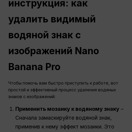
инструкция: как
удалить видимый
водяной знак с
изображений Nano
Banana Pro
Чтобы помочь вам быстро приступить к работе, вот
простой и эффективный процесс удаления водяных
знаков с изображений:
Применить мозаику к водяному знаку
–
Сначала замаскируйте водяной знак,
применив к нему эффект мозаики. Это