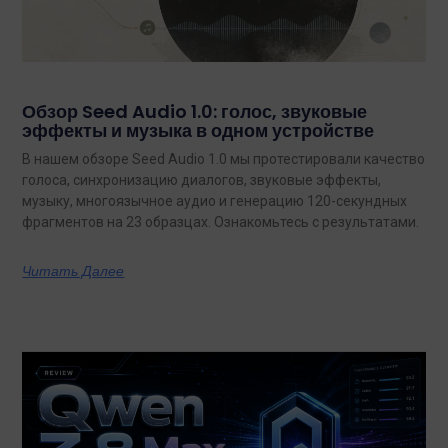
Обзор Seed Audio 1.0: голос, звуковые
эффекты и музыка в одном устройстве
В нашем обзоре Seed Audio 1.0 мы протестировали качество
голоса, синхронизацию диалогов, звуковые эффекты,
музыку, многоязычное аудио и генерацию 120-секундных
фрагментов на 23 образцах. Ознакомьтесь с результатами.
Читать Далее