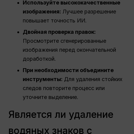
Используйте высококачественные
изображения:
Лучшее разрешение
повышает точность ИИ.
Двойная проверка правок:
Просмотрите сгенерированные
изображения перед окончательной
доработкой.
При необходимости объедините
инструменты:
Для удаления стойких
следов повторите процесс или
уточните выделение.
Является ли удаление
водяных знаков с