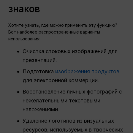
знаков
Хотите узнать, где можно применить эту функцию?
Вот наиболее распространенные варианты
использования:
Очистка стоковых изображений для
презентаций.
Подготовка
изображения продуктов
для электронной коммерции.
Восстановление личных фотографий с
нежелательными текстовыми
наложениями.
Удаление логотипов из визуальных
ресурсов, используемых в творческих