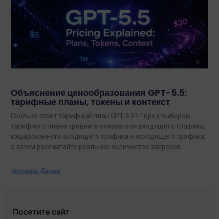
Объяснение ценообразования GPT-5.5:
тарифные планы, токены и контекст
Сколько стоит тарифный план GPT-5.5? Перед выбором
тарифного плана сравните показатели входящего трафика,
кэшированного входящего трафика и исходящего трафика,
а затем рассчитайте реальное количество запросов.
Читать Далее
Посетите сайт