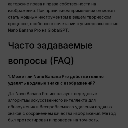
авторские права и права собственности на
изображения. При правильном применении он может
стать мощным инструментом в вашем творческом
процессе, особенно в сочетании с универсальностью
Nano Banana Pro на GlobalGPT.
Часто задаваемые
вопросы (FAQ)
1. Может ли Nano Banana Pro действительно
удалять водяные знаки с изображений?
Да. Nano Banana Pro использует передовые
алгоритмы искусственного интеллекта для
обнаружения и беспроблемного удаления водяных
знаков с сохранением качества изображения. Метод
был протестирован и проверен на точность.